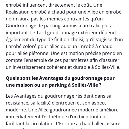
enrobé influencent directement le coût. Une
Réalisation enrobé à chaud pour une Allée en enrobé
noir n’aura pas les mêmes contraintes qu’un
Goudronnage de parking soumis à un trafic plus
important. Le Tarif goudronnage extérieur dépend
également du type de finition choisi, qu’il s’agisse d’un
Enrobé coloré pour allée ou d’un Enrobé à chaud
pour allée piétonne. Une estimation précise prend en
compte l’ensemble de ces paramètres afin d’assurer
un investissement cohérent et durable à Solliès-Ville.
Quels sont les Avantages du goudronnage pour
une maison ou un parking à Solliès-Ville ?
Les Avantages du goudronnage résident dans sa
résistance, sa facilité d’entretien et son aspect
moderne. Une Allée goudronnée moderne améliore
immédiatement l’esthétique d’un bien tout en
facilitant la circulation. L’Enrobé à chaud allée assure