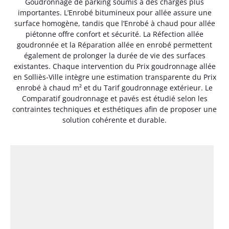
Goudronnage de parking soumis à des charges plus
importantes. L’Enrobé bitumineux pour allée assure une
surface homogène, tandis que l’Enrobé à chaud pour allée
piétonne offre confort et sécurité. La Réfection allée
goudronnée et la Réparation allée en enrobé permettent
également de prolonger la durée de vie des surfaces
existantes. Chaque intervention du Prix goudronnage allée
en Solliès-Ville intègre une estimation transparente du Prix
enrobé à chaud m² et du Tarif goudronnage extérieur. Le
Comparatif goudronnage et pavés est étudié selon les
contraintes techniques et esthétiques afin de proposer une
solution cohérente et durable.