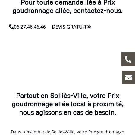
Pour toute demande liée à Prix
goudronnage allée, contactez-nous.
06.27.46.46.46
DEVIS GRATUIT
Partout en Solliès-Ville, votre Prix
goudronnage allée local à proximité,
nous agissons en cas de besoin.
Dans l’ensemble de Solliès-Ville, votre Prix goudronnage