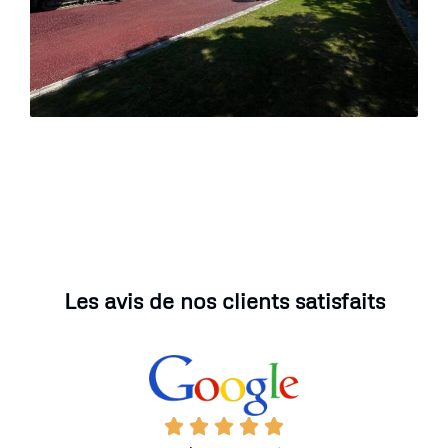
Les avis de nos clients satisfaits