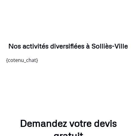
Nos activités diversifiées à Solliès-Ville
{cotenu_chat}
Demandez votre devis
gratuit