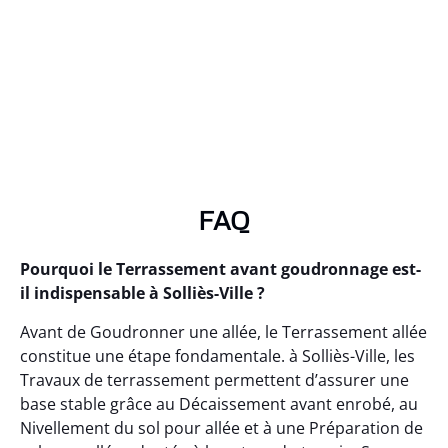
FAQ
Pourquoi le Terrassement avant goudronnage est-
il indispensable à Solliès-Ville ?
Avant de Goudronner une allée, le Terrassement allée
constitue une étape fondamentale. à Solliès-Ville, les
Travaux de terrassement permettent d’assurer une
base stable grâce au Décaissement avant enrobé, au
Nivellement du sol pour allée et à une Préparation de