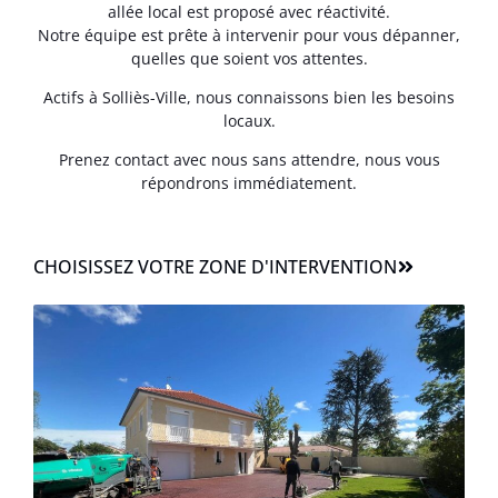
allée local est proposé avec réactivité.
Notre équipe est prête à intervenir pour vous dépanner,
quelles que soient vos attentes.
Actifs à Solliès-Ville, nous connaissons bien les besoins
locaux.
Prenez contact avec nous sans attendre, nous vous
répondrons immédiatement.
CHOISISSEZ VOTRE ZONE D'INTERVENTION