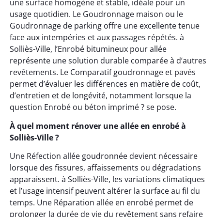
une surface homogène et stable, idéale pour un
usage quotidien. Le Goudronnage maison ou le
Goudronnage de parking offre une excellente tenue
face aux intempéries et aux passages répétés. à
Solliès-Ville, l’Enrobé bitumineux pour allée
représente une solution durable comparée à d’autres
revêtements. Le Comparatif goudronnage et pavés
permet d’évaluer les différences en matière de coût,
d’entretien et de longévité, notamment lorsque la
question Enrobé ou béton imprimé ? se pose.
À quel moment rénover une allée en enrobé à
Solliès-Ville ?
Une Réfection allée goudronnée devient nécessaire
lorsque des fissures, affaissements ou dégradations
apparaissent. à Solliès-Ville, les variations climatiques
et l’usage intensif peuvent altérer la surface au fil du
temps. Une Réparation allée en enrobé permet de
prolonger la durée de vie du revêtement sans refaire