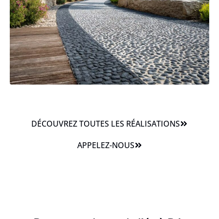
DÉCOUVREZ TOUTES LES RÉALISATIONS
APPELEZ-NOUS