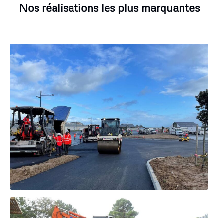
Nos réalisations les plus marquantes