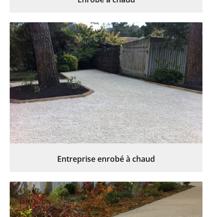
Entreprise enrobé à chaud