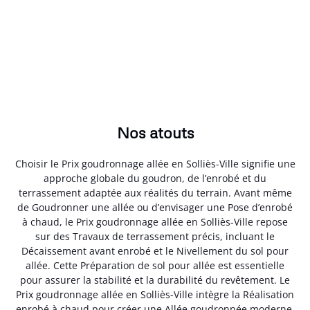
Nos atouts
Choisir le Prix goudronnage allée en Solliès-Ville signifie une
approche globale du goudron, de l’enrobé et du
terrassement adaptée aux réalités du terrain. Avant même
de Goudronner une allée ou d’envisager une Pose d’enrobé
à chaud, le Prix goudronnage allée en Solliès-Ville repose
sur des Travaux de terrassement précis, incluant le
Décaissement avant enrobé et le Nivellement du sol pour
allée. Cette Préparation de sol pour allée est essentielle
pour assurer la stabilité et la durabilité du revêtement. Le
Prix goudronnage allée en Solliès-Ville intègre la Réalisation
enrobé à chaud pour créer une Allée goudronnée moderne,