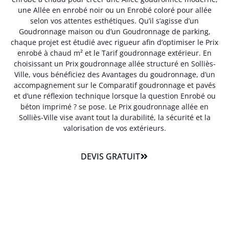
une Allée en enrobé noir ou un Enrobé coloré pour allée
selon vos attentes esthétiques. Qu’il s’agisse d’un
Goudronnage maison ou d’un Goudronnage de parking,
chaque projet est étudié avec rigueur afin d’optimiser le Prix
enrobé à chaud m² et le Tarif goudronnage extérieur. En
choisissant un Prix goudronnage allée structuré en Solliès-
Ville, vous bénéficiez des Avantages du goudronnage, d’un
accompagnement sur le Comparatif goudronnage et pavés
et d’une réflexion technique lorsque la question Enrobé ou
béton imprimé ? se pose. Le Prix goudronnage allée en
Solliès-Ville vise avant tout la durabilité, la sécurité et la
valorisation de vos extérieurs.
DEVIS GRATUIT