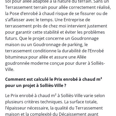
sol pour allée adaptée à la nature du terrain. Sans un
Terrassement terrain pour allée correctement réalisé,
la Pose d’enrobé à chaud risque de se fissurer ou de
s’affaisser avec le temps. Une Entreprise de
terrassement près de chez moi intervient justement
pour garantir cette stabilité et éviter les problèmes
futurs. Que le projet concerne un Goudronnage
maison ou un Goudronnage de parking, le
terrassement conditionne la durabilité de l’Enrobé
bitumineux pour allée et assure une Allée
goudronnée moderne conçue pour durer à Solliès-
Ville.
Comment est calculé le Prix enrobé à chaud m²
pour un projet à Solliès-Ville ?
Le Prix enrobé à chaud m² à Solliès-Ville varie selon
plusieurs critères techniques. La surface totale,
l’épaisseur nécessaire, la qualité du Terrassement
maison et la complexité du Décaissement avant