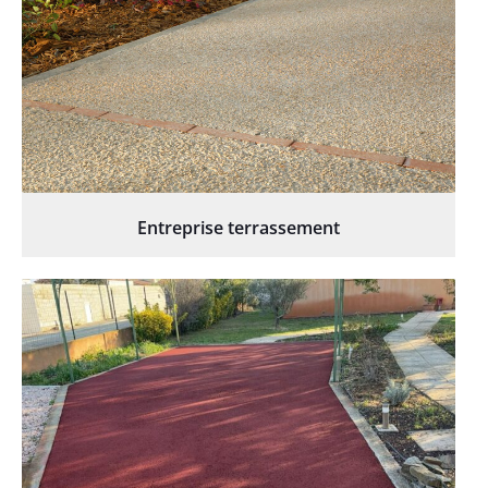
Entreprise terrassement