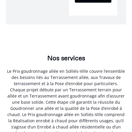
Nos services
Le Prix goudronnage allée en Solliès-Ville couvre l’ensemble
des besoins liés au Terrassement allée, aux Travaux de
terrassement et à la Pose d’enrobé pour particuliers.
Chaque projet débute par un Terrassement terrain pour
allée et un Terrassement avant goudronnage afin d’assurer
une base solide. Cette étape clé garantit la réussite du
Goudronner une allée et la qualité de la Pose d’enrobé à
chaud. Le Prix goudronnage allée en Solliès-Ville comprend
la Réalisation enrobé à chaud pour différents usages, qu’il
s’agisse d’un Enrobé à chaud allée résidentielle ou d’un