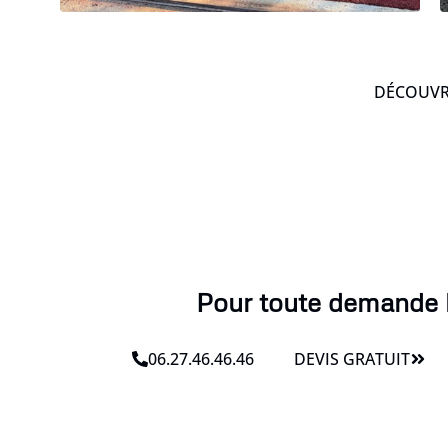
DÉCOUVRE
Pour toute demande l
06.27.46.46.46
DEVIS GRATUIT