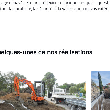
e et pavés et d’une réflexion technique lorsque la questi
ut la durabilité, la sécurité et la valorisation de vos extéri
elques-unes de nos réalisations