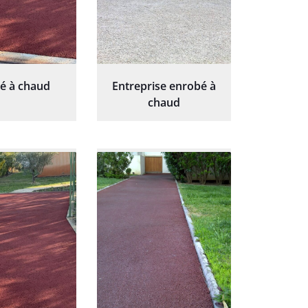
é à chaud
Entreprise enrobé à
chaud