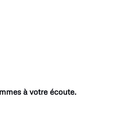
ommes à votre écoute.