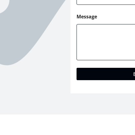
Message