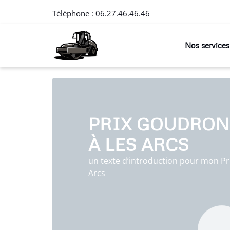
Téléphone :
06.27.46.46.46
Nos services
PRIX GOUDRON
À LES ARCS
un texte d’introduction pour mon Pr
Arcs