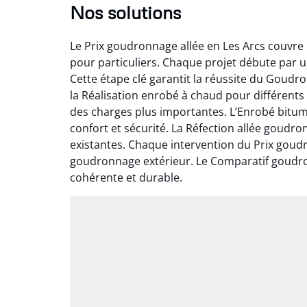
Nos solutions
Le Prix goudronnage allée en Les Arcs couvre 
pour particuliers. Chaque projet débute par 
Cette étape clé garantit la réussite du Goudr
la Réalisation enrobé à chaud pour différents
des charges plus importantes. L’Enrobé bitum
confort et sécurité. La Réfection allée goudr
existantes. Chaque intervention du Prix goudr
goudronnage extérieur. Le Comparatif goudron
cohérente et durable.