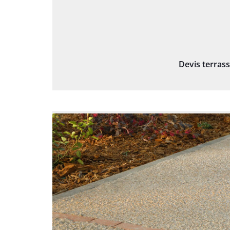
Devis terras