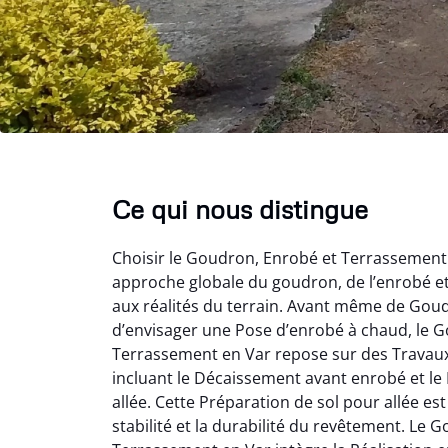
Ce qui nous distingue
Choisir le Goudron, Enrobé et Terrassement 
approche globale du goudron, de l’enrobé e
aux réalités du terrain. Avant même de Gou
d’envisager une Pose d’enrobé à chaud, le 
Terrassement en Var repose sur des Travaux
incluant le Décaissement avant enrobé et le
allée. Cette Préparation de sol pour allée est
stabilité et la durabilité du revêtement. Le 