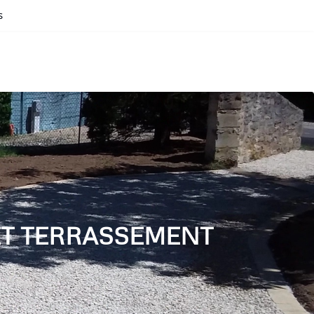
s
ET TERRASSEMENT