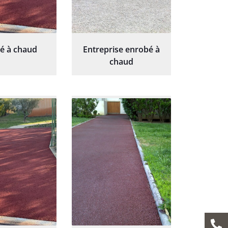
é à chaud
Entreprise enrobé à
chaud