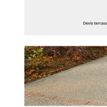
Devis terras