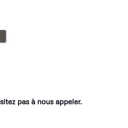
itez pas à nous appeler.