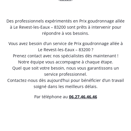
Des professionnels expérimentés en Prix goudronnage allée
à Le Revest-les-Eaux – 83200 sont prêts à intervenir pour
répondre à vos besoins.
Vous avez besoin d’un service de Prix goudronnage allée à
Le Revest-les-Eaux – 83200 ?
Prenez contact avec nos spécialistes dès maintenant !
Notre équipe vous accompagne à chaque étape.
Quel que soit votre besoin, nous vous garantissons un
service professionnel.
Contactez-nous dès aujourd’hui pour bénéficier d’un travail
soigné dans les meilleurs délais.
Par téléphone au
06.27.46.46.46