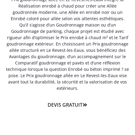
Réalisation enrobé à chaud pour créer une Allée
goudronnée moderne, une Allée en enrobé noir ou un
Enrobé coloré pour allée selon vos attentes esthétiques.
Qu’il s’agisse d’un Goudronnage maison ou d’un
Goudronnage de parking, chaque projet est étudié avec
rigueur afin d’optimiser le Prix enrobé à chaud m² et le Tarif
goudronnage extérieur. En choisissant un Prix goudronnage
allée structuré en Le Revest-les-Eaux, vous bénéficiez des
Avantages du goudronnage, d’un accompagnement sur le
Comparatif goudronnage et pavés et d’une réflexion
technique lorsque la question Enrobé ou béton imprimé ? se
pose. Le Prix goudronnage allée en Le Revest-les-Eaux vise
avant tout la durabilité, la sécurité et la valorisation de vos
extérieurs.
DEVIS GRATUIT