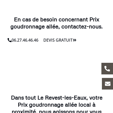
En cas de besoin concernant Prix
goudronnage allée, contactez-nous.
06.27.46.46.46
DEVIS GRATUIT
Dans tout Le Revest-les-Eaux, votre
Prix goudronnage allée local à
proximité, nous agissons pour vous