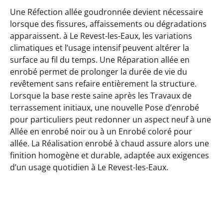
Une Réfection allée goudronnée devient nécessaire
lorsque des fissures, affaissements ou dégradations
apparaissent. à Le Revest-les-Eaux, les variations
climatiques et l’usage intensif peuvent altérer la
surface au fil du temps. Une Réparation allée en
enrobé permet de prolonger la durée de vie du
revêtement sans refaire entièrement la structure.
Lorsque la base reste saine après les Travaux de
terrassement initiaux, une nouvelle Pose d’enrobé
pour particuliers peut redonner un aspect neuf à une
Allée en enrobé noir ou à un Enrobé coloré pour
allée. La Réalisation enrobé à chaud assure alors une
finition homogène et durable, adaptée aux exigences
d’un usage quotidien à Le Revest-les-Eaux.