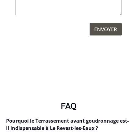
ENVOYER
FAQ
Pourquoi le Terrassement avant goudronnage est-
il indispensable à Le Revest-les-Eaux ?