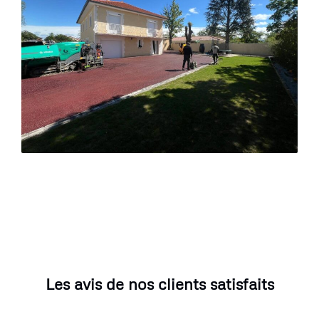
Les avis de nos clients satisfaits