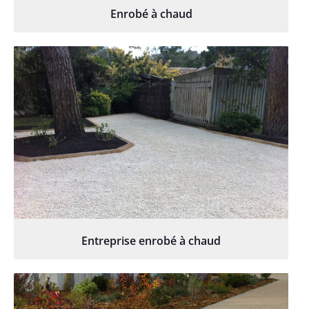
Enrobé à chaud
Entreprise enrobé à chaud