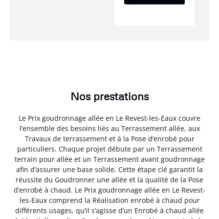
Nos prestations
Le Prix goudronnage allée en Le Revest-les-Eaux couvre
l’ensemble des besoins liés au Terrassement allée, aux
Travaux de terrassement et à la Pose d’enrobé pour
particuliers. Chaque projet débute par un Terrassement
terrain pour allée et un Terrassement avant goudronnage
afin d’assurer une base solide. Cette étape clé garantit la
réussite du Goudronner une allée et la qualité de la Pose
d’enrobé à chaud. Le Prix goudronnage allée en Le Revest-
les-Eaux comprend la Réalisation enrobé à chaud pour
différents usages, qu’il s’agisse d’un Enrobé à chaud allée