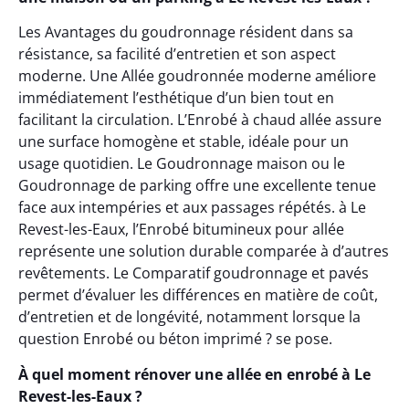
Les Avantages du goudronnage résident dans sa
résistance, sa facilité d’entretien et son aspect
moderne. Une Allée goudronnée moderne améliore
immédiatement l’esthétique d’un bien tout en
facilitant la circulation. L’Enrobé à chaud allée assure
une surface homogène et stable, idéale pour un
usage quotidien. Le Goudronnage maison ou le
Goudronnage de parking offre une excellente tenue
face aux intempéries et aux passages répétés. à Le
Revest-les-Eaux, l’Enrobé bitumineux pour allée
représente une solution durable comparée à d’autres
revêtements. Le Comparatif goudronnage et pavés
permet d’évaluer les différences en matière de coût,
d’entretien et de longévité, notamment lorsque la
question Enrobé ou béton imprimé ? se pose.
À quel moment rénover une allée en enrobé à Le
Revest-les-Eaux ?