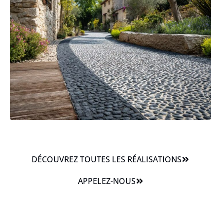
DÉCOUVREZ TOUTES LES RÉALISATIONS
APPELEZ-NOUS