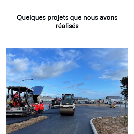
Quelques projets que nous avons
réalisés