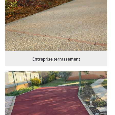
Entreprise terrassement