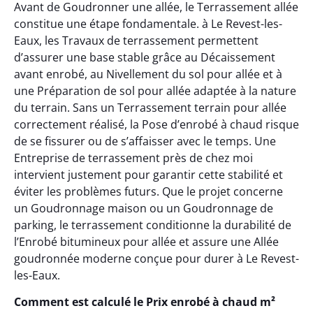
Avant de Goudronner une allée, le Terrassement allée
constitue une étape fondamentale. à Le Revest-les-
Eaux, les Travaux de terrassement permettent
d’assurer une base stable grâce au Décaissement
avant enrobé, au Nivellement du sol pour allée et à
une Préparation de sol pour allée adaptée à la nature
du terrain. Sans un Terrassement terrain pour allée
correctement réalisé, la Pose d’enrobé à chaud risque
de se fissurer ou de s’affaisser avec le temps. Une
Entreprise de terrassement près de chez moi
intervient justement pour garantir cette stabilité et
éviter les problèmes futurs. Que le projet concerne
un Goudronnage maison ou un Goudronnage de
parking, le terrassement conditionne la durabilité de
l’Enrobé bitumineux pour allée et assure une Allée
goudronnée moderne conçue pour durer à Le Revest-
les-Eaux.
Comment est calculé le Prix enrobé à chaud m²