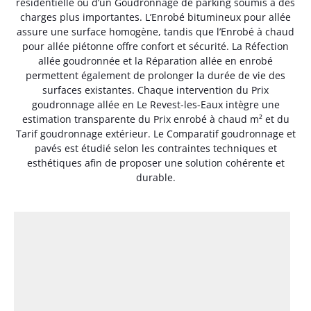
résidentielle ou d’un Goudronnage de parking soumis à des
charges plus importantes. L’Enrobé bitumineux pour allée
assure une surface homogène, tandis que l’Enrobé à chaud
pour allée piétonne offre confort et sécurité. La Réfection
allée goudronnée et la Réparation allée en enrobé
permettent également de prolonger la durée de vie des
surfaces existantes. Chaque intervention du Prix
goudronnage allée en Le Revest-les-Eaux intègre une
estimation transparente du Prix enrobé à chaud m² et du
Tarif goudronnage extérieur. Le Comparatif goudronnage et
pavés est étudié selon les contraintes techniques et
esthétiques afin de proposer une solution cohérente et
durable.