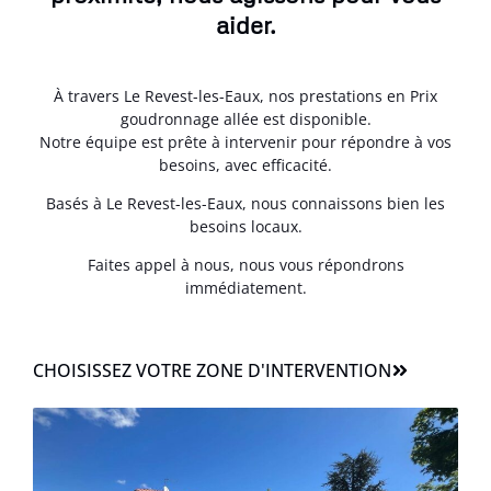
aider.
À travers Le Revest-les-Eaux, nos prestations en Prix
goudronnage allée est disponible.
Notre équipe est prête à intervenir pour répondre à vos
besoins, avec efficacité.
Basés à Le Revest-les-Eaux, nous connaissons bien les
besoins locaux.
Faites appel à nous, nous vous répondrons
immédiatement.
CHOISISSEZ VOTRE ZONE D'INTERVENTION