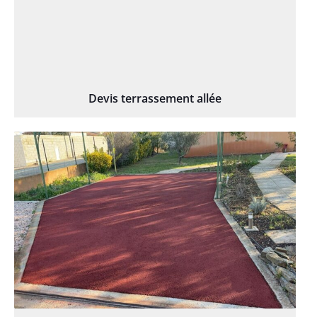
Devis terrassement allée