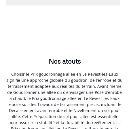
Nos atouts
Choisir le Prix goudronnage allée en Le Revest-les-Eaux
signifie une approche globale du goudron, de l’enrobé et du
terrassement adaptée aux réalités du terrain. Avant même
de Goudronner une allée ou d’envisager une Pose d’enrobé
à chaud, le Prix goudronnage allée en Le Revest-les-Eaux
repose sur des Travaux de terrassement précis, incluant le
Décaissement avant enrobé et le Nivellement du sol pour
allée. Cette Préparation de sol pour allée est essentielle
pour assurer la stabilité et la durabilité du revêtement. Le
Prix goudronnage allée en Le Revest-les-Eaux intègre la