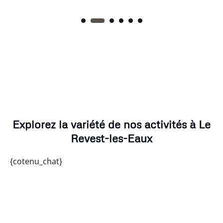
Explorez la variété de nos activités à Le
Revest-les-Eaux
{cotenu_chat}