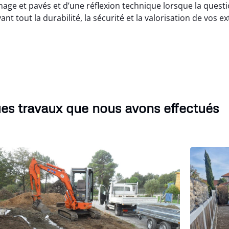
e et pavés et d’une réflexion technique lorsque la questi
t tout la durabilité, la sécurité et la valorisation de vos ex
es travaux que nous avons effectués