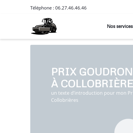
Téléphone :
06.27.46.46.46
Nos services
PRIX GOUDRON
À COLLOBRIÈR
un texte d’introduction pour mon Pr
Collobrières