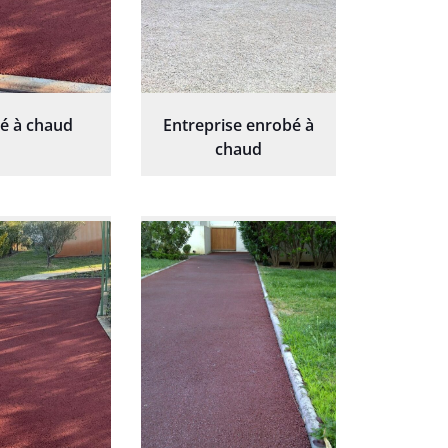
é à chaud
Entreprise enrobé à
chaud