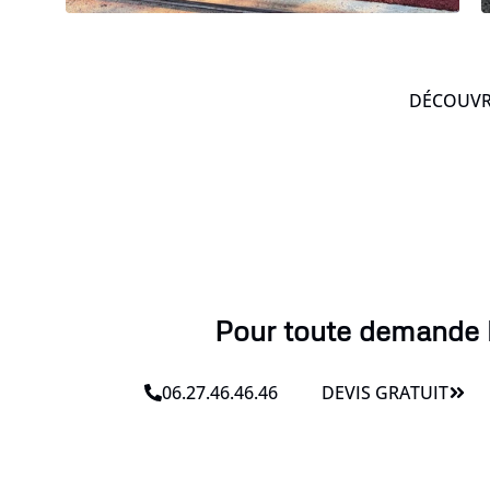
DÉCOUVRE
Pour toute demande l
06.27.46.46.46
DEVIS GRATUIT