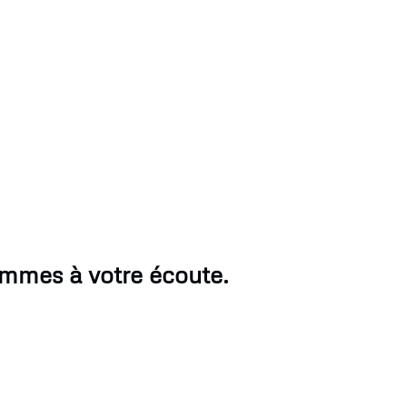
ommes à votre écoute.