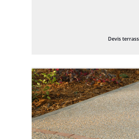
Devis terras