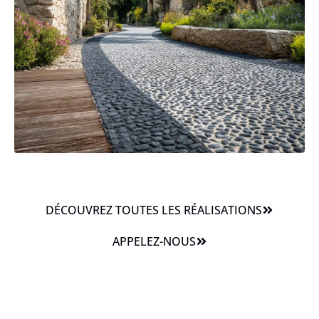
DÉCOUVREZ TOUTES LES RÉALISATIONS
APPELEZ-NOUS