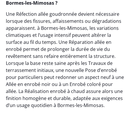
Bormes-les-Mimosas ?
Une Réfection allée goudronnée devient nécessaire
lorsque des fissures, affaissements ou dégradations
apparaissent. à Bormes-les-Mimosas, les variations
climatiques et l’usage intensif peuvent altérer la
surface au fil du temps. Une Réparation allée en
enrobé permet de prolonger la durée de vie du
revêtement sans refaire entièrement la structure.
Lorsque la base reste saine après les Travaux de
terrassement initiaux, une nouvelle Pose d’enrobé
pour particuliers peut redonner un aspect neuf à une
Allée en enrobé noir ou à un Enrobé coloré pour
allée. La Réalisation enrobé à chaud assure alors une
finition homogène et durable, adaptée aux exigences
d’un usage quotidien à Bormes-les-Mimosas.