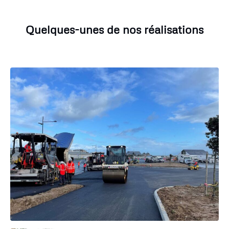
Quelques-unes de nos réalisations