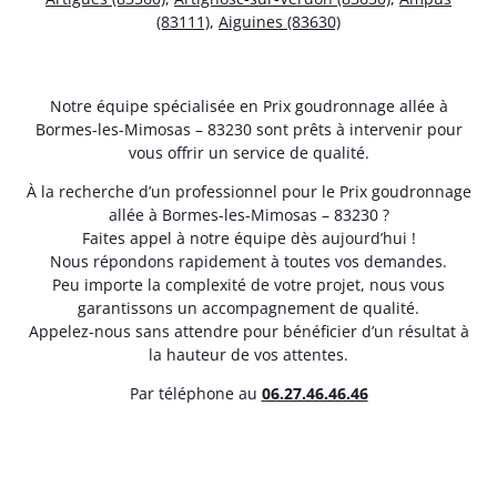
(83111)
,
Aiguines (83630)
Notre équipe spécialisée en Prix goudronnage allée à
Bormes-les-Mimosas – 83230 sont prêts à intervenir pour
vous offrir un service de qualité.
À la recherche d’un professionnel pour le Prix goudronnage
allée à Bormes-les-Mimosas – 83230 ?
Faites appel à notre équipe dès aujourd’hui !
Nous répondons rapidement à toutes vos demandes.
Peu importe la complexité de votre projet, nous vous
garantissons un accompagnement de qualité.
Appelez-nous sans attendre pour bénéficier d’un résultat à
la hauteur de vos attentes.
Par téléphone au
06.27.46.46.46