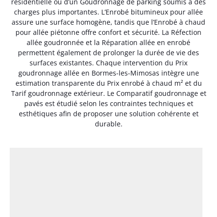
résidentielle ou d’un Goudronnage de parking soumis à des
charges plus importantes. L’Enrobé bitumineux pour allée
assure une surface homogène, tandis que l’Enrobé à chaud
pour allée piétonne offre confort et sécurité. La Réfection
allée goudronnée et la Réparation allée en enrobé
permettent également de prolonger la durée de vie des
surfaces existantes. Chaque intervention du Prix
goudronnage allée en Bormes-les-Mimosas intègre une
estimation transparente du Prix enrobé à chaud m² et du
Tarif goudronnage extérieur. Le Comparatif goudronnage et
pavés est étudié selon les contraintes techniques et
esthétiques afin de proposer une solution cohérente et
durable.