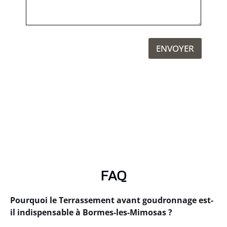
ENVOYER
FAQ
Pourquoi le Terrassement avant goudronnage est-
il indispensable à Bormes-les-Mimosas ?