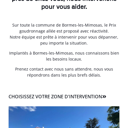
pour vous aider.
Sur toute la commune de Bormes-les-Mimosas, le Prix
goudronnage allée est proposé avec réactivité.
Notre équipe est prête à intervenir pour vous dépanner,
peu importe la situation.
Implantés à Bormes-les-Mimosas, nous connaissons bien
les besoins locaux.
Prenez contact avec nous sans attendre, nous vous
répondrons dans les plus brefs délais.
CHOISISSEZ VOTRE ZONE D'INTERVENTION