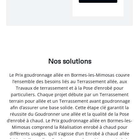
Nos solutions
Le Prix goudronnage allée en Bormes-les-Mimosas couvre
l’ensemble des besoins liés au Terrassement allée, aux
Travaux de terrassement et à la Pose d’enrobé pour
particuliers. Chaque projet débute par un Terrassement
terrain pour allée et un Terrassement avant goudronnage
afin d’assurer une base solide. Cette étape clé garantit la
réussite du Goudronner une allée et la qualité de la Pose
d’enrobé à chaud. Le Prix goudronnage allée en Bormes-les-
Mimosas comprend la Réalisation enrobé à chaud pour
différents usages, qu’il s’agisse d’un Enrobé à chaud allée