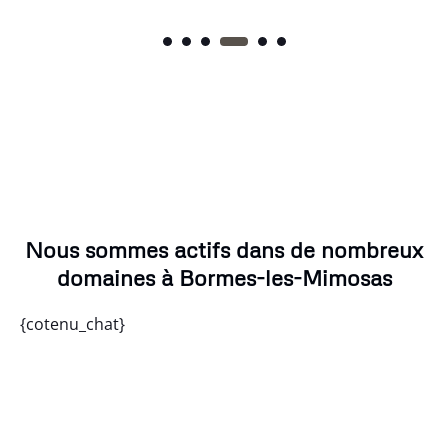
Nous sommes actifs dans de nombreux
domaines à Bormes-les-Mimosas
{cotenu_chat}