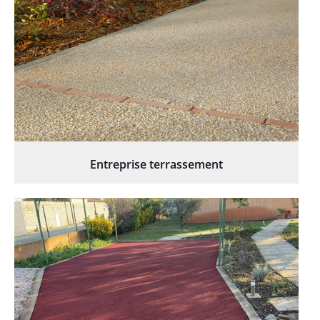
Entreprise terrassement