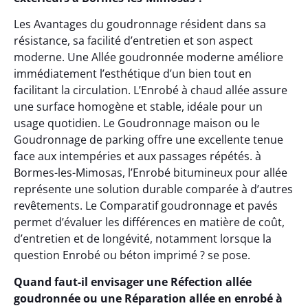
Les Avantages du goudronnage résident dans sa
résistance, sa facilité d’entretien et son aspect
moderne. Une Allée goudronnée moderne améliore
immédiatement l’esthétique d’un bien tout en
facilitant la circulation. L’Enrobé à chaud allée assure
une surface homogène et stable, idéale pour un
usage quotidien. Le Goudronnage maison ou le
Goudronnage de parking offre une excellente tenue
face aux intempéries et aux passages répétés. à
Bormes-les-Mimosas, l’Enrobé bitumineux pour allée
représente une solution durable comparée à d’autres
revêtements. Le Comparatif goudronnage et pavés
permet d’évaluer les différences en matière de coût,
d’entretien et de longévité, notamment lorsque la
question Enrobé ou béton imprimé ? se pose.
Quand faut-il envisager une Réfection allée
goudronnée ou une Réparation allée en enrobé à