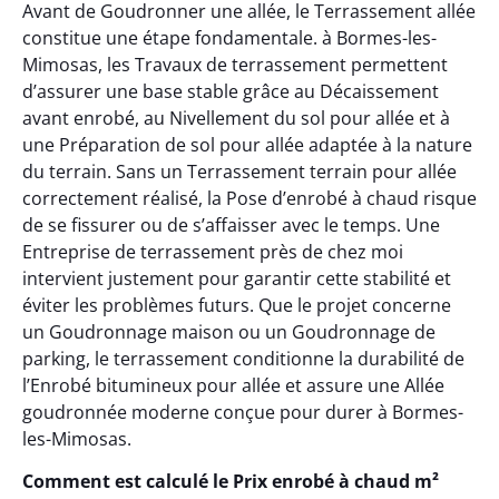
Avant de Goudronner une allée, le Terrassement allée
constitue une étape fondamentale. à Bormes-les-
Mimosas, les Travaux de terrassement permettent
d’assurer une base stable grâce au Décaissement
avant enrobé, au Nivellement du sol pour allée et à
une Préparation de sol pour allée adaptée à la nature
du terrain. Sans un Terrassement terrain pour allée
correctement réalisé, la Pose d’enrobé à chaud risque
de se fissurer ou de s’affaisser avec le temps. Une
Entreprise de terrassement près de chez moi
intervient justement pour garantir cette stabilité et
éviter les problèmes futurs. Que le projet concerne
un Goudronnage maison ou un Goudronnage de
parking, le terrassement conditionne la durabilité de
l’Enrobé bitumineux pour allée et assure une Allée
goudronnée moderne conçue pour durer à Bormes-
les-Mimosas.
Comment est calculé le Prix enrobé à chaud m²