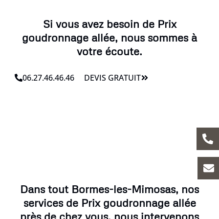
Si vous avez besoin de Prix
goudronnage allée, nous sommes à
votre écoute.
06.27.46.46.46
DEVIS GRATUIT
Dans tout Bormes-les-Mimosas, nos
services de Prix goudronnage allée
près de chez vous, nous intervenons