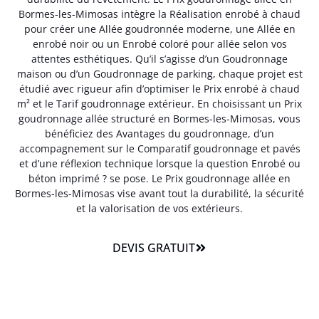
Bormes-les-Mimosas intègre la Réalisation enrobé à chaud
pour créer une Allée goudronnée moderne, une Allée en
enrobé noir ou un Enrobé coloré pour allée selon vos
attentes esthétiques. Qu’il s’agisse d’un Goudronnage
maison ou d’un Goudronnage de parking, chaque projet est
étudié avec rigueur afin d’optimiser le Prix enrobé à chaud
m² et le Tarif goudronnage extérieur. En choisissant un Prix
goudronnage allée structuré en Bormes-les-Mimosas, vous
bénéficiez des Avantages du goudronnage, d’un
accompagnement sur le Comparatif goudronnage et pavés
et d’une réflexion technique lorsque la question Enrobé ou
béton imprimé ? se pose. Le Prix goudronnage allée en
Bormes-les-Mimosas vise avant tout la durabilité, la sécurité
et la valorisation de vos extérieurs.
DEVIS GRATUIT