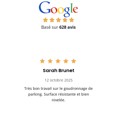
Basé sur
628 avis
Sarah Brunet
12 octobre 2025
sé
Très bon travail sur le goudronnage de
parking. Surface résistante et bien
nivelée.