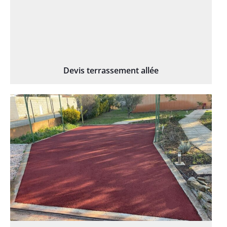
Devis terrassement allée