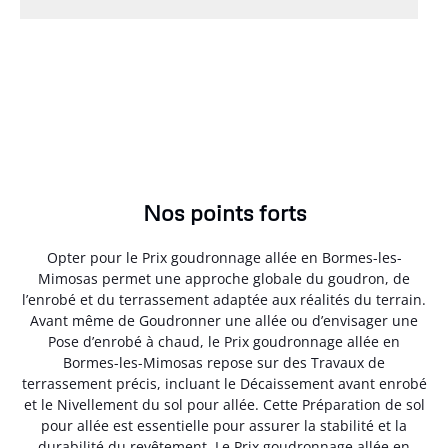
Nos points forts
Opter pour le Prix goudronnage allée en Bormes-les-
Mimosas permet une approche globale du goudron, de
l’enrobé et du terrassement adaptée aux réalités du terrain.
Avant même de Goudronner une allée ou d’envisager une
Pose d’enrobé à chaud, le Prix goudronnage allée en
Bormes-les-Mimosas repose sur des Travaux de
terrassement précis, incluant le Décaissement avant enrobé
et le Nivellement du sol pour allée. Cette Préparation de sol
pour allée est essentielle pour assurer la stabilité et la
durabilité du revêtement. Le Prix goudronnage allée en