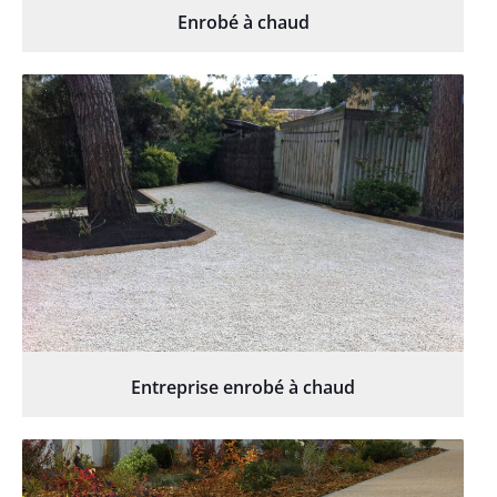
Enrobé à chaud
Entreprise enrobé à chaud