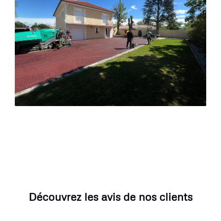
Découvrez les avis de nos clients