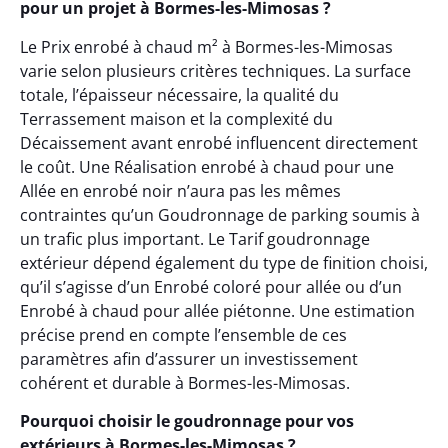
pour un projet à Bormes-les-Mimosas ?
Le Prix enrobé à chaud m² à Bormes-les-Mimosas
varie selon plusieurs critères techniques. La surface
totale, l’épaisseur nécessaire, la qualité du
Terrassement maison et la complexité du
Décaissement avant enrobé influencent directement
le coût. Une Réalisation enrobé à chaud pour une
Allée en enrobé noir n’aura pas les mêmes
contraintes qu’un Goudronnage de parking soumis à
un trafic plus important. Le Tarif goudronnage
extérieur dépend également du type de finition choisi,
qu’il s’agisse d’un Enrobé coloré pour allée ou d’un
Enrobé à chaud pour allée piétonne. Une estimation
précise prend en compte l’ensemble de ces
paramètres afin d’assurer un investissement
cohérent et durable à Bormes-les-Mimosas.
Pourquoi choisir le goudronnage pour vos
extérieurs à Bormes-les-Mimosas ?