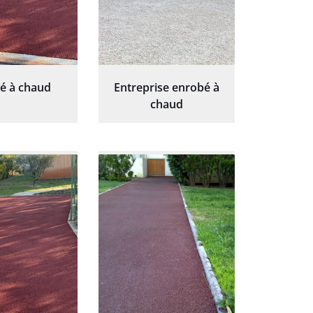
é à chaud
Entreprise enrobé à
chaud