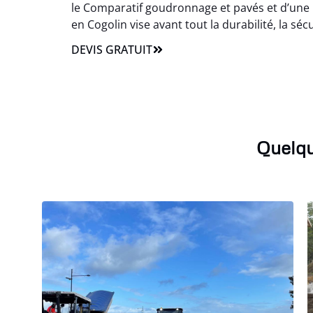
le Comparatif goudronnage et pavés et d’une 
en Cogolin vise avant tout la durabilité, la sécu
DEVIS GRATUIT
Quelqu