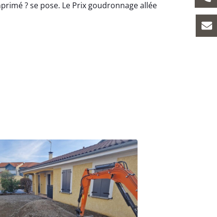
primé ? se pose. Le Prix goudronnage allée