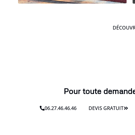
DÉCOUVRE
Pour toute demande l
06.27.46.46.46
DEVIS GRATUIT