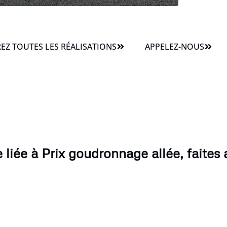
Z TOUTES LES RÉALISATIONS
APPELEZ-NOUS
iée à Prix goudronnage allée, faites 