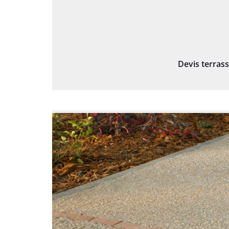
Devis terras