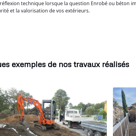
réflexion technique lorsque la question Enrobé ou béton im
rité et la valorisation de vos extérieurs.
es exemples de nos travaux réalisés