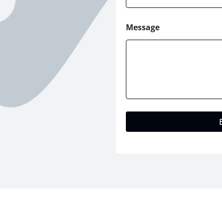
Message