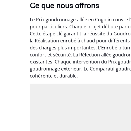
Ce que nous offrons
Le Prix goudronnage allée en Cogolin couvre l
pour particuliers. Chaque projet débute par 
Cette étape clé garantit la réussite du Goudr
la Réalisation enrobé à chaud pour différents
des charges plus importantes. L’Enrobé bitum
confort et sécurité. La Réfection allée goudr
existantes. Chaque intervention du Prix goud
goudronnage extérieur. Le Comparatif goudron
cohérente et durable.