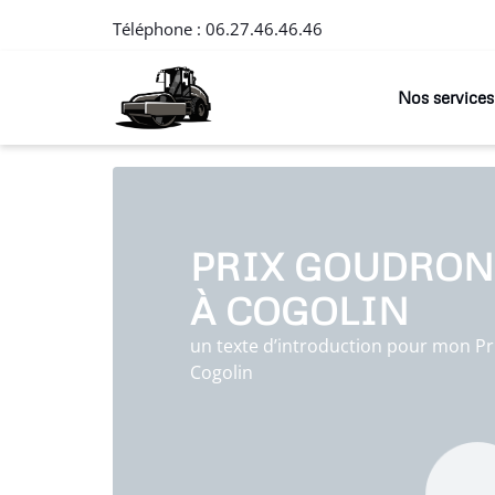
Téléphone :
06.27.46.46.46
Nos services
PRIX GOUDRON
À COGOLIN
un texte d’introduction pour mon Pr
Cogolin