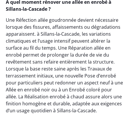
À quel moment rénover une allée en enrobé à
Sillans-la-Cascade ?
Une Réfection allée goudronnée devient nécessaire
lorsque des fissures, affaissements ou dégradations
apparaissent. à Sillans-la-Cascade, les variations
climatiques et l’usage intensif peuvent altérer la
surface au fil du temps. Une Réparation allée en
enrobé permet de prolonger la durée de vie du
revêtement sans refaire entièrement la structure.
Lorsque la base reste saine après les Travaux de
terrassement initiaux, une nouvelle Pose d’enrobé
pour particuliers peut redonner un aspect neuf à une
Allée en enrobé noir ou à un Enrobé coloré pour
allée. La Réalisation enrobé à chaud assure alors une
finition homogène et durable, adaptée aux exigences
d’un usage quotidien à Sillans-la-Cascade.