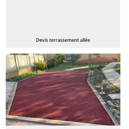
Devis terrassement allée