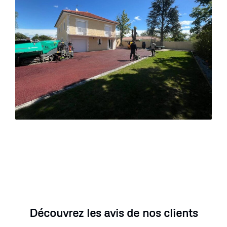
Découvrez les avis de nos clients