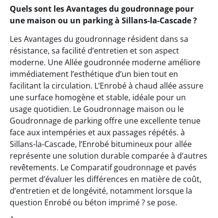
Quels sont les Avantages du goudronnage pour
une maison ou un parking à Sillans-la-Cascade ?
Les Avantages du goudronnage résident dans sa
résistance, sa facilité d’entretien et son aspect
moderne. Une Allée goudronnée moderne améliore
immédiatement l’esthétique d’un bien tout en
facilitant la circulation. L’Enrobé à chaud allée assure
une surface homogène et stable, idéale pour un
usage quotidien. Le Goudronnage maison ou le
Goudronnage de parking offre une excellente tenue
face aux intempéries et aux passages répétés. à
Sillans-la-Cascade, l’Enrobé bitumineux pour allée
représente une solution durable comparée à d’autres
revêtements. Le Comparatif goudronnage et pavés
permet d’évaluer les différences en matière de coût,
d’entretien et de longévité, notamment lorsque la
question Enrobé ou béton imprimé ? se pose.