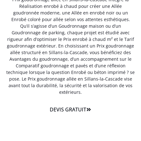
Réalisation enrobé à chaud pour créer une Allée
goudronnée moderne, une Allée en enrobé noir ou un
Enrobé coloré pour allée selon vos attentes esthétiques.
Qu’il s’agisse d’un Goudronnage maison ou d’un
Goudronnage de parking, chaque projet est étudié avec
rigueur afin d’optimiser le Prix enrobé à chaud m² et le Tarif
goudronnage extérieur. En choisissant un Prix goudronnage
allée structuré en Sillans-la-Cascade, vous bénéficiez des
Avantages du goudronnage, d’un accompagnement sur le
Comparatif goudronnage et pavés et d’une réflexion
technique lorsque la question Enrobé ou béton imprimé ? se
pose. Le Prix goudronnage allée en Sillans-la-Cascade vise
avant tout la durabilité, la sécurité et la valorisation de vos
extérieurs.
DEVIS GRATUIT