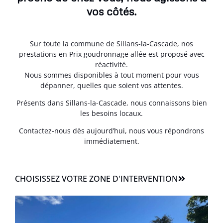
vos côtés.
Sur toute la commune de Sillans-la-Cascade, nos
prestations en Prix goudronnage allée est proposé avec
réactivité.
Nous sommes disponibles à tout moment pour vous
dépanner, quelles que soient vos attentes.
Présents dans Sillans-la-Cascade, nous connaissons bien
les besoins locaux.
Contactez-nous dès aujourd’hui, nous vous répondrons
immédiatement.
CHOISISSEZ VOTRE ZONE D'INTERVENTION