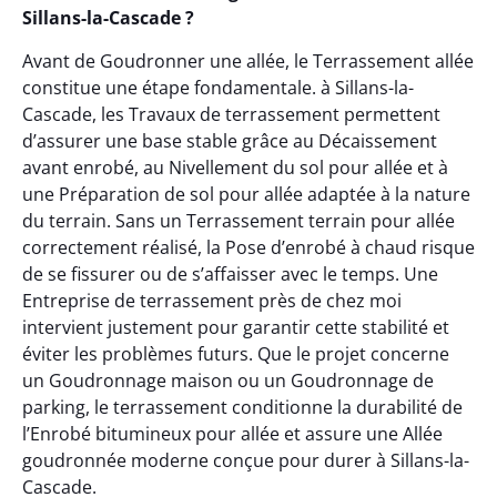
Sillans-la-Cascade ?
Avant de Goudronner une allée, le Terrassement allée
constitue une étape fondamentale. à Sillans-la-
Cascade, les Travaux de terrassement permettent
d’assurer une base stable grâce au Décaissement
avant enrobé, au Nivellement du sol pour allée et à
une Préparation de sol pour allée adaptée à la nature
du terrain. Sans un Terrassement terrain pour allée
correctement réalisé, la Pose d’enrobé à chaud risque
de se fissurer ou de s’affaisser avec le temps. Une
Entreprise de terrassement près de chez moi
intervient justement pour garantir cette stabilité et
éviter les problèmes futurs. Que le projet concerne
un Goudronnage maison ou un Goudronnage de
parking, le terrassement conditionne la durabilité de
l’Enrobé bitumineux pour allée et assure une Allée
goudronnée moderne conçue pour durer à Sillans-la-
Cascade.