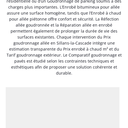
résidentielle ou d’un Goudronnage de parking soumis à des
charges plus importantes. L’Enrobé bitumineux pour allée
assure une surface homogène, tandis que l’Enrobé à chaud
pour allée piétonne offre confort et sécurité. La Réfection
allée goudronnée et la Réparation allée en enrobé
permettent également de prolonger la durée de vie des
surfaces existantes. Chaque intervention du Prix
goudronnage allée en Sillans-la-Cascade intègre une
estimation transparente du Prix enrobé à chaud m² et du
Tarif goudronnage extérieur. Le Comparatif goudronnage et
pavés est étudié selon les contraintes techniques et
esthétiques afin de proposer une solution cohérente et
durable.