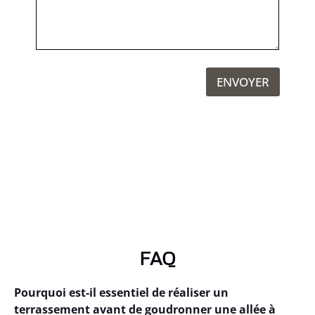
ENVOYER
FAQ
Pourquoi est-il essentiel de réaliser un
terrassement avant de goudronner une allée à