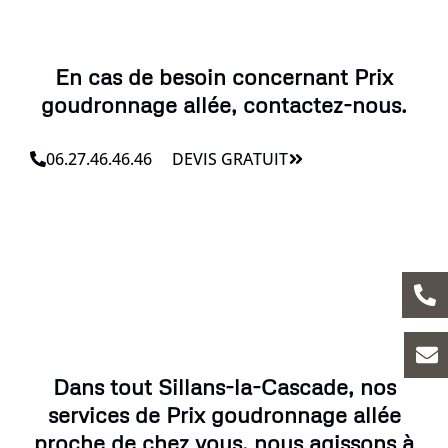
En cas de besoin concernant Prix
goudronnage allée, contactez-nous.
06.27.46.46.46
DEVIS GRATUIT
Dans tout Sillans-la-Cascade, nos
services de Prix goudronnage allée
proche de chez vous, nous agissons à