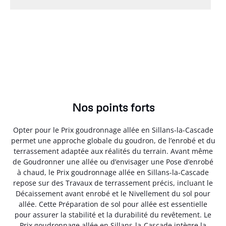
Nos points forts
Opter pour le Prix goudronnage allée en Sillans-la-Cascade
permet une approche globale du goudron, de l’enrobé et du
terrassement adaptée aux réalités du terrain. Avant même
de Goudronner une allée ou d’envisager une Pose d’enrobé
à chaud, le Prix goudronnage allée en Sillans-la-Cascade
repose sur des Travaux de terrassement précis, incluant le
Décaissement avant enrobé et le Nivellement du sol pour
allée. Cette Préparation de sol pour allée est essentielle
pour assurer la stabilité et la durabilité du revêtement. Le
Prix goudronnage allée en Sillans-la-Cascade intègre la