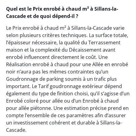
Quel est le Prix enrobé à chaud m² à Sillans-la-
Cascade et de quoi dépend-il ?
Le Prix enrobé à chaud m² à Sillans-la-Cascade varie
selon plusieurs critères techniques. La surface totale,
l’épaisseur nécessaire, la qualité du Terrassement
maison et la complexité du Décaissement avant
enrobé influencent directement le coût. Une
Réalisation enrobé à chaud pour une Allée en enrobé
noir n’aura pas les mêmes contraintes qu’un
Goudronnage de parking soumis à un trafic plus
important. Le Tarif goudronnage extérieur dépend
également du type de finition choisi, qu’il s’agisse d’un
Enrobé coloré pour allée ou d’un Enrobé à chaud
pour allée piétonne. Une estimation précise prend en
compte l’ensemble de ces paramètres afin d’assurer
un investissement cohérent et durable à Sillans-la-
Cascade.