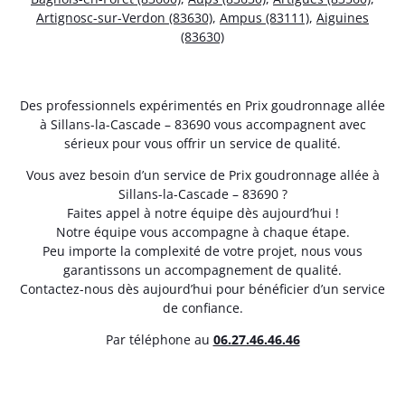
Artignosc-sur-Verdon (83630)
,
Ampus (83111)
,
Aiguines
(83630)
Des professionnels expérimentés en Prix goudronnage allée
à Sillans-la-Cascade – 83690 vous accompagnent avec
sérieux pour vous offrir un service de qualité.
Vous avez besoin d’un service de Prix goudronnage allée à
Sillans-la-Cascade – 83690 ?
Faites appel à notre équipe dès aujourd’hui !
Notre équipe vous accompagne à chaque étape.
Peu importe la complexité de votre projet, nous vous
garantissons un accompagnement de qualité.
Contactez-nous dès aujourd’hui pour bénéficier d’un service
de confiance.
Par téléphone au
06.27.46.46.46