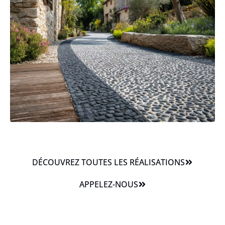
DÉCOUVREZ TOUTES LES RÉALISATIONS
APPELEZ-NOUS