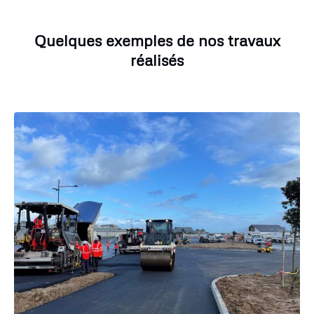
Quelques exemples de nos travaux
réalisés