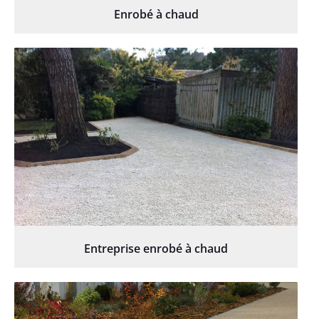
Enrobé à chaud
Entreprise enrobé à chaud