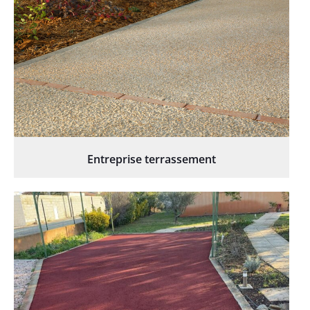
Entreprise terrassement