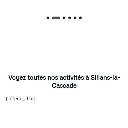
Voyez toutes nos activités à Sillans-la-
Cascade
{cotenu_chat}