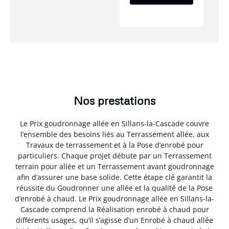
Nos prestations
Le Prix goudronnage allée en Sillans-la-Cascade couvre
l’ensemble des besoins liés au Terrassement allée, aux
Travaux de terrassement et à la Pose d’enrobé pour
particuliers. Chaque projet débute par un Terrassement
terrain pour allée et un Terrassement avant goudronnage
afin d’assurer une base solide. Cette étape clé garantit la
réussite du Goudronner une allée et la qualité de la Pose
d’enrobé à chaud. Le Prix goudronnage allée en Sillans-la-
Cascade comprend la Réalisation enrobé à chaud pour
différents usages, qu’il s’agisse d’un Enrobé à chaud allée