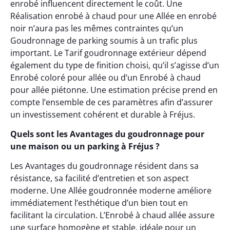
enrobé influencent directement le coût. Une
Réalisation enrobé à chaud pour une Allée en enrobé
noir n’aura pas les mêmes contraintes qu’un
Goudronnage de parking soumis à un trafic plus
important. Le Tarif goudronnage extérieur dépend
également du type de finition choisi, qu’il s’agisse d’un
Enrobé coloré pour allée ou d’un Enrobé à chaud
pour allée piétonne. Une estimation précise prend en
compte l’ensemble de ces paramètres afin d’assurer
un investissement cohérent et durable à Fréjus.
Quels sont les Avantages du goudronnage pour
une maison ou un parking à Fréjus ?
Les Avantages du goudronnage résident dans sa
résistance, sa facilité d’entretien et son aspect
moderne. Une Allée goudronnée moderne améliore
immédiatement l’esthétique d’un bien tout en
facilitant la circulation. L’Enrobé à chaud allée assure
une surface homogène et stable, idéale pour un