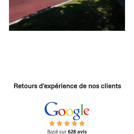
Retours d'expérience de nos clients
Basé sur
628 avis