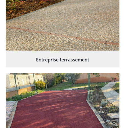
Entreprise terrassement