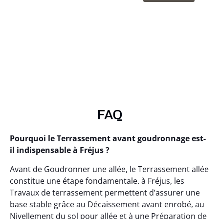
FAQ
Pourquoi le Terrassement avant goudronnage est-
il indispensable à Fréjus ?
Avant de Goudronner une allée, le Terrassement allée
constitue une étape fondamentale. à Fréjus, les
Travaux de terrassement permettent d’assurer une
base stable grâce au Décaissement avant enrobé, au
Nivellement du sol pour allée et à une Préparation de