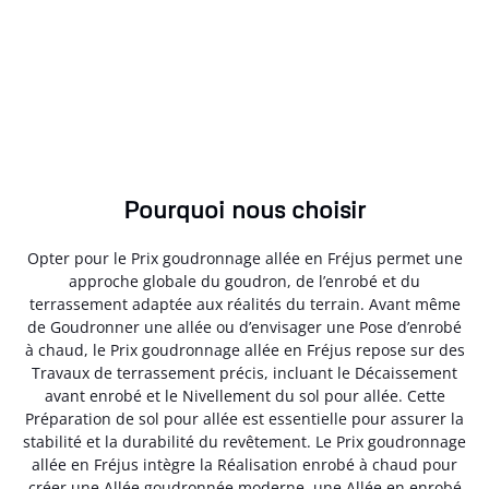
Pourquoi nous choisir
Opter pour le Prix goudronnage allée en Fréjus permet une
approche globale du goudron, de l’enrobé et du
terrassement adaptée aux réalités du terrain. Avant même
de Goudronner une allée ou d’envisager une Pose d’enrobé
à chaud, le Prix goudronnage allée en Fréjus repose sur des
Travaux de terrassement précis, incluant le Décaissement
avant enrobé et le Nivellement du sol pour allée. Cette
Préparation de sol pour allée est essentielle pour assurer la
stabilité et la durabilité du revêtement. Le Prix goudronnage
allée en Fréjus intègre la Réalisation enrobé à chaud pour
créer une Allée goudronnée moderne, une Allée en enrobé