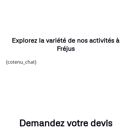
Explorez la variété de nos activités à
Fréjus
{cotenu_chat}
Demandez votre devis