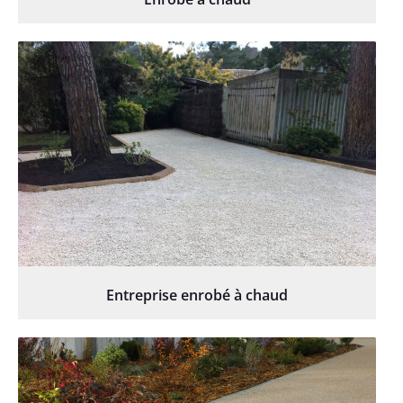
Entreprise enrobé à chaud