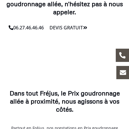
goudronnage allée, n'hésitez pas à nous
appeler.
06.27.46.46.46
DEVIS GRATUIT
Dans tout Fréjus, le Prix goudronnage
allée à proximité, nous agissons à vos
côtés.
Partout en Fréjus, nos prestations en Prix goudronnage