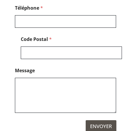
Téléphone
*
Code Postal
*
Message
ENVOYER