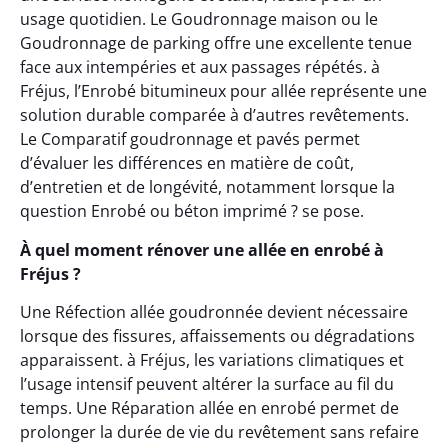
usage quotidien. Le Goudronnage maison ou le
Goudronnage de parking offre une excellente tenue
face aux intempéries et aux passages répétés. à
Fréjus, l’Enrobé bitumineux pour allée représente une
solution durable comparée à d’autres revêtements.
Le Comparatif goudronnage et pavés permet
d’évaluer les différences en matière de coût,
d’entretien et de longévité, notamment lorsque la
question Enrobé ou béton imprimé ? se pose.
À quel moment rénover une allée en enrobé à
Fréjus ?
Une Réfection allée goudronnée devient nécessaire
lorsque des fissures, affaissements ou dégradations
apparaissent. à Fréjus, les variations climatiques et
l’usage intensif peuvent altérer la surface au fil du
temps. Une Réparation allée en enrobé permet de
prolonger la durée de vie du revêtement sans refaire