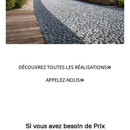
DÉCOUVREZ TOUTES LES RÉALISATIONS
APPELEZ-NOUS
Si vous avez besoin de Prix