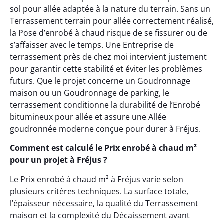
sol pour allée adaptée à la nature du terrain. Sans un
Terrassement terrain pour allée correctement réalisé,
la Pose d’enrobé à chaud risque de se fissurer ou de
s’affaisser avec le temps. Une Entreprise de
terrassement près de chez moi intervient justement
pour garantir cette stabilité et éviter les problèmes
futurs. Que le projet concerne un Goudronnage
maison ou un Goudronnage de parking, le
terrassement conditionne la durabilité de l’Enrobé
bitumineux pour allée et assure une Allée
goudronnée moderne conçue pour durer à Fréjus.
Comment est calculé le Prix enrobé à chaud m²
pour un projet à Fréjus ?
Le Prix enrobé à chaud m² à Fréjus varie selon
plusieurs critères techniques. La surface totale,
l’épaisseur nécessaire, la qualité du Terrassement
maison et la complexité du Décaissement avant