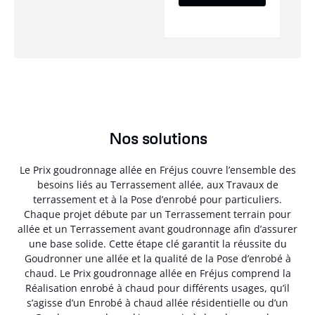
Nos solutions
Le Prix goudronnage allée en Fréjus couvre l’ensemble des
besoins liés au Terrassement allée, aux Travaux de
terrassement et à la Pose d’enrobé pour particuliers.
Chaque projet débute par un Terrassement terrain pour
allée et un Terrassement avant goudronnage afin d’assurer
une base solide. Cette étape clé garantit la réussite du
Goudronner une allée et la qualité de la Pose d’enrobé à
chaud. Le Prix goudronnage allée en Fréjus comprend la
Réalisation enrobé à chaud pour différents usages, qu’il
s’agisse d’un Enrobé à chaud allée résidentielle ou d’un