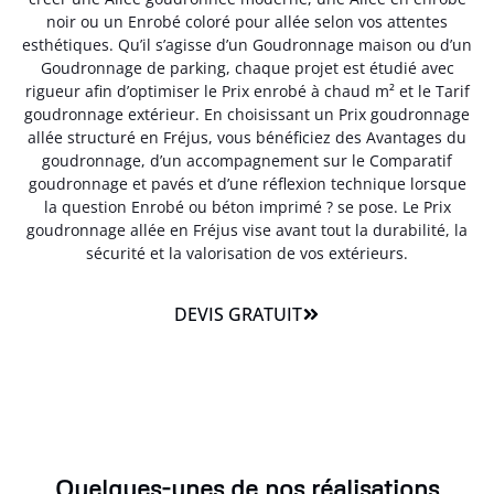
noir ou un Enrobé coloré pour allée selon vos attentes
esthétiques. Qu’il s’agisse d’un Goudronnage maison ou d’un
Goudronnage de parking, chaque projet est étudié avec
rigueur afin d’optimiser le Prix enrobé à chaud m² et le Tarif
goudronnage extérieur. En choisissant un Prix goudronnage
allée structuré en Fréjus, vous bénéficiez des Avantages du
goudronnage, d’un accompagnement sur le Comparatif
goudronnage et pavés et d’une réflexion technique lorsque
la question Enrobé ou béton imprimé ? se pose. Le Prix
goudronnage allée en Fréjus vise avant tout la durabilité, la
sécurité et la valorisation de vos extérieurs.
DEVIS GRATUIT
Quelques-unes de nos réalisations