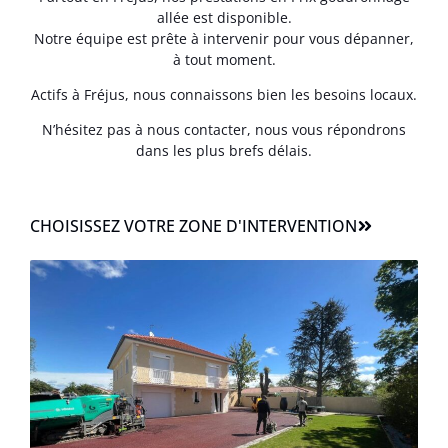
allée est disponible.
Notre équipe est prête à intervenir pour vous dépanner,
à tout moment.
Actifs à Fréjus, nous connaissons bien les besoins locaux.
N’hésitez pas à nous contacter, nous vous répondrons
dans les plus brefs délais.
CHOISISSEZ VOTRE ZONE D'INTERVENTION