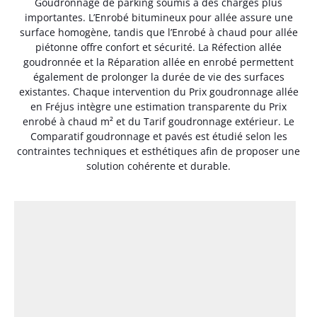
Goudronnage de parking soumis à des charges plus
importantes. L’Enrobé bitumineux pour allée assure une
surface homogène, tandis que l’Enrobé à chaud pour allée
piétonne offre confort et sécurité. La Réfection allée
goudronnée et la Réparation allée en enrobé permettent
également de prolonger la durée de vie des surfaces
existantes. Chaque intervention du Prix goudronnage allée
en Fréjus intègre une estimation transparente du Prix
enrobé à chaud m² et du Tarif goudronnage extérieur. Le
Comparatif goudronnage et pavés est étudié selon les
contraintes techniques et esthétiques afin de proposer une
solution cohérente et durable.