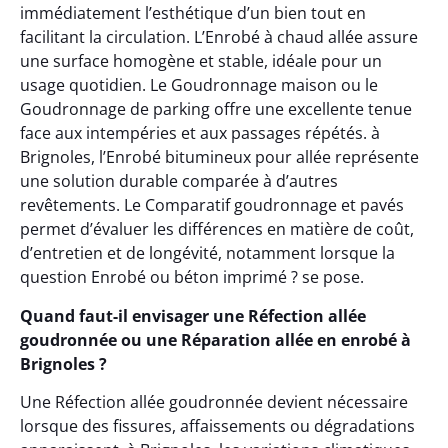
immédiatement l’esthétique d’un bien tout en
facilitant la circulation. L’Enrobé à chaud allée assure
une surface homogène et stable, idéale pour un
usage quotidien. Le Goudronnage maison ou le
Goudronnage de parking offre une excellente tenue
face aux intempéries et aux passages répétés. à
Brignoles, l’Enrobé bitumineux pour allée représente
une solution durable comparée à d’autres
revêtements. Le Comparatif goudronnage et pavés
permet d’évaluer les différences en matière de coût,
d’entretien et de longévité, notamment lorsque la
question Enrobé ou béton imprimé ? se pose.
Quand faut-il envisager une Réfection allée
goudronnée ou une Réparation allée en enrobé à
Brignoles ?
Une Réfection allée goudronnée devient nécessaire
lorsque des fissures, affaissements ou dégradations