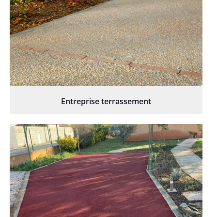
Entreprise terrassement