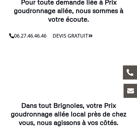
Pour toute demande liée à Prix
goudronnage allée, nous sommes à
votre écoute.
06.27.46.46.46
DEVIS GRATUIT
Dans tout Brignoles, votre Prix
goudronnage allée local près de chez
vous, nous agissons à vos côtés.