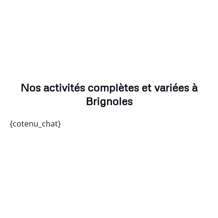
Nos activités complètes et variées à
Brignoles
{cotenu_chat}