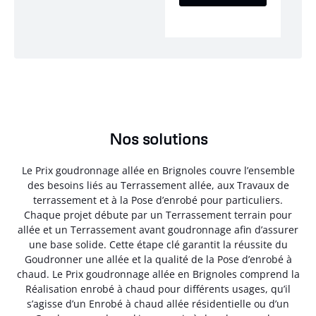
Nos solutions
Le Prix goudronnage allée en Brignoles couvre l’ensemble
des besoins liés au Terrassement allée, aux Travaux de
terrassement et à la Pose d’enrobé pour particuliers.
Chaque projet débute par un Terrassement terrain pour
allée et un Terrassement avant goudronnage afin d’assurer
une base solide. Cette étape clé garantit la réussite du
Goudronner une allée et la qualité de la Pose d’enrobé à
chaud. Le Prix goudronnage allée en Brignoles comprend la
Réalisation enrobé à chaud pour différents usages, qu’il
s’agisse d’un Enrobé à chaud allée résidentielle ou d’un