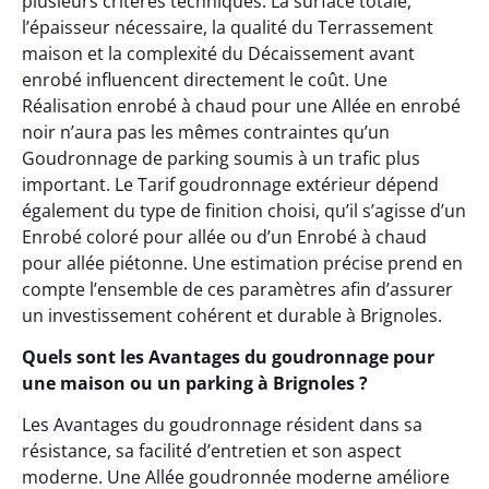
plusieurs critères techniques. La surface totale,
l’épaisseur nécessaire, la qualité du Terrassement
maison et la complexité du Décaissement avant
enrobé influencent directement le coût. Une
Réalisation enrobé à chaud pour une Allée en enrobé
noir n’aura pas les mêmes contraintes qu’un
Goudronnage de parking soumis à un trafic plus
important. Le Tarif goudronnage extérieur dépend
également du type de finition choisi, qu’il s’agisse d’un
Enrobé coloré pour allée ou d’un Enrobé à chaud
pour allée piétonne. Une estimation précise prend en
compte l’ensemble de ces paramètres afin d’assurer
un investissement cohérent et durable à Brignoles.
Quels sont les Avantages du goudronnage pour
une maison ou un parking à Brignoles ?
Les Avantages du goudronnage résident dans sa
résistance, sa facilité d’entretien et son aspect
moderne. Une Allée goudronnée moderne améliore