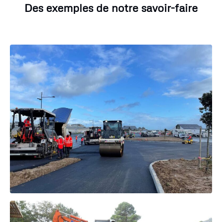
Des exemples de notre savoir-faire