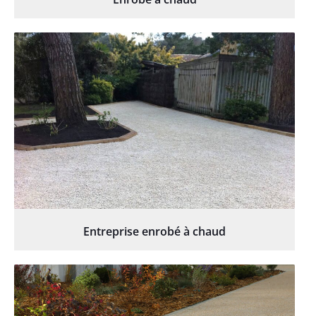
Entreprise enrobé à chaud