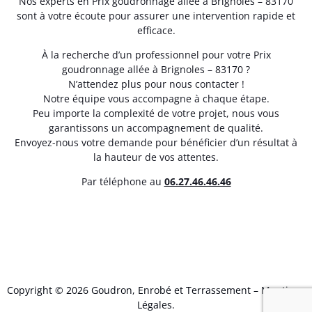
Nos experts en Prix goudronnage allée à Brignoles – 83170
sont à votre écoute pour assurer une intervention rapide et
efficace.
À la recherche d’un professionnel pour votre Prix
goudronnage allée à Brignoles – 83170 ?
N’attendez plus pour nous contacter !
Notre équipe vous accompagne à chaque étape.
Peu importe la complexité de votre projet, nous vous
garantissons un accompagnement de qualité.
Envoyez-nous votre demande pour bénéficier d’un résultat à
la hauteur de vos attentes.
Par téléphone au
06.27.46.46.46
Copyright © 2026 Goudron, Enrobé et Terrassement –
Mentions
Légales
.