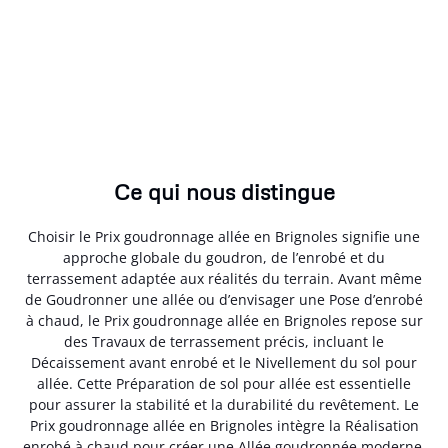
Ce qui nous distingue
Choisir le Prix goudronnage allée en Brignoles signifie une
approche globale du goudron, de l’enrobé et du
terrassement adaptée aux réalités du terrain. Avant même
de Goudronner une allée ou d’envisager une Pose d’enrobé
à chaud, le Prix goudronnage allée en Brignoles repose sur
des Travaux de terrassement précis, incluant le
Décaissement avant enrobé et le Nivellement du sol pour
allée. Cette Préparation de sol pour allée est essentielle
pour assurer la stabilité et la durabilité du revêtement. Le
Prix goudronnage allée en Brignoles intègre la Réalisation
enrobé à chaud pour créer une Allée goudronnée moderne,