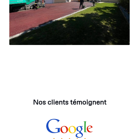
Nos clients témoignent