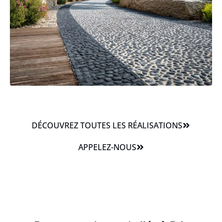
DÉCOUVREZ TOUTES LES RÉALISATIONS
APPELEZ-NOUS