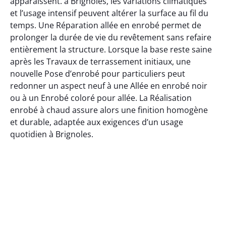
apparaissent. à Brignoles, les variations climatiques
et l’usage intensif peuvent altérer la surface au fil du
temps. Une Réparation allée en enrobé permet de
prolonger la durée de vie du revêtement sans refaire
entièrement la structure. Lorsque la base reste saine
après les Travaux de terrassement initiaux, une
nouvelle Pose d’enrobé pour particuliers peut
redonner un aspect neuf à une Allée en enrobé noir
ou à un Enrobé coloré pour allée. La Réalisation
enrobé à chaud assure alors une finition homogène
et durable, adaptée aux exigences d’un usage
quotidien à Brignoles.