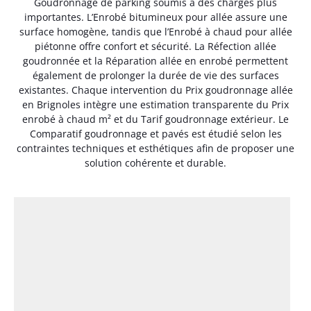
Goudronnage de parking soumis à des charges plus
importantes. L’Enrobé bitumineux pour allée assure une
surface homogène, tandis que l’Enrobé à chaud pour allée
piétonne offre confort et sécurité. La Réfection allée
goudronnée et la Réparation allée en enrobé permettent
également de prolonger la durée de vie des surfaces
existantes. Chaque intervention du Prix goudronnage allée
en Brignoles intègre une estimation transparente du Prix
enrobé à chaud m² et du Tarif goudronnage extérieur. Le
Comparatif goudronnage et pavés est étudié selon les
contraintes techniques et esthétiques afin de proposer une
solution cohérente et durable.