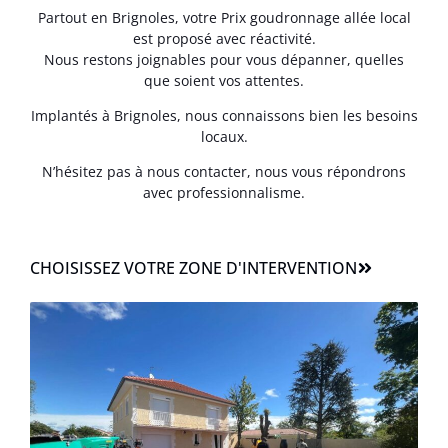
Partout en Brignoles, votre Prix goudronnage allée local
est proposé avec réactivité.
Nous restons joignables pour vous dépanner, quelles
que soient vos attentes.
Implantés à Brignoles, nous connaissons bien les besoins
locaux.
N’hésitez pas à nous contacter, nous vous répondrons
avec professionnalisme.
CHOISISSEZ VOTRE ZONE D'INTERVENTION