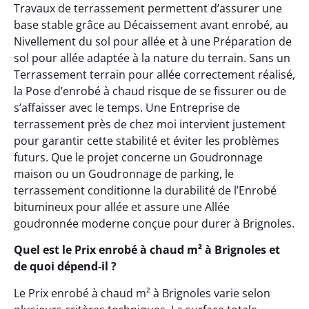
Travaux de terrassement permettent d’assurer une
base stable grâce au Décaissement avant enrobé, au
Nivellement du sol pour allée et à une Préparation de
sol pour allée adaptée à la nature du terrain. Sans un
Terrassement terrain pour allée correctement réalisé,
la Pose d’enrobé à chaud risque de se fissurer ou de
s’affaisser avec le temps. Une Entreprise de
terrassement près de chez moi intervient justement
pour garantir cette stabilité et éviter les problèmes
futurs. Que le projet concerne un Goudronnage
maison ou un Goudronnage de parking, le
terrassement conditionne la durabilité de l’Enrobé
bitumineux pour allée et assure une Allée
goudronnée moderne conçue pour durer à Brignoles.
Quel est le Prix enrobé à chaud m² à Brignoles et
de quoi dépend-il ?
Le Prix enrobé à chaud m² à Brignoles varie selon