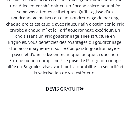
une Allée en enrobé noir ou un Enrobé coloré pour allée
selon vos attentes esthétiques. Qu’il s’agisse d’un
Goudronnage maison ou d’un Goudronnage de parking,
chaque projet est étudié avec rigueur afin d’optimiser le Prix
enrobé à chaud m² et le Tarif goudronnage extérieur. En
choisissant un Prix goudronnage allée structuré en
Brignoles, vous bénéficiez des Avantages du goudronnage,
d’un accompagnement sur le Comparatif goudronnage et
pavés et d’une réflexion technique lorsque la question
Enrobé ou béton imprimé ? se pose. Le Prix goudronnage
allée en Brignoles vise avant tout la durabilité, la sécurité et
la valorisation de vos extérieurs.
DEVIS GRATUIT