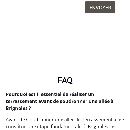
ENVOYER
FAQ
Pourquoi est-il essentiel de réaliser un
terrassement avant de goudronner une allée à
Brignoles ?
Avant de Goudronner une allée, le Terrassement allée
constitue une étape fondamentale. à Brignoles, les