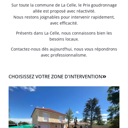
Sur toute la commune de La Celle, le Prix goudronnage
allée est proposé avec réactivité.
Nous restons joignables pour intervenir rapidement,
avec efficacité.
Présents dans La Celle, nous connaissons bien les
besoins locaux.
Contactez-nous dès aujourd’hui, nous vous répondrons
avec professionnalisme.
CHOISISSEZ VOTRE ZONE D'INTERVENTION