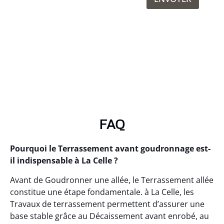
FAQ
Pourquoi le Terrassement avant goudronnage est-
il indispensable à La Celle ?
Avant de Goudronner une allée, le Terrassement allée
constitue une étape fondamentale. à La Celle, les
Travaux de terrassement permettent d’assurer une
base stable grâce au Décaissement avant enrobé, au