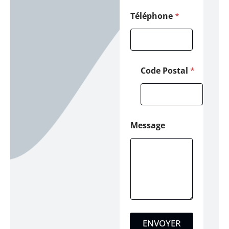
Téléphone
*
Code Postal
*
Message
ENVOYER