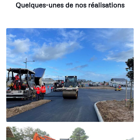
Quelques-unes de nos réalisations