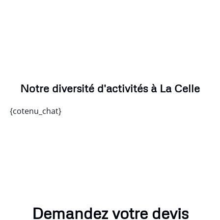
Notre diversité d'activités à La Celle
{cotenu_chat}
Demandez votre devis