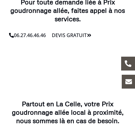
Pour toute demande liée à Prix
goudronnage allée, faites appel à nos
services.
06.27.46.46.46
DEVIS GRATUIT
Partout en La Celle, votre Prix
goudronnage allée local à proximité,
nous sommes là en cas de besoin.