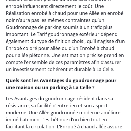
enrobé influencent directement le coût. Une
Réalisation enrobé à chaud pour une Allée en enrobé
noir n’aura pas les mêmes contraintes qu’un
Goudronnage de parking soumis à un trafic plus
important. Le Tarif goudronnage extérieur dépend
également du type de finition choisi, qu’il s’agisse d’un
Enrobé coloré pour allée ou d’un Enrobé à chaud
pour allée piétonne. Une estimation précise prend en
compte l’ensemble de ces paramètres afin d’assurer
un investissement cohérent et durable à La Celle.
Quels sont les Avantages du goudronnage pour
une maison ou un parking à La Celle ?
Les Avantages du goudronnage résident dans sa
résistance, sa facilité d’entretien et son aspect
moderne. Une Allée goudronnée moderne améliore
immédiatement l’esthétique d’un bien tout en
facilitant la circulation. L’Enrobé à chaud allée assure