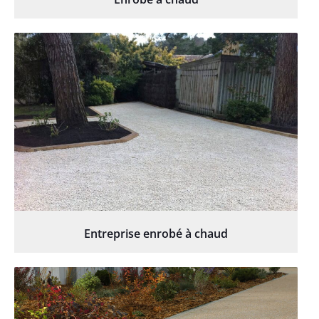
Entreprise enrobé à chaud