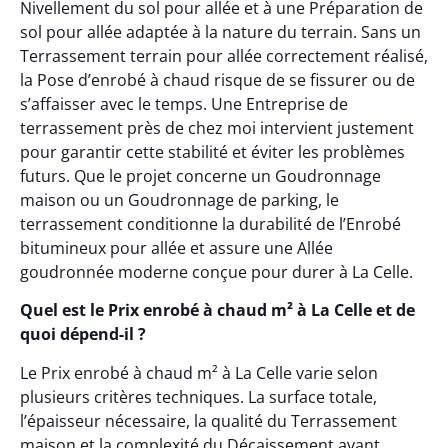
Nivellement du sol pour allée et à une Préparation de
sol pour allée adaptée à la nature du terrain. Sans un
Terrassement terrain pour allée correctement réalisé,
la Pose d’enrobé à chaud risque de se fissurer ou de
s’affaisser avec le temps. Une Entreprise de
terrassement près de chez moi intervient justement
pour garantir cette stabilité et éviter les problèmes
futurs. Que le projet concerne un Goudronnage
maison ou un Goudronnage de parking, le
terrassement conditionne la durabilité de l’Enrobé
bitumineux pour allée et assure une Allée
goudronnée moderne conçue pour durer à La Celle.
Quel est le Prix enrobé à chaud m² à La Celle et de
quoi dépend-il ?
Le Prix enrobé à chaud m² à La Celle varie selon
plusieurs critères techniques. La surface totale,
l’épaisseur nécessaire, la qualité du Terrassement
maison et la complexité du Décaissement avant