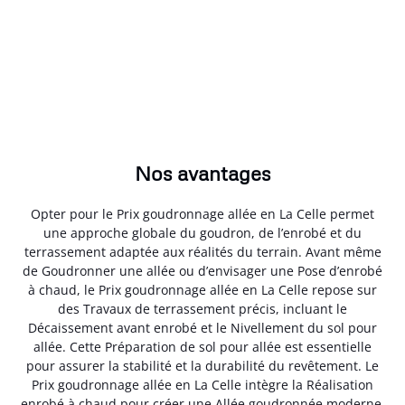
Nos avantages
Opter pour le Prix goudronnage allée en La Celle permet
une approche globale du goudron, de l’enrobé et du
terrassement adaptée aux réalités du terrain. Avant même
de Goudronner une allée ou d’envisager une Pose d’enrobé
à chaud, le Prix goudronnage allée en La Celle repose sur
des Travaux de terrassement précis, incluant le
Décaissement avant enrobé et le Nivellement du sol pour
allée. Cette Préparation de sol pour allée est essentielle
pour assurer la stabilité et la durabilité du revêtement. Le
Prix goudronnage allée en La Celle intègre la Réalisation
enrobé à chaud pour créer une Allée goudronnée moderne,