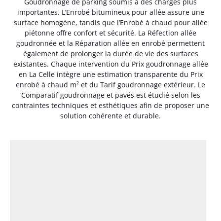
Goudronnage de parking soumis à des charges plus
importantes. L’Enrobé bitumineux pour allée assure une
surface homogène, tandis que l’Enrobé à chaud pour allée
piétonne offre confort et sécurité. La Réfection allée
goudronnée et la Réparation allée en enrobé permettent
également de prolonger la durée de vie des surfaces
existantes. Chaque intervention du Prix goudronnage allée
en La Celle intègre une estimation transparente du Prix
enrobé à chaud m² et du Tarif goudronnage extérieur. Le
Comparatif goudronnage et pavés est étudié selon les
contraintes techniques et esthétiques afin de proposer une
solution cohérente et durable.