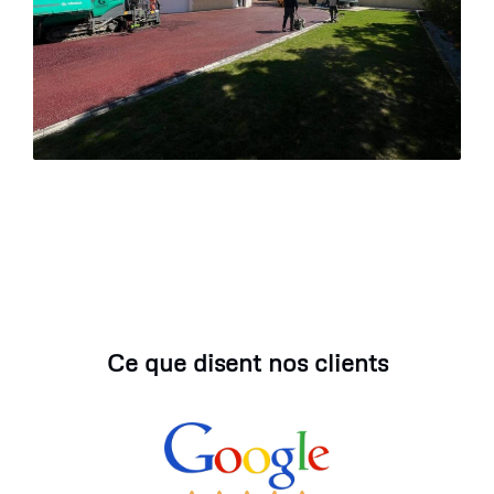
Ce que disent nos clients