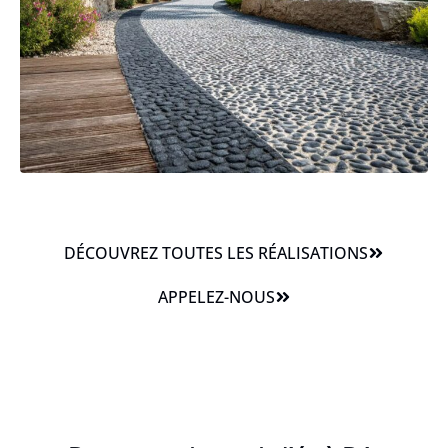
DÉCOUVREZ TOUTES LES RÉALISATIONS
APPELEZ-NOUS