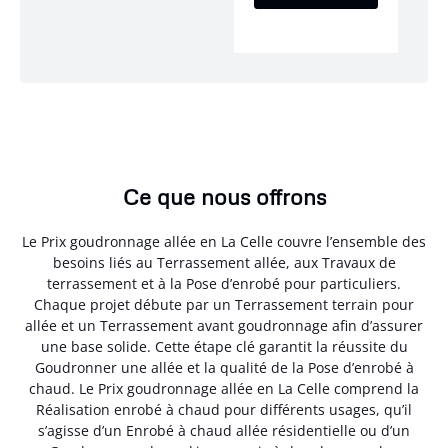
Ce que nous offrons
Le Prix goudronnage allée en La Celle couvre l’ensemble des
besoins liés au Terrassement allée, aux Travaux de
terrassement et à la Pose d’enrobé pour particuliers.
Chaque projet débute par un Terrassement terrain pour
allée et un Terrassement avant goudronnage afin d’assurer
une base solide. Cette étape clé garantit la réussite du
Goudronner une allée et la qualité de la Pose d’enrobé à
chaud. Le Prix goudronnage allée en La Celle comprend la
Réalisation enrobé à chaud pour différents usages, qu’il
s’agisse d’un Enrobé à chaud allée résidentielle ou d’un