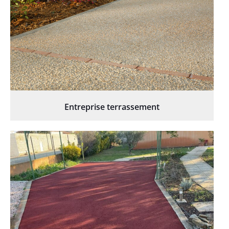
Entreprise terrassement