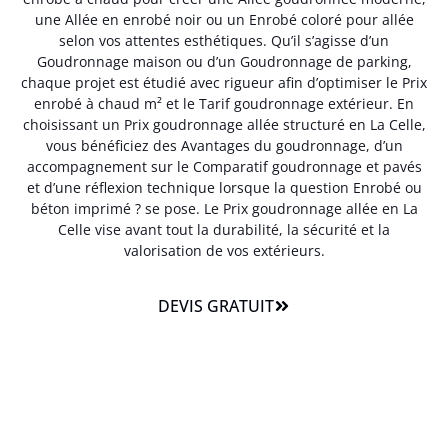
une Allée en enrobé noir ou un Enrobé coloré pour allée
selon vos attentes esthétiques. Qu’il s’agisse d’un
Goudronnage maison ou d’un Goudronnage de parking,
chaque projet est étudié avec rigueur afin d’optimiser le Prix
enrobé à chaud m² et le Tarif goudronnage extérieur. En
choisissant un Prix goudronnage allée structuré en La Celle,
vous bénéficiez des Avantages du goudronnage, d’un
accompagnement sur le Comparatif goudronnage et pavés
et d’une réflexion technique lorsque la question Enrobé ou
béton imprimé ? se pose. Le Prix goudronnage allée en La
Celle vise avant tout la durabilité, la sécurité et la
valorisation de vos extérieurs.
DEVIS GRATUIT