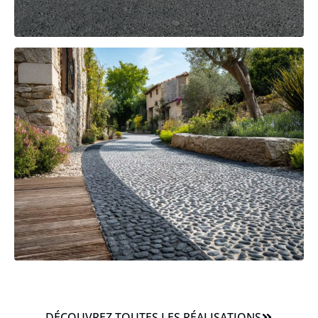
DÉCOUVREZ TOUTES LES RÉALISATIONS