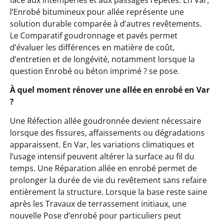
face aux intempéries et aux passages répétés. En Var,
l’Enrobé bitumineux pour allée représente une
solution durable comparée à d’autres revêtements.
Le Comparatif goudronnage et pavés permet
d’évaluer les différences en matière de coût,
d’entretien et de longévité, notamment lorsque la
question Enrobé ou béton imprimé ? se pose.
À quel moment rénover une allée en enrobé en Var
?
Une Réfection allée goudronnée devient nécessaire
lorsque des fissures, affaissements ou dégradations
apparaissent. En Var, les variations climatiques et
l’usage intensif peuvent altérer la surface au fil du
temps. Une Réparation allée en enrobé permet de
prolonger la durée de vie du revêtement sans refaire
entièrement la structure. Lorsque la base reste saine
après les Travaux de terrassement initiaux, une
nouvelle Pose d’enrobé pour particuliers peut