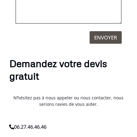
ENVOYER
Demandez votre devis
gratuit
N’hésitez pas à nous appeler ou nous contacter, nous
serions ravies de vous aider.
06.27.46.46.46