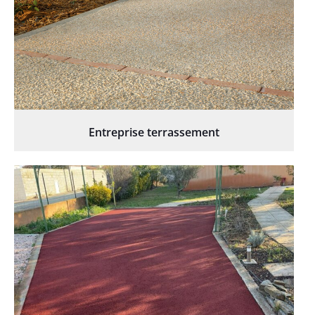
Entreprise terrassement