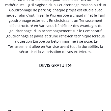
esthétiques. Qu’il s’agisse d’un Goudronnage maison ou d’un
Goudronnage de parking, chaque projet est étudié avec
rigueur afin d’optimiser le Prix enrobé à chaud m² et le Tarif
goudronnage extérieur. En choisissant un Terrassement
allée structuré en Var, vous bénéficiez des Avantages du
goudronnage, d’un accompagnement sur le Comparatif
goudronnage et pavés et d’une réflexion technique lorsque
la question Enrobé ou béton imprimé ? se pose. Le
Terrassement allée en Var vise avant tout la durabilité, la
sécurité et la valorisation de vos extérieurs.
DEVIS GRATUIT