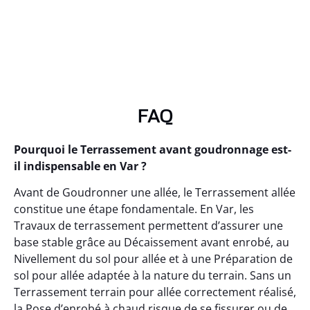
FAQ
Pourquoi le Terrassement avant goudronnage est-
il indispensable en Var ?
Avant de Goudronner une allée, le Terrassement allée
constitue une étape fondamentale. En Var, les
Travaux de terrassement permettent d’assurer une
base stable grâce au Décaissement avant enrobé, au
Nivellement du sol pour allée et à une Préparation de
sol pour allée adaptée à la nature du terrain. Sans un
Terrassement terrain pour allée correctement réalisé,
la Pose d’enrobé à chaud risque de se fissurer ou de