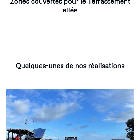
Zones couvertes pour le Terrassement
allée
Quelques-unes de nos réalisations