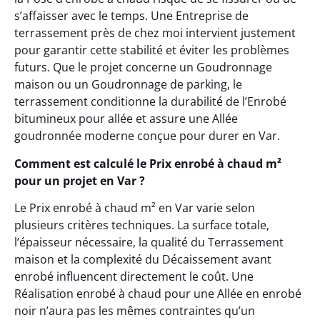
s’affaisser avec le temps. Une Entreprise de
terrassement près de chez moi intervient justement
pour garantir cette stabilité et éviter les problèmes
futurs. Que le projet concerne un Goudronnage
maison ou un Goudronnage de parking, le
terrassement conditionne la durabilité de l’Enrobé
bitumineux pour allée et assure une Allée
goudronnée moderne conçue pour durer en Var.
Comment est calculé le Prix enrobé à chaud m²
pour un projet en Var ?
Le Prix enrobé à chaud m² en Var varie selon
plusieurs critères techniques. La surface totale,
l’épaisseur nécessaire, la qualité du Terrassement
maison et la complexité du Décaissement avant
enrobé influencent directement le coût. Une
Réalisation enrobé à chaud pour une Allée en enrobé
noir n’aura pas les mêmes contraintes qu’un