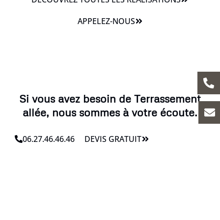
APPELEZ-NOUS
Si vous avez besoin de Terrassement
allée, nous sommes à votre écoute.
06.27.46.46.46
DEVIS GRATUIT