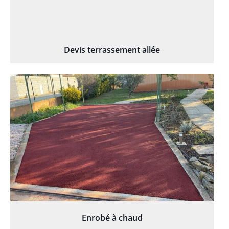
Devis terrassement allée
Enrobé à chaud