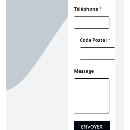
Téléphone
*
Code Postal
*
Message
ENVOYER