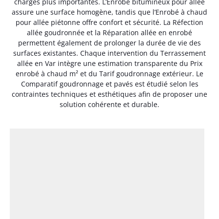
charges plus importantes. L’Enrobé bitumineux pour allée
assure une surface homogène, tandis que l’Enrobé à chaud
pour allée piétonne offre confort et sécurité. La Réfection
allée goudronnée et la Réparation allée en enrobé
permettent également de prolonger la durée de vie des
surfaces existantes. Chaque intervention du Terrassement
allée en Var intègre une estimation transparente du Prix
enrobé à chaud m² et du Tarif goudronnage extérieur. Le
Comparatif goudronnage et pavés est étudié selon les
contraintes techniques et esthétiques afin de proposer une
solution cohérente et durable.