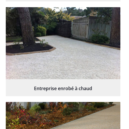
Entreprise enrobé à chaud