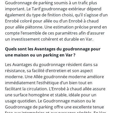
Goudronnage de parking soumis à un trafic plus
important. Le Tarif goudronnage extérieur dépend
également du type de finition choisi, qu’il s’agisse d’un
Enrobé coloré pour allée ou d’un Enrobé à chaud
pour allée piétonne. Une estimation précise prend en
compte l’ensemble de ces paramètres afin d’assurer
un investissement cohérent et durable en Var.
Quels sont les Avantages du goudronnage pour
une maison ou un parking en Var ?
Les Avantages du goudronnage résident dans sa
résistance, sa facilité d’entretien et son aspect
moderne. Une Allée goudronnée moderne améliore
immédiatement l’esthétique d’un bien tout en
facilitant la circulation. L’Enrobé à chaud allée assure
une surface homogène et stable, idéale pour un
usage quotidien. Le Goudronnage maison ou le
Goudronnage de parking offre une excellente tenue