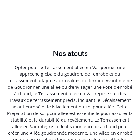
Nos atouts
Opter pour le Terrassement allée en Var permet une
approche globale du goudron, de l’enrobé et du
terrassement adaptée aux réalités du terrain. Avant même
de Goudronner une allée ou d’envisager une Pose d’enrobé
à chaud, le Terrassement allée en Var repose sur des
Travaux de terrassement précis, incluant le Décaissement
avant enrobé et le Nivellement du sol pour allée. Cette
Préparation de sol pour allée est essentielle pour assurer la
stabilité et la durabilité du revêtement. Le Terrassement
allée en Var intègre la Réalisation enrobé à chaud pour
créer une Allée goudronnée moderne, une Allée en enrobé
noir ou un Enrobé coloré pour allée selon vos attentes