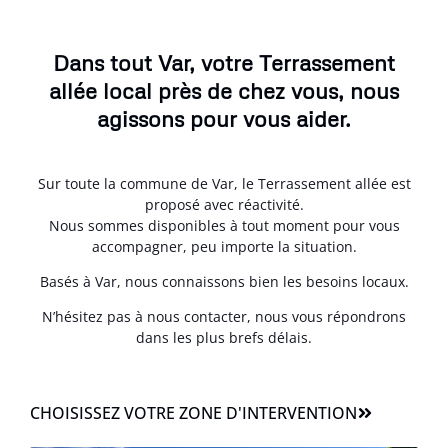
Dans tout Var, votre Terrassement
allée local près de chez vous, nous
agissons pour vous aider.
Sur toute la commune de Var, le Terrassement allée est
proposé avec réactivité.
Nous sommes disponibles à tout moment pour vous
accompagner, peu importe la situation.
Basés à Var, nous connaissons bien les besoins locaux.
N’hésitez pas à nous contacter, nous vous répondrons
dans les plus brefs délais.
CHOISISSEZ VOTRE ZONE D'INTERVENTION