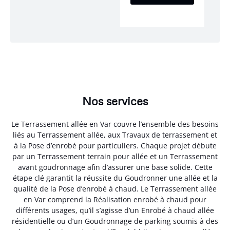
Nos services
Le Terrassement allée en Var couvre l’ensemble des besoins
liés au Terrassement allée, aux Travaux de terrassement et
à la Pose d’enrobé pour particuliers. Chaque projet débute
par un Terrassement terrain pour allée et un Terrassement
avant goudronnage afin d’assurer une base solide. Cette
étape clé garantit la réussite du Goudronner une allée et la
qualité de la Pose d’enrobé à chaud. Le Terrassement allée
en Var comprend la Réalisation enrobé à chaud pour
différents usages, qu’il s’agisse d’un Enrobé à chaud allée
résidentielle ou d’un Goudronnage de parking soumis à des