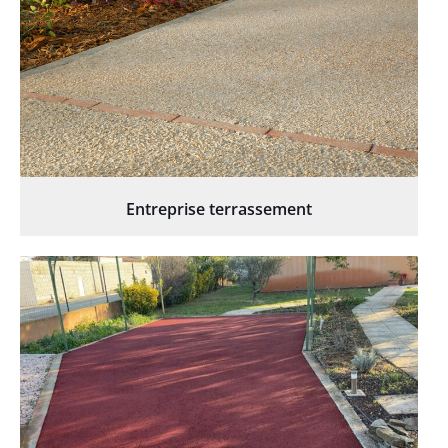
Entreprise terrassement