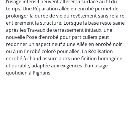
l’usage intensif peuvent altérer la surface au fil du
temps. Une Réparation allée en enrobé permet de
prolonger la durée de vie du revêtement sans refaire
entièrement la structure. Lorsque la base reste saine
après les Travaux de terrassement initiaux, une
nouvelle Pose d’enrobé pour particuliers peut
redonner un aspect neuf à une Allée en enrobé noir
ou à un Enrobé coloré pour allée. La Réalisation
enrobé à chaud assure alors une finition homogène
et durable, adaptée aux exigences d’un usage
quotidien à Pignans.