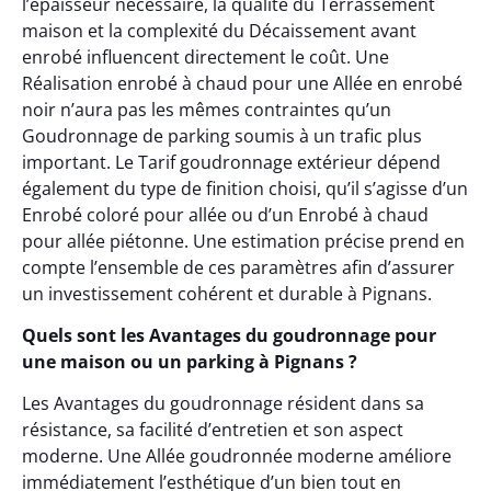
l’épaisseur nécessaire, la qualité du Terrassement
maison et la complexité du Décaissement avant
enrobé influencent directement le coût. Une
Réalisation enrobé à chaud pour une Allée en enrobé
noir n’aura pas les mêmes contraintes qu’un
Goudronnage de parking soumis à un trafic plus
important. Le Tarif goudronnage extérieur dépend
également du type de finition choisi, qu’il s’agisse d’un
Enrobé coloré pour allée ou d’un Enrobé à chaud
pour allée piétonne. Une estimation précise prend en
compte l’ensemble de ces paramètres afin d’assurer
un investissement cohérent et durable à Pignans.
Quels sont les Avantages du goudronnage pour
une maison ou un parking à Pignans ?
Les Avantages du goudronnage résident dans sa
résistance, sa facilité d’entretien et son aspect
moderne. Une Allée goudronnée moderne améliore
immédiatement l’esthétique d’un bien tout en