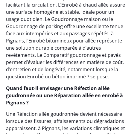
facilitant la circulation. L’Enrobé à chaud allée assure
une surface homogène et stable, idéale pour un
usage quotidien. Le Goudronnage maison ou le
Goudronnage de parking offre une excellente tenue
face aux intempéries et aux passages répétés. à
Pignans, l’Enrobé bitumineux pour allée représente
une solution durable comparée à d’autres
revêtements. Le Comparatif goudronnage et pavés
permet d’évaluer les différences en matière de coût,
d’entretien et de longévité, notamment lorsque la
question Enrobé ou béton imprimé ? se pose.
Quand faut-il envisager une Réfection allée
goudronnée ou une Réparation allée en enrobé à
Pignans ?
Une Réfection allée goudronnée devient nécessaire
lorsque des fissures, affaissements ou dégradations
apparaissent. à Pignans, les variations climatiques et