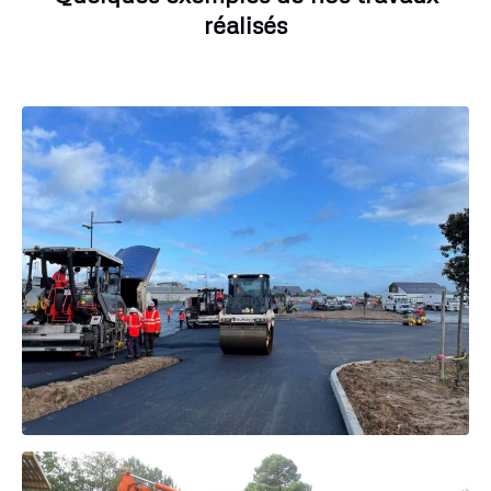
réalisés