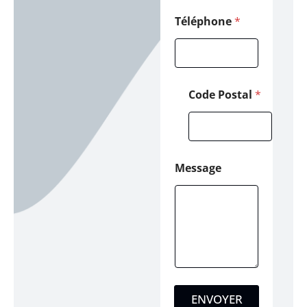
Téléphone
*
Code Postal
*
Message
ENVOYER