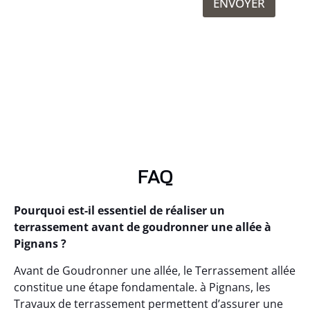
ENVOYER
FAQ
Pourquoi est-il essentiel de réaliser un
terrassement avant de goudronner une allée à
Pignans ?
Avant de Goudronner une allée, le Terrassement allée
constitue une étape fondamentale. à Pignans, les
Travaux de terrassement permettent d’assurer une