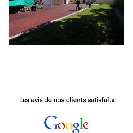
Les avis de nos clients satisfaits