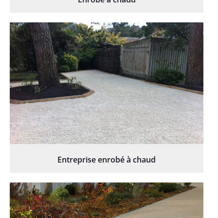
Entreprise enrobé à chaud