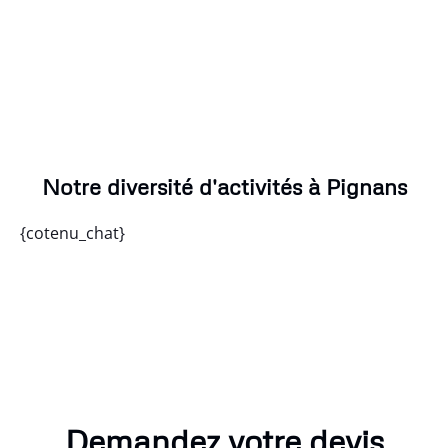
Notre diversité d'activités à Pignans
{cotenu_chat}
Demandez votre devis