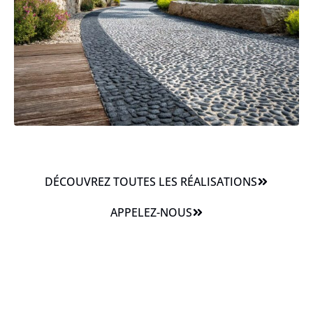
DÉCOUVREZ TOUTES LES RÉALISATIONS
APPELEZ-NOUS