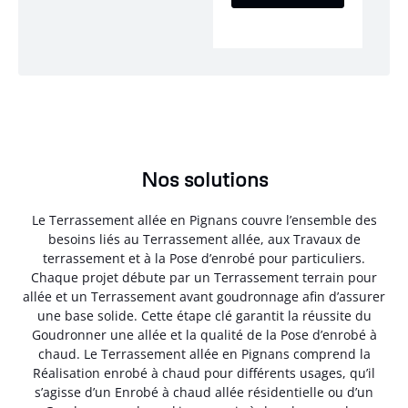
Nos solutions
Le Terrassement allée en Pignans couvre l’ensemble des
besoins liés au Terrassement allée, aux Travaux de
terrassement et à la Pose d’enrobé pour particuliers.
Chaque projet débute par un Terrassement terrain pour
allée et un Terrassement avant goudronnage afin d’assurer
une base solide. Cette étape clé garantit la réussite du
Goudronner une allée et la qualité de la Pose d’enrobé à
chaud. Le Terrassement allée en Pignans comprend la
Réalisation enrobé à chaud pour différents usages, qu’il
s’agisse d’un Enrobé à chaud allée résidentielle ou d’un