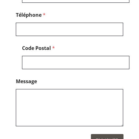
Téléphone
*
Code Postal
*
Message