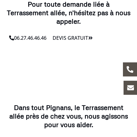
Pour toute demande liée à
Terrassement allée, n'hésitez pas à nous
appeler.
06.27.46.46.46
DEVIS GRATUIT
Dans tout Pignans, le Terrassement
allée près de chez vous, nous agissons
pour vous aider.