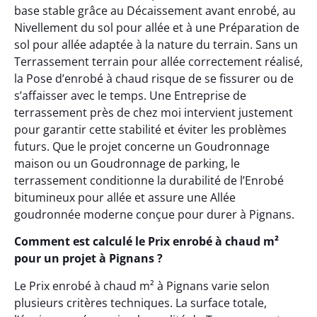
base stable grâce au Décaissement avant enrobé, au
Nivellement du sol pour allée et à une Préparation de
sol pour allée adaptée à la nature du terrain. Sans un
Terrassement terrain pour allée correctement réalisé,
la Pose d’enrobé à chaud risque de se fissurer ou de
s’affaisser avec le temps. Une Entreprise de
terrassement près de chez moi intervient justement
pour garantir cette stabilité et éviter les problèmes
futurs. Que le projet concerne un Goudronnage
maison ou un Goudronnage de parking, le
terrassement conditionne la durabilité de l’Enrobé
bitumineux pour allée et assure une Allée
goudronnée moderne conçue pour durer à Pignans.
Comment est calculé le Prix enrobé à chaud m²
pour un projet à Pignans ?
Le Prix enrobé à chaud m² à Pignans varie selon
plusieurs critères techniques. La surface totale,