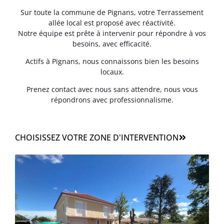
Sur toute la commune de Pignans, votre Terrassement
allée local est proposé avec réactivité.
Notre équipe est prête à intervenir pour répondre à vos
besoins, avec efficacité.
Actifs à Pignans, nous connaissons bien les besoins
locaux.
Prenez contact avec nous sans attendre, nous vous
répondrons avec professionnalisme.
CHOISISSEZ VOTRE ZONE D'INTERVENTION