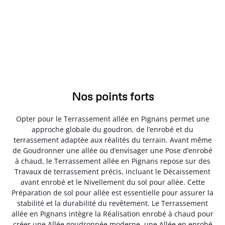
Nos points forts
Opter pour le Terrassement allée en Pignans permet une
approche globale du goudron, de l’enrobé et du
terrassement adaptée aux réalités du terrain. Avant même
de Goudronner une allée ou d’envisager une Pose d’enrobé
à chaud, le Terrassement allée en Pignans repose sur des
Travaux de terrassement précis, incluant le Décaissement
avant enrobé et le Nivellement du sol pour allée. Cette
Préparation de sol pour allée est essentielle pour assurer la
stabilité et la durabilité du revêtement. Le Terrassement
allée en Pignans intègre la Réalisation enrobé à chaud pour
créer une Allée goudronnée moderne, une Allée en enrobé