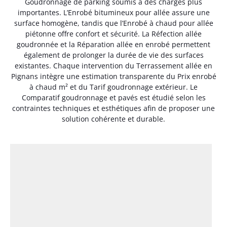
Goudronnage de parking soumis à des charges plus
importantes. L’Enrobé bitumineux pour allée assure une
surface homogène, tandis que l’Enrobé à chaud pour allée
piétonne offre confort et sécurité. La Réfection allée
goudronnée et la Réparation allée en enrobé permettent
également de prolonger la durée de vie des surfaces
existantes. Chaque intervention du Terrassement allée en
Pignans intègre une estimation transparente du Prix enrobé
à chaud m² et du Tarif goudronnage extérieur. Le
Comparatif goudronnage et pavés est étudié selon les
contraintes techniques et esthétiques afin de proposer une
solution cohérente et durable.