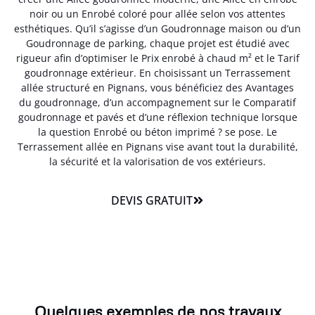
noir ou un Enrobé coloré pour allée selon vos attentes
esthétiques. Qu’il s’agisse d’un Goudronnage maison ou d’un
Goudronnage de parking, chaque projet est étudié avec
rigueur afin d’optimiser le Prix enrobé à chaud m² et le Tarif
goudronnage extérieur. En choisissant un Terrassement
allée structuré en Pignans, vous bénéficiez des Avantages
du goudronnage, d’un accompagnement sur le Comparatif
goudronnage et pavés et d’une réflexion technique lorsque
la question Enrobé ou béton imprimé ? se pose. Le
Terrassement allée en Pignans vise avant tout la durabilité,
la sécurité et la valorisation de vos extérieurs.
DEVIS GRATUIT
Quelques exemples de nos travaux