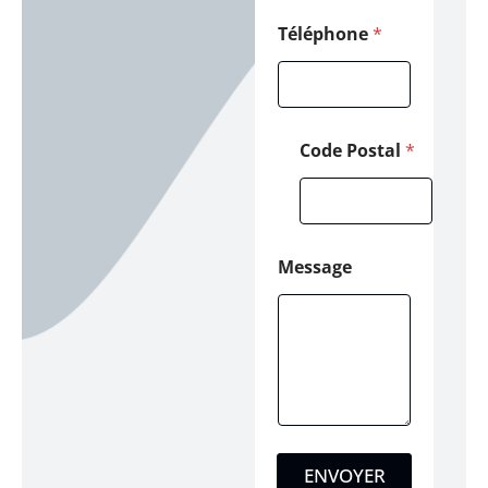
Téléphone
*
Code Postal
*
Message
ENVOYER