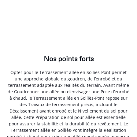
Nos points forts
Opter pour le Terrassement allée en Solliès-Pont permet
une approche globale du goudron, de l’enrobé et du
terrassement adaptée aux réalités du terrain. Avant même
de Goudronner une allée ou d’envisager une Pose d’enrobé
à chaud, le Terrassement allée en Solliès-Pont repose sur
des Travaux de terrassement précis, incluant le
Décaissement avant enrobé et le Nivellement du sol pour
allée. Cette Préparation de sol pour allée est essentielle
pour assurer la stabilité et la durabilité du revêtement. Le
Terrassement allée en Solliès-Pont intègre la Réalisation
enrobé à chaud pour créer une Allée goudronnée moderne,