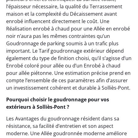
l’épaisseur nécessaire, la qualité du Terrassement
maison et la complexité du Décaissement avant
enrobé influencent directement le coût. Une
Réalisation enrobé à chaud pour une Allée en enrobé
noir n’aura pas les mêmes contraintes qu’un
Goudronnage de parking soumis à un trafic plus
important. Le Tarif goudronnage extérieur dépend
également du type de finition choisi, qu’il s’agisse d’un
Enrobé coloré pour allée ou d’un Enrobé à chaud
pour allée piétonne. Une estimation précise prend en
compte l’ensemble de ces paramètres afin d’assurer
un investissement cohérent et durable à Solliès-Pont.
Pourquoi choisir le goudronnage pour vos
extérieurs à Solliès-Pont ?
Les Avantages du goudronnage résident dans sa
résistance, sa facilité d’entretien et son aspect
moderne. Une Allée goudronnée moderne améliore