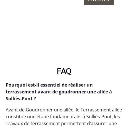
FAQ
Pourquoi est-il essentiel de réaliser un
terrassement avant de goudronner une allée à
Solliès-Pont ?
Avant de Goudronner une allée, le Terrassement allée
constitue une étape fondamentale. à Solliès-Pont, les
Travaux de terrassement permettent d’assurer une