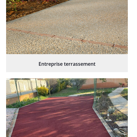
Entreprise terrassement