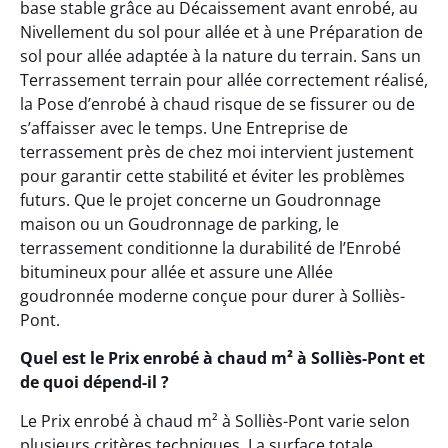
base stable grâce au Décaissement avant enrobé, au
Nivellement du sol pour allée et à une Préparation de
sol pour allée adaptée à la nature du terrain. Sans un
Terrassement terrain pour allée correctement réalisé,
la Pose d’enrobé à chaud risque de se fissurer ou de
s’affaisser avec le temps. Une Entreprise de
terrassement près de chez moi intervient justement
pour garantir cette stabilité et éviter les problèmes
futurs. Que le projet concerne un Goudronnage
maison ou un Goudronnage de parking, le
terrassement conditionne la durabilité de l’Enrobé
bitumineux pour allée et assure une Allée
goudronnée moderne conçue pour durer à Solliès-
Pont.
Quel est le Prix enrobé à chaud m² à Solliès-Pont et
de quoi dépend-il ?
Le Prix enrobé à chaud m² à Solliès-Pont varie selon
plusieurs critères techniques. La surface totale,