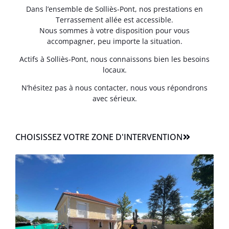
Dans l’ensemble de Solliès-Pont, nos prestations en
Terrassement allée est accessible.
Nous sommes à votre disposition pour vous
accompagner, peu importe la situation.
Actifs à Solliès-Pont, nous connaissons bien les besoins
locaux.
N’hésitez pas à nous contacter, nous vous répondrons
avec sérieux.
CHOISISSEZ VOTRE ZONE D'INTERVENTION