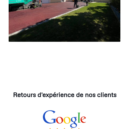
Retours d'expérience de nos clients