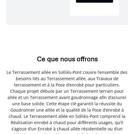
Ce que nous offrons
Le Terrassement allée en Solliès-Pont couvre l’ensemble des
besoins liés au Terrassement allée, aux Travaux de
terrassement et à la Pose d’enrobé pour particuliers.
Chaque projet débute par un Terrassement terrain pour
allée et un Terrassement avant goudronnage afin d’assurer
une base solide. Cette étape clé garantit la réussite du
Goudronner une allée et la qualité de la Pose d’enrobé à
chaud. Le Terrassement allée en Solliès-Pont comprend la
Réalisation enrobé à chaud pour différents usages, qu’il
s’agisse d’un Enrobé à chaud allée résidentielle ou d’un