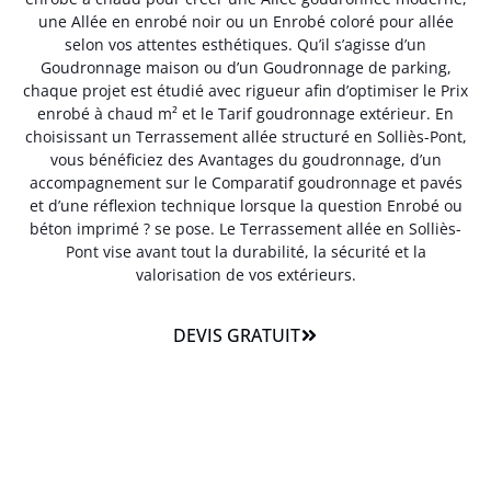
une Allée en enrobé noir ou un Enrobé coloré pour allée
selon vos attentes esthétiques. Qu’il s’agisse d’un
Goudronnage maison ou d’un Goudronnage de parking,
chaque projet est étudié avec rigueur afin d’optimiser le Prix
enrobé à chaud m² et le Tarif goudronnage extérieur. En
choisissant un Terrassement allée structuré en Solliès-Pont,
vous bénéficiez des Avantages du goudronnage, d’un
accompagnement sur le Comparatif goudronnage et pavés
et d’une réflexion technique lorsque la question Enrobé ou
béton imprimé ? se pose. Le Terrassement allée en Solliès-
Pont vise avant tout la durabilité, la sécurité et la
valorisation de vos extérieurs.
DEVIS GRATUIT