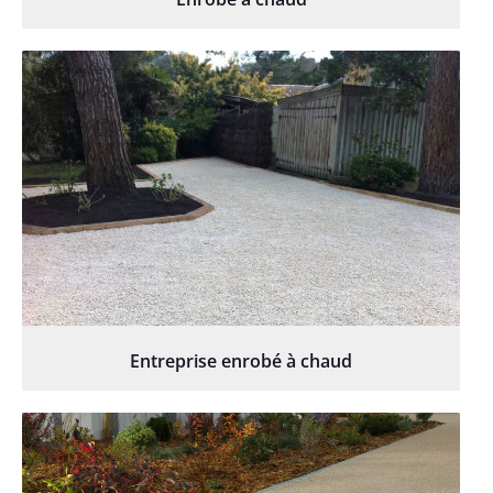
Entreprise enrobé à chaud