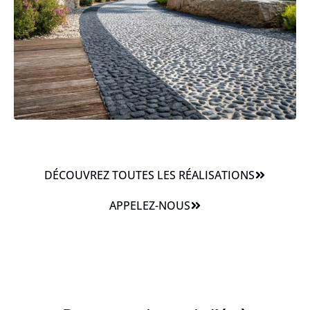
DÉCOUVREZ TOUTES LES RÉALISATIONS
APPELEZ-NOUS