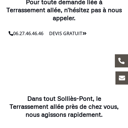
Pour toute demande liée à
Terrassement allée, n'hésitez pas à nous
appeler.
06.27.46.46.46
DEVIS GRATUIT
Dans tout Solliès-Pont, le
Terrassement allée près de chez vous,
nous agissons rapidement.