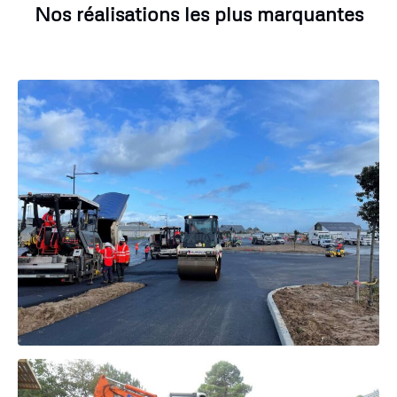
Nos réalisations les plus marquantes