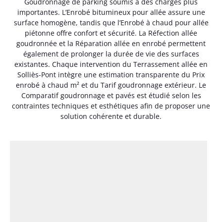
Goudronnage de parking soumis à des charges plus
importantes. L’Enrobé bitumineux pour allée assure une
surface homogène, tandis que l’Enrobé à chaud pour allée
piétonne offre confort et sécurité. La Réfection allée
goudronnée et la Réparation allée en enrobé permettent
également de prolonger la durée de vie des surfaces
existantes. Chaque intervention du Terrassement allée en
Solliès-Pont intègre une estimation transparente du Prix
enrobé à chaud m² et du Tarif goudronnage extérieur. Le
Comparatif goudronnage et pavés est étudié selon les
contraintes techniques et esthétiques afin de proposer une
solution cohérente et durable.