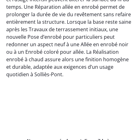
temps. Une Réparation allée en enrobé permet de
prolonger la durée de vie du revêtement sans refaire
entièrement la structure. Lorsque la base reste saine
après les Travaux de terrassement initiaux, une
nouvelle Pose d’enrobé pour particuliers peut
redonner un aspect neuf à une Allée en enrobé noir
ou à un Enrobé coloré pour allée. La Réalisation
enrobé à chaud assure alors une finition homogène
et durable, adaptée aux exigences d’un usage
quotidien à Solliès-Pont.