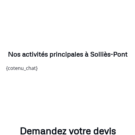
Nos activités principales à Solliès-Pont
{cotenu_chat}
Demandez votre devis