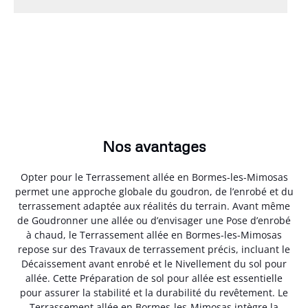
Nos avantages
Opter pour le Terrassement allée en Bormes-les-Mimosas
permet une approche globale du goudron, de l’enrobé et du
terrassement adaptée aux réalités du terrain. Avant même
de Goudronner une allée ou d’envisager une Pose d’enrobé
à chaud, le Terrassement allée en Bormes-les-Mimosas
repose sur des Travaux de terrassement précis, incluant le
Décaissement avant enrobé et le Nivellement du sol pour
allée. Cette Préparation de sol pour allée est essentielle
pour assurer la stabilité et la durabilité du revêtement. Le
Terrassement allée en Bormes-les-Mimosas intègre la