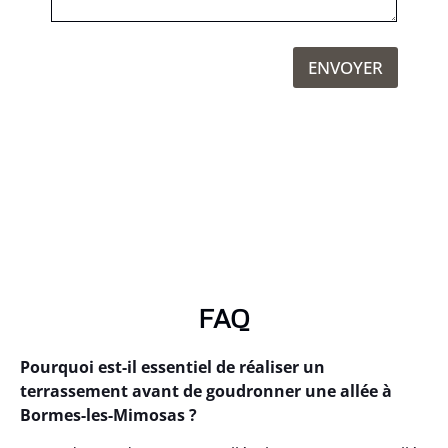
ENVOYER
FAQ
Pourquoi est-il essentiel de réaliser un
terrassement avant de goudronner une allée à
Bormes-les-Mimosas ?