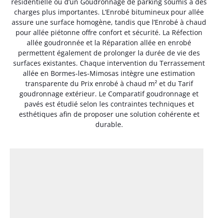
résidentielle ou d’un Goudronnage de parking soumis à des
charges plus importantes. L’Enrobé bitumineux pour allée
assure une surface homogène, tandis que l’Enrobé à chaud
pour allée piétonne offre confort et sécurité. La Réfection
allée goudronnée et la Réparation allée en enrobé
permettent également de prolonger la durée de vie des
surfaces existantes. Chaque intervention du Terrassement
allée en Bormes-les-Mimosas intègre une estimation
transparente du Prix enrobé à chaud m² et du Tarif
goudronnage extérieur. Le Comparatif goudronnage et
pavés est étudié selon les contraintes techniques et
esthétiques afin de proposer une solution cohérente et
durable.