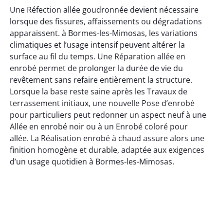
Une Réfection allée goudronnée devient nécessaire
lorsque des fissures, affaissements ou dégradations
apparaissent. à Bormes-les-Mimosas, les variations
climatiques et l’usage intensif peuvent altérer la
surface au fil du temps. Une Réparation allée en
enrobé permet de prolonger la durée de vie du
revêtement sans refaire entièrement la structure.
Lorsque la base reste saine après les Travaux de
terrassement initiaux, une nouvelle Pose d’enrobé
pour particuliers peut redonner un aspect neuf à une
Allée en enrobé noir ou à un Enrobé coloré pour
allée. La Réalisation enrobé à chaud assure alors une
finition homogène et durable, adaptée aux exigences
d’un usage quotidien à Bormes-les-Mimosas.