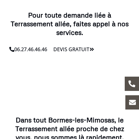
Pour toute demande liée à
Terrassement allée, faites appel à nos
services.
06.27.46.46.46
DEVIS GRATUIT
Dans tout Bormes-les-Mimosas, le
Terrassement allée proche de chez
vous, nous sommes là rapidement.