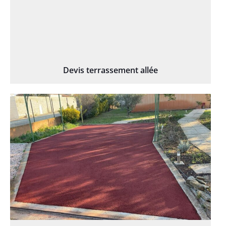
Devis terrassement allée