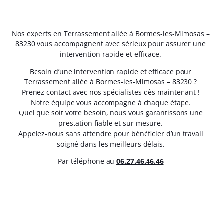
Nos experts en Terrassement allée à Bormes-les-Mimosas –
83230 vous accompagnent avec sérieux pour assurer une
intervention rapide et efficace.
Besoin d’une intervention rapide et efficace pour
Terrassement allée à Bormes-les-Mimosas – 83230 ?
Prenez contact avec nos spécialistes dès maintenant !
Notre équipe vous accompagne à chaque étape.
Quel que soit votre besoin, nous vous garantissons une
prestation fiable et sur mesure.
Appelez-nous sans attendre pour bénéficier d’un travail
soigné dans les meilleurs délais.
Par téléphone au
06.27.46.46.46