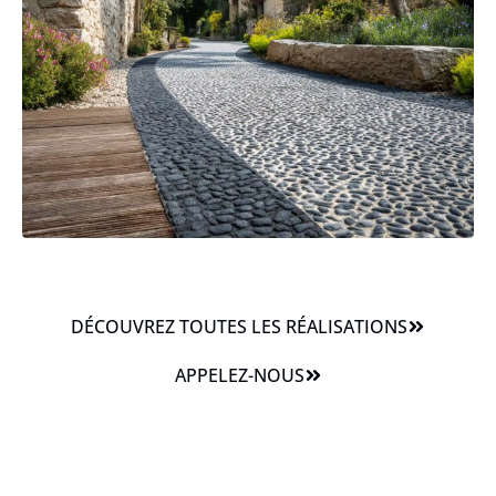
DÉCOUVREZ TOUTES LES RÉALISATIONS
APPELEZ-NOUS