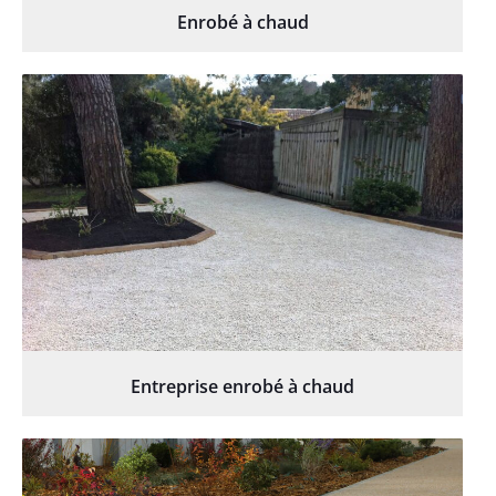
Enrobé à chaud
Entreprise enrobé à chaud