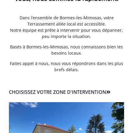
Dans l’ensemble de Bormes-les-Mimosas, votre
Terrassement allée local est accessible.
Notre équipe est prête à intervenir pour vous dépanner,
peu importe la situation.
Basés à Bormes-les-Mimosas, nous connaissons bien les
besoins locaux.
Faites appel à nous, nous vous répondrons dans les plus
brefs délais.
CHOISISSEZ VOTRE ZONE D'INTERVENTION