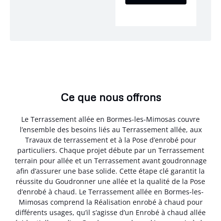
Ce que nous offrons
Le Terrassement allée en Bormes-les-Mimosas couvre
l’ensemble des besoins liés au Terrassement allée, aux
Travaux de terrassement et à la Pose d’enrobé pour
particuliers. Chaque projet débute par un Terrassement
terrain pour allée et un Terrassement avant goudronnage
afin d’assurer une base solide. Cette étape clé garantit la
réussite du Goudronner une allée et la qualité de la Pose
d’enrobé à chaud. Le Terrassement allée en Bormes-les-
Mimosas comprend la Réalisation enrobé à chaud pour
différents usages, qu’il s’agisse d’un Enrobé à chaud allée