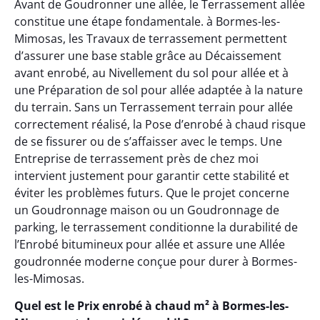
Avant de Goudronner une allée, le Terrassement allée
constitue une étape fondamentale. à Bormes-les-
Mimosas, les Travaux de terrassement permettent
d’assurer une base stable grâce au Décaissement
avant enrobé, au Nivellement du sol pour allée et à
une Préparation de sol pour allée adaptée à la nature
du terrain. Sans un Terrassement terrain pour allée
correctement réalisé, la Pose d’enrobé à chaud risque
de se fissurer ou de s’affaisser avec le temps. Une
Entreprise de terrassement près de chez moi
intervient justement pour garantir cette stabilité et
éviter les problèmes futurs. Que le projet concerne
un Goudronnage maison ou un Goudronnage de
parking, le terrassement conditionne la durabilité de
l’Enrobé bitumineux pour allée et assure une Allée
goudronnée moderne conçue pour durer à Bormes-
les-Mimosas.
Quel est le Prix enrobé à chaud m² à Bormes-les-