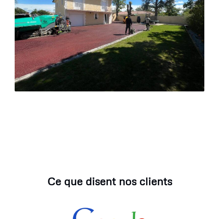
Ce que disent nos clients