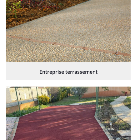
Entreprise terrassement