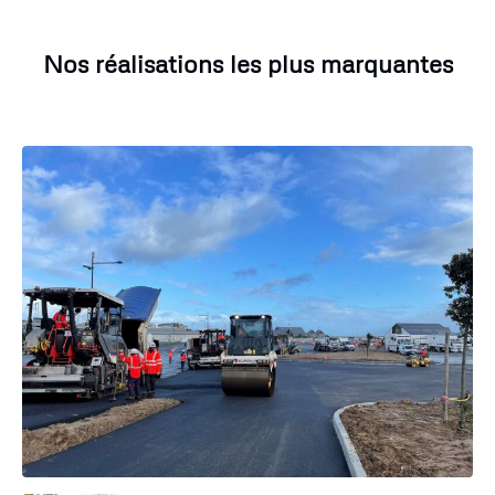
Nos réalisations les plus marquantes