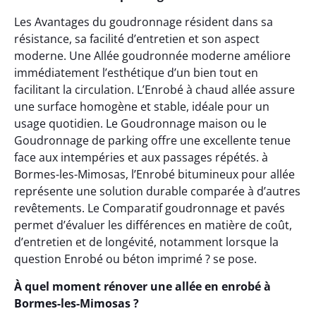
Les Avantages du goudronnage résident dans sa
résistance, sa facilité d’entretien et son aspect
moderne. Une Allée goudronnée moderne améliore
immédiatement l’esthétique d’un bien tout en
facilitant la circulation. L’Enrobé à chaud allée assure
une surface homogène et stable, idéale pour un
usage quotidien. Le Goudronnage maison ou le
Goudronnage de parking offre une excellente tenue
face aux intempéries et aux passages répétés. à
Bormes-les-Mimosas, l’Enrobé bitumineux pour allée
représente une solution durable comparée à d’autres
revêtements. Le Comparatif goudronnage et pavés
permet d’évaluer les différences en matière de coût,
d’entretien et de longévité, notamment lorsque la
question Enrobé ou béton imprimé ? se pose.
À quel moment rénover une allée en enrobé à
Bormes-les-Mimosas ?