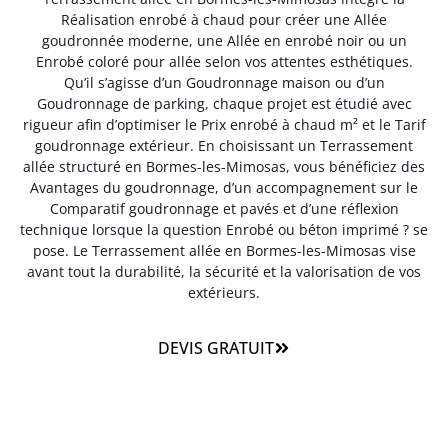
Réalisation enrobé à chaud pour créer une Allée
goudronnée moderne, une Allée en enrobé noir ou un
Enrobé coloré pour allée selon vos attentes esthétiques.
Qu’il s’agisse d’un Goudronnage maison ou d’un
Goudronnage de parking, chaque projet est étudié avec
rigueur afin d’optimiser le Prix enrobé à chaud m² et le Tarif
goudronnage extérieur. En choisissant un Terrassement
allée structuré en Bormes-les-Mimosas, vous bénéficiez des
Avantages du goudronnage, d’un accompagnement sur le
Comparatif goudronnage et pavés et d’une réflexion
technique lorsque la question Enrobé ou béton imprimé ? se
pose. Le Terrassement allée en Bormes-les-Mimosas vise
avant tout la durabilité, la sécurité et la valorisation de vos
extérieurs.
DEVIS GRATUIT