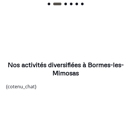
Nos activités diversifiées à Bormes-les-
Mimosas
{cotenu_chat}