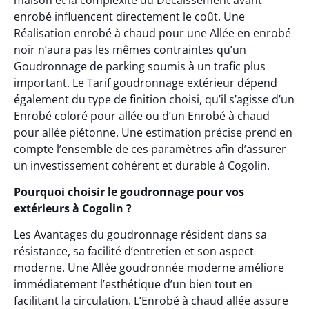
enrobé influencent directement le coût. Une
Réalisation enrobé à chaud pour une Allée en enrobé
noir n’aura pas les mêmes contraintes qu’un
Goudronnage de parking soumis à un trafic plus
important. Le Tarif goudronnage extérieur dépend
également du type de finition choisi, qu’il s’agisse d’un
Enrobé coloré pour allée ou d’un Enrobé à chaud
pour allée piétonne. Une estimation précise prend en
compte l’ensemble de ces paramètres afin d’assurer
un investissement cohérent et durable à Cogolin.
Pourquoi choisir le goudronnage pour vos
extérieurs à Cogolin ?
Les Avantages du goudronnage résident dans sa
résistance, sa facilité d’entretien et son aspect
moderne. Une Allée goudronnée moderne améliore
immédiatement l’esthétique d’un bien tout en
facilitant la circulation. L’Enrobé à chaud allée assure