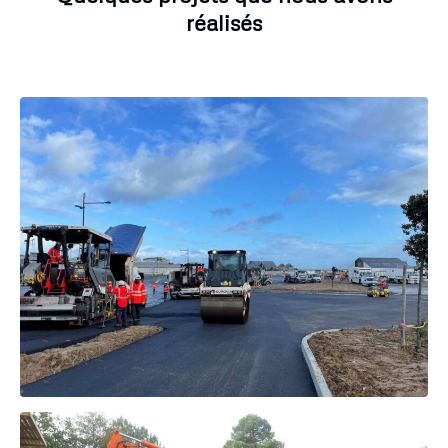
réalisés