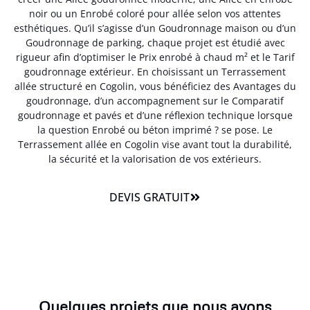
noir ou un Enrobé coloré pour allée selon vos attentes
esthétiques. Qu’il s’agisse d’un Goudronnage maison ou d’un
Goudronnage de parking, chaque projet est étudié avec
rigueur afin d’optimiser le Prix enrobé à chaud m² et le Tarif
goudronnage extérieur. En choisissant un Terrassement
allée structuré en Cogolin, vous bénéficiez des Avantages du
goudronnage, d’un accompagnement sur le Comparatif
goudronnage et pavés et d’une réflexion technique lorsque
la question Enrobé ou béton imprimé ? se pose. Le
Terrassement allée en Cogolin vise avant tout la durabilité,
la sécurité et la valorisation de vos extérieurs.
DEVIS GRATUIT
Quelques projets que nous avons