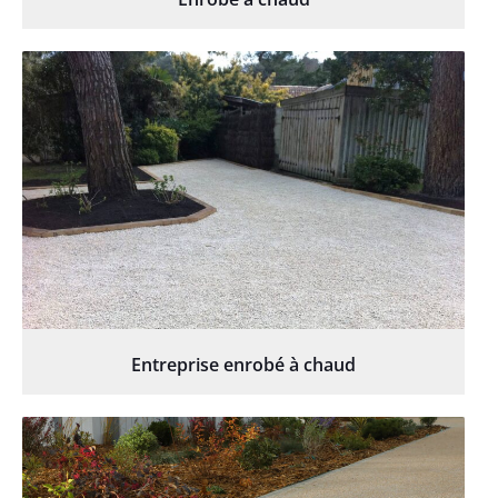
Entreprise enrobé à chaud