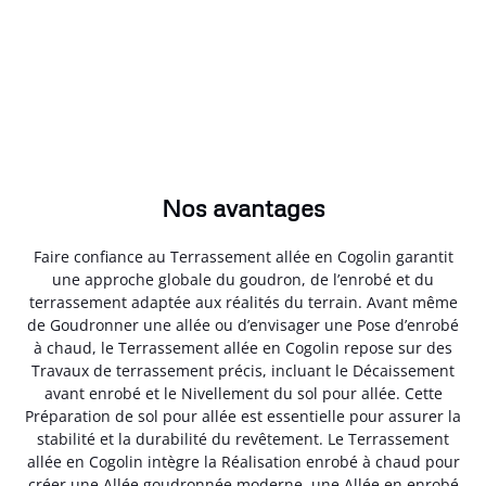
Nos avantages
Faire confiance au Terrassement allée en Cogolin garantit
une approche globale du goudron, de l’enrobé et du
terrassement adaptée aux réalités du terrain. Avant même
de Goudronner une allée ou d’envisager une Pose d’enrobé
à chaud, le Terrassement allée en Cogolin repose sur des
Travaux de terrassement précis, incluant le Décaissement
avant enrobé et le Nivellement du sol pour allée. Cette
Préparation de sol pour allée est essentielle pour assurer la
stabilité et la durabilité du revêtement. Le Terrassement
allée en Cogolin intègre la Réalisation enrobé à chaud pour
créer une Allée goudronnée moderne, une Allée en enrobé