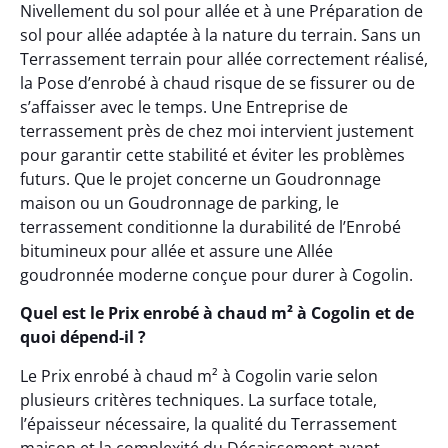
Nivellement du sol pour allée et à une Préparation de
sol pour allée adaptée à la nature du terrain. Sans un
Terrassement terrain pour allée correctement réalisé,
la Pose d’enrobé à chaud risque de se fissurer ou de
s’affaisser avec le temps. Une Entreprise de
terrassement près de chez moi intervient justement
pour garantir cette stabilité et éviter les problèmes
futurs. Que le projet concerne un Goudronnage
maison ou un Goudronnage de parking, le
terrassement conditionne la durabilité de l’Enrobé
bitumineux pour allée et assure une Allée
goudronnée moderne conçue pour durer à Cogolin.
Quel est le Prix enrobé à chaud m² à Cogolin et de
quoi dépend-il ?
Le Prix enrobé à chaud m² à Cogolin varie selon
plusieurs critères techniques. La surface totale,
l’épaisseur nécessaire, la qualité du Terrassement
maison et la complexité du Décaissement avant