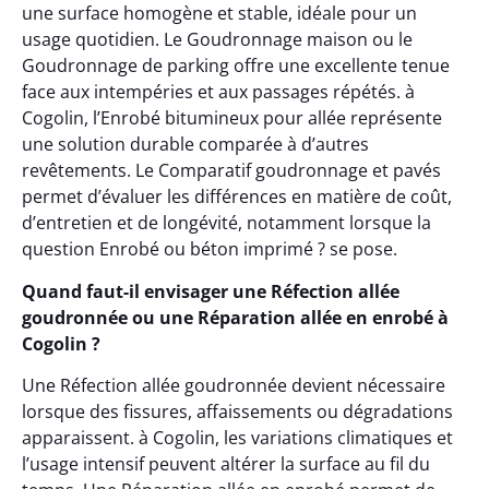
une surface homogène et stable, idéale pour un
usage quotidien. Le Goudronnage maison ou le
Goudronnage de parking offre une excellente tenue
face aux intempéries et aux passages répétés. à
Cogolin, l’Enrobé bitumineux pour allée représente
une solution durable comparée à d’autres
revêtements. Le Comparatif goudronnage et pavés
permet d’évaluer les différences en matière de coût,
d’entretien et de longévité, notamment lorsque la
question Enrobé ou béton imprimé ? se pose.
Quand faut-il envisager une Réfection allée
goudronnée ou une Réparation allée en enrobé à
Cogolin ?
Une Réfection allée goudronnée devient nécessaire
lorsque des fissures, affaissements ou dégradations
apparaissent. à Cogolin, les variations climatiques et
l’usage intensif peuvent altérer la surface au fil du