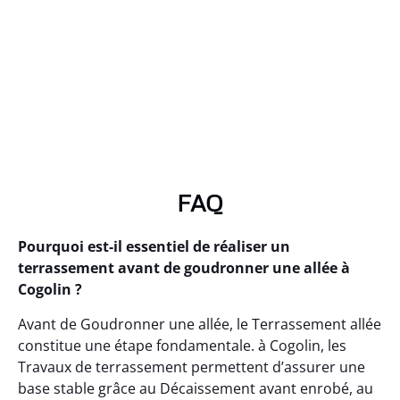
FAQ
Pourquoi est-il essentiel de réaliser un
terrassement avant de goudronner une allée à
Cogolin ?
Avant de Goudronner une allée, le Terrassement allée
constitue une étape fondamentale. à Cogolin, les
Travaux de terrassement permettent d’assurer une
base stable grâce au Décaissement avant enrobé, au