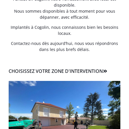
disponible.
Nous sommes disponibles à tout moment pour vous
dépanner, avec efficacité.
Implantés à Cogolin, nous connaissons bien les besoins
locaux.
Contactez-nous dès aujourd’hui, nous vous répondrons
dans les plus brefs délais.
CHOISISSEZ VOTRE ZONE D'INTERVENTION