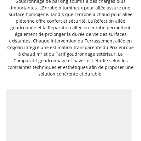
Goudronnage de parking soumis à des charges plus
importantes. L’Enrobé bitumineux pour allée assure une
surface homogène, tandis que l’Enrobé à chaud pour allée
piétonne offre confort et sécurité. La Réfection allée
goudronnée et la Réparation allée en enrobé permettent
également de prolonger la durée de vie des surfaces
existantes. Chaque intervention du Terrassement allée en
Cogolin intègre une estimation transparente du Prix enrobé
à chaud m² et du Tarif goudronnage extérieur. Le
Comparatif goudronnage et pavés est étudié selon les
contraintes techniques et esthétiques afin de proposer une
solution cohérente et durable.