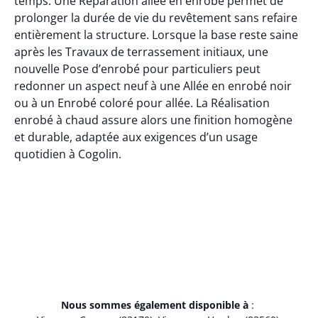
temps. Une Réparation allée en enrobé permet de
prolonger la durée de vie du revêtement sans refaire
entièrement la structure. Lorsque la base reste saine
après les Travaux de terrassement initiaux, une
nouvelle Pose d’enrobé pour particuliers peut
redonner un aspect neuf à une Allée en enrobé noir
ou à un Enrobé coloré pour allée. La Réalisation
enrobé à chaud assure alors une finition homogène
et durable, adaptée aux exigences d’un usage
quotidien à Cogolin.
Nous sommes également disponible à
: