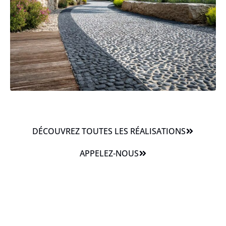
DÉCOUVREZ TOUTES LES RÉALISATIONS
APPELEZ-NOUS