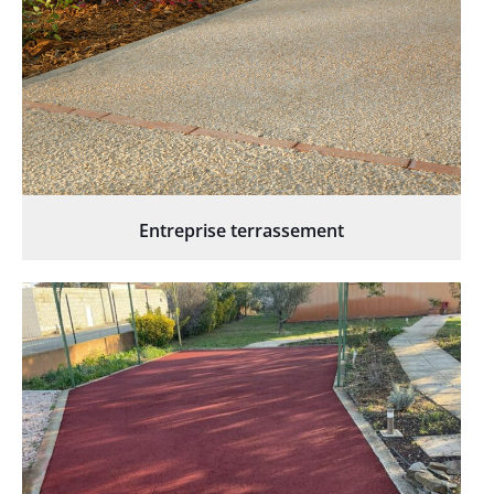
Entreprise terrassement