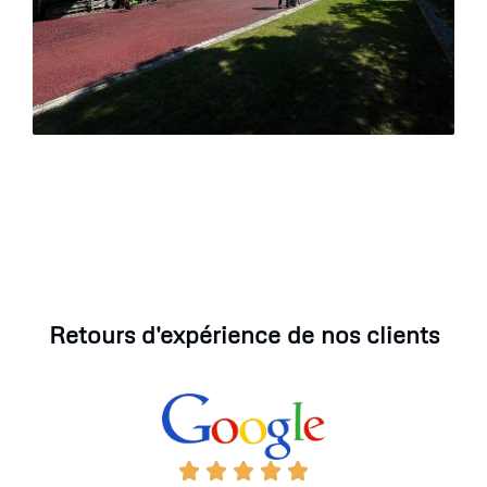
Retours d'expérience de nos clients