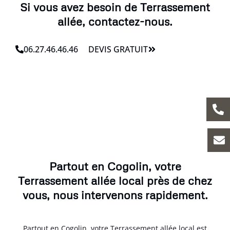
Si vous avez besoin de Terrassement
allée, contactez-nous.
06.27.46.46.46
DEVIS GRATUIT
Partout en Cogolin, votre
Terrassement allée local près de chez
vous, nous intervenons rapidement.
Partout en Cogolin, votre Terrassement allée local est