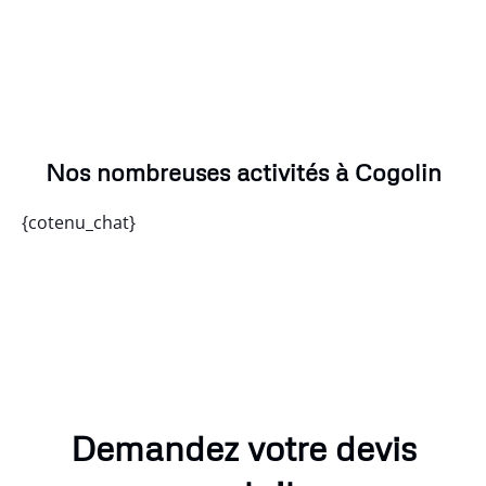
Nos nombreuses activités à Cogolin
{cotenu_chat}
Demandez votre devis