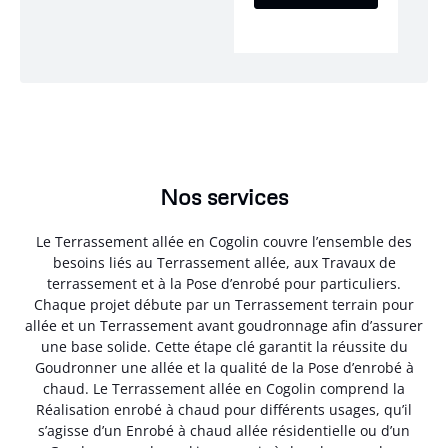
Nos services
Le Terrassement allée en Cogolin couvre l’ensemble des
besoins liés au Terrassement allée, aux Travaux de
terrassement et à la Pose d’enrobé pour particuliers.
Chaque projet débute par un Terrassement terrain pour
allée et un Terrassement avant goudronnage afin d’assurer
une base solide. Cette étape clé garantit la réussite du
Goudronner une allée et la qualité de la Pose d’enrobé à
chaud. Le Terrassement allée en Cogolin comprend la
Réalisation enrobé à chaud pour différents usages, qu’il
s’agisse d’un Enrobé à chaud allée résidentielle ou d’un