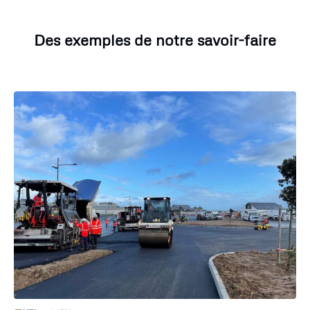
Des exemples de notre savoir-faire