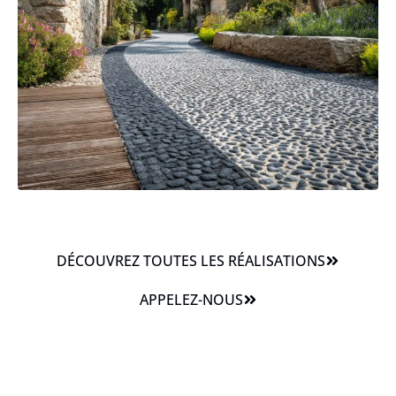
DÉCOUVREZ TOUTES LES RÉALISATIONS
APPELEZ-NOUS