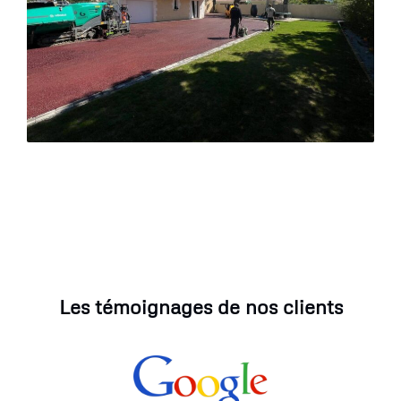
Les témoignages de nos clients