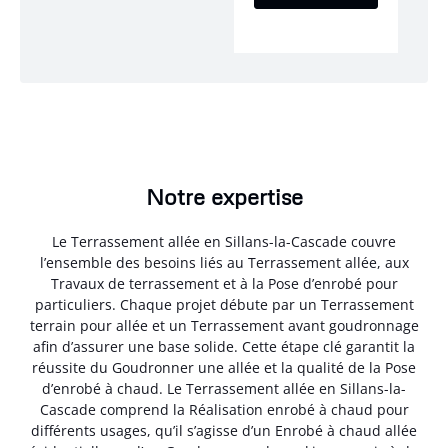
Notre expertise
Le Terrassement allée en Sillans-la-Cascade couvre
l’ensemble des besoins liés au Terrassement allée, aux
Travaux de terrassement et à la Pose d’enrobé pour
particuliers. Chaque projet débute par un Terrassement
terrain pour allée et un Terrassement avant goudronnage
afin d’assurer une base solide. Cette étape clé garantit la
réussite du Goudronner une allée et la qualité de la Pose
d’enrobé à chaud. Le Terrassement allée en Sillans-la-
Cascade comprend la Réalisation enrobé à chaud pour
différents usages, qu’il s’agisse d’un Enrobé à chaud allée