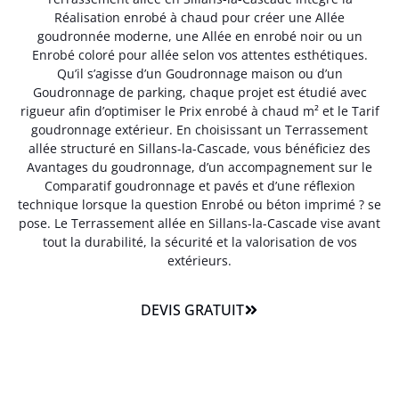
Réalisation enrobé à chaud pour créer une Allée
goudronnée moderne, une Allée en enrobé noir ou un
Enrobé coloré pour allée selon vos attentes esthétiques.
Qu’il s’agisse d’un Goudronnage maison ou d’un
Goudronnage de parking, chaque projet est étudié avec
rigueur afin d’optimiser le Prix enrobé à chaud m² et le Tarif
goudronnage extérieur. En choisissant un Terrassement
allée structuré en Sillans-la-Cascade, vous bénéficiez des
Avantages du goudronnage, d’un accompagnement sur le
Comparatif goudronnage et pavés et d’une réflexion
technique lorsque la question Enrobé ou béton imprimé ? se
pose. Le Terrassement allée en Sillans-la-Cascade vise avant
tout la durabilité, la sécurité et la valorisation de vos
extérieurs.
DEVIS GRATUIT