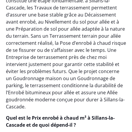
constitue une étape fondamentale. à Sillans-la-
Cascade, les Travaux de terrassement permettent
d’assurer une base stable grâce au Décaissement
avant enrobé, au Nivellement du sol pour allée et à
une Préparation de sol pour allée adaptée à la nature
du terrain. Sans un Terrassement terrain pour allée
correctement réalisé, la Pose d’enrobé à chaud risque
de se fissurer ou de s’affaisser avec le temps. Une
Entreprise de terrassement près de chez moi
intervient justement pour garantir cette stabilité et
éviter les problèmes futurs. Que le projet concerne
un Goudronnage maison ou un Goudronnage de
parking, le terrassement conditionne la durabilité de
l’Enrobé bitumineux pour allée et assure une Allée
goudronnée moderne conçue pour durer à Sillans-la-
Cascade.
Quel est le Prix enrobé à chaud m² à Sillans-la-
Cascade et de quoi dépend-il ?