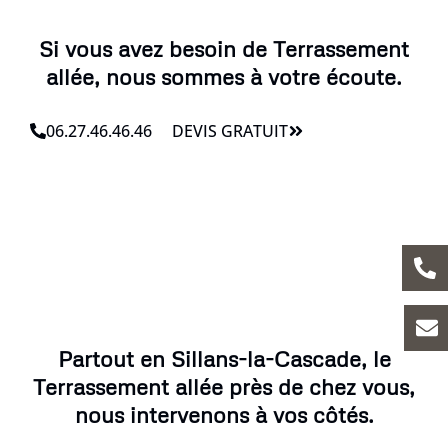
Si vous avez besoin de Terrassement
allée, nous sommes à votre écoute.
06.27.46.46.46
DEVIS GRATUIT
Partout en Sillans-la-Cascade, le
Terrassement allée près de chez vous,
nous intervenons à vos côtés.