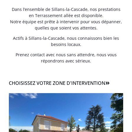
Dans l’ensemble de Sillans-la-Cascade, nos prestations
en Terrassement allée est disponible.
Notre équipe est prête à intervenir pour vous dépanner,
quelles que soient vos attentes.
Actifs à Sillans-la-Cascade, nous connaissons bien les
besoins locaux.
Prenez contact avec nous sans attendre, nous vous
répondrons avec sérieux.
CHOISISSEZ VOTRE ZONE D'INTERVENTION