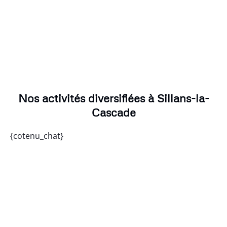
Nos activités diversifiées à Sillans-la-
Cascade
{cotenu_chat}