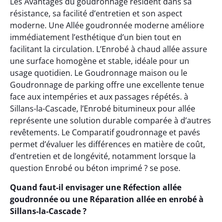
Les Avantages du goudronnage résident dans sa
résistance, sa facilité d’entretien et son aspect
moderne. Une Allée goudronnée moderne améliore
immédiatement l’esthétique d’un bien tout en
facilitant la circulation. L’Enrobé à chaud allée assure
une surface homogène et stable, idéale pour un
usage quotidien. Le Goudronnage maison ou le
Goudronnage de parking offre une excellente tenue
face aux intempéries et aux passages répétés. à
Sillans-la-Cascade, l’Enrobé bitumineux pour allée
représente une solution durable comparée à d’autres
revêtements. Le Comparatif goudronnage et pavés
permet d’évaluer les différences en matière de coût,
d’entretien et de longévité, notamment lorsque la
question Enrobé ou béton imprimé ? se pose.
Quand faut-il envisager une Réfection allée
goudronnée ou une Réparation allée en enrobé à
Sillans-la-Cascade ?