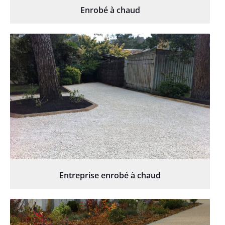
Enrobé à chaud
Entreprise enrobé à chaud