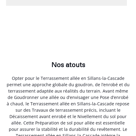
Nos atouts
Opter pour le Terrassement allée en Sillans-la-Cascade
permet une approche globale du goudron, de l’enrobé et du
terrassement adaptée aux réalités du terrain. Avant même
de Goudronner une allée ou d’envisager une Pose d’enrobé
à chaud, le Terrassement allée en Sillans-la-Cascade repose
sur des Travaux de terrassement précis, incluant le
Décaissement avant enrobé et le Nivellement du sol pour
allée. Cette Préparation de sol pour allée est essentielle
pour assurer la stabilité et la durabilité du revêtement. Le
Terrassement allée en Sillans-la-Cascade intègre la