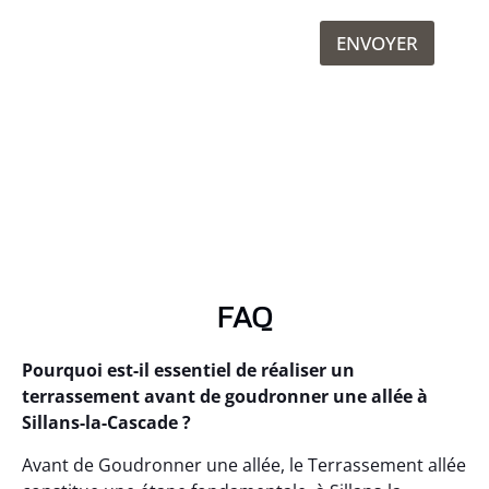
ENVOYER
FAQ
Pourquoi est-il essentiel de réaliser un
terrassement avant de goudronner une allée à
Sillans-la-Cascade ?
Avant de Goudronner une allée, le Terrassement allée