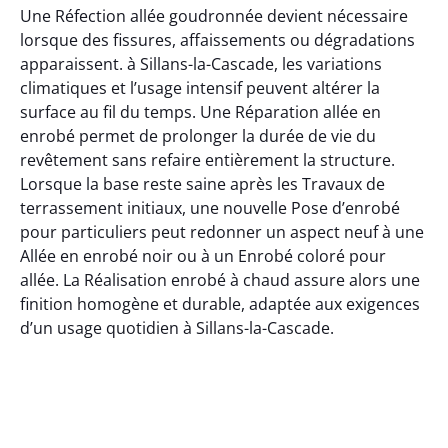
Une Réfection allée goudronnée devient nécessaire
lorsque des fissures, affaissements ou dégradations
apparaissent. à Sillans-la-Cascade, les variations
climatiques et l’usage intensif peuvent altérer la
surface au fil du temps. Une Réparation allée en
enrobé permet de prolonger la durée de vie du
revêtement sans refaire entièrement la structure.
Lorsque la base reste saine après les Travaux de
terrassement initiaux, une nouvelle Pose d’enrobé
pour particuliers peut redonner un aspect neuf à une
Allée en enrobé noir ou à un Enrobé coloré pour
allée. La Réalisation enrobé à chaud assure alors une
finition homogène et durable, adaptée aux exigences
d’un usage quotidien à Sillans-la-Cascade.