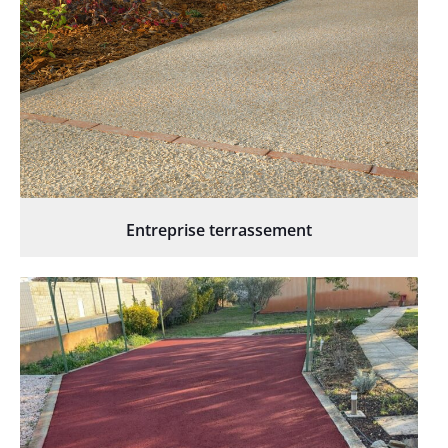
Entreprise terrassement