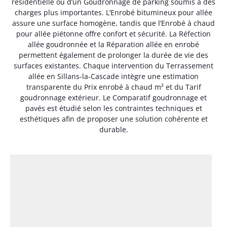
résidentielle ou d’un Goudronnage de parking soumis à des
charges plus importantes. L’Enrobé bitumineux pour allée
assure une surface homogène, tandis que l’Enrobé à chaud
pour allée piétonne offre confort et sécurité. La Réfection
allée goudronnée et la Réparation allée en enrobé
permettent également de prolonger la durée de vie des
surfaces existantes. Chaque intervention du Terrassement
allée en Sillans-la-Cascade intègre une estimation
transparente du Prix enrobé à chaud m² et du Tarif
goudronnage extérieur. Le Comparatif goudronnage et
pavés est étudié selon les contraintes techniques et
esthétiques afin de proposer une solution cohérente et
durable.