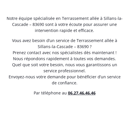
Notre équipe spécialisée en Terrassement allée à Sillans-la-
Cascade – 83690 sont à votre écoute pour assurer une
intervention rapide et efficace.
Vous avez besoin d’un service de Terrassement allée à
Sillans-la-Cascade – 83690 ?
Prenez contact avec nos spécialistes dès maintenant !
Nous répondons rapidement à toutes vos demandes.
Quel que soit votre besoin, nous vous garantissons un
service professionnel.
Envoyez-nous votre demande pour bénéficier d’un service
de confiance.
Par téléphone au
06.27.46.46.46