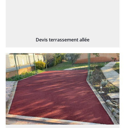
Devis terrassement allée