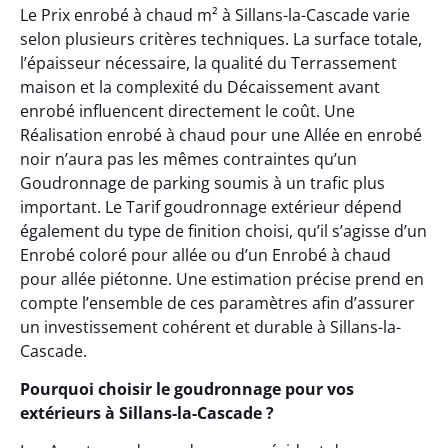
Le Prix enrobé à chaud m² à Sillans-la-Cascade varie
selon plusieurs critères techniques. La surface totale,
l’épaisseur nécessaire, la qualité du Terrassement
maison et la complexité du Décaissement avant
enrobé influencent directement le coût. Une
Réalisation enrobé à chaud pour une Allée en enrobé
noir n’aura pas les mêmes contraintes qu’un
Goudronnage de parking soumis à un trafic plus
important. Le Tarif goudronnage extérieur dépend
également du type de finition choisi, qu’il s’agisse d’un
Enrobé coloré pour allée ou d’un Enrobé à chaud
pour allée piétonne. Une estimation précise prend en
compte l’ensemble de ces paramètres afin d’assurer
un investissement cohérent et durable à Sillans-la-
Cascade.
Pourquoi choisir le goudronnage pour vos
extérieurs à Sillans-la-Cascade ?