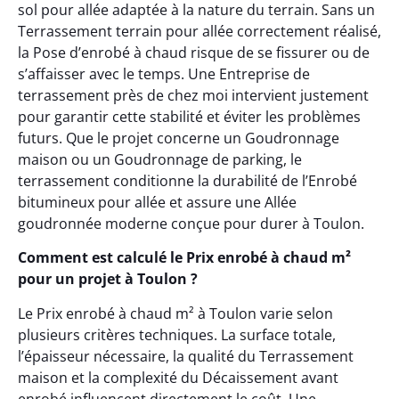
sol pour allée adaptée à la nature du terrain. Sans un
Terrassement terrain pour allée correctement réalisé,
la Pose d’enrobé à chaud risque de se fissurer ou de
s’affaisser avec le temps. Une Entreprise de
terrassement près de chez moi intervient justement
pour garantir cette stabilité et éviter les problèmes
futurs. Que le projet concerne un Goudronnage
maison ou un Goudronnage de parking, le
terrassement conditionne la durabilité de l’Enrobé
bitumineux pour allée et assure une Allée
goudronnée moderne conçue pour durer à Toulon.
Comment est calculé le Prix enrobé à chaud m²
pour un projet à Toulon ?
Le Prix enrobé à chaud m² à Toulon varie selon
plusieurs critères techniques. La surface totale,
l’épaisseur nécessaire, la qualité du Terrassement
maison et la complexité du Décaissement avant
enrobé influencent directement le coût. Une