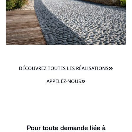
DÉCOUVREZ TOUTES LES RÉALISATIONS
APPELEZ-NOUS
Pour toute demande liée à