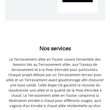
Nos services
Le Terrassement allée en Toulon couvre l’ensemble des
besoins liés au Terrassement allée, aux Travaux de
terrassement et à la Pose d’enrobé pour particuliers.
Chaque projet débute par un Terrassement terrain pour
allée et un Terrassement avant goudronnage afin d’assurer
une base solide. Cette étape clé garantit la réussite du
Goudronner une allée et la qualité de la Pose d’enrobé à
chaud. Le Terrassement allée en Toulon comprend la
Réalisation enrobé à chaud pour différents usages, qu’il
s’agisse d’un Enrobé à chaud allée résidentielle ou d’un