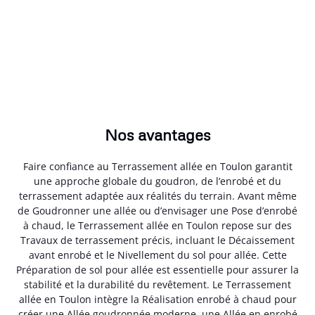
Nos avantages
Faire confiance au Terrassement allée en Toulon garantit
une approche globale du goudron, de l’enrobé et du
terrassement adaptée aux réalités du terrain. Avant même
de Goudronner une allée ou d’envisager une Pose d’enrobé
à chaud, le Terrassement allée en Toulon repose sur des
Travaux de terrassement précis, incluant le Décaissement
avant enrobé et le Nivellement du sol pour allée. Cette
Préparation de sol pour allée est essentielle pour assurer la
stabilité et la durabilité du revêtement. Le Terrassement
allée en Toulon intègre la Réalisation enrobé à chaud pour
créer une Allée goudronnée moderne, une Allée en enrobé