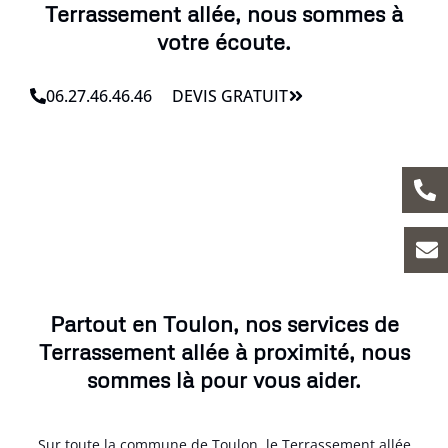
Terrassement allée, nous sommes à
votre écoute.
06.27.46.46.46
DEVIS GRATUIT
Partout en Toulon, nos services de
Terrassement allée à proximité, nous
sommes là pour vous aider.
Sur toute la commune de Toulon, le Terrassement allée