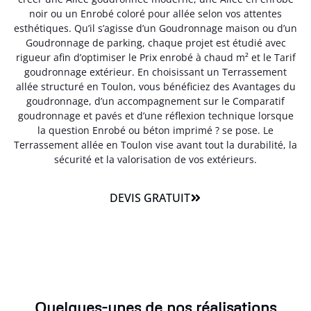
noir ou un Enrobé coloré pour allée selon vos attentes
esthétiques. Qu’il s’agisse d’un Goudronnage maison ou d’un
Goudronnage de parking, chaque projet est étudié avec
rigueur afin d’optimiser le Prix enrobé à chaud m² et le Tarif
goudronnage extérieur. En choisissant un Terrassement
allée structuré en Toulon, vous bénéficiez des Avantages du
goudronnage, d’un accompagnement sur le Comparatif
goudronnage et pavés et d’une réflexion technique lorsque
la question Enrobé ou béton imprimé ? se pose. Le
Terrassement allée en Toulon vise avant tout la durabilité, la
sécurité et la valorisation de vos extérieurs.
DEVIS GRATUIT
Quelques-unes de nos réalisations