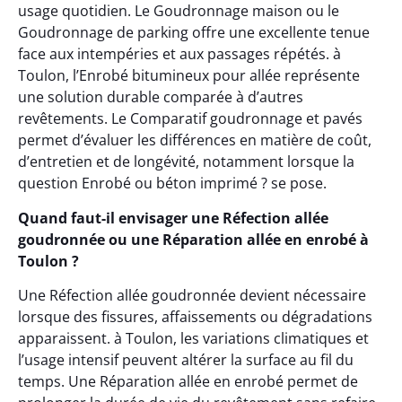
usage quotidien. Le Goudronnage maison ou le
Goudronnage de parking offre une excellente tenue
face aux intempéries et aux passages répétés. à
Toulon, l’Enrobé bitumineux pour allée représente
une solution durable comparée à d’autres
revêtements. Le Comparatif goudronnage et pavés
permet d’évaluer les différences en matière de coût,
d’entretien et de longévité, notamment lorsque la
question Enrobé ou béton imprimé ? se pose.
Quand faut-il envisager une Réfection allée
goudronnée ou une Réparation allée en enrobé à
Toulon ?
Une Réfection allée goudronnée devient nécessaire
lorsque des fissures, affaissements ou dégradations
apparaissent. à Toulon, les variations climatiques et
l’usage intensif peuvent altérer la surface au fil du
temps. Une Réparation allée en enrobé permet de