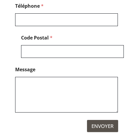
Téléphone
*
Code Postal
*
Message
ENVOYER