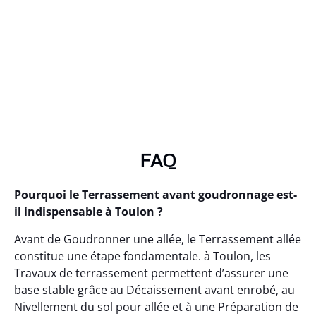
FAQ
Pourquoi le Terrassement avant goudronnage est-
il indispensable à Toulon ?
Avant de Goudronner une allée, le Terrassement allée
constitue une étape fondamentale. à Toulon, les
Travaux de terrassement permettent d’assurer une
base stable grâce au Décaissement avant enrobé, au
Nivellement du sol pour allée et à une Préparation de