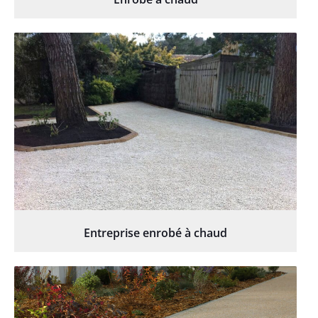
Entreprise enrobé à chaud