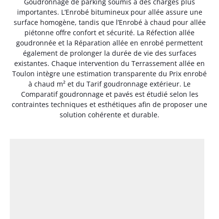
Goudronnage de parking soumis à des charges plus
importantes. L’Enrobé bitumineux pour allée assure une
surface homogène, tandis que l’Enrobé à chaud pour allée
piétonne offre confort et sécurité. La Réfection allée
goudronnée et la Réparation allée en enrobé permettent
également de prolonger la durée de vie des surfaces
existantes. Chaque intervention du Terrassement allée en
Toulon intègre une estimation transparente du Prix enrobé
à chaud m² et du Tarif goudronnage extérieur. Le
Comparatif goudronnage et pavés est étudié selon les
contraintes techniques et esthétiques afin de proposer une
solution cohérente et durable.