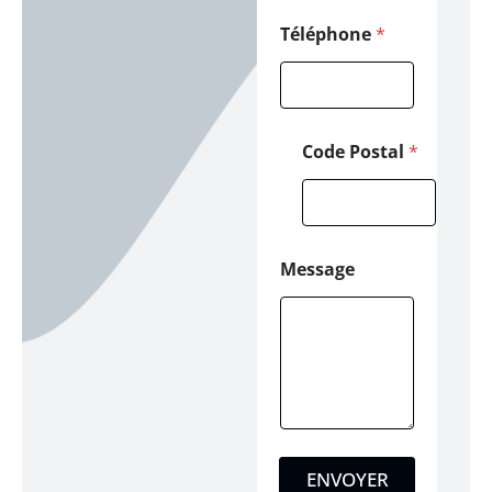
Téléphone
*
Code Postal
*
Message
ENVOYER