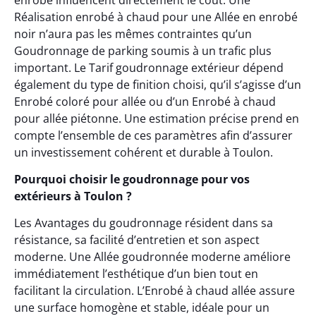
Réalisation enrobé à chaud pour une Allée en enrobé
noir n’aura pas les mêmes contraintes qu’un
Goudronnage de parking soumis à un trafic plus
important. Le Tarif goudronnage extérieur dépend
également du type de finition choisi, qu’il s’agisse d’un
Enrobé coloré pour allée ou d’un Enrobé à chaud
pour allée piétonne. Une estimation précise prend en
compte l’ensemble de ces paramètres afin d’assurer
un investissement cohérent et durable à Toulon.
Pourquoi choisir le goudronnage pour vos
extérieurs à Toulon ?
Les Avantages du goudronnage résident dans sa
résistance, sa facilité d’entretien et son aspect
moderne. Une Allée goudronnée moderne améliore
immédiatement l’esthétique d’un bien tout en
facilitant la circulation. L’Enrobé à chaud allée assure
une surface homogène et stable, idéale pour un