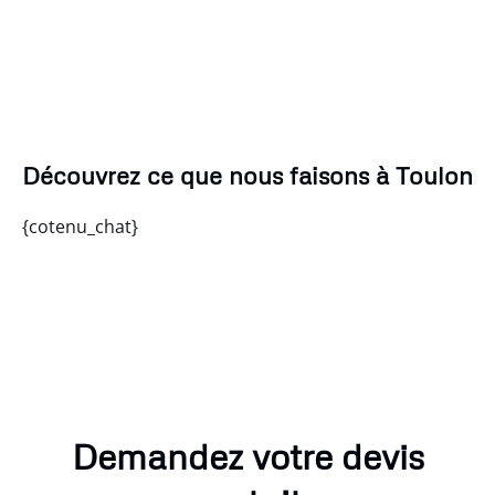
Découvrez ce que nous faisons à Toulon
{cotenu_chat}
Demandez votre devis