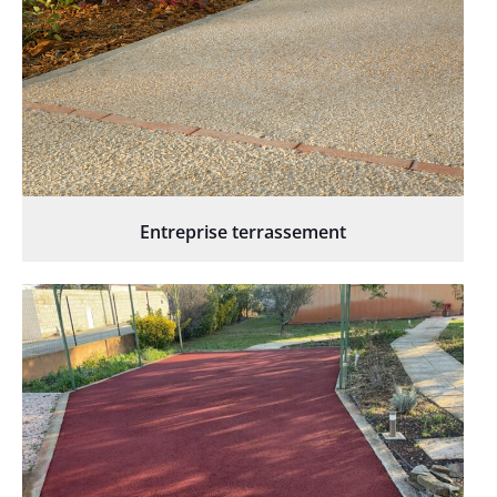
Entreprise terrassement