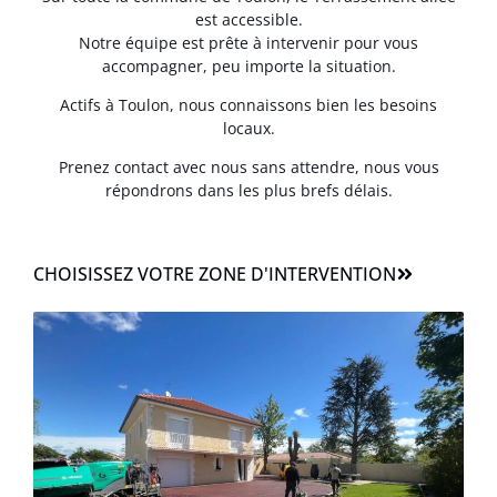
est accessible.
Notre équipe est prête à intervenir pour vous
accompagner, peu importe la situation.
Actifs à Toulon, nous connaissons bien les besoins
locaux.
Prenez contact avec nous sans attendre, nous vous
répondrons dans les plus brefs délais.
CHOISISSEZ VOTRE ZONE D'INTERVENTION