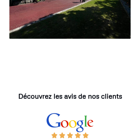
Découvrez les avis de nos clients