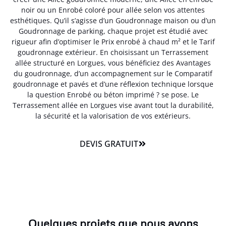
noir ou un Enrobé coloré pour allée selon vos attentes
esthétiques. Qu’il s’agisse d’un Goudronnage maison ou d’un
Goudronnage de parking, chaque projet est étudié avec
rigueur afin d’optimiser le Prix enrobé à chaud m² et le Tarif
goudronnage extérieur. En choisissant un Terrassement
allée structuré en Lorgues, vous bénéficiez des Avantages
du goudronnage, d’un accompagnement sur le Comparatif
goudronnage et pavés et d’une réflexion technique lorsque
la question Enrobé ou béton imprimé ? se pose. Le
Terrassement allée en Lorgues vise avant tout la durabilité,
la sécurité et la valorisation de vos extérieurs.
DEVIS GRATUIT
Quelques projets que nous avons