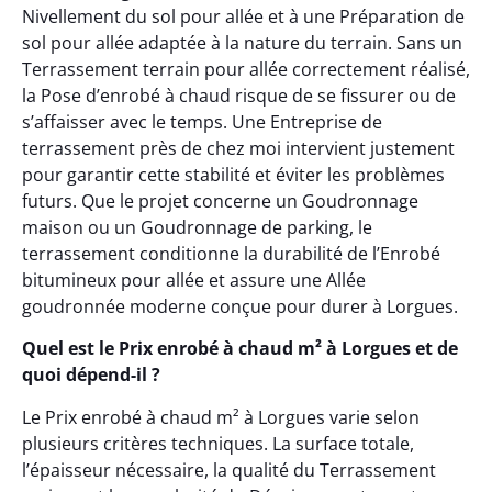
Nivellement du sol pour allée et à une Préparation de
sol pour allée adaptée à la nature du terrain. Sans un
Terrassement terrain pour allée correctement réalisé,
la Pose d’enrobé à chaud risque de se fissurer ou de
s’affaisser avec le temps. Une Entreprise de
terrassement près de chez moi intervient justement
pour garantir cette stabilité et éviter les problèmes
futurs. Que le projet concerne un Goudronnage
maison ou un Goudronnage de parking, le
terrassement conditionne la durabilité de l’Enrobé
bitumineux pour allée et assure une Allée
goudronnée moderne conçue pour durer à Lorgues.
Quel est le Prix enrobé à chaud m² à Lorgues et de
quoi dépend-il ?
Le Prix enrobé à chaud m² à Lorgues varie selon
plusieurs critères techniques. La surface totale,
l’épaisseur nécessaire, la qualité du Terrassement