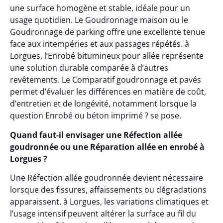
une surface homogène et stable, idéale pour un
usage quotidien. Le Goudronnage maison ou le
Goudronnage de parking offre une excellente tenue
face aux intempéries et aux passages répétés. à
Lorgues, l’Enrobé bitumineux pour allée représente
une solution durable comparée à d’autres
revêtements. Le Comparatif goudronnage et pavés
permet d’évaluer les différences en matière de coût,
d’entretien et de longévité, notamment lorsque la
question Enrobé ou béton imprimé ? se pose.
Quand faut-il envisager une Réfection allée
goudronnée ou une Réparation allée en enrobé à
Lorgues ?
Une Réfection allée goudronnée devient nécessaire
lorsque des fissures, affaissements ou dégradations
apparaissent. à Lorgues, les variations climatiques et
l’usage intensif peuvent altérer la surface au fil du