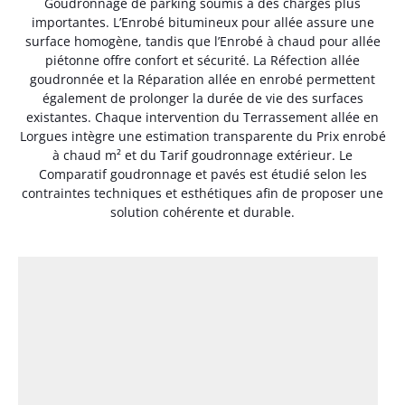
Goudronnage de parking soumis à des charges plus
importantes. L’Enrobé bitumineux pour allée assure une
surface homogène, tandis que l’Enrobé à chaud pour allée
piétonne offre confort et sécurité. La Réfection allée
goudronnée et la Réparation allée en enrobé permettent
également de prolonger la durée de vie des surfaces
existantes. Chaque intervention du Terrassement allée en
Lorgues intègre une estimation transparente du Prix enrobé
à chaud m² et du Tarif goudronnage extérieur. Le
Comparatif goudronnage et pavés est étudié selon les
contraintes techniques et esthétiques afin de proposer une
solution cohérente et durable.