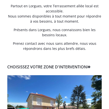
Partout en Lorgues, votre Terrassement allée local est
accessible.
Nous sommes disponibles à tout moment pour répondre
à vos besoins, à tout moment.
Présents dans Lorgues, nous connaissons bien les
besoins locaux.
Prenez contact avec nous sans attendre, nous vous
répondrons dans les plus brefs délais.
CHOISISSEZ VOTRE ZONE D'INTERVENTION