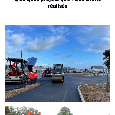
réalisés