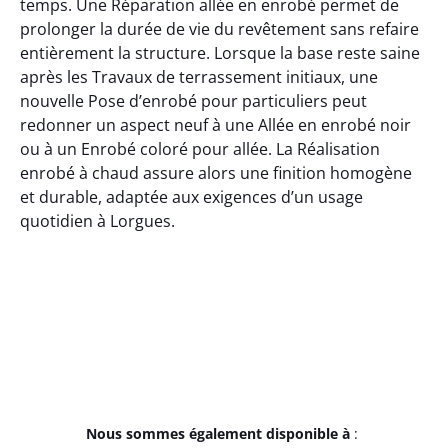
temps. Une Réparation allée en enrobé permet de
prolonger la durée de vie du revêtement sans refaire
entièrement la structure. Lorsque la base reste saine
après les Travaux de terrassement initiaux, une
nouvelle Pose d’enrobé pour particuliers peut
redonner un aspect neuf à une Allée en enrobé noir
ou à un Enrobé coloré pour allée. La Réalisation
enrobé à chaud assure alors une finition homogène
et durable, adaptée aux exigences d’un usage
quotidien à Lorgues.
Nous sommes également disponible à
: