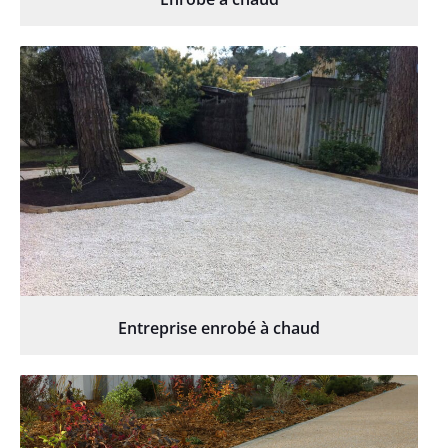
Entreprise enrobé à chaud