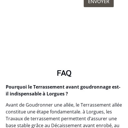
ENVOYER
FAQ
Pourquoi le Terrassement avant goudronnage est-
il indispensable à Lorgues ?
Avant de Goudronner une allée, le Terrassement allée
constitue une étape fondamentale. à Lorgues, les
Travaux de terrassement permettent d’assurer une
base stable grâce au Décaissement avant enrobé, au