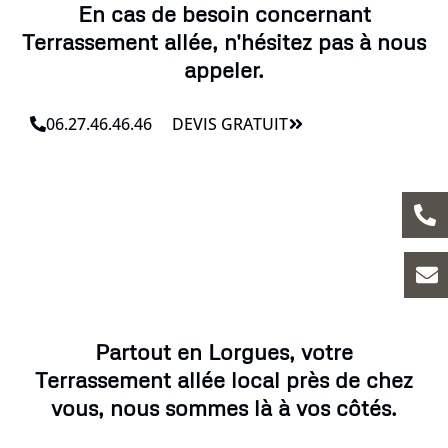
En cas de besoin concernant
Terrassement allée, n'hésitez pas à nous
appeler.
06.27.46.46.46
DEVIS GRATUIT
Partout en Lorgues, votre
Terrassement allée local près de chez
vous, nous sommes là à vos côtés.