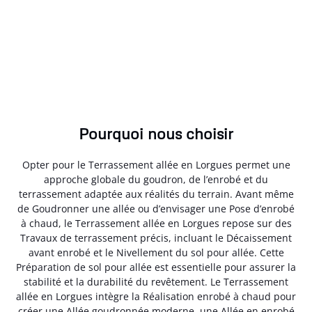
Pourquoi nous choisir
Opter pour le Terrassement allée en Lorgues permet une
approche globale du goudron, de l’enrobé et du
terrassement adaptée aux réalités du terrain. Avant même
de Goudronner une allée ou d’envisager une Pose d’enrobé
à chaud, le Terrassement allée en Lorgues repose sur des
Travaux de terrassement précis, incluant le Décaissement
avant enrobé et le Nivellement du sol pour allée. Cette
Préparation de sol pour allée est essentielle pour assurer la
stabilité et la durabilité du revêtement. Le Terrassement
allée en Lorgues intègre la Réalisation enrobé à chaud pour
créer une Allée goudronnée moderne, une Allée en enrobé