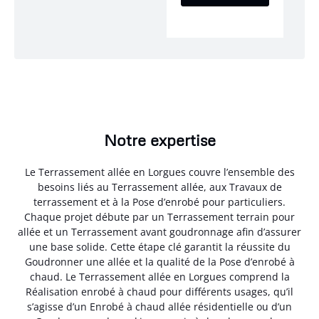
Notre expertise
Le Terrassement allée en Lorgues couvre l’ensemble des
besoins liés au Terrassement allée, aux Travaux de
terrassement et à la Pose d’enrobé pour particuliers.
Chaque projet débute par un Terrassement terrain pour
allée et un Terrassement avant goudronnage afin d’assurer
une base solide. Cette étape clé garantit la réussite du
Goudronner une allée et la qualité de la Pose d’enrobé à
chaud. Le Terrassement allée en Lorgues comprend la
Réalisation enrobé à chaud pour différents usages, qu’il
s’agisse d’un Enrobé à chaud allée résidentielle ou d’un