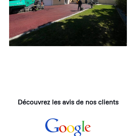
Découvrez les avis de nos clients