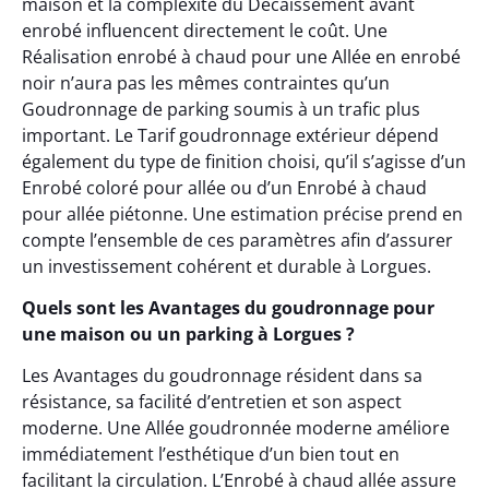
maison et la complexité du Décaissement avant
enrobé influencent directement le coût. Une
Réalisation enrobé à chaud pour une Allée en enrobé
noir n’aura pas les mêmes contraintes qu’un
Goudronnage de parking soumis à un trafic plus
important. Le Tarif goudronnage extérieur dépend
également du type de finition choisi, qu’il s’agisse d’un
Enrobé coloré pour allée ou d’un Enrobé à chaud
pour allée piétonne. Une estimation précise prend en
compte l’ensemble de ces paramètres afin d’assurer
un investissement cohérent et durable à Lorgues.
Quels sont les Avantages du goudronnage pour
une maison ou un parking à Lorgues ?
Les Avantages du goudronnage résident dans sa
résistance, sa facilité d’entretien et son aspect
moderne. Une Allée goudronnée moderne améliore
immédiatement l’esthétique d’un bien tout en
facilitant la circulation. L’Enrobé à chaud allée assure