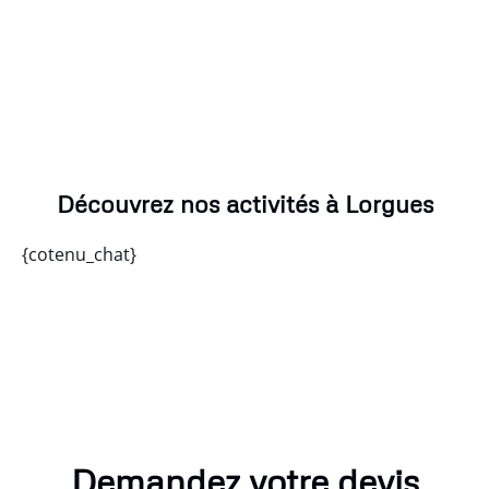
Découvrez nos activités à Lorgues
{cotenu_chat}
Demandez votre devis