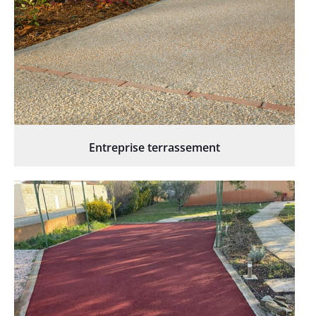
Entreprise terrassement