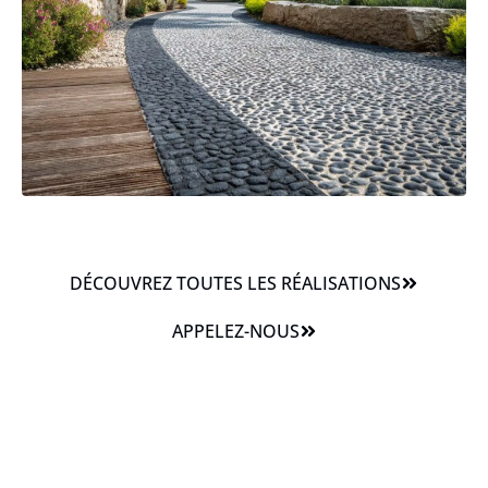
DÉCOUVREZ TOUTES LES RÉALISATIONS
APPELEZ-NOUS