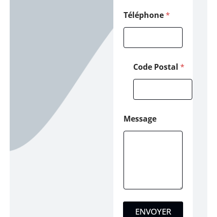
Téléphone
*
Code Postal
*
Message
ENVOYER