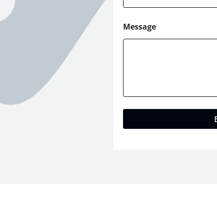
Message