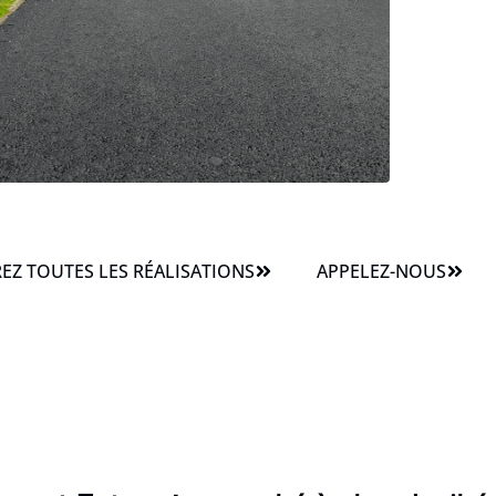
Z TOUTES LES RÉALISATIONS
APPELEZ-NOUS