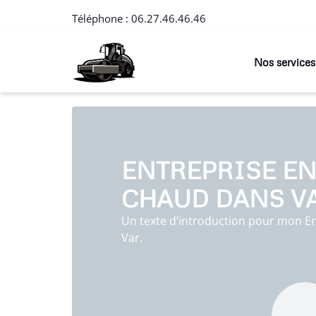
Téléphone :
06.27.46.46.46
Nos services
ENTREPRISE EN
CHAUD DANS VA
Un texte d’introduction pour mon E
Var.