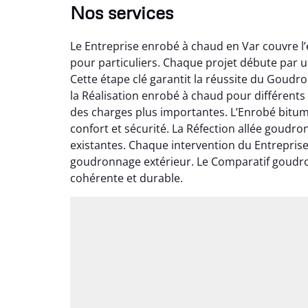
Nos services
Le Entreprise enrobé à chaud en Var couvre l
pour particuliers. Chaque projet débute par 
Cette étape clé garantit la réussite du Goudr
la Réalisation enrobé à chaud pour différents
des charges plus importantes. L’Enrobé bitum
confort et sécurité. La Réfection allée goudr
existantes. Chaque intervention du Entrepris
goudronnage extérieur. Le Comparatif goudron
cohérente et durable.