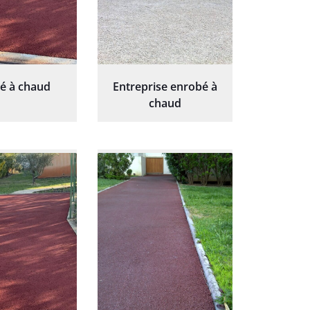
é à chaud
Entreprise enrobé à
chaud