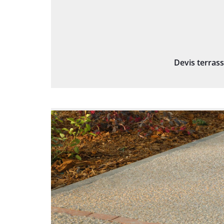
Devis terras