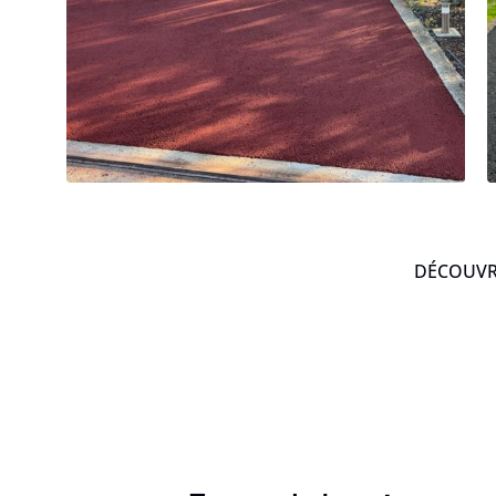
DÉCOUVRE