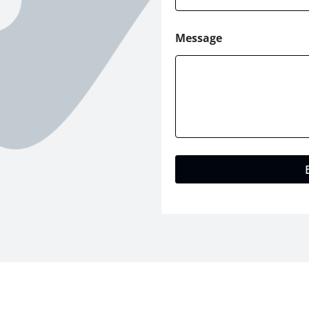
Message