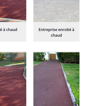
é à chaud
Entreprise enrobé à
chaud