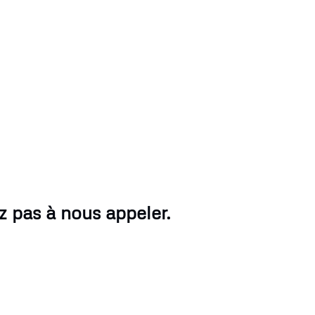
z pas à nous appeler.