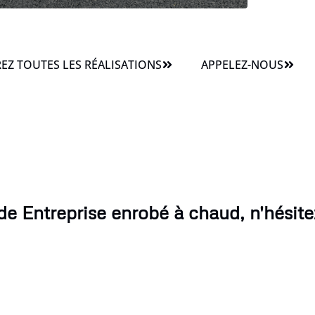
Z TOUTES LES RÉALISATIONS
APPELEZ-NOUS
de Entreprise enrobé à chaud, n'hésite