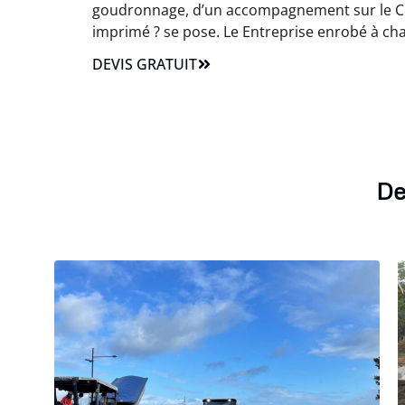
goudronnage, d’un accompagnement sur le Com
imprimé ? se pose. Le Entreprise enrobé à chaud 
DEVIS GRATUIT
De