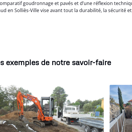
paratif goudronnage et pavés et d’une réflexion techniq
en Solliès-Ville vise avant tout la durabilité, la sécurité et
s exemples de notre savoir-faire