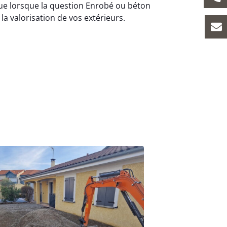
ue lorsque la question Enrobé ou béton
 la valorisation de vos extérieurs.