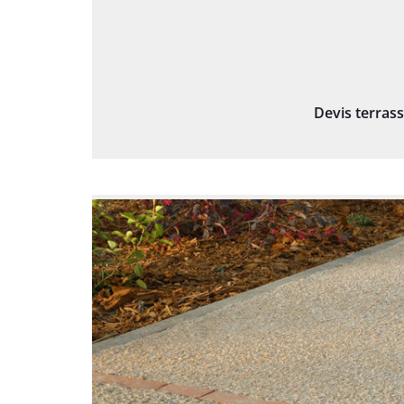
Devis terras