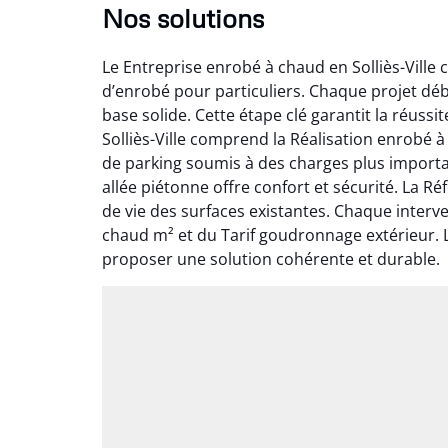
Nos solutions
Le Entreprise enrobé à chaud en Solliès-Ville
d’enrobé pour particuliers. Chaque projet dé
base solide. Cette étape clé garantit la réuss
Solliès-Ville comprend la Réalisation enrobé 
de parking soumis à des charges plus import
allée piétonne offre confort et sécurité. La 
de vie des surfaces existantes. Chaque interv
chaud m² et du Tarif goudronnage extérieur. 
proposer une solution cohérente et durable.