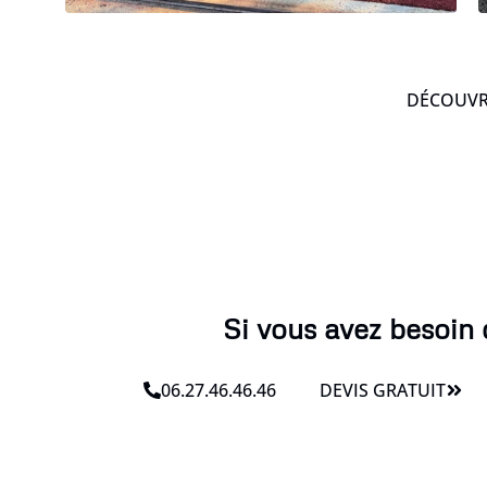
DÉCOUVRE
Si vous avez besoin 
06.27.46.46.46
DEVIS GRATUIT