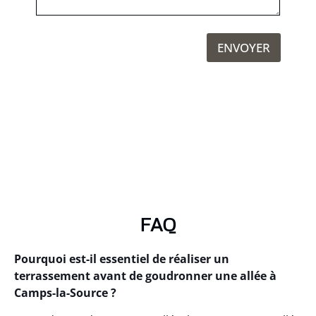
ENVOYER
FAQ
Pourquoi est-il essentiel de réaliser un
terrassement avant de goudronner une allée à
Camps-la-Source ?