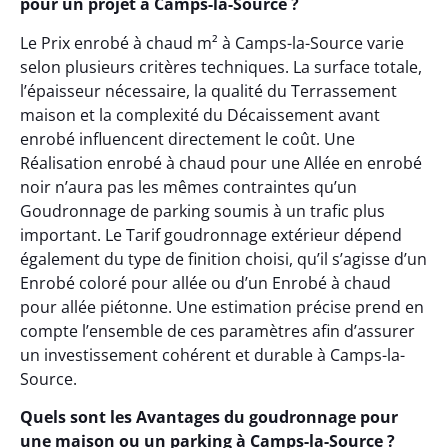
pour un projet à Camps-la-Source ?
Le Prix enrobé à chaud m² à Camps-la-Source varie
selon plusieurs critères techniques. La surface totale,
l’épaisseur nécessaire, la qualité du Terrassement
maison et la complexité du Décaissement avant
enrobé influencent directement le coût. Une
Réalisation enrobé à chaud pour une Allée en enrobé
noir n’aura pas les mêmes contraintes qu’un
Goudronnage de parking soumis à un trafic plus
important. Le Tarif goudronnage extérieur dépend
également du type de finition choisi, qu’il s’agisse d’un
Enrobé coloré pour allée ou d’un Enrobé à chaud
pour allée piétonne. Une estimation précise prend en
compte l’ensemble de ces paramètres afin d’assurer
un investissement cohérent et durable à Camps-la-
Source.
Quels sont les Avantages du goudronnage pour
une maison ou un parking à Camps-la-Source ?