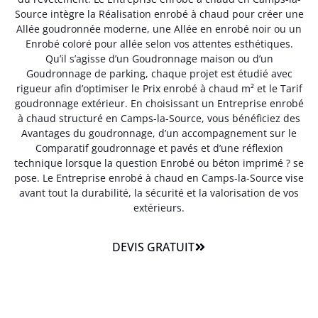
Source intègre la Réalisation enrobé à chaud pour créer une
Allée goudronnée moderne, une Allée en enrobé noir ou un
Enrobé coloré pour allée selon vos attentes esthétiques.
Qu’il s’agisse d’un Goudronnage maison ou d’un
Goudronnage de parking, chaque projet est étudié avec
rigueur afin d’optimiser le Prix enrobé à chaud m² et le Tarif
goudronnage extérieur. En choisissant un Entreprise enrobé
à chaud structuré en Camps-la-Source, vous bénéficiez des
Avantages du goudronnage, d’un accompagnement sur le
Comparatif goudronnage et pavés et d’une réflexion
technique lorsque la question Enrobé ou béton imprimé ? se
pose. Le Entreprise enrobé à chaud en Camps-la-Source vise
avant tout la durabilité, la sécurité et la valorisation de vos
extérieurs.
DEVIS GRATUIT