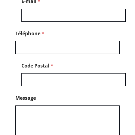
E-mail
*
Téléphone
*
Code Postal
*
Message