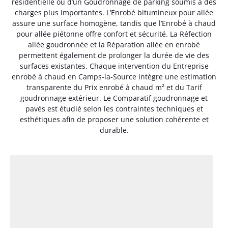
résidentielle ou d’un Goudronnage de parking soumis à des
charges plus importantes. L’Enrobé bitumineux pour allée
assure une surface homogène, tandis que l’Enrobé à chaud
pour allée piétonne offre confort et sécurité. La Réfection
allée goudronnée et la Réparation allée en enrobé
permettent également de prolonger la durée de vie des
surfaces existantes. Chaque intervention du Entreprise
enrobé à chaud en Camps-la-Source intègre une estimation
transparente du Prix enrobé à chaud m² et du Tarif
goudronnage extérieur. Le Comparatif goudronnage et
pavés est étudié selon les contraintes techniques et
esthétiques afin de proposer une solution cohérente et
durable.