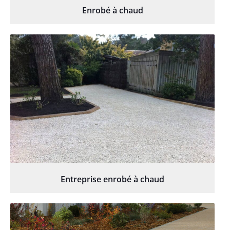
Enrobé à chaud
Entreprise enrobé à chaud