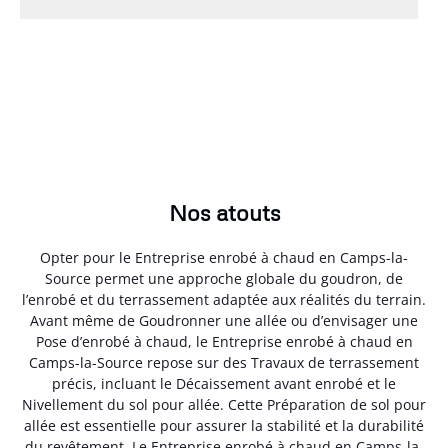
Nos atouts
Opter pour le Entreprise enrobé à chaud en Camps-la-
Source permet une approche globale du goudron, de
l’enrobé et du terrassement adaptée aux réalités du terrain.
Avant même de Goudronner une allée ou d’envisager une
Pose d’enrobé à chaud, le Entreprise enrobé à chaud en
Camps-la-Source repose sur des Travaux de terrassement
précis, incluant le Décaissement avant enrobé et le
Nivellement du sol pour allée. Cette Préparation de sol pour
allée est essentielle pour assurer la stabilité et la durabilité
du revêtement. Le Entreprise enrobé à chaud en Camps-la-