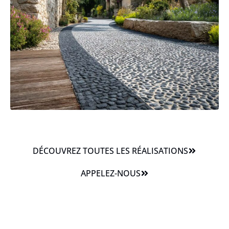
DÉCOUVREZ TOUTES LES RÉALISATIONS
APPELEZ-NOUS