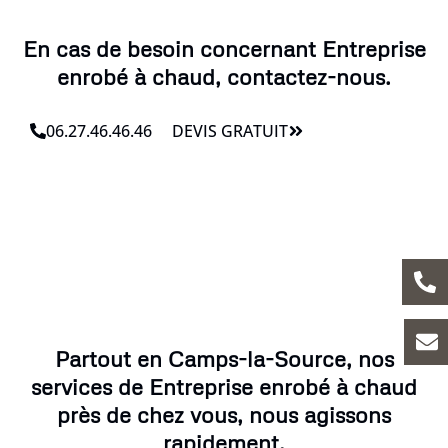
En cas de besoin concernant Entreprise
enrobé à chaud, contactez-nous.
06.27.46.46.46
DEVIS GRATUIT
Partout en Camps-la-Source, nos
services de Entreprise enrobé à chaud
près de chez vous, nous agissons
rapidement.