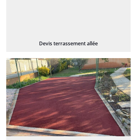
Devis terrassement allée