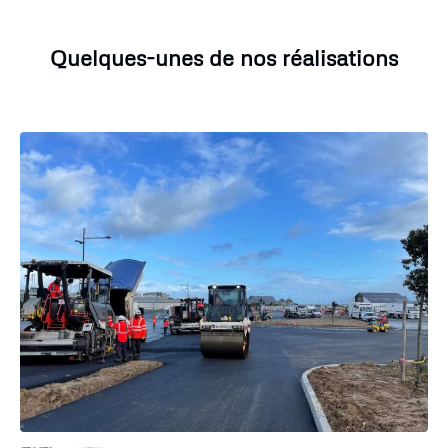
Quelques-unes de nos réalisations