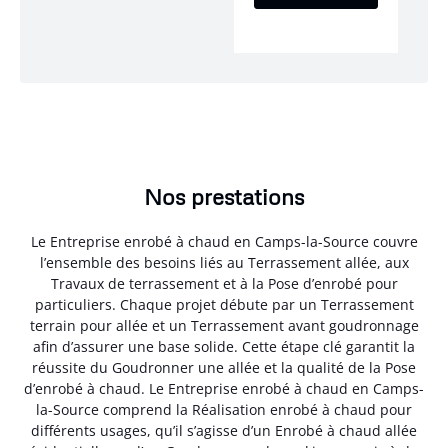
Nos prestations
Le Entreprise enrobé à chaud en Camps-la-Source couvre
l’ensemble des besoins liés au Terrassement allée, aux
Travaux de terrassement et à la Pose d’enrobé pour
particuliers. Chaque projet débute par un Terrassement
terrain pour allée et un Terrassement avant goudronnage
afin d’assurer une base solide. Cette étape clé garantit la
réussite du Goudronner une allée et la qualité de la Pose
d’enrobé à chaud. Le Entreprise enrobé à chaud en Camps-
la-Source comprend la Réalisation enrobé à chaud pour
différents usages, qu’il s’agisse d’un Enrobé à chaud allée