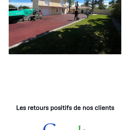
Les retours positifs de nos clients