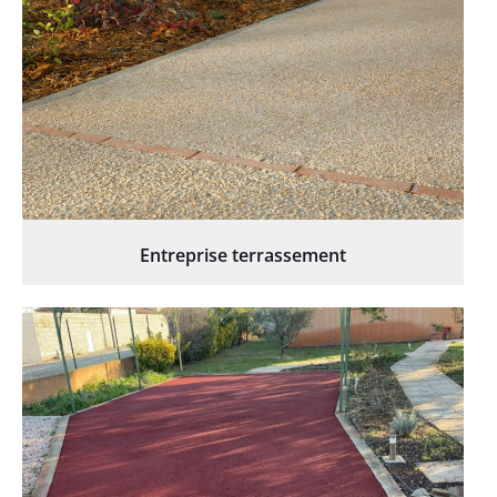
Entreprise terrassement