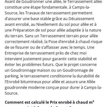
Avant de Goudronner une allée, le Terrassement allée
constitue une étape fondamentale. à Camps-la-
Source, les Travaux de terrassement permettent
d’assurer une base stable grâce au Décaissement
avant enrobé, au Nivellement du sol pour allée et à
une Préparation de sol pour allée adaptée à la nature
du terrain. Sans un Terrassement terrain pour allée
correctement réalisé, la Pose d’enrobé à chaud risque
de se fissurer ou de s’affaisser avec le temps. Une
Entreprise de terrassement près de chez moi
intervient justement pour garantir cette stabilité et
éviter les problèmes futurs. Que le projet concerne
un Goudronnage maison ou un Goudronnage de
parking, le terrassement conditionne la durabilité de
l’Enrobé bitumineux pour allée et assure une Allée
goudronnée moderne conçue pour durer à Camps-la-
Source.
Comment est calculé le Prix enrobé à chaud m²