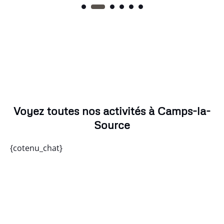
Voyez toutes nos activités à Camps-la-
Source
{cotenu_chat}