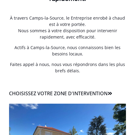
À travers Camps-la-Source, le Entreprise enrobé à chaud
est à votre portée.
Nous sommes à votre disposition pour intervenir
rapidement, avec efficacité.
Actifs à Camps-la-Source, nous connaissons bien les
besoins locaux.
Faites appel à nous, nous vous répondrons dans les plus
brefs délais.
CHOISISSEZ VOTRE ZONE D'INTERVENTION