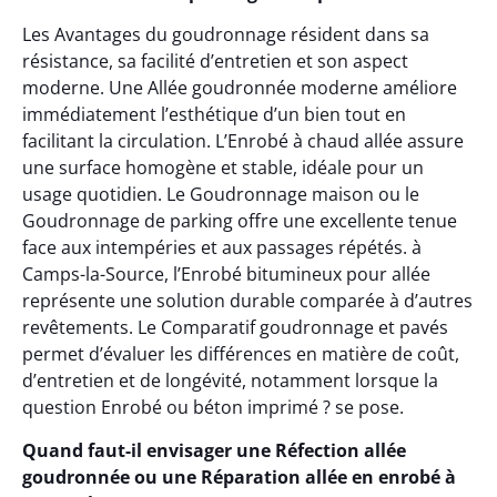
Les Avantages du goudronnage résident dans sa
résistance, sa facilité d’entretien et son aspect
moderne. Une Allée goudronnée moderne améliore
immédiatement l’esthétique d’un bien tout en
facilitant la circulation. L’Enrobé à chaud allée assure
une surface homogène et stable, idéale pour un
usage quotidien. Le Goudronnage maison ou le
Goudronnage de parking offre une excellente tenue
face aux intempéries et aux passages répétés. à
Camps-la-Source, l’Enrobé bitumineux pour allée
représente une solution durable comparée à d’autres
revêtements. Le Comparatif goudronnage et pavés
permet d’évaluer les différences en matière de coût,
d’entretien et de longévité, notamment lorsque la
question Enrobé ou béton imprimé ? se pose.
Quand faut-il envisager une Réfection allée
goudronnée ou une Réparation allée en enrobé à