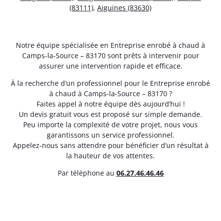
(83111)
,
Aiguines (83630)
Notre équipe spécialisée en Entreprise enrobé à chaud à
Camps-la-Source – 83170 sont prêts à intervenir pour
assurer une intervention rapide et efficace.
À la recherche d’un professionnel pour le Entreprise enrobé
à chaud à Camps-la-Source – 83170 ?
Faites appel à notre équipe dès aujourd’hui !
Un devis gratuit vous est proposé sur simple demande.
Peu importe la complexité de votre projet, nous vous
garantissons un service professionnel.
Appelez-nous sans attendre pour bénéficier d’un résultat à
la hauteur de vos attentes.
Par téléphone au
06.27.46.46.46