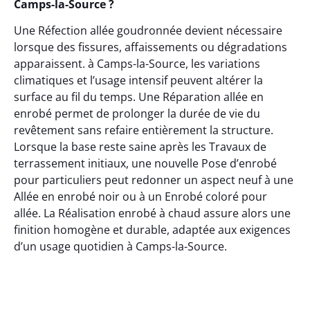
Camps-la-Source ?
Une Réfection allée goudronnée devient nécessaire
lorsque des fissures, affaissements ou dégradations
apparaissent. à Camps-la-Source, les variations
climatiques et l’usage intensif peuvent altérer la
surface au fil du temps. Une Réparation allée en
enrobé permet de prolonger la durée de vie du
revêtement sans refaire entièrement la structure.
Lorsque la base reste saine après les Travaux de
terrassement initiaux, une nouvelle Pose d’enrobé
pour particuliers peut redonner un aspect neuf à une
Allée en enrobé noir ou à un Enrobé coloré pour
allée. La Réalisation enrobé à chaud assure alors une
finition homogène et durable, adaptée aux exigences
d’un usage quotidien à Camps-la-Source.