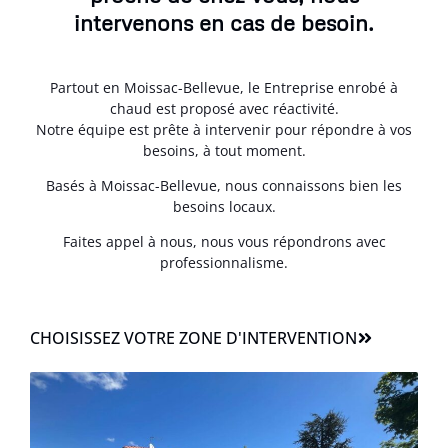
intervenons en cas de besoin.
Partout en Moissac-Bellevue, le Entreprise enrobé à
chaud est proposé avec réactivité.
Notre équipe est prête à intervenir pour répondre à vos
besoins, à tout moment.
Basés à Moissac-Bellevue, nous connaissons bien les
besoins locaux.
Faites appel à nous, nous vous répondrons avec
professionnalisme.
CHOISISSEZ VOTRE ZONE D'INTERVENTION