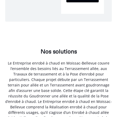
Nos solutions
Le Entreprise enrobé à chaud en Moissac-Bellevue couvre
l’ensemble des besoins liés au Terrassement allée, aux
Travaux de terrassement et à la Pose d’enrobé pour
particuliers. Chaque projet débute par un Terrassement
terrain pour allée et un Terrassement avant goudronnage
afin d’assurer une base solide. Cette étape clé garantit la
réussite du Goudronner une allée et la qualité de la Pose
d’enrobé à chaud. Le Entreprise enrobé à chaud en Moissac-
Bellevue comprend la Réalisation enrobé à chaud pour
différents usages, qu’il s’agisse d’un Enrobé à chaud allée