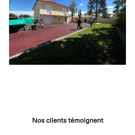
Nos clients témoignent