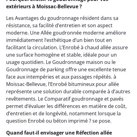
extérieurs à Moissac-Bellevue ?
Les Avantages du goudronnage résident dans sa
résistance, sa facilité d’entretien et son aspect
moderne. Une Allée goudronnée moderne améliore
immédiatement l’esthétique d’un bien tout en
facilitant la circulation. L’Enrobé à chaud allée assure
une surface homogène et stable, idéale pour un
usage quotidien. Le Goudronnage maison ou le
Goudronnage de parking offre une excellente tenue
face aux intempéries et aux passages répétés. à
Moissac-Bellevue, l’Enrobé bitumineux pour allée
représente une solution durable comparée à d’autres
revêtements. Le Comparatif goudronnage et pavés
permet d’évaluer les différences en matière de coût,
d’entretien et de longévité, notamment lorsque la
question Enrobé ou béton imprimé ? se pose.
Quand faut-il envisager une Réfection allée