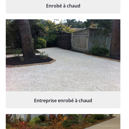
Enrobé à chaud
Entreprise enrobé à chaud