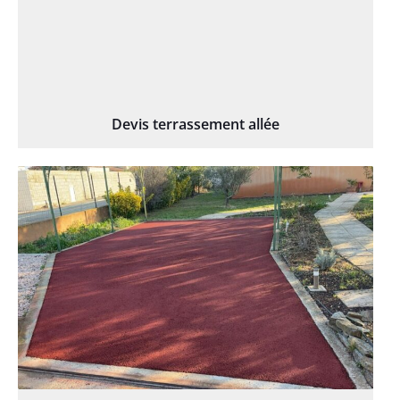
Devis terrassement allée