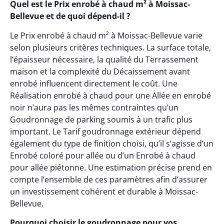
Quel est le Prix enrobé à chaud m² à Moissac-
Bellevue et de quoi dépend-il ?
Le Prix enrobé à chaud m² à Moissac-Bellevue varie
selon plusieurs critères techniques. La surface totale,
l’épaisseur nécessaire, la qualité du Terrassement
maison et la complexité du Décaissement avant
enrobé influencent directement le coût. Une
Réalisation enrobé à chaud pour une Allée en enrobé
noir n’aura pas les mêmes contraintes qu’un
Goudronnage de parking soumis à un trafic plus
important. Le Tarif goudronnage extérieur dépend
également du type de finition choisi, qu’il s’agisse d’un
Enrobé coloré pour allée ou d’un Enrobé à chaud
pour allée piétonne. Une estimation précise prend en
compte l’ensemble de ces paramètres afin d’assurer
un investissement cohérent et durable à Moissac-
Bellevue.
Pourquoi choisir le goudronnage pour vos