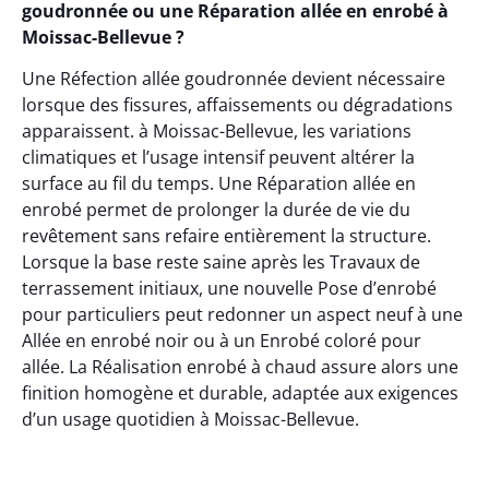
goudronnée ou une Réparation allée en enrobé à
Moissac-Bellevue ?
Une Réfection allée goudronnée devient nécessaire
lorsque des fissures, affaissements ou dégradations
apparaissent. à Moissac-Bellevue, les variations
climatiques et l’usage intensif peuvent altérer la
surface au fil du temps. Une Réparation allée en
enrobé permet de prolonger la durée de vie du
revêtement sans refaire entièrement la structure.
Lorsque la base reste saine après les Travaux de
terrassement initiaux, une nouvelle Pose d’enrobé
pour particuliers peut redonner un aspect neuf à une
Allée en enrobé noir ou à un Enrobé coloré pour
allée. La Réalisation enrobé à chaud assure alors une
finition homogène et durable, adaptée aux exigences
d’un usage quotidien à Moissac-Bellevue.