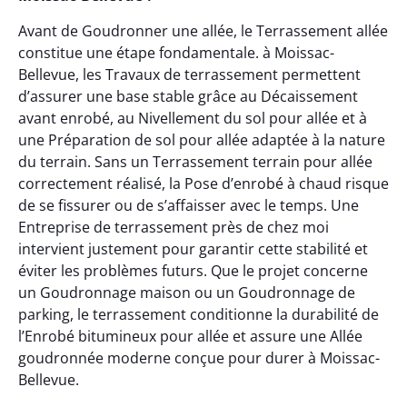
Avant de Goudronner une allée, le Terrassement allée
constitue une étape fondamentale. à Moissac-
Bellevue, les Travaux de terrassement permettent
d’assurer une base stable grâce au Décaissement
avant enrobé, au Nivellement du sol pour allée et à
une Préparation de sol pour allée adaptée à la nature
du terrain. Sans un Terrassement terrain pour allée
correctement réalisé, la Pose d’enrobé à chaud risque
de se fissurer ou de s’affaisser avec le temps. Une
Entreprise de terrassement près de chez moi
intervient justement pour garantir cette stabilité et
éviter les problèmes futurs. Que le projet concerne
un Goudronnage maison ou un Goudronnage de
parking, le terrassement conditionne la durabilité de
l’Enrobé bitumineux pour allée et assure une Allée
goudronnée moderne conçue pour durer à Moissac-
Bellevue.