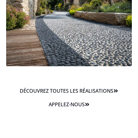
DÉCOUVREZ TOUTES LES RÉALISATIONS
APPELEZ-NOUS