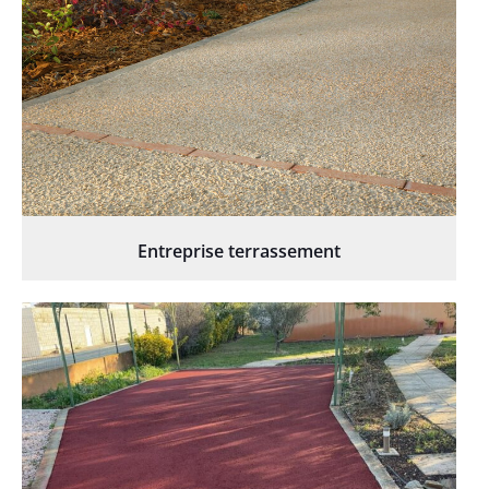
Entreprise terrassement