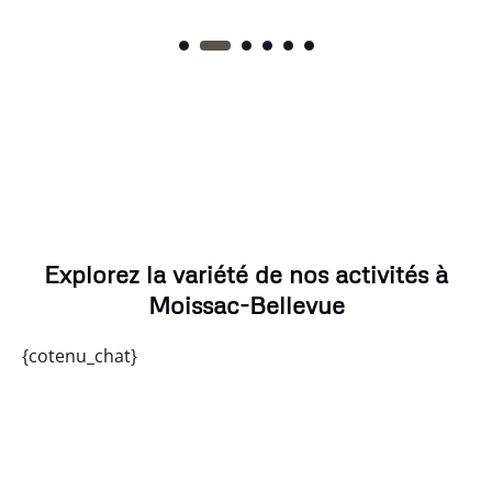
Explorez la variété de nos activités à
Moissac-Bellevue
{cotenu_chat}