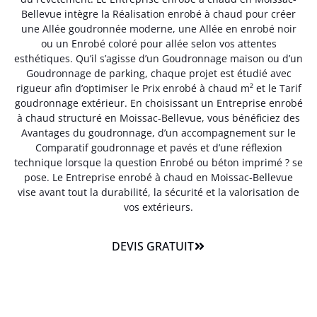
Bellevue intègre la Réalisation enrobé à chaud pour créer
une Allée goudronnée moderne, une Allée en enrobé noir
ou un Enrobé coloré pour allée selon vos attentes
esthétiques. Qu’il s’agisse d’un Goudronnage maison ou d’un
Goudronnage de parking, chaque projet est étudié avec
rigueur afin d’optimiser le Prix enrobé à chaud m² et le Tarif
goudronnage extérieur. En choisissant un Entreprise enrobé
à chaud structuré en Moissac-Bellevue, vous bénéficiez des
Avantages du goudronnage, d’un accompagnement sur le
Comparatif goudronnage et pavés et d’une réflexion
technique lorsque la question Enrobé ou béton imprimé ? se
pose. Le Entreprise enrobé à chaud en Moissac-Bellevue
vise avant tout la durabilité, la sécurité et la valorisation de
vos extérieurs.
DEVIS GRATUIT