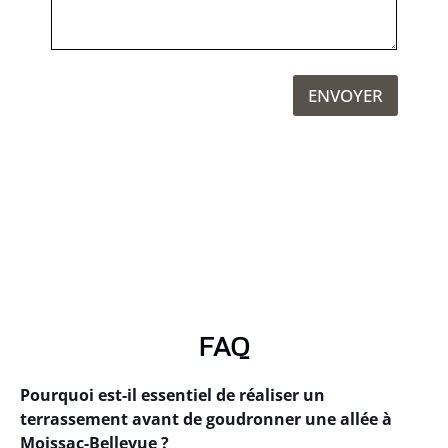
ENVOYER
FAQ
Pourquoi est-il essentiel de réaliser un
terrassement avant de goudronner une allée à
Moissac-Bellevue ?