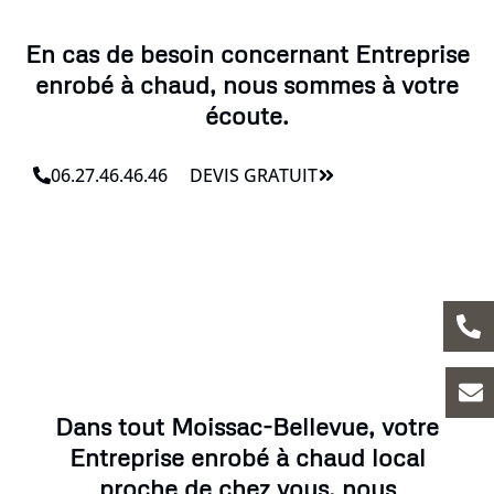
En cas de besoin concernant Entreprise
enrobé à chaud, nous sommes à votre
écoute.
06.27.46.46.46
DEVIS GRATUIT
Dans tout Moissac-Bellevue, votre
Entreprise enrobé à chaud local
proche de chez vous, nous