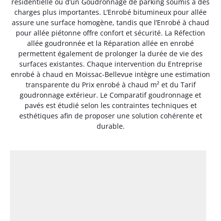
résidentielle ou d’un Goudronnage de parking soumis à des
charges plus importantes. L’Enrobé bitumineux pour allée
assure une surface homogène, tandis que l’Enrobé à chaud
pour allée piétonne offre confort et sécurité. La Réfection
allée goudronnée et la Réparation allée en enrobé
permettent également de prolonger la durée de vie des
surfaces existantes. Chaque intervention du Entreprise
enrobé à chaud en Moissac-Bellevue intègre une estimation
transparente du Prix enrobé à chaud m² et du Tarif
goudronnage extérieur. Le Comparatif goudronnage et
pavés est étudié selon les contraintes techniques et
esthétiques afin de proposer une solution cohérente et
durable.