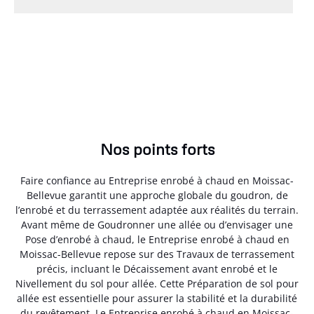
Nos points forts
Faire confiance au Entreprise enrobé à chaud en Moissac-
Bellevue garantit une approche globale du goudron, de
l’enrobé et du terrassement adaptée aux réalités du terrain.
Avant même de Goudronner une allée ou d’envisager une
Pose d’enrobé à chaud, le Entreprise enrobé à chaud en
Moissac-Bellevue repose sur des Travaux de terrassement
précis, incluant le Décaissement avant enrobé et le
Nivellement du sol pour allée. Cette Préparation de sol pour
allée est essentielle pour assurer la stabilité et la durabilité
du revêtement. Le Entreprise enrobé à chaud en Moissac-