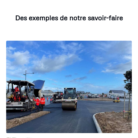
Des exemples de notre savoir-faire