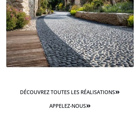
DÉCOUVREZ TOUTES LES RÉALISATIONS
APPELEZ-NOUS