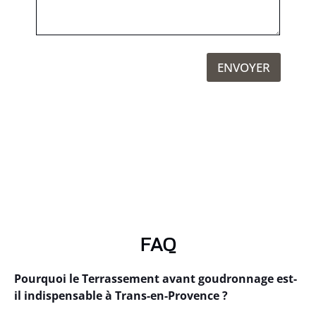
ENVOYER
FAQ
Pourquoi le Terrassement avant goudronnage est-
il indispensable à Trans-en-Provence ?