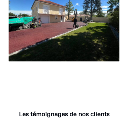
Les témoignages de nos clients