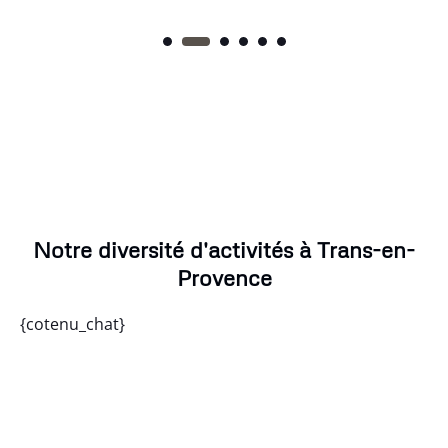
Notre diversité d'activités à Trans-en-
Provence
{cotenu_chat}