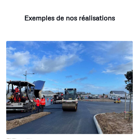
Exemples de nos réalisations