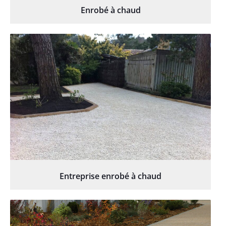
Enrobé à chaud
Entreprise enrobé à chaud