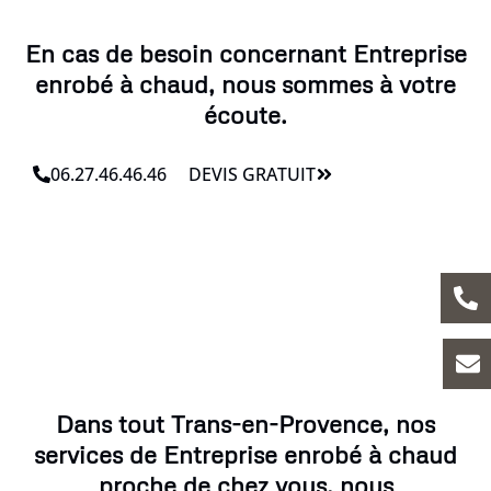
En cas de besoin concernant Entreprise
enrobé à chaud, nous sommes à votre
écoute.
06.27.46.46.46
DEVIS GRATUIT
Dans tout Trans-en-Provence, nos
services de Entreprise enrobé à chaud
proche de chez vous, nous