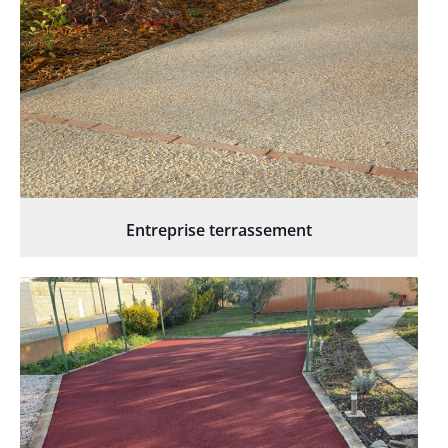
Entreprise terrassement