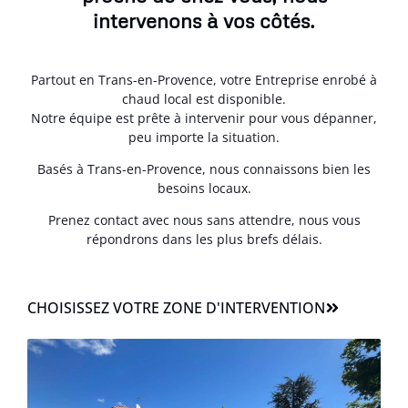
intervenons à vos côtés.
Partout en Trans-en-Provence, votre Entreprise enrobé à
chaud local est disponible.
Notre équipe est prête à intervenir pour vous dépanner,
peu importe la situation.
Basés à Trans-en-Provence, nous connaissons bien les
besoins locaux.
Prenez contact avec nous sans attendre, nous vous
répondrons dans les plus brefs délais.
CHOISISSEZ VOTRE ZONE D'INTERVENTION