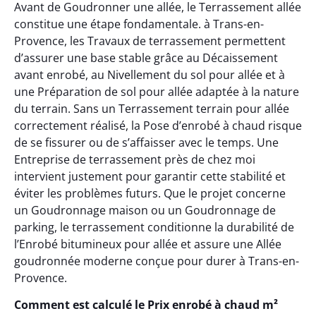
Avant de Goudronner une allée, le Terrassement allée
constitue une étape fondamentale. à Trans-en-
Provence, les Travaux de terrassement permettent
d’assurer une base stable grâce au Décaissement
avant enrobé, au Nivellement du sol pour allée et à
une Préparation de sol pour allée adaptée à la nature
du terrain. Sans un Terrassement terrain pour allée
correctement réalisé, la Pose d’enrobé à chaud risque
de se fissurer ou de s’affaisser avec le temps. Une
Entreprise de terrassement près de chez moi
intervient justement pour garantir cette stabilité et
éviter les problèmes futurs. Que le projet concerne
un Goudronnage maison ou un Goudronnage de
parking, le terrassement conditionne la durabilité de
l’Enrobé bitumineux pour allée et assure une Allée
goudronnée moderne conçue pour durer à Trans-en-
Provence.
Comment est calculé le Prix enrobé à chaud m²