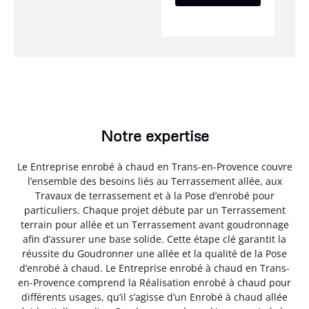
Notre expertise
Le Entreprise enrobé à chaud en Trans-en-Provence couvre
l’ensemble des besoins liés au Terrassement allée, aux
Travaux de terrassement et à la Pose d’enrobé pour
particuliers. Chaque projet débute par un Terrassement
terrain pour allée et un Terrassement avant goudronnage
afin d’assurer une base solide. Cette étape clé garantit la
réussite du Goudronner une allée et la qualité de la Pose
d’enrobé à chaud. Le Entreprise enrobé à chaud en Trans-
en-Provence comprend la Réalisation enrobé à chaud pour
différents usages, qu’il s’agisse d’un Enrobé à chaud allée