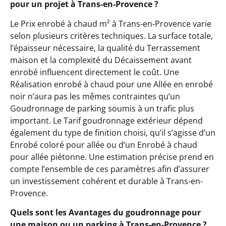
pour un projet à Trans-en-Provence ?
Le Prix enrobé à chaud m² à Trans-en-Provence varie
selon plusieurs critères techniques. La surface totale,
l’épaisseur nécessaire, la qualité du Terrassement
maison et la complexité du Décaissement avant
enrobé influencent directement le coût. Une
Réalisation enrobé à chaud pour une Allée en enrobé
noir n’aura pas les mêmes contraintes qu’un
Goudronnage de parking soumis à un trafic plus
important. Le Tarif goudronnage extérieur dépend
également du type de finition choisi, qu’il s’agisse d’un
Enrobé coloré pour allée ou d’un Enrobé à chaud
pour allée piétonne. Une estimation précise prend en
compte l’ensemble de ces paramètres afin d’assurer
un investissement cohérent et durable à Trans-en-
Provence.
Quels sont les Avantages du goudronnage pour
une maison ou un parking à Trans-en-Provence ?