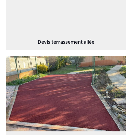
Devis terrassement allée