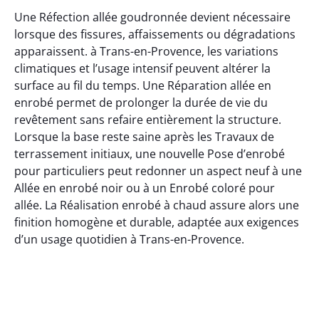
Une Réfection allée goudronnée devient nécessaire
lorsque des fissures, affaissements ou dégradations
apparaissent. à Trans-en-Provence, les variations
climatiques et l’usage intensif peuvent altérer la
surface au fil du temps. Une Réparation allée en
enrobé permet de prolonger la durée de vie du
revêtement sans refaire entièrement la structure.
Lorsque la base reste saine après les Travaux de
terrassement initiaux, une nouvelle Pose d’enrobé
pour particuliers peut redonner un aspect neuf à une
Allée en enrobé noir ou à un Enrobé coloré pour
allée. La Réalisation enrobé à chaud assure alors une
finition homogène et durable, adaptée aux exigences
d’un usage quotidien à Trans-en-Provence.