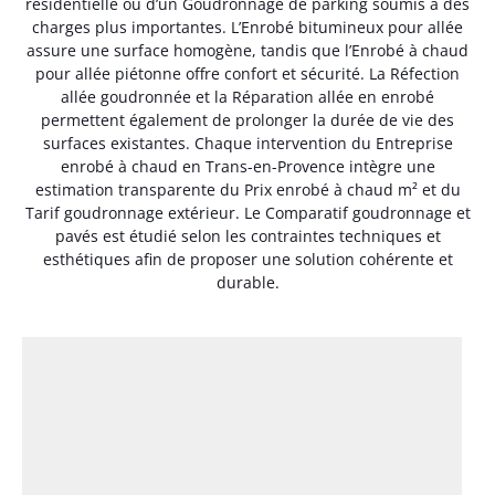
résidentielle ou d’un Goudronnage de parking soumis à des
charges plus importantes. L’Enrobé bitumineux pour allée
assure une surface homogène, tandis que l’Enrobé à chaud
pour allée piétonne offre confort et sécurité. La Réfection
allée goudronnée et la Réparation allée en enrobé
permettent également de prolonger la durée de vie des
surfaces existantes. Chaque intervention du Entreprise
enrobé à chaud en Trans-en-Provence intègre une
estimation transparente du Prix enrobé à chaud m² et du
Tarif goudronnage extérieur. Le Comparatif goudronnage et
pavés est étudié selon les contraintes techniques et
esthétiques afin de proposer une solution cohérente et
durable.