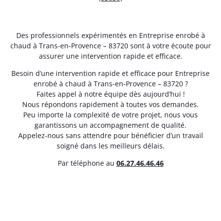
Des professionnels expérimentés en Entreprise enrobé à
chaud à Trans-en-Provence – 83720 sont à votre écoute pour
assurer une intervention rapide et efficace.
Besoin d’une intervention rapide et efficace pour Entreprise
enrobé à chaud à Trans-en-Provence – 83720 ?
Faites appel à notre équipe dès aujourd’hui !
Nous répondons rapidement à toutes vos demandes.
Peu importe la complexité de votre projet, nous vous
garantissons un accompagnement de qualité.
Appelez-nous sans attendre pour bénéficier d’un travail
soigné dans les meilleurs délais.
Par téléphone au
06.27.46.46.46