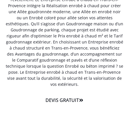
Provence intègre la Réalisation enrobé à chaud pour créer
une Allée goudronnée moderne, une Allée en enrobé noir
ou un Enrobé coloré pour allée selon vos attentes
esthétiques. Qu’il s’agisse d’un Goudronnage maison ou d’un
Goudronnage de parking, chaque projet est étudié avec
rigueur afin d’optimiser le Prix enrobé à chaud m² et le Tarif
goudronnage extérieur. En choisissant un Entreprise enrobé
à chaud structuré en Trans-en-Provence, vous bénéficiez
des Avantages du goudronnage, d’un accompagnement sur
le Comparatif goudronnage et pavés et d’une réflexion
technique lorsque la question Enrobé ou béton imprimé ? se
pose. Le Entreprise enrobé à chaud en Trans-en-Provence
vise avant tout la durabilité, la sécurité et la valorisation de
vos extérieurs.
DEVIS GRATUIT