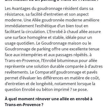
Les Avantages du goudronnage résident dans sa
résistance, sa facilité d’entretien et son aspect
moderne. Une Allée goudronnée moderne améliore
immédiatement l’esthétique d’un bien tout en
facilitant la circulation. L’Enrobé à chaud allée assure
une surface homogène et stable, idéale pour un
usage quotidien. Le Goudronnage maison ou le
Goudronnage de parking offre une excellente tenue
face aux intempéries et aux passages répétés. à
Trans-en-Provence, l’Enrobé bitumineux pour allée
représente une solution durable comparée à d’autres
revêtements. Le Comparatif goudronnage et pavés
permet d’évaluer les différences en matière de coût,
d’entretien et de longévité, notamment lorsque la
question Enrobé ou béton imprimé ? se pose.
À quel moment rénover une allée en enrobé à
Trans-en-Provence ?