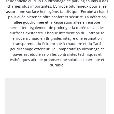
résidentielle ou d’un Goudronnage de parking soumis à des
charges plus importantes. L’Enrobé bitumineux pour allée
assure une surface homogène, tandis que l’Enrobé à chaud
pour allée piétonne offre confort et sécurité. La Réfection
allée goudronnée et la Réparation allée en enrobé
permettent également de prolonger la durée de vie des
surfaces existantes. Chaque intervention du Entreprise
enrobé à chaud en Brignoles intègre une estimation
transparente du Prix enrobé à chaud m² et du Tarif
goudronnage extérieur. Le Comparatif goudronnage et
pavés est étudié selon les contraintes techniques et
esthétiques afin de proposer une solution cohérente et
durable.