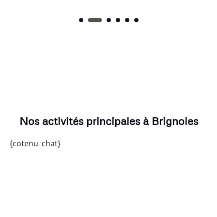
Nos activités principales à Brignoles
{cotenu_chat}