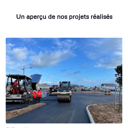
Un aperçu de nos projets réalisés