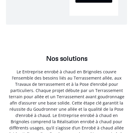
Nos solutions
Le Entreprise enrobé à chaud en Brignoles couvre
l’ensemble des besoins liés au Terrassement allée, aux
Travaux de terrassement et à la Pose d’enrobé pour
particuliers. Chaque projet débute par un Terrassement
terrain pour allée et un Terrassement avant goudronnage
afin d’assurer une base solide. Cette étape clé garantit la
réussite du Goudronner une allée et la qualité de la Pose
d’enrobé à chaud. Le Entreprise enrobé à chaud en
Brignoles comprend la Réalisation enrobé à chaud pour
différents usages, qu’il s’agisse d’un Enrobé à chaud allée