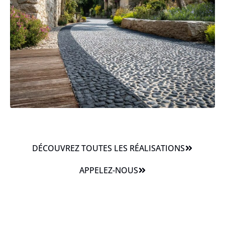
DÉCOUVREZ TOUTES LES RÉALISATIONS
APPELEZ-NOUS