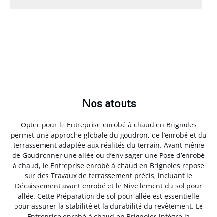
Nos atouts
Opter pour le Entreprise enrobé à chaud en Brignoles
permet une approche globale du goudron, de l’enrobé et du
terrassement adaptée aux réalités du terrain. Avant même
de Goudronner une allée ou d’envisager une Pose d’enrobé
à chaud, le Entreprise enrobé à chaud en Brignoles repose
sur des Travaux de terrassement précis, incluant le
Décaissement avant enrobé et le Nivellement du sol pour
allée. Cette Préparation de sol pour allée est essentielle
pour assurer la stabilité et la durabilité du revêtement. Le
Entreprise enrobé à chaud en Brignoles intègre la