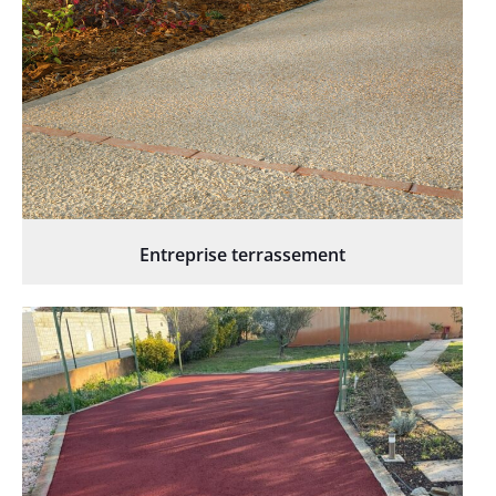
Entreprise terrassement