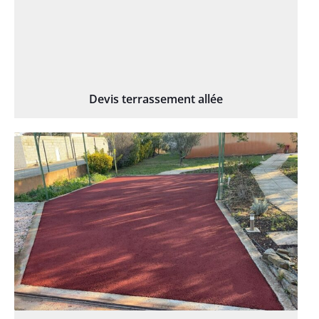
Devis terrassement allée