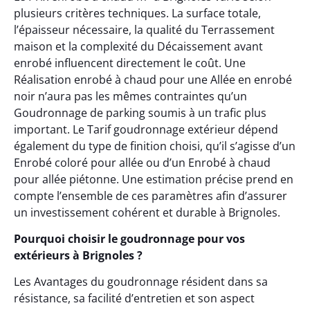
plusieurs critères techniques. La surface totale,
l’épaisseur nécessaire, la qualité du Terrassement
maison et la complexité du Décaissement avant
enrobé influencent directement le coût. Une
Réalisation enrobé à chaud pour une Allée en enrobé
noir n’aura pas les mêmes contraintes qu’un
Goudronnage de parking soumis à un trafic plus
important. Le Tarif goudronnage extérieur dépend
également du type de finition choisi, qu’il s’agisse d’un
Enrobé coloré pour allée ou d’un Enrobé à chaud
pour allée piétonne. Une estimation précise prend en
compte l’ensemble de ces paramètres afin d’assurer
un investissement cohérent et durable à Brignoles.
Pourquoi choisir le goudronnage pour vos
extérieurs à Brignoles ?
Les Avantages du goudronnage résident dans sa
résistance, sa facilité d’entretien et son aspect