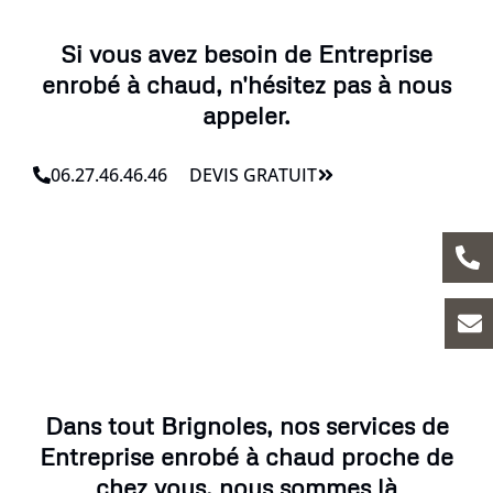
Si vous avez besoin de Entreprise
enrobé à chaud, n'hésitez pas à nous
appeler.
06.27.46.46.46
DEVIS GRATUIT
Dans tout Brignoles, nos services de
Entreprise enrobé à chaud proche de
chez vous, nous sommes là