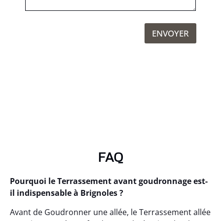
ENVOYER
FAQ
Pourquoi le Terrassement avant goudronnage est-
il indispensable à Brignoles ?
Avant de Goudronner une allée, le Terrassement allée