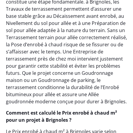
constitue une étape fondamentale. à Brignoles, les
Travaux de terrassement permettent d’assurer une
base stable grâce au Décaissement avant enrobé, au
Nivellement du sol pour allée et à une Préparation de
sol pour allée adaptée à la nature du terrain. Sans un
Terrassement terrain pour allée correctement réalisé,
la Pose d’enrobé à chaud risque de se fissurer ou de
s’affaisser avec le temps. Une Entreprise de
terrassement près de chez moi intervient justement
pour garantir cette stabilité et éviter les problèmes
futurs. Que le projet concerne un Goudronnage
maison ou un Goudronnage de parking, le
terrassement conditionne la durabilité de l’Enrobé
bitumineux pour allée et assure une Allée
goudronnée moderne conçue pour durer à Brignoles.
Comment est calculé le Prix enrobé à chaud m²
pour un projet à Brignoles ?
Le Prix enrobé à chaud m² à Brignoles varie selon