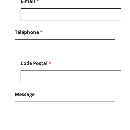
E-mail
*
Téléphone
*
Code Postal
*
Message