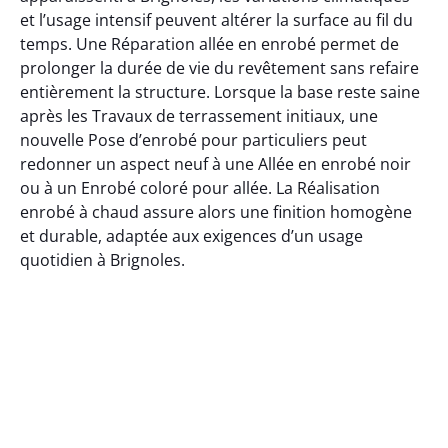
et l’usage intensif peuvent altérer la surface au fil du
temps. Une Réparation allée en enrobé permet de
prolonger la durée de vie du revêtement sans refaire
entièrement la structure. Lorsque la base reste saine
après les Travaux de terrassement initiaux, une
nouvelle Pose d’enrobé pour particuliers peut
redonner un aspect neuf à une Allée en enrobé noir
ou à un Enrobé coloré pour allée. La Réalisation
enrobé à chaud assure alors une finition homogène
et durable, adaptée aux exigences d’un usage
quotidien à Brignoles.