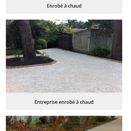
Enrobé à chaud
Entreprise enrobé à chaud