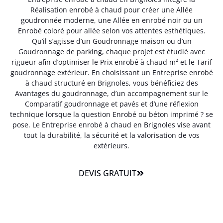
Réalisation enrobé à chaud pour créer une Allée
goudronnée moderne, une Allée en enrobé noir ou un
Enrobé coloré pour allée selon vos attentes esthétiques.
Qu’il s’agisse d’un Goudronnage maison ou d’un
Goudronnage de parking, chaque projet est étudié avec
rigueur afin d’optimiser le Prix enrobé à chaud m² et le Tarif
goudronnage extérieur. En choisissant un Entreprise enrobé
à chaud structuré en Brignoles, vous bénéficiez des
Avantages du goudronnage, d’un accompagnement sur le
Comparatif goudronnage et pavés et d’une réflexion
technique lorsque la question Enrobé ou béton imprimé ? se
pose. Le Entreprise enrobé à chaud en Brignoles vise avant
tout la durabilité, la sécurité et la valorisation de vos
extérieurs.
DEVIS GRATUIT