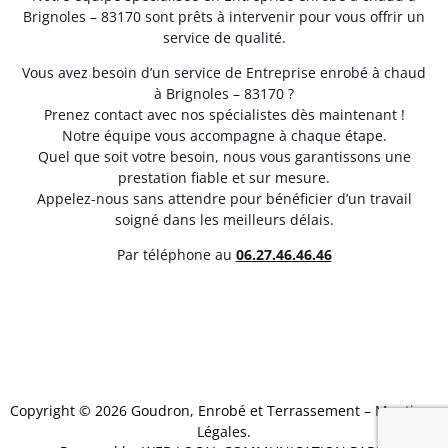
Brignoles – 83170 sont prêts à intervenir pour vous offrir un
service de qualité.
Vous avez besoin d’un service de Entreprise enrobé à chaud
à Brignoles – 83170 ?
Prenez contact avec nos spécialistes dès maintenant !
Notre équipe vous accompagne à chaque étape.
Quel que soit votre besoin, nous vous garantissons une
prestation fiable et sur mesure.
Appelez-nous sans attendre pour bénéficier d’un travail
soigné dans les meilleurs délais.
Par téléphone au
06.27.46.46.46
Copyright © 2026 Goudron, Enrobé et Terrassement –
Mentions
Légales
.