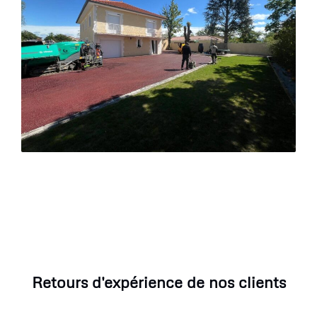
Retours d'expérience de nos clients