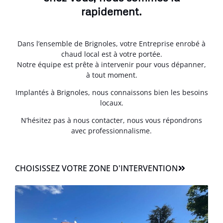
rapidement.
Dans l’ensemble de Brignoles, votre Entreprise enrobé à
chaud local est à votre portée.
Notre équipe est prête à intervenir pour vous dépanner,
à tout moment.
Implantés à Brignoles, nous connaissons bien les besoins
locaux.
N’hésitez pas à nous contacter, nous vous répondrons
avec professionnalisme.
CHOISISSEZ VOTRE ZONE D'INTERVENTION