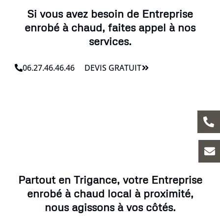
Si vous avez besoin de Entreprise
enrobé à chaud, faites appel à nos
services.
06.27.46.46.46
DEVIS GRATUIT
Partout en Trigance, votre Entreprise
enrobé à chaud local à proximité,
nous agissons à vos côtés.