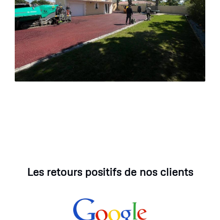
Les retours positifs de nos clients