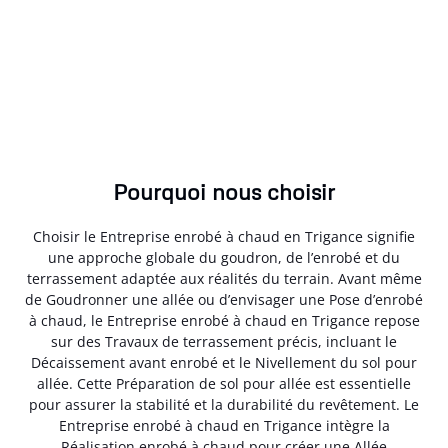
Pourquoi nous choisir
Choisir le Entreprise enrobé à chaud en Trigance signifie
une approche globale du goudron, de l’enrobé et du
terrassement adaptée aux réalités du terrain. Avant même
de Goudronner une allée ou d’envisager une Pose d’enrobé
à chaud, le Entreprise enrobé à chaud en Trigance repose
sur des Travaux de terrassement précis, incluant le
Décaissement avant enrobé et le Nivellement du sol pour
allée. Cette Préparation de sol pour allée est essentielle
pour assurer la stabilité et la durabilité du revêtement. Le
Entreprise enrobé à chaud en Trigance intègre la
Réalisation enrobé à chaud pour créer une Allée