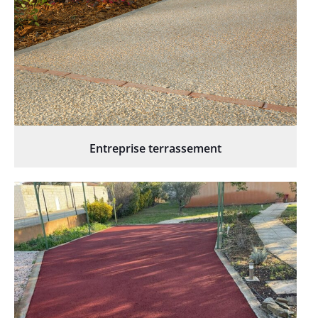
Entreprise terrassement