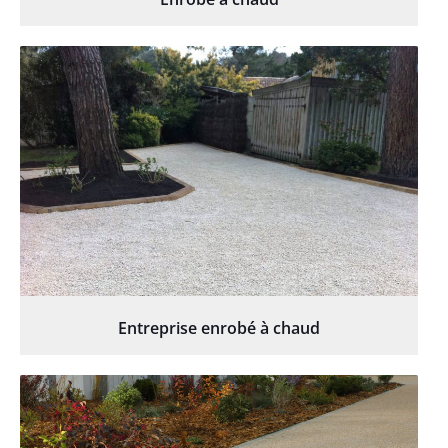
Entreprise enrobé à chaud