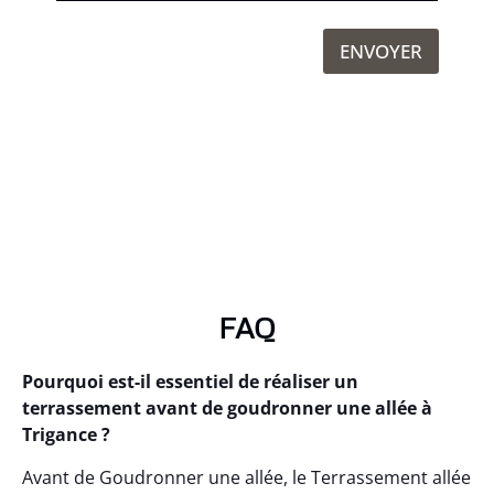
ENVOYER
FAQ
Pourquoi est-il essentiel de réaliser un
terrassement avant de goudronner une allée à
Trigance ?
Avant de Goudronner une allée, le Terrassement allée