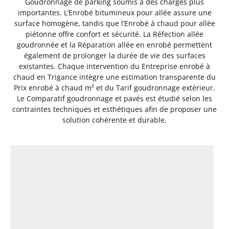
Goudronnage de parking soumis à des charges plus
importantes. L’Enrobé bitumineux pour allée assure une
surface homogène, tandis que l’Enrobé à chaud pour allée
piétonne offre confort et sécurité. La Réfection allée
goudronnée et la Réparation allée en enrobé permettent
également de prolonger la durée de vie des surfaces
existantes. Chaque intervention du Entreprise enrobé à
chaud en Trigance intègre une estimation transparente du
Prix enrobé à chaud m² et du Tarif goudronnage extérieur.
Le Comparatif goudronnage et pavés est étudié selon les
contraintes techniques et esthétiques afin de proposer une
solution cohérente et durable.