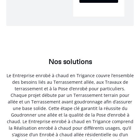
Nos solutions
Le Entreprise enrobé à chaud en Trigance couvre l’ensemble
des besoins liés au Terrassement allée, aux Travaux de
terrassement et à la Pose d’enrobé pour particuliers.
Chaque projet débute par un Terrassement terrain pour
allée et un Terrassement avant goudronnage afin d’assurer
une base solide. Cette étape clé garantit la réussite du
Goudronner une allée et la qualité de la Pose d’enrobé à
chaud. Le Entreprise enrobé à chaud en Trigance comprend
la Réalisation enrobé à chaud pour différents usages, qu’il
s’agisse d’un Enrobé à chaud allée résidentielle ou d’un