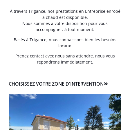
À travers Trigance, nos prestations en Entreprise enrobé
à chaud est disponible.
Nous sommes à votre disposition pour vous
accompagner, à tout moment.
Basés à Trigance, nous connaissons bien les besoins
locaux.
Prenez contact avec nous sans attendre, nous vous
répondrons immédiatement.
CHOISISSEZ VOTRE ZONE D'INTERVENTION