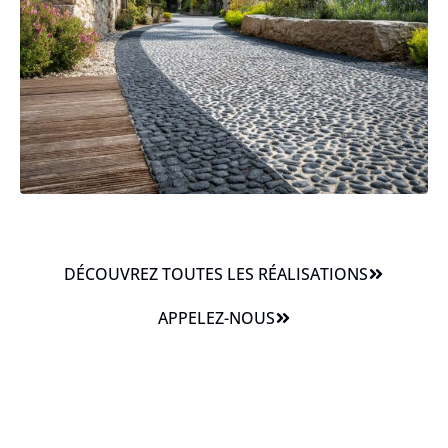
DÉCOUVREZ TOUTES LES RÉALISATIONS
APPELEZ-NOUS