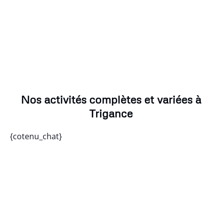
Nos activités complètes et variées à
Trigance
{cotenu_chat}