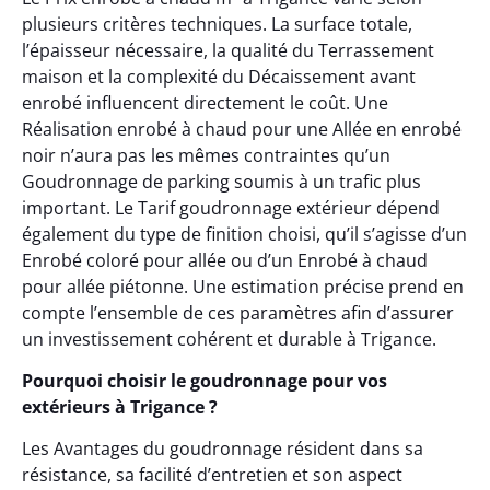
plusieurs critères techniques. La surface totale,
l’épaisseur nécessaire, la qualité du Terrassement
maison et la complexité du Décaissement avant
enrobé influencent directement le coût. Une
Réalisation enrobé à chaud pour une Allée en enrobé
noir n’aura pas les mêmes contraintes qu’un
Goudronnage de parking soumis à un trafic plus
important. Le Tarif goudronnage extérieur dépend
également du type de finition choisi, qu’il s’agisse d’un
Enrobé coloré pour allée ou d’un Enrobé à chaud
pour allée piétonne. Une estimation précise prend en
compte l’ensemble de ces paramètres afin d’assurer
un investissement cohérent et durable à Trigance.
Pourquoi choisir le goudronnage pour vos
extérieurs à Trigance ?
Les Avantages du goudronnage résident dans sa
résistance, sa facilité d’entretien et son aspect