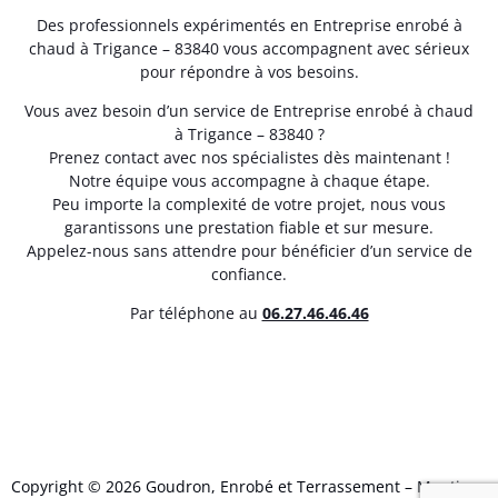
Des professionnels expérimentés en Entreprise enrobé à
chaud à Trigance – 83840 vous accompagnent avec sérieux
pour répondre à vos besoins.
Vous avez besoin d’un service de Entreprise enrobé à chaud
à Trigance – 83840 ?
Prenez contact avec nos spécialistes dès maintenant !
Notre équipe vous accompagne à chaque étape.
Peu importe la complexité de votre projet, nous vous
garantissons une prestation fiable et sur mesure.
Appelez-nous sans attendre pour bénéficier d’un service de
confiance.
Par téléphone au
06.27.46.46.46
Copyright © 2026 Goudron, Enrobé et Terrassement –
Mentions