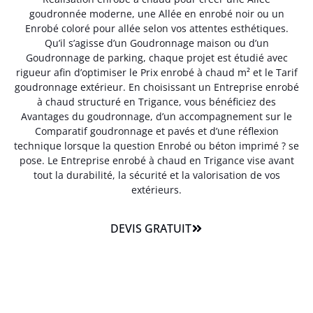
goudronnée moderne, une Allée en enrobé noir ou un
Enrobé coloré pour allée selon vos attentes esthétiques.
Qu’il s’agisse d’un Goudronnage maison ou d’un
Goudronnage de parking, chaque projet est étudié avec
rigueur afin d’optimiser le Prix enrobé à chaud m² et le Tarif
goudronnage extérieur. En choisissant un Entreprise enrobé
à chaud structuré en Trigance, vous bénéficiez des
Avantages du goudronnage, d’un accompagnement sur le
Comparatif goudronnage et pavés et d’une réflexion
technique lorsque la question Enrobé ou béton imprimé ? se
pose. Le Entreprise enrobé à chaud en Trigance vise avant
tout la durabilité, la sécurité et la valorisation de vos
extérieurs.
DEVIS GRATUIT