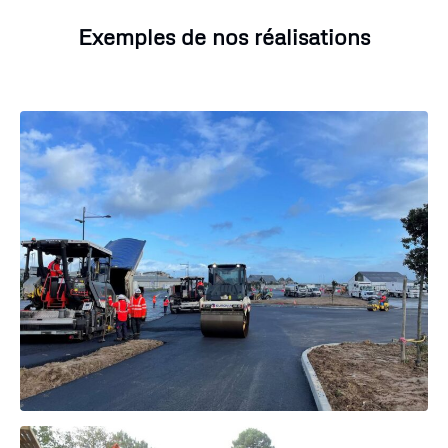
Exemples de nos réalisations