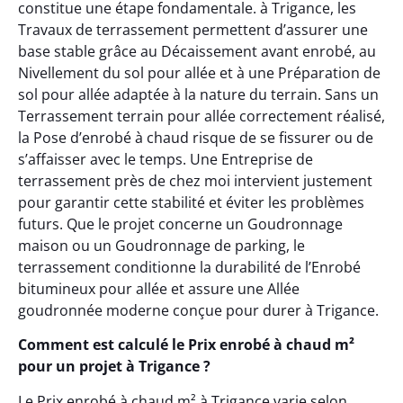
constitue une étape fondamentale. à Trigance, les
Travaux de terrassement permettent d’assurer une
base stable grâce au Décaissement avant enrobé, au
Nivellement du sol pour allée et à une Préparation de
sol pour allée adaptée à la nature du terrain. Sans un
Terrassement terrain pour allée correctement réalisé,
la Pose d’enrobé à chaud risque de se fissurer ou de
s’affaisser avec le temps. Une Entreprise de
terrassement près de chez moi intervient justement
pour garantir cette stabilité et éviter les problèmes
futurs. Que le projet concerne un Goudronnage
maison ou un Goudronnage de parking, le
terrassement conditionne la durabilité de l’Enrobé
bitumineux pour allée et assure une Allée
goudronnée moderne conçue pour durer à Trigance.
Comment est calculé le Prix enrobé à chaud m²
pour un projet à Trigance ?
Le Prix enrobé à chaud m² à Trigance varie selon