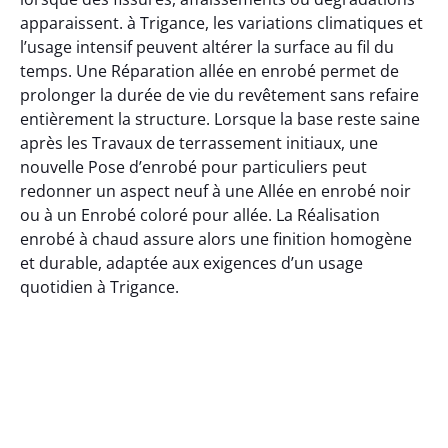
apparaissent. à Trigance, les variations climatiques et
l’usage intensif peuvent altérer la surface au fil du
temps. Une Réparation allée en enrobé permet de
prolonger la durée de vie du revêtement sans refaire
entièrement la structure. Lorsque la base reste saine
après les Travaux de terrassement initiaux, une
nouvelle Pose d’enrobé pour particuliers peut
redonner un aspect neuf à une Allée en enrobé noir
ou à un Enrobé coloré pour allée. La Réalisation
enrobé à chaud assure alors une finition homogène
et durable, adaptée aux exigences d’un usage
quotidien à Trigance.