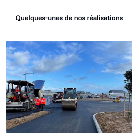
Quelques-unes de nos réalisations