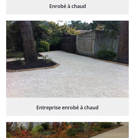
Enrobé à chaud
Entreprise enrobé à chaud