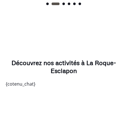
Découvrez nos activités à La Roque-
Esclapon
{cotenu_chat}