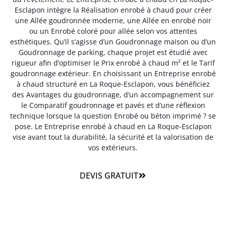
Esclapon intègre la Réalisation enrobé à chaud pour créer
une Allée goudronnée moderne, une Allée en enrobé noir
ou un Enrobé coloré pour allée selon vos attentes
esthétiques. Qu’il s’agisse d’un Goudronnage maison ou d’un
Goudronnage de parking, chaque projet est étudié avec
rigueur afin d’optimiser le Prix enrobé à chaud m² et le Tarif
goudronnage extérieur. En choisissant un Entreprise enrobé
à chaud structuré en La Roque-Esclapon, vous bénéficiez
des Avantages du goudronnage, d’un accompagnement sur
le Comparatif goudronnage et pavés et d’une réflexion
technique lorsque la question Enrobé ou béton imprimé ? se
pose. Le Entreprise enrobé à chaud en La Roque-Esclapon
vise avant tout la durabilité, la sécurité et la valorisation de
vos extérieurs.
DEVIS GRATUIT