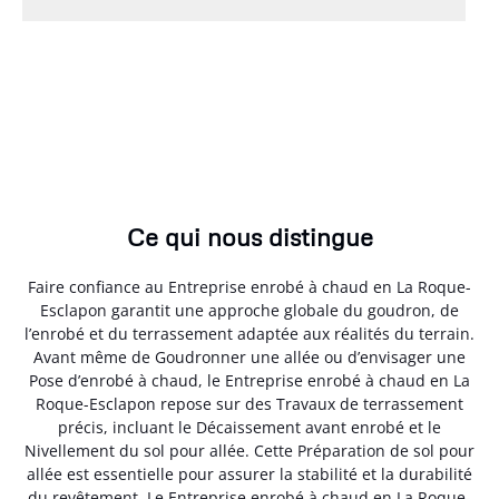
Ce qui nous distingue
Faire confiance au Entreprise enrobé à chaud en La Roque-
Esclapon garantit une approche globale du goudron, de
l’enrobé et du terrassement adaptée aux réalités du terrain.
Avant même de Goudronner une allée ou d’envisager une
Pose d’enrobé à chaud, le Entreprise enrobé à chaud en La
Roque-Esclapon repose sur des Travaux de terrassement
précis, incluant le Décaissement avant enrobé et le
Nivellement du sol pour allée. Cette Préparation de sol pour
allée est essentielle pour assurer la stabilité et la durabilité
du revêtement. Le Entreprise enrobé à chaud en La Roque-