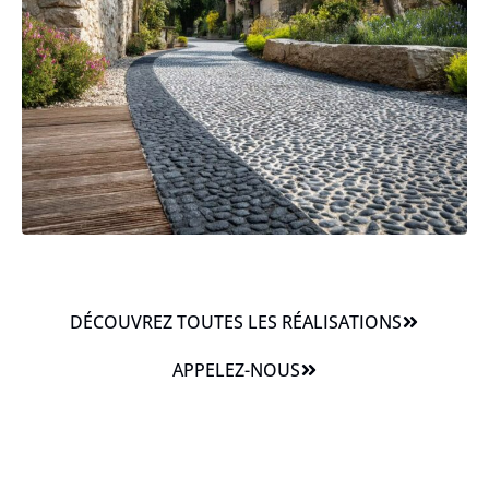
DÉCOUVREZ TOUTES LES RÉALISATIONS
APPELEZ-NOUS