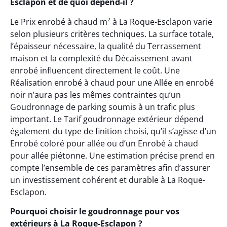
Esclapon et de quoi dépend-il ?
Le Prix enrobé à chaud m² à La Roque-Esclapon varie
selon plusieurs critères techniques. La surface totale,
l’épaisseur nécessaire, la qualité du Terrassement
maison et la complexité du Décaissement avant
enrobé influencent directement le coût. Une
Réalisation enrobé à chaud pour une Allée en enrobé
noir n’aura pas les mêmes contraintes qu’un
Goudronnage de parking soumis à un trafic plus
important. Le Tarif goudronnage extérieur dépend
également du type de finition choisi, qu’il s’agisse d’un
Enrobé coloré pour allée ou d’un Enrobé à chaud
pour allée piétonne. Une estimation précise prend en
compte l’ensemble de ces paramètres afin d’assurer
un investissement cohérent et durable à La Roque-
Esclapon.
Pourquoi choisir le goudronnage pour vos
extérieurs à La Roque-Esclapon ?