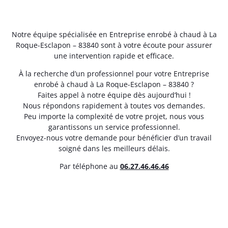
Notre équipe spécialisée en Entreprise enrobé à chaud à La
Roque-Esclapon – 83840 sont à votre écoute pour assurer
une intervention rapide et efficace.
À la recherche d’un professionnel pour votre Entreprise
enrobé à chaud à La Roque-Esclapon – 83840 ?
Faites appel à notre équipe dès aujourd’hui !
Nous répondons rapidement à toutes vos demandes.
Peu importe la complexité de votre projet, nous vous
garantissons un service professionnel.
Envoyez-nous votre demande pour bénéficier d’un travail
soigné dans les meilleurs délais.
Par téléphone au
06.27.46.46.46