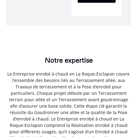
Notre expertise
Le Entreprise enrobé à chaud en La Roque-Esclapon couvre
l’ensemble des besoins liés au Terrassement allée, aux
Travaux de terrassement et à la Pose d’enrobé pour
particuliers. Chaque projet débute par un Terrassement
terrain pour allée et un Terrassement avant goudronnage
afin d’assurer une base solide. Cette étape clé garantit la
réussite du Goudronner une allée et la qualité de la Pose
d’enrobé à chaud. Le Entreprise enrobé à chaud en La
Roque-Esclapon comprend la Réalisation enrobé à chaud
pour différents usages, qu’il s’agisse d’un Enrobé à chaud