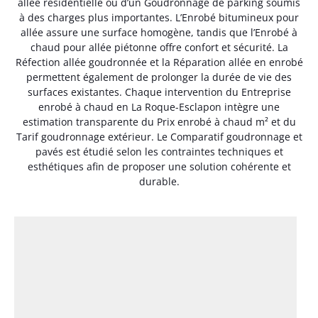
allée résidentielle ou d’un Goudronnage de parking soumis
à des charges plus importantes. L’Enrobé bitumineux pour
allée assure une surface homogène, tandis que l’Enrobé à
chaud pour allée piétonne offre confort et sécurité. La
Réfection allée goudronnée et la Réparation allée en enrobé
permettent également de prolonger la durée de vie des
surfaces existantes. Chaque intervention du Entreprise
enrobé à chaud en La Roque-Esclapon intègre une
estimation transparente du Prix enrobé à chaud m² et du
Tarif goudronnage extérieur. Le Comparatif goudronnage et
pavés est étudié selon les contraintes techniques et
esthétiques afin de proposer une solution cohérente et
durable.