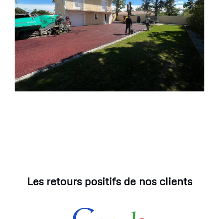
Les retours positifs de nos clients