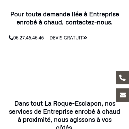
Pour toute demande liée à Entreprise
enrobé à chaud, contactez-nous.
06.27.46.46.46
DEVIS GRATUIT
Dans tout La Roque-Esclapon, nos
services de Entreprise enrobé à chaud
à proximité, nous agissons à vos
côtés.