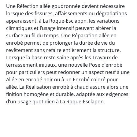
Une Réfection allée goudronnée devient nécessaire
lorsque des fissures, affaissements ou dégradations
apparaissent. à La Roque-Esclapon, les variations
climatiques et l’usage intensif peuvent altérer la
surface au fil du temps. Une Réparation allée en
enrobé permet de prolonger la durée de vie du
revêtement sans refaire entièrement la structure.
Lorsque la base reste saine après les Travaux de
terrassement initiaux, une nouvelle Pose d’enrobé
pour particuliers peut redonner un aspect neuf à une
Allée en enrobé noir ou à un Enrobé coloré pour
allée. La Réalisation enrobé à chaud assure alors une
finition homogène et durable, adaptée aux exigences
d’un usage quotidien à La Roque-Esclapon.