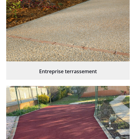
Entreprise terrassement