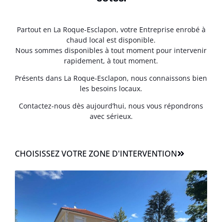
Partout en La Roque-Esclapon, votre Entreprise enrobé à
chaud local est disponible.
Nous sommes disponibles à tout moment pour intervenir
rapidement, à tout moment.
Présents dans La Roque-Esclapon, nous connaissons bien
les besoins locaux.
Contactez-nous dès aujourd’hui, nous vous répondrons
avec sérieux.
CHOISISSEZ VOTRE ZONE D'INTERVENTION