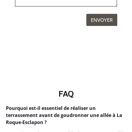
ENVOYER
FAQ
Pourquoi est-il essentiel de réaliser un
terrassement avant de goudronner une allée à La
Roque-Esclapon ?