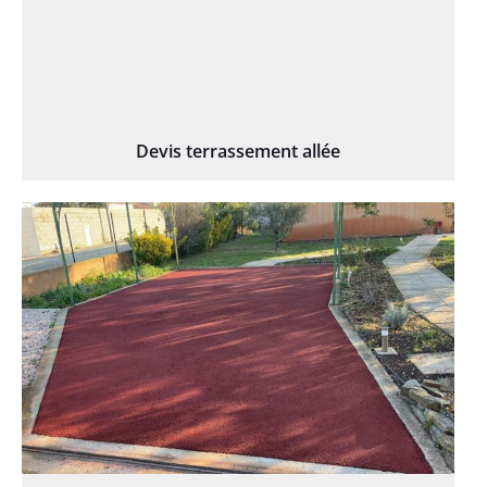
Devis terrassement allée