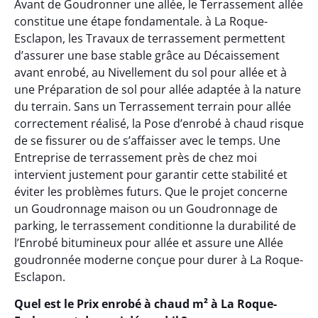
Avant de Goudronner une allée, le Terrassement allée
constitue une étape fondamentale. à La Roque-
Esclapon, les Travaux de terrassement permettent
d’assurer une base stable grâce au Décaissement
avant enrobé, au Nivellement du sol pour allée et à
une Préparation de sol pour allée adaptée à la nature
du terrain. Sans un Terrassement terrain pour allée
correctement réalisé, la Pose d’enrobé à chaud risque
de se fissurer ou de s’affaisser avec le temps. Une
Entreprise de terrassement près de chez moi
intervient justement pour garantir cette stabilité et
éviter les problèmes futurs. Que le projet concerne
un Goudronnage maison ou un Goudronnage de
parking, le terrassement conditionne la durabilité de
l’Enrobé bitumineux pour allée et assure une Allée
goudronnée moderne conçue pour durer à La Roque-
Esclapon.
Quel est le Prix enrobé à chaud m² à La Roque-