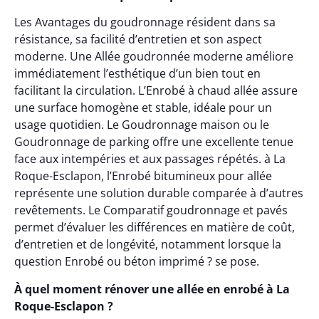
Les Avantages du goudronnage résident dans sa
résistance, sa facilité d’entretien et son aspect
moderne. Une Allée goudronnée moderne améliore
immédiatement l’esthétique d’un bien tout en
facilitant la circulation. L’Enrobé à chaud allée assure
une surface homogène et stable, idéale pour un
usage quotidien. Le Goudronnage maison ou le
Goudronnage de parking offre une excellente tenue
face aux intempéries et aux passages répétés. à La
Roque-Esclapon, l’Enrobé bitumineux pour allée
représente une solution durable comparée à d’autres
revêtements. Le Comparatif goudronnage et pavés
permet d’évaluer les différences en matière de coût,
d’entretien et de longévité, notamment lorsque la
question Enrobé ou béton imprimé ? se pose.
À quel moment rénover une allée en enrobé à La
Roque-Esclapon ?