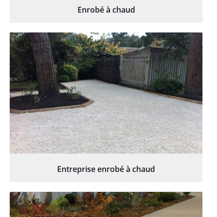
Enrobé à chaud
Entreprise enrobé à chaud