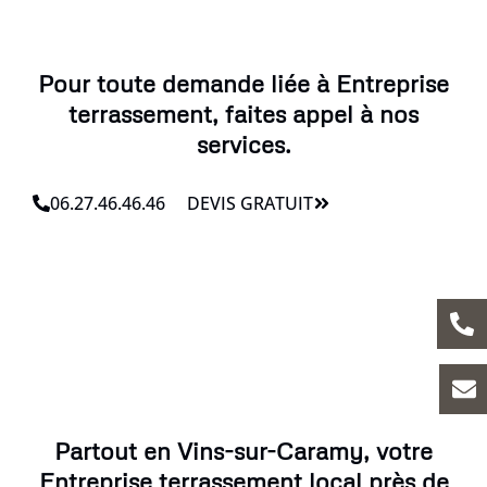
Pour toute demande liée à Entreprise
terrassement, faites appel à nos
services.
06.27.46.46.46
DEVIS GRATUIT
Partout en Vins-sur-Caramy, votre
Entreprise terrassement local près de