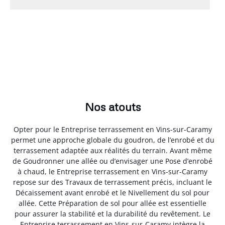
Nos atouts
Opter pour le Entreprise terrassement en Vins-sur-Caramy
permet une approche globale du goudron, de l’enrobé et du
terrassement adaptée aux réalités du terrain. Avant même
de Goudronner une allée ou d’envisager une Pose d’enrobé
à chaud, le Entreprise terrassement en Vins-sur-Caramy
repose sur des Travaux de terrassement précis, incluant le
Décaissement avant enrobé et le Nivellement du sol pour
allée. Cette Préparation de sol pour allée est essentielle
pour assurer la stabilité et la durabilité du revêtement. Le
Entreprise terrassement en Vins-sur-Caramy intègre la