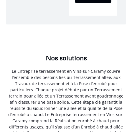
Nos solutions
Le Entreprise terrassement en Vins-sur-Caramy couvre
l’ensemble des besoins liés au Terrassement allée, aux
Travaux de terrassement et à la Pose d’enrobé pour
particuliers. Chaque projet débute par un Terrassement
terrain pour allée et un Terrassement avant goudronnage
afin d’assurer une base solide. Cette étape clé garantit la
réussite du Goudronner une allée et la qualité de la Pose
d’enrobé à chaud. Le Entreprise terrassement en Vins-sur-
Caramy comprend la Réalisation enrobé à chaud pour
différents usages, qu’il s’agisse d’un Enrobé à chaud allée