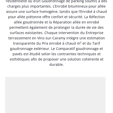
résidentielle ou d’un Goudronnage de parking soumis à des
charges plus importantes. L’Enrobé bitumineux pour allée
assure une surface homogène, tandis que l’Enrobé à chaud
pour allée piétonne offre confort et sécurité. La Réfection
allée goudronnée et la Réparation allée en enrobé
permettent également de prolonger la durée de vie des
surfaces existantes. Chaque intervention du Entreprise
terrassement en Vins-sur-Caramy intègre une estimation
transparente du Prix enrobé à chaud m² et du Tarif
goudronnage extérieur. Le Comparatif goudronnage et
pavés est étudié selon les contraintes techniques et
esthétiques afin de proposer une solution cohérente et
durable.