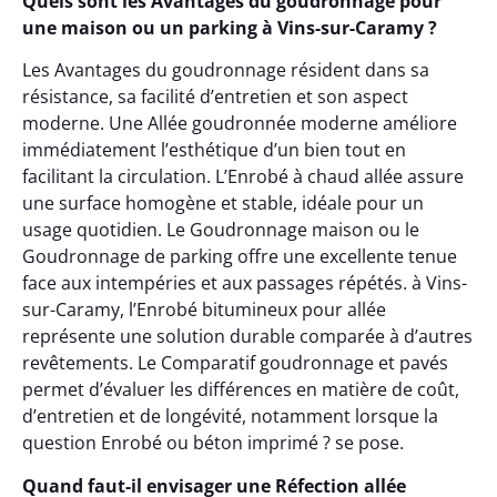
Quels sont les Avantages du goudronnage pour
une maison ou un parking à Vins-sur-Caramy ?
Les Avantages du goudronnage résident dans sa
résistance, sa facilité d’entretien et son aspect
moderne. Une Allée goudronnée moderne améliore
immédiatement l’esthétique d’un bien tout en
facilitant la circulation. L’Enrobé à chaud allée assure
une surface homogène et stable, idéale pour un
usage quotidien. Le Goudronnage maison ou le
Goudronnage de parking offre une excellente tenue
face aux intempéries et aux passages répétés. à Vins-
sur-Caramy, l’Enrobé bitumineux pour allée
représente une solution durable comparée à d’autres
revêtements. Le Comparatif goudronnage et pavés
permet d’évaluer les différences en matière de coût,
d’entretien et de longévité, notamment lorsque la
question Enrobé ou béton imprimé ? se pose.
Quand faut-il envisager une Réfection allée