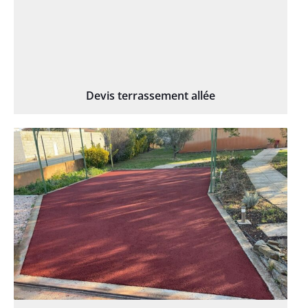
Devis terrassement allée