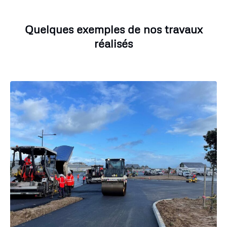
Quelques exemples de nos travaux
réalisés