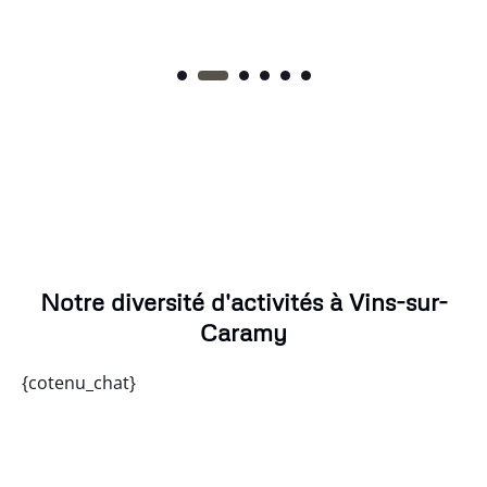
Notre diversité d'activités à Vins-sur-
Caramy
{cotenu_chat}