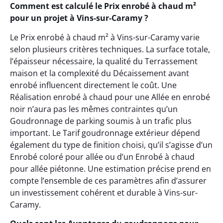
Comment est calculé le Prix enrobé à chaud m²
pour un projet à Vins-sur-Caramy ?
Le Prix enrobé à chaud m² à Vins-sur-Caramy varie
selon plusieurs critères techniques. La surface totale,
l’épaisseur nécessaire, la qualité du Terrassement
maison et la complexité du Décaissement avant
enrobé influencent directement le coût. Une
Réalisation enrobé à chaud pour une Allée en enrobé
noir n’aura pas les mêmes contraintes qu’un
Goudronnage de parking soumis à un trafic plus
important. Le Tarif goudronnage extérieur dépend
également du type de finition choisi, qu’il s’agisse d’un
Enrobé coloré pour allée ou d’un Enrobé à chaud
pour allée piétonne. Une estimation précise prend en
compte l’ensemble de ces paramètres afin d’assurer
un investissement cohérent et durable à Vins-sur-
Caramy.