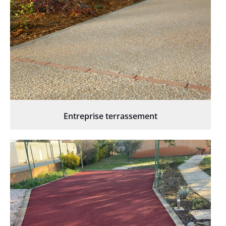
Entreprise terrassement