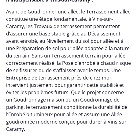
Avant de Goudronner une allée, le Terrassement allée
constitue une étape fondamentale. à Vins-sur-
Caramy, les Travaux de terrassement permettent
d’assurer une base stable grâce au Décaissement
avant enrobé, au Nivellement du sol pour allée et à
une Préparation de sol pour allée adaptée à la nature
du terrain. Sans un Terrassement terrain pour allée
correctement réalisé, la Pose d’enrobé à chaud risque
de se fissurer ou de s’affaisser avec le temps. Une
Entreprise de terrassement près de chez moi
intervient justement pour garantir cette stabilité et
éviter les problèmes futurs. Que le projet concerne
un Goudronnage maison ou un Goudronnage de
parking, le terrassement conditionne la durabilité de
l’Enrobé bitumineux pour allée et assure une Allée
goudronnée moderne conçue pour durer à Vins-sur-
Caramy.