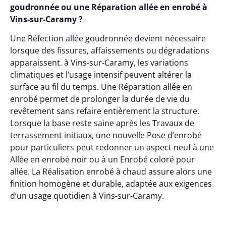
goudronnée ou une Réparation allée en enrobé à
Vins-sur-Caramy ?
Une Réfection allée goudronnée devient nécessaire
lorsque des fissures, affaissements ou dégradations
apparaissent. à Vins-sur-Caramy, les variations
climatiques et l’usage intensif peuvent altérer la
surface au fil du temps. Une Réparation allée en
enrobé permet de prolonger la durée de vie du
revêtement sans refaire entièrement la structure.
Lorsque la base reste saine après les Travaux de
terrassement initiaux, une nouvelle Pose d’enrobé
pour particuliers peut redonner un aspect neuf à une
Allée en enrobé noir ou à un Enrobé coloré pour
allée. La Réalisation enrobé à chaud assure alors une
finition homogène et durable, adaptée aux exigences
d’un usage quotidien à Vins-sur-Caramy.