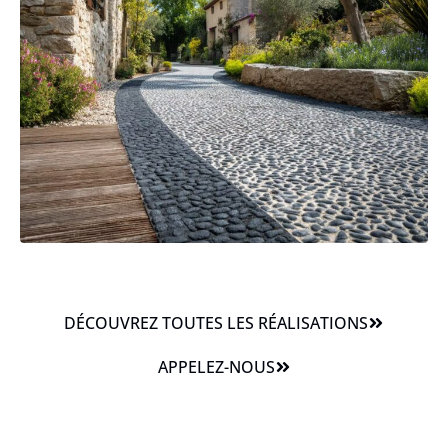
DÉCOUVREZ TOUTES LES RÉALISATIONS
APPELEZ-NOUS