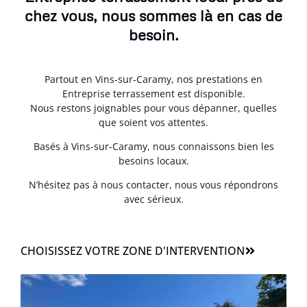
chez vous, nous sommes là en cas de
besoin.
Partout en Vins-sur-Caramy, nos prestations en
Entreprise terrassement est disponible.
Nous restons joignables pour vous dépanner, quelles
que soient vos attentes.
Basés à Vins-sur-Caramy, nous connaissons bien les
besoins locaux.
N’hésitez pas à nous contacter, nous vous répondrons
avec sérieux.
CHOISISSEZ VOTRE ZONE D'INTERVENTION