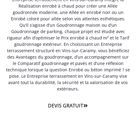
Réalisation enrobé à chaud pour créer une Allée
goudronnée moderne, une Allée en enrobé noir ou un
Enrobé coloré pour allée selon vos attentes esthétiques.
Qu’il s’agisse d’un Goudronnage maison ou d’un
Goudronnage de parking, chaque projet est étudié avec
rigueur afin d’optimiser le Prix enrobé à chaud m² et le Tarif
goudronnage extérieur. En choisissant un Entreprise
terrassement structuré en Vins-sur-Caramy, vous bénéficiez
des Avantages du goudronnage, d’un accompagnement sur
le Comparatif goudronnage et pavés et d’une réflexion
technique lorsque la question Enrobé ou béton imprimé ? se
pose. Le Entreprise terrassement en Vins-sur-Caramy vise
avant tout la durabilité, la sécurité et la valorisation de vos
extérieurs.
DEVIS GRATUIT