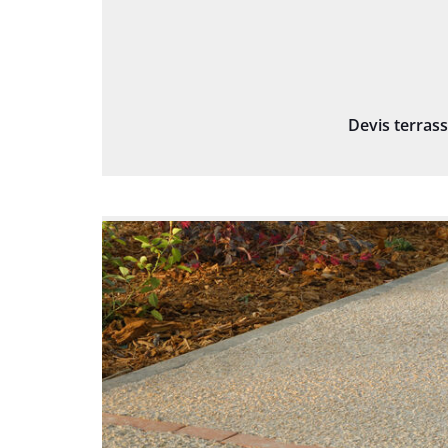
Devis terras