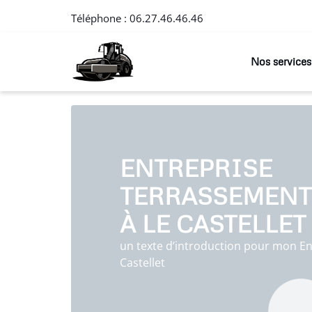
Téléphone :
06.27.46.46.46
Nos services
ENTREPRISE
TERRASSEMENT
À LE CASTELLET
un texte d’introduction pour mon En
Castellet