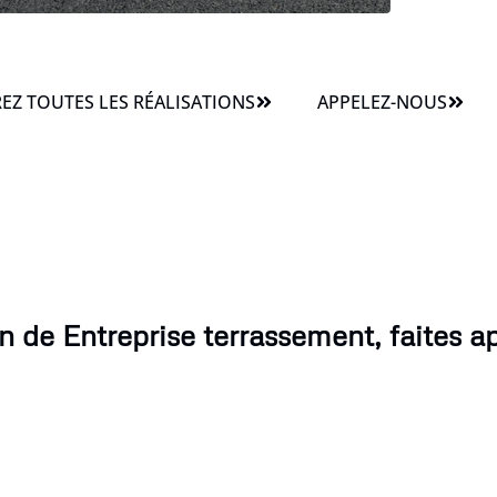
Z TOUTES LES RÉALISATIONS
APPELEZ-NOUS
n de Entreprise terrassement, faites ap