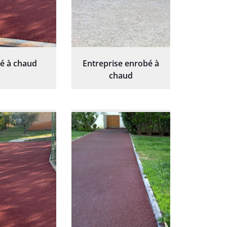
é à chaud
Entreprise enrobé à
chaud