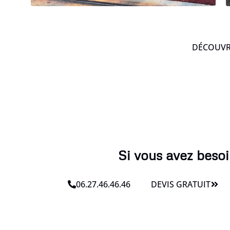
DÉCOUVRE
Si vous avez besoi
06.27.46.46.46
DEVIS GRATUIT