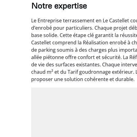
Notre expertise
Le Entreprise terrassement en Le Castellet co
d’enrobé pour particuliers. Chaque projet dé
base solide. Cette étape clé garantit la réuss
Castellet comprend la Réalisation enrobé à ch
de parking soumis à des charges plus import
allée piétonne offre confort et sécurité. La 
de vie des surfaces existantes. Chaque interv
chaud m² et du Tarif goudronnage extérieur. 
proposer une solution cohérente et durable.