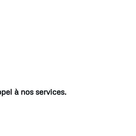
pel à nos services.