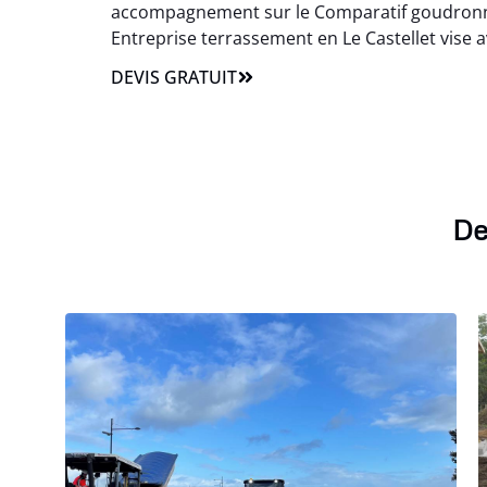
accompagnement sur le Comparatif goudronnag
Entreprise terrassement en Le Castellet vise ava
DEVIS GRATUIT
De