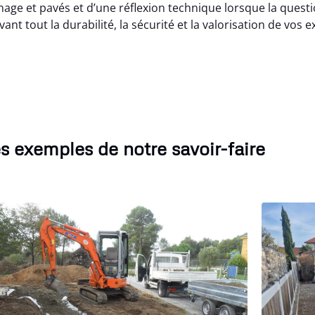
e et pavés et d’une réflexion technique lorsque la questi
nt tout la durabilité, la sécurité et la valorisation de vos e
s exemples de notre savoir-faire