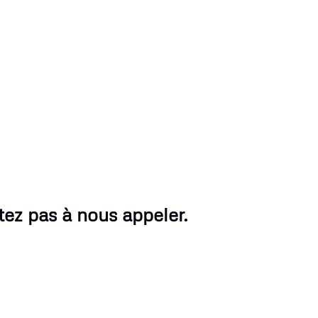
tez pas à nous appeler.