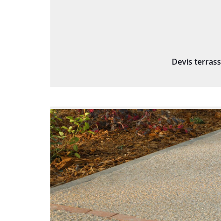
Devis terras