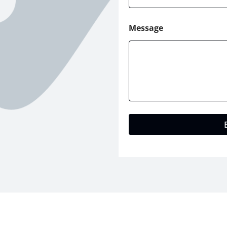
Message