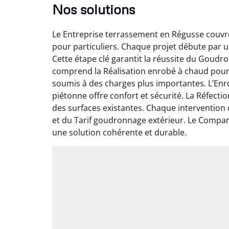
Nos solutions
Le Entreprise terrassement en Régusse couvre
pour particuliers. Chaque projet débute par 
Cette étape clé garantit la réussite du Goudr
comprend la Réalisation enrobé à chaud pour d
soumis à des charges plus importantes. L’Enr
piétonne offre confort et sécurité. La Réfect
des surfaces existantes. Chaque intervention
et du Tarif goudronnage extérieur. Le Compar
une solution cohérente et durable.