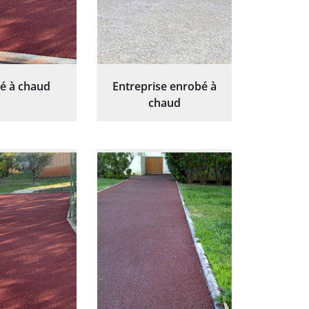
é à chaud
Entreprise enrobé à
chaud