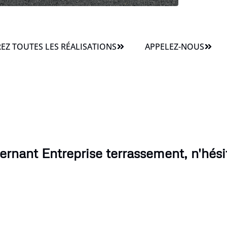
Z TOUTES LES RÉALISATIONS
APPELEZ-NOUS
rnant Entreprise terrassement, n'hési