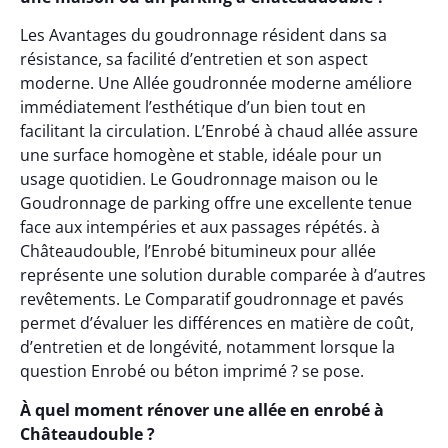
Les Avantages du goudronnage résident dans sa
résistance, sa facilité d’entretien et son aspect
moderne. Une Allée goudronnée moderne améliore
immédiatement l’esthétique d’un bien tout en
facilitant la circulation. L’Enrobé à chaud allée assure
une surface homogène et stable, idéale pour un
usage quotidien. Le Goudronnage maison ou le
Goudronnage de parking offre une excellente tenue
face aux intempéries et aux passages répétés. à
Châteaudouble, l’Enrobé bitumineux pour allée
représente une solution durable comparée à d’autres
revêtements. Le Comparatif goudronnage et pavés
permet d’évaluer les différences en matière de coût,
d’entretien et de longévité, notamment lorsque la
question Enrobé ou béton imprimé ? se pose.
À quel moment rénover une allée en enrobé à
Châteaudouble ?