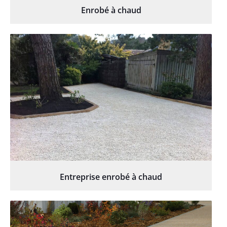
Enrobé à chaud
Entreprise enrobé à chaud