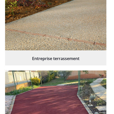
Entreprise terrassement