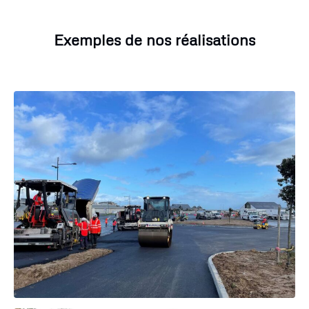
Exemples de nos réalisations