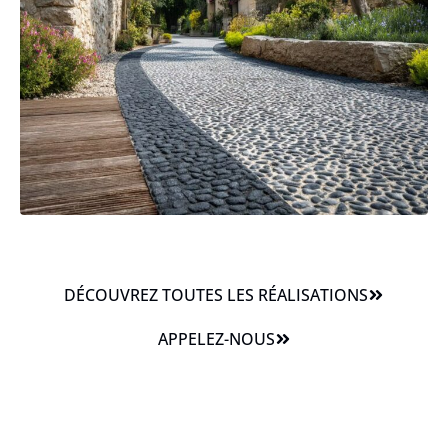
DÉCOUVREZ TOUTES LES RÉALISATIONS
APPELEZ-NOUS