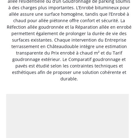
allée résidentielle ou d’un Goudronnage de parking soumis
à des charges plus importantes. L’Enrobé bitumineux pour
allée assure une surface homogène, tandis que l’Enrobé à
chaud pour allée piétonne offre confort et sécurité. La
Réfection allée goudronnée et la Réparation allée en enrobé
permettent également de prolonger la durée de vie des
surfaces existantes. Chaque intervention du Entreprise
terrassement en Châteaudouble intègre une estimation
transparente du Prix enrobé à chaud m² et du Tarif
goudronnage extérieur. Le Comparatif goudronnage et
pavés est étudié selon les contraintes techniques et
esthétiques afin de proposer une solution cohérente et
durable.