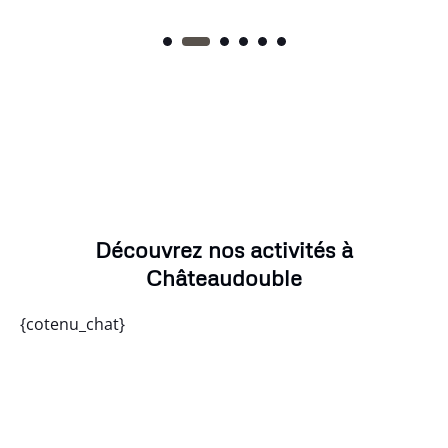
Découvrez nos activités à
Châteaudouble
{cotenu_chat}