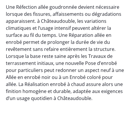
Une Réfection allée goudronnée devient nécessaire
lorsque des fissures, affaissements ou dégradations
apparaissent. à Châteaudouble, les variations
climatiques et l’usage intensif peuvent altérer la
surface au fil du temps. Une Réparation allée en
enrobé permet de prolonger la durée de vie du
revêtement sans refaire entièrement la structure.
Lorsque la base reste saine après les Travaux de
terrassement initiaux, une nouvelle Pose d’enrobé
pour particuliers peut redonner un aspect neuf à une
Allée en enrobé noir ou à un Enrobé coloré pour
allée. La Réalisation enrobé à chaud assure alors une
finition homogène et durable, adaptée aux exigences
d’un usage quotidien à Châteaudouble.