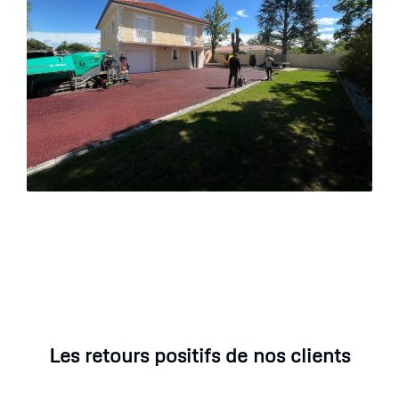
Les retours positifs de nos clients