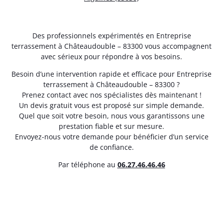
Des professionnels expérimentés en Entreprise
terrassement à Châteaudouble – 83300 vous accompagnent
avec sérieux pour répondre à vos besoins.
Besoin d’une intervention rapide et efficace pour Entreprise
terrassement à Châteaudouble – 83300 ?
Prenez contact avec nos spécialistes dès maintenant !
Un devis gratuit vous est proposé sur simple demande.
Quel que soit votre besoin, nous vous garantissons une
prestation fiable et sur mesure.
Envoyez-nous votre demande pour bénéficier d’un service
de confiance.
Par téléphone au
06.27.46.46.46