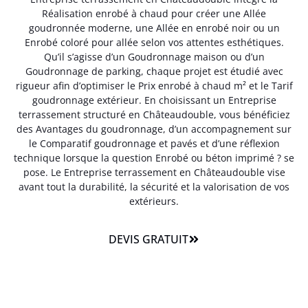
Réalisation enrobé à chaud pour créer une Allée
goudronnée moderne, une Allée en enrobé noir ou un
Enrobé coloré pour allée selon vos attentes esthétiques.
Qu’il s’agisse d’un Goudronnage maison ou d’un
Goudronnage de parking, chaque projet est étudié avec
rigueur afin d’optimiser le Prix enrobé à chaud m² et le Tarif
goudronnage extérieur. En choisissant un Entreprise
terrassement structuré en Châteaudouble, vous bénéficiez
des Avantages du goudronnage, d’un accompagnement sur
le Comparatif goudronnage et pavés et d’une réflexion
technique lorsque la question Enrobé ou béton imprimé ? se
pose. Le Entreprise terrassement en Châteaudouble vise
avant tout la durabilité, la sécurité et la valorisation de vos
extérieurs.
DEVIS GRATUIT