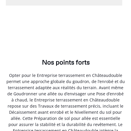
Nos points forts
Opter pour le Entreprise terrassement en Châteaudouble
permet une approche globale du goudron, de l’enrobé et du
terrassement adaptée aux réalités du terrain. Avant même
de Goudronner une allée ou d’envisager une Pose d’enrobé
à chaud, le Entreprise terrassement en Châteaudouble
repose sur des Travaux de terrassement précis, incluant le
Décaissement avant enrobé et le Nivellement du sol pour
allée. Cette Préparation de sol pour allée est essentielle
pour assurer la stabilité et la durabilité du revêtement. Le
Entreprise terrassement en Châteaudouble intègre la