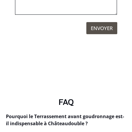
ENVOYER
FAQ
Pourquoi le Terrassement avant goudronnage est-
il indispensable à Châteaudouble ?