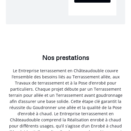
Nos prestations
Le Entreprise terrassement en Châteaudouble couvre
l’ensemble des besoins liés au Terrassement allée, aux
Travaux de terrassement et à la Pose d’enrobé pour
particuliers. Chaque projet débute par un Terrassement
terrain pour allée et un Terrassement avant goudronnage
afin d’assurer une base solide. Cette étape clé garantit la
réussite du Goudronner une allée et la qualité de la Pose
d’enrobé à chaud. Le Entreprise terrassement en
Châteaudouble comprend la Réalisation enrobé à chaud
pour différents usages, qu’il s’agisse d’un Enrobé à chaud