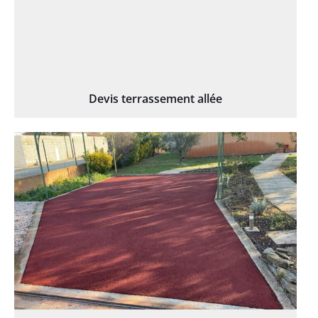
Devis terrassement allée