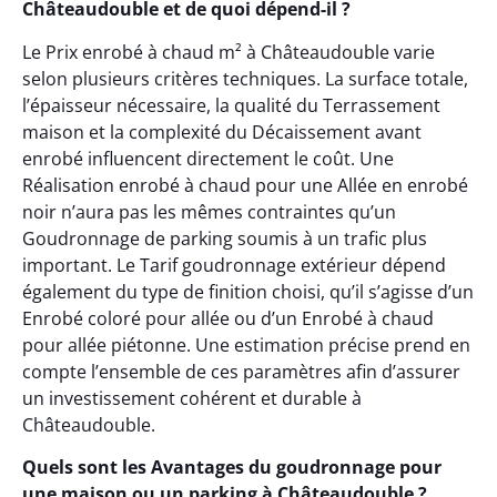
Châteaudouble et de quoi dépend-il ?
Le Prix enrobé à chaud m² à Châteaudouble varie
selon plusieurs critères techniques. La surface totale,
l’épaisseur nécessaire, la qualité du Terrassement
maison et la complexité du Décaissement avant
enrobé influencent directement le coût. Une
Réalisation enrobé à chaud pour une Allée en enrobé
noir n’aura pas les mêmes contraintes qu’un
Goudronnage de parking soumis à un trafic plus
important. Le Tarif goudronnage extérieur dépend
également du type de finition choisi, qu’il s’agisse d’un
Enrobé coloré pour allée ou d’un Enrobé à chaud
pour allée piétonne. Une estimation précise prend en
compte l’ensemble de ces paramètres afin d’assurer
un investissement cohérent et durable à
Châteaudouble.
Quels sont les Avantages du goudronnage pour
une maison ou un parking à Châteaudouble ?