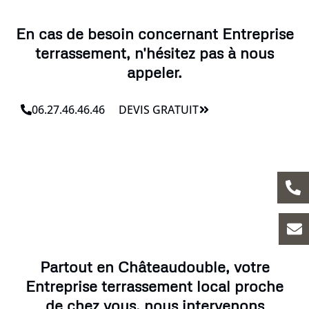
En cas de besoin concernant Entreprise
terrassement, n'hésitez pas à nous
appeler.
06.27.46.46.46
DEVIS GRATUIT
Partout en Châteaudouble, votre
Entreprise terrassement local proche
de chez vous, nous intervenons