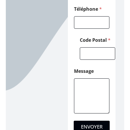
Téléphone
*
Code Postal
*
Message
ENVOYER