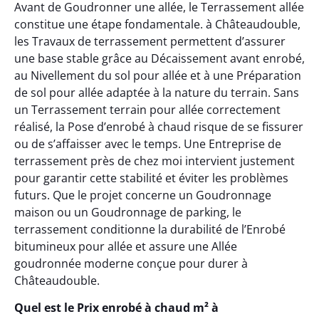
Avant de Goudronner une allée, le Terrassement allée
constitue une étape fondamentale. à Châteaudouble,
les Travaux de terrassement permettent d’assurer
une base stable grâce au Décaissement avant enrobé,
au Nivellement du sol pour allée et à une Préparation
de sol pour allée adaptée à la nature du terrain. Sans
un Terrassement terrain pour allée correctement
réalisé, la Pose d’enrobé à chaud risque de se fissurer
ou de s’affaisser avec le temps. Une Entreprise de
terrassement près de chez moi intervient justement
pour garantir cette stabilité et éviter les problèmes
futurs. Que le projet concerne un Goudronnage
maison ou un Goudronnage de parking, le
terrassement conditionne la durabilité de l’Enrobé
bitumineux pour allée et assure une Allée
goudronnée moderne conçue pour durer à
Châteaudouble.
Quel est le Prix enrobé à chaud m² à