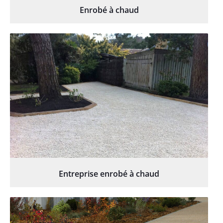
Enrobé à chaud
Entreprise enrobé à chaud