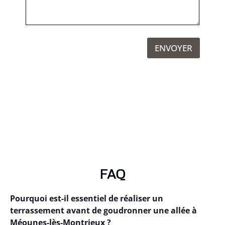
ENVOYER
FAQ
Pourquoi est-il essentiel de réaliser un
terrassement avant de goudronner une allée à
Méounes-lès-Montrieux ?