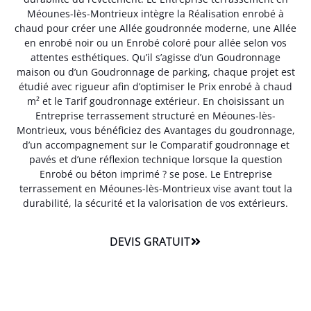
Méounes-lès-Montrieux intègre la Réalisation enrobé à
chaud pour créer une Allée goudronnée moderne, une Allée
en enrobé noir ou un Enrobé coloré pour allée selon vos
attentes esthétiques. Qu’il s’agisse d’un Goudronnage
maison ou d’un Goudronnage de parking, chaque projet est
étudié avec rigueur afin d’optimiser le Prix enrobé à chaud
m² et le Tarif goudronnage extérieur. En choisissant un
Entreprise terrassement structuré en Méounes-lès-
Montrieux, vous bénéficiez des Avantages du goudronnage,
d’un accompagnement sur le Comparatif goudronnage et
pavés et d’une réflexion technique lorsque la question
Enrobé ou béton imprimé ? se pose. Le Entreprise
terrassement en Méounes-lès-Montrieux vise avant tout la
durabilité, la sécurité et la valorisation de vos extérieurs.
DEVIS GRATUIT