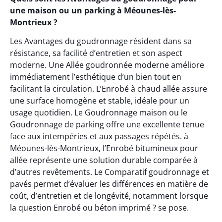
une maison ou un parking à Méounes-lès-
Montrieux ?
Les Avantages du goudronnage résident dans sa
résistance, sa facilité d’entretien et son aspect
moderne. Une Allée goudronnée moderne améliore
immédiatement l’esthétique d’un bien tout en
facilitant la circulation. L’Enrobé à chaud allée assure
une surface homogène et stable, idéale pour un
usage quotidien. Le Goudronnage maison ou le
Goudronnage de parking offre une excellente tenue
face aux intempéries et aux passages répétés. à
Méounes-lès-Montrieux, l’Enrobé bitumineux pour
allée représente une solution durable comparée à
d’autres revêtements. Le Comparatif goudronnage et
pavés permet d’évaluer les différences en matière de
coût, d’entretien et de longévité, notamment lorsque
la question Enrobé ou béton imprimé ? se pose.