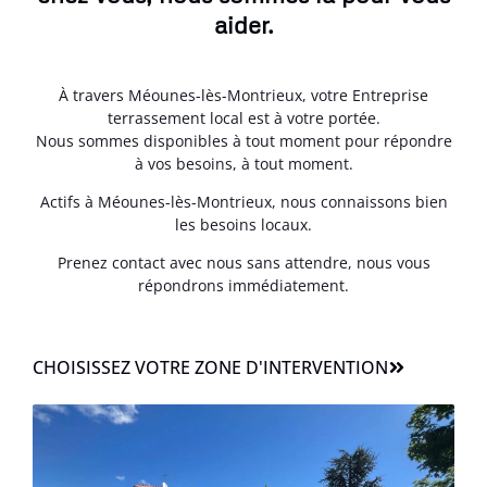
aider.
À travers Méounes-lès-Montrieux, votre Entreprise
terrassement local est à votre portée.
Nous sommes disponibles à tout moment pour répondre
à vos besoins, à tout moment.
Actifs à Méounes-lès-Montrieux, nous connaissons bien
les besoins locaux.
Prenez contact avec nous sans attendre, nous vous
répondrons immédiatement.
CHOISISSEZ VOTRE ZONE D'INTERVENTION