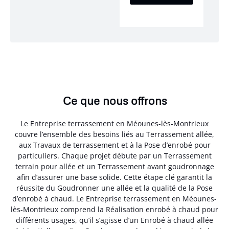
Ce que nous offrons
Le Entreprise terrassement en Méounes-lès-Montrieux
couvre l’ensemble des besoins liés au Terrassement allée,
aux Travaux de terrassement et à la Pose d’enrobé pour
particuliers. Chaque projet débute par un Terrassement
terrain pour allée et un Terrassement avant goudronnage
afin d’assurer une base solide. Cette étape clé garantit la
réussite du Goudronner une allée et la qualité de la Pose
d’enrobé à chaud. Le Entreprise terrassement en Méounes-
lès-Montrieux comprend la Réalisation enrobé à chaud pour
différents usages, qu’il s’agisse d’un Enrobé à chaud allée