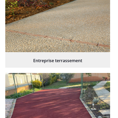
Entreprise terrassement