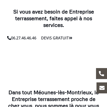
Si vous avez besoin de Entreprise
terrassement, faites appel à nos
services.
06.27.46.46.46
DEVIS GRATUIT
Dans tout Méounes-lès-Montrieux, le
Entreprise terrassement proche de
chez vous, nous sommes là pour vous