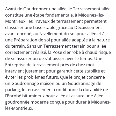
Avant de Goudronner une allée, le Terrassement allée
constitue une étape fondamentale. à Méounes-lès-
Montrieux, les Travaux de terrassement permettent
d’assurer une base stable grâce au Décaissement
avant enrobé, au Nivellement du sol pour allée et à
une Préparation de sol pour allée adaptée à la nature
du terrain. Sans un Terrassement terrain pour allée
correctement réalisé, la Pose d’enrobé à chaud risque
de se fissurer ou de s’affaisser avec le temps. Une
Entreprise de terrassement près de chez moi
intervient justement pour garantir cette stabilité et
éviter les problèmes futurs. Que le projet concerne
un Goudronnage maison ou un Goudronnage de
parking, le terrassement conditionne la durabilité de
l’Enrobé bitumineux pour allée et assure une Allée
goudronnée moderne conçue pour durer à Méounes-
lès-Montrieux.