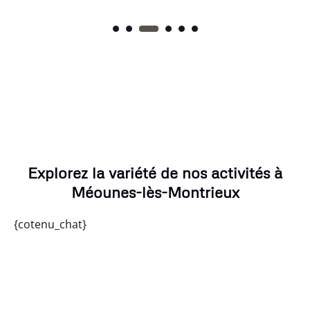
Explorez la variété de nos activités à
Méounes-lès-Montrieux
{cotenu_chat}