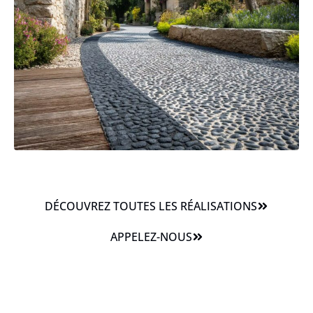
DÉCOUVREZ TOUTES LES RÉALISATIONS
APPELEZ-NOUS