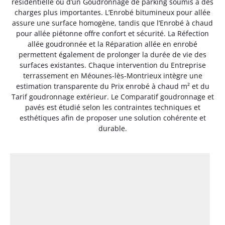
résidentielle ou d’un Goudronnage de parking soumis à des
charges plus importantes. L’Enrobé bitumineux pour allée
assure une surface homogène, tandis que l’Enrobé à chaud
pour allée piétonne offre confort et sécurité. La Réfection
allée goudronnée et la Réparation allée en enrobé
permettent également de prolonger la durée de vie des
surfaces existantes. Chaque intervention du Entreprise
terrassement en Méounes-lès-Montrieux intègre une
estimation transparente du Prix enrobé à chaud m² et du
Tarif goudronnage extérieur. Le Comparatif goudronnage et
pavés est étudié selon les contraintes techniques et
esthétiques afin de proposer une solution cohérente et
durable.