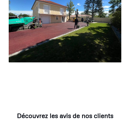
Découvrez les avis de nos clients