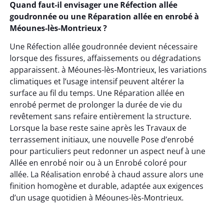
Quand faut-il envisager une Réfection allée
goudronnée ou une Réparation allée en enrobé à
Méounes-lès-Montrieux ?
Une Réfection allée goudronnée devient nécessaire
lorsque des fissures, affaissements ou dégradations
apparaissent. à Méounes-lès-Montrieux, les variations
climatiques et l’usage intensif peuvent altérer la
surface au fil du temps. Une Réparation allée en
enrobé permet de prolonger la durée de vie du
revêtement sans refaire entièrement la structure.
Lorsque la base reste saine après les Travaux de
terrassement initiaux, une nouvelle Pose d’enrobé
pour particuliers peut redonner un aspect neuf à une
Allée en enrobé noir ou à un Enrobé coloré pour
allée. La Réalisation enrobé à chaud assure alors une
finition homogène et durable, adaptée aux exigences
d’un usage quotidien à Méounes-lès-Montrieux.