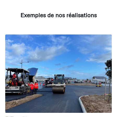
Exemples de nos réalisations