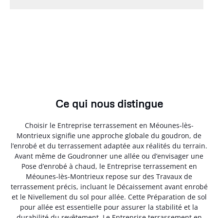
Ce qui nous distingue
Choisir le Entreprise terrassement en Méounes-lès-
Montrieux signifie une approche globale du goudron, de
l’enrobé et du terrassement adaptée aux réalités du terrain.
Avant même de Goudronner une allée ou d’envisager une
Pose d’enrobé à chaud, le Entreprise terrassement en
Méounes-lès-Montrieux repose sur des Travaux de
terrassement précis, incluant le Décaissement avant enrobé
et le Nivellement du sol pour allée. Cette Préparation de sol
pour allée est essentielle pour assurer la stabilité et la
durabilité du revêtement. Le Entreprise terrassement en