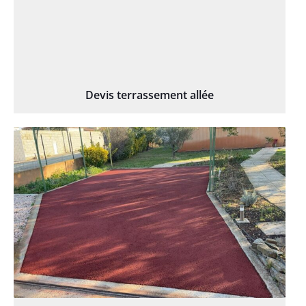
Devis terrassement allée