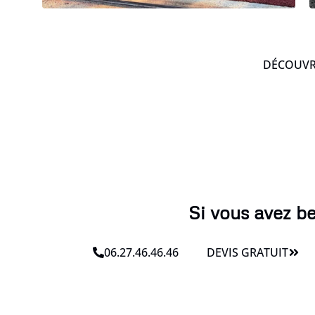
DÉCOUVRE
Si vous avez be
06.27.46.46.46
DEVIS GRATUIT