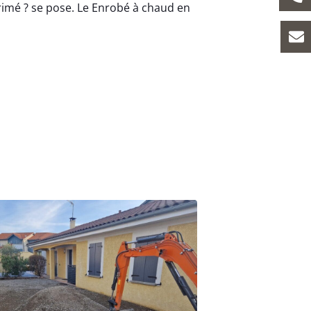
imé ? se pose. Le Enrobé à chaud en