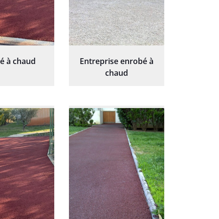
é à chaud
Entreprise enrobé à
chaud