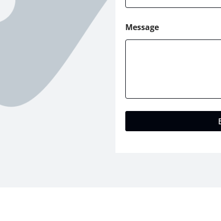
Message