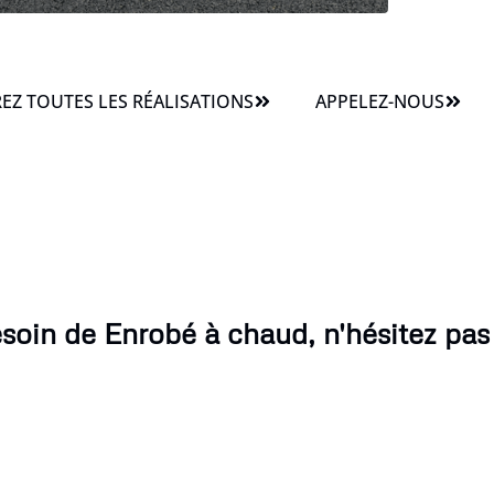
Z TOUTES LES RÉALISATIONS
APPELEZ-NOUS
soin de Enrobé à chaud, n'hésitez pas