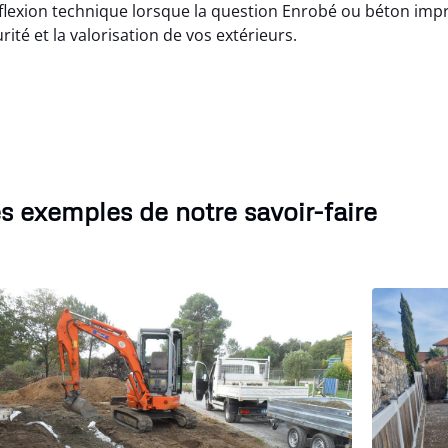
lexion technique lorsque la question Enrobé ou béton impr
urité et la valorisation de vos extérieurs.
s exemples de notre savoir-faire