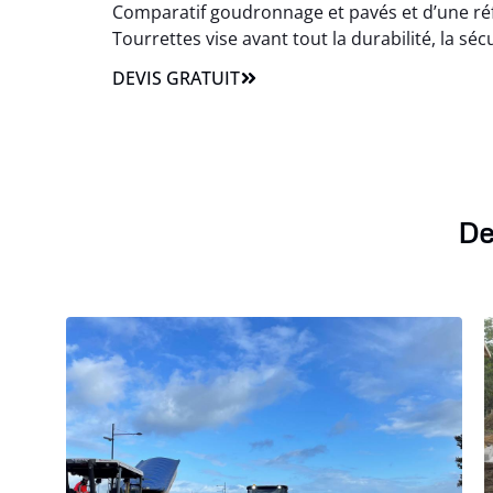
Comparatif goudronnage et pavés et d’une réf
Tourrettes vise avant tout la durabilité, la séc
DEVIS GRATUIT
De