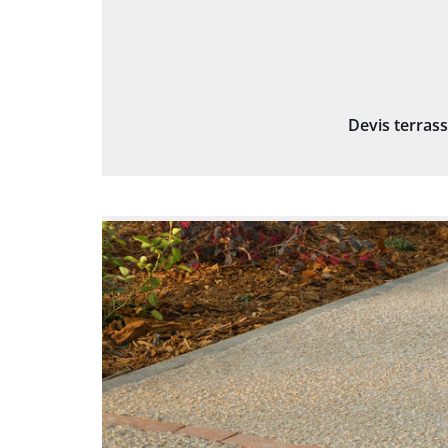
Devis terras