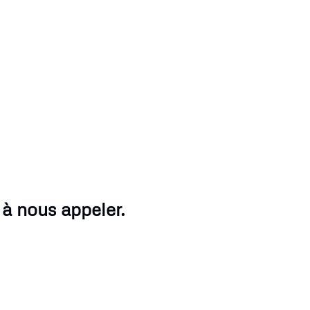
 à nous appeler.