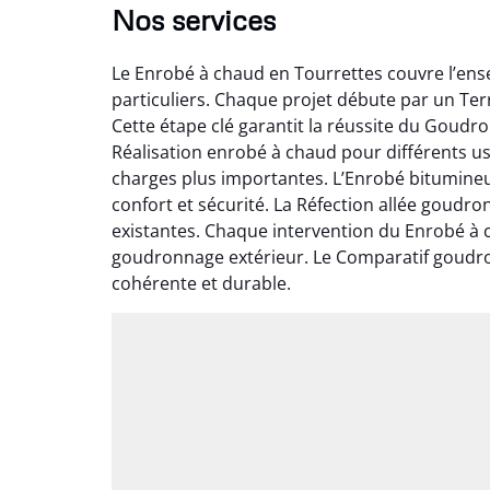
Nos services
Le Enrobé à chaud en Tourrettes couvre l’ens
particuliers. Chaque projet débute par un Te
Cette étape clé garantit la réussite du Goudr
Réalisation enrobé à chaud pour différents us
charges plus importantes. L’Enrobé bitumineu
confort et sécurité. La Réfection allée goudr
existantes. Chaque intervention du Enrobé à 
goudronnage extérieur. Le Comparatif goudron
cohérente et durable.