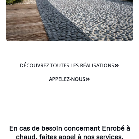
DÉCOUVREZ TOUTES LES RÉALISATIONS
APPELEZ-NOUS
En cas de besoin concernant Enrobé à
chaud, faites appel à nos services.