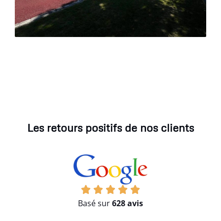
Les retours positifs de nos clients
Basé sur
628 avis