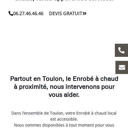
06.27.46.46.46
DEVIS GRATUIT
Partout en Toulon, le Enrobé à chaud
à proximité, nous intervenons pour
vous aider.
Dans l’ensemble de Toulon, votre Enrobé à chaud local
est accessible.
Nous sommes disponibles à tout moment pour vous