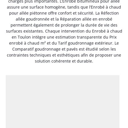
charges plus importantes. L’Enrobé bitumineux pour allée
assure une surface homogène, tandis que l’Enrobé à chaud
pour allée piétonne offre confort et sécurité. La Réfection
allée goudronnée et la Réparation allée en enrobé
permettent également de prolonger la durée de vie des
surfaces existantes. Chaque intervention du Enrobé à chaud
en Toulon intègre une estimation transparente du Prix
enrobé à chaud m² et du Tarif goudronnage extérieur. Le
Comparatif goudronnage et pavés est étudié selon les
contraintes techniques et esthétiques afin de proposer une
solution cohérente et durable.