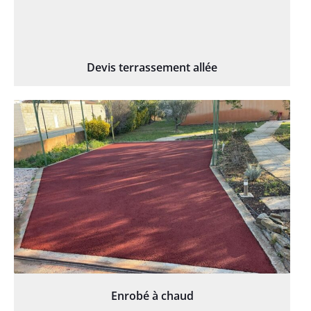
Devis terrassement allée
Enrobé à chaud