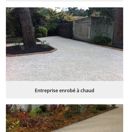
Entreprise enrobé à chaud