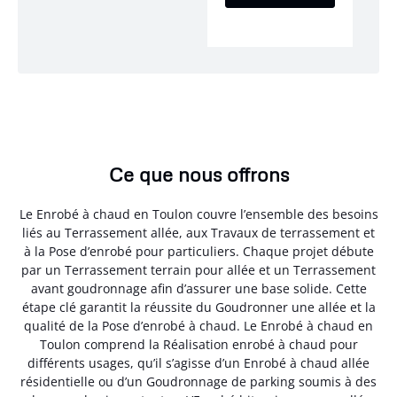
Ce que nous offrons
Le Enrobé à chaud en Toulon couvre l’ensemble des besoins
liés au Terrassement allée, aux Travaux de terrassement et
à la Pose d’enrobé pour particuliers. Chaque projet débute
par un Terrassement terrain pour allée et un Terrassement
avant goudronnage afin d’assurer une base solide. Cette
étape clé garantit la réussite du Goudronner une allée et la
qualité de la Pose d’enrobé à chaud. Le Enrobé à chaud en
Toulon comprend la Réalisation enrobé à chaud pour
différents usages, qu’il s’agisse d’un Enrobé à chaud allée
résidentielle ou d’un Goudronnage de parking soumis à des