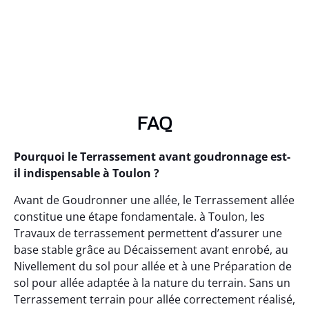
FAQ
Pourquoi le Terrassement avant goudronnage est-
il indispensable à Toulon ?
Avant de Goudronner une allée, le Terrassement allée
constitue une étape fondamentale. à Toulon, les
Travaux de terrassement permettent d’assurer une
base stable grâce au Décaissement avant enrobé, au
Nivellement du sol pour allée et à une Préparation de
sol pour allée adaptée à la nature du terrain. Sans un
Terrassement terrain pour allée correctement réalisé,