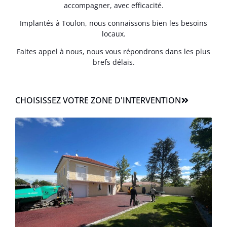
accompagner, avec efficacité.
Implantés à Toulon, nous connaissons bien les besoins
locaux.
Faites appel à nous, nous vous répondrons dans les plus
brefs délais.
CHOISISSEZ VOTRE ZONE D'INTERVENTION