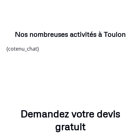
Nos nombreuses activités à Toulon
{cotenu_chat}
Demandez votre devis
gratuit