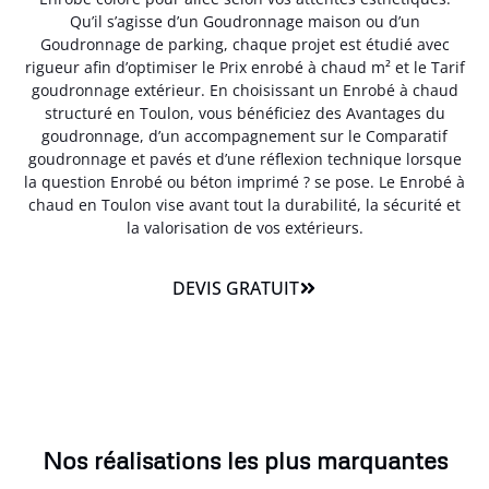
Qu’il s’agisse d’un Goudronnage maison ou d’un
Goudronnage de parking, chaque projet est étudié avec
rigueur afin d’optimiser le Prix enrobé à chaud m² et le Tarif
goudronnage extérieur. En choisissant un Enrobé à chaud
structuré en Toulon, vous bénéficiez des Avantages du
goudronnage, d’un accompagnement sur le Comparatif
goudronnage et pavés et d’une réflexion technique lorsque
la question Enrobé ou béton imprimé ? se pose. Le Enrobé à
chaud en Toulon vise avant tout la durabilité, la sécurité et
la valorisation de vos extérieurs.
DEVIS GRATUIT
Nos réalisations les plus marquantes