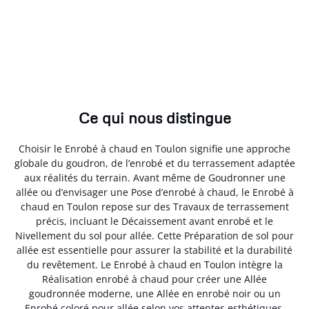
Ce qui nous distingue
Choisir le Enrobé à chaud en Toulon signifie une approche
globale du goudron, de l’enrobé et du terrassement adaptée
aux réalités du terrain. Avant même de Goudronner une
allée ou d’envisager une Pose d’enrobé à chaud, le Enrobé à
chaud en Toulon repose sur des Travaux de terrassement
précis, incluant le Décaissement avant enrobé et le
Nivellement du sol pour allée. Cette Préparation de sol pour
allée est essentielle pour assurer la stabilité et la durabilité
du revêtement. Le Enrobé à chaud en Toulon intègre la
Réalisation enrobé à chaud pour créer une Allée
goudronnée moderne, une Allée en enrobé noir ou un
Enrobé coloré pour allée selon vos attentes esthétiques.