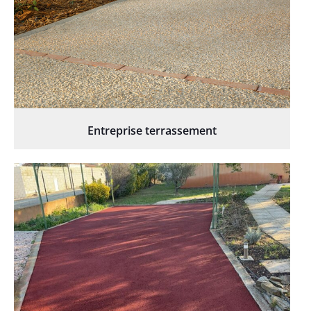
Entreprise terrassement