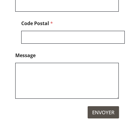
Code Postal
*
Message
ENVOYER