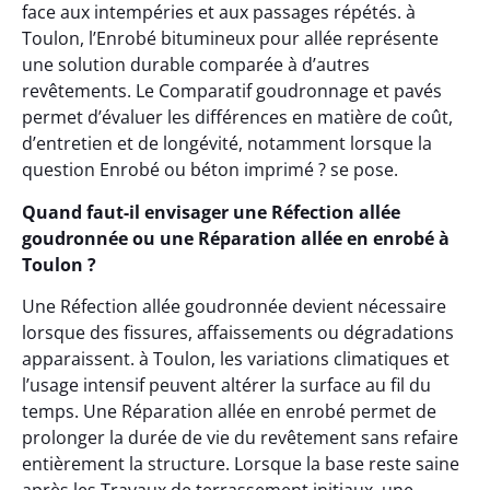
face aux intempéries et aux passages répétés. à
Toulon, l’Enrobé bitumineux pour allée représente
une solution durable comparée à d’autres
revêtements. Le Comparatif goudronnage et pavés
permet d’évaluer les différences en matière de coût,
d’entretien et de longévité, notamment lorsque la
question Enrobé ou béton imprimé ? se pose.
Quand faut-il envisager une Réfection allée
goudronnée ou une Réparation allée en enrobé à
Toulon ?
Une Réfection allée goudronnée devient nécessaire
lorsque des fissures, affaissements ou dégradations
apparaissent. à Toulon, les variations climatiques et
l’usage intensif peuvent altérer la surface au fil du
temps. Une Réparation allée en enrobé permet de
prolonger la durée de vie du revêtement sans refaire
entièrement la structure. Lorsque la base reste saine