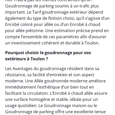
Goudronnage de parking soumis à un trafic plus
important. Le Tarif goudronnage extérieur dépend
également du type de finition choisi, qu’il s’agisse d’un
Enrobé coloré pour allée ou d’un Enrobé à chaud
pour allée piétonne. Une estimation précise prend en
compte l’ensemble de ces paramètres afin d’assurer
un investissement cohérent et durable à Toulon.
Pourquoi choisir le goudronnage pour vos
extérieurs à Toulon ?
Les Avantages du goudronnage résident dans sa
résistance, sa facilité d’entretien et son aspect
moderne. Une Allée goudronnée moderne améliore
immédiatement l’esthétique d’un bien tout en
facilitant la circulation. L’Enrobé à chaud allée assure
une surface homogène et stable, idéale pour un
usage quotidien. Le Goudronnage maison ou le
Goudronnage de parking offre une excellente tenue