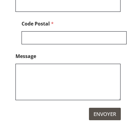
Code Postal
*
Message
ENVOYER