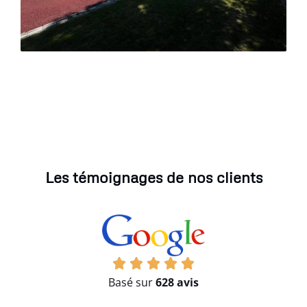
Les témoignages de nos clients
Basé sur
628 avis