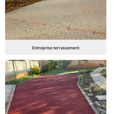
Entreprise terrassement