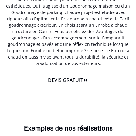
esthétiques. Qu’il s’agisse d’un Goudronnage maison ou d’un
Goudronnage de parking, chaque projet est étudié avec
rigueur afin d’optimiser le Prix enrobé à chaud m² et le Tarif
goudronnage extérieur. En choisissant un Enrobé à chaud
structuré en Gassin, vous bénéficiez des Avantages du
goudronnage, d’un accompagnement sur le Comparatif
goudronnage et pavés et d’une réflexion technique lorsque
la question Enrobé ou béton imprimé ? se pose. Le Enrobé à
chaud en Gassin vise avant tout la durabilité, la sécurité et
la valorisation de vos extérieurs.
DEVIS GRATUIT
Exemples de nos réalisations