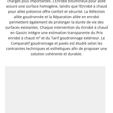
charges plus importantes. L’Enrobé bitumineux pour allée
assure une surface homogène, tandis que l’Enrobé à chaud
pour allée piétonne offre confort et sécurité. La Réfection
allée goudronnée et la Réparation allée en enrobé
permettent également de prolonger la durée de vie des
surfaces existantes. Chaque intervention du Enrobé à chaud
en Gassin intègre une estimation transparente du Prix
enrobé à chaud m² et du Tarif goudronnage extérieur. Le
Comparatif goudronnage et pavés est étudié selon les
contraintes techniques et esthétiques afin de proposer une
solution cohérente et durable.