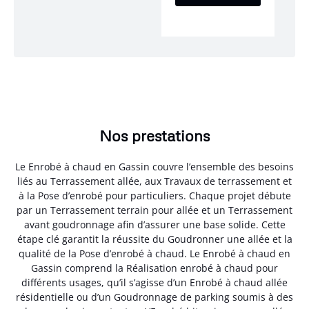
Nos prestations
Le Enrobé à chaud en Gassin couvre l’ensemble des besoins
liés au Terrassement allée, aux Travaux de terrassement et
à la Pose d’enrobé pour particuliers. Chaque projet débute
par un Terrassement terrain pour allée et un Terrassement
avant goudronnage afin d’assurer une base solide. Cette
étape clé garantit la réussite du Goudronner une allée et la
qualité de la Pose d’enrobé à chaud. Le Enrobé à chaud en
Gassin comprend la Réalisation enrobé à chaud pour
différents usages, qu’il s’agisse d’un Enrobé à chaud allée
résidentielle ou d’un Goudronnage de parking soumis à des