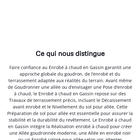
Ce qui nous distingue
Faire confiance au Enrobé à chaud en Gassin garantit une
approche globale du goudron, de l’enrobé et du
terrassement adaptée aux réalités du terrain. Avant même
de Goudronner une allée ou d’envisager une Pose d’enrobé
à chaud, le Enrobé à chaud en Gassin repose sur des
Travaux de terrassement précis, incluant le Décaissement
avant enrobé et le Nivellement du sol pour allée. Cette
Préparation de sol pour allée est essentielle pour assurer la
stabilité et la durabilité du revêtement. Le Enrobé à chaud
en Gassin intègre la Réalisation enrobé à chaud pour créer
une Allée goudronnée moderne, une Allée en enrobé noir
ou un Enrobé coloré pour allée selon vos attentes