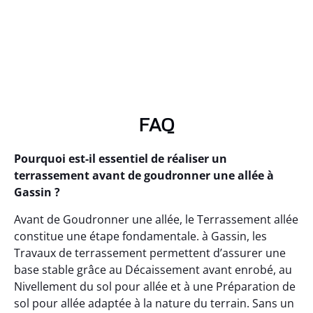
FAQ
Pourquoi est-il essentiel de réaliser un
terrassement avant de goudronner une allée à
Gassin ?
Avant de Goudronner une allée, le Terrassement allée
constitue une étape fondamentale. à Gassin, les
Travaux de terrassement permettent d’assurer une
base stable grâce au Décaissement avant enrobé, au
Nivellement du sol pour allée et à une Préparation de
sol pour allée adaptée à la nature du terrain. Sans un