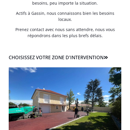
besoins, peu importe la situation.
Actifs à Gassin, nous connaissons bien les besoins
locaux.
Prenez contact avec nous sans attendre, nous vous
répondrons dans les plus brefs délais.
CHOISISSEZ VOTRE ZONE D'INTERVENTION