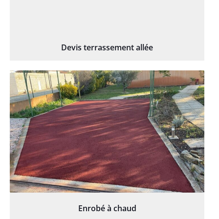
Devis terrassement allée
Enrobé à chaud