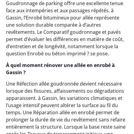
Goudronnage de parking offre une excellente tenue
face aux intempéries et aux passages répétés. à
Gassin, l’Enrobé bitumineux pour allée représente
une solution durable comparée à d’autres
revêtements. Le Comparatif goudronnage et pavés
permet d’évaluer les différences en matière de coût,
d’entretien et de longévité, notamment lorsque la
question Enrobé ou béton imprimé ? se pose.
À quel moment rénover une allée en enrobé à
Gassin ?
Une Réfection allée goudronnée devient nécessaire
lorsque des fissures, affaissements ou dégradations
apparaissent. à Gassin, les variations climatiques et
l’usage intensif peuvent altérer la surface au fil du
temps. Une Réparation allée en enrobé permet de
prolonger la durée de vie du revêtement sans refaire
entièrement la structure. Lorsque la base reste saine