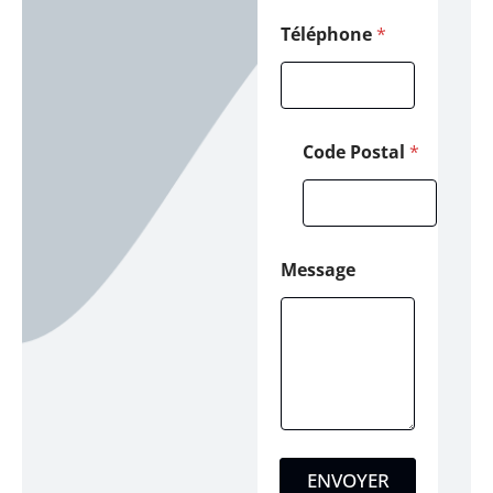
Téléphone
*
Code Postal
*
Message
ENVOYER