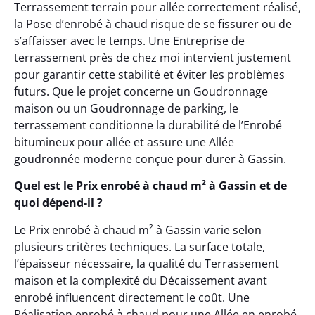
Terrassement terrain pour allée correctement réalisé,
la Pose d’enrobé à chaud risque de se fissurer ou de
s’affaisser avec le temps. Une Entreprise de
terrassement près de chez moi intervient justement
pour garantir cette stabilité et éviter les problèmes
futurs. Que le projet concerne un Goudronnage
maison ou un Goudronnage de parking, le
terrassement conditionne la durabilité de l’Enrobé
bitumineux pour allée et assure une Allée
goudronnée moderne conçue pour durer à Gassin.
Quel est le Prix enrobé à chaud m² à Gassin et de
quoi dépend-il ?
Le Prix enrobé à chaud m² à Gassin varie selon
plusieurs critères techniques. La surface totale,
l’épaisseur nécessaire, la qualité du Terrassement
maison et la complexité du Décaissement avant
enrobé influencent directement le coût. Une
Réalisation enrobé à chaud pour une Allée en enrobé