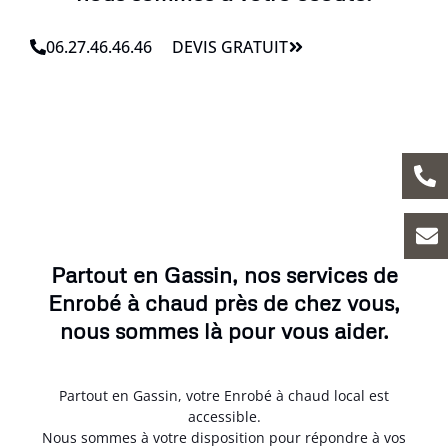
06.27.46.46.46
DEVIS GRATUIT
Partout en Gassin, nos services de
Enrobé à chaud près de chez vous,
nous sommes là pour vous aider.
Partout en Gassin, votre Enrobé à chaud local est
accessible.
Nous sommes à votre disposition pour répondre à vos