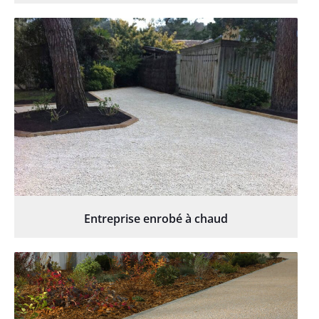
Entreprise enrobé à chaud