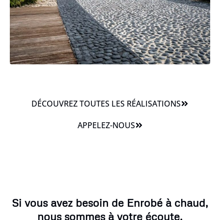
DÉCOUVREZ TOUTES LES RÉALISATIONS
APPELEZ-NOUS
Si vous avez besoin de Enrobé à chaud,
nous sommes à votre écoute.