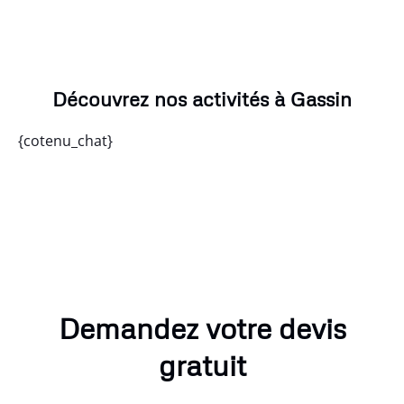
Découvrez nos activités à Gassin
{cotenu_chat}
Demandez votre devis
gratuit