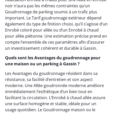
noir n’aura pas les mêmes contraintes qu’un
Goudronnage de parking soumis à un trafic plus
important. Le Tarif goudronnage extérieur dépend
également du type de finition choisi, qu’il s’agisse d’un
Enrobé coloré pour allée ou d’un Enrobé à chaud
pour allée piétonne. Une estimation précise prend en
compte l’ensemble de ces paramètres afin d’assurer
un investissement cohérent et durable à Gassin.
Quels sont les Avantages du goudronnage pour
une maison ou un parking à Gassin ?
Les Avantages du goudronnage résident dans sa
résistance, sa facilité d’entretien et son aspect
moderne. Une Allée goudronnée moderne améliore
immédiatement l’esthétique d’un bien tout en
facilitant la circulation. L’Enrobé à chaud allée assure
une surface homogène et stable, idéale pour un
usage quotidien. Le Goudronnage maison ou le