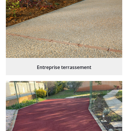
Entreprise terrassement