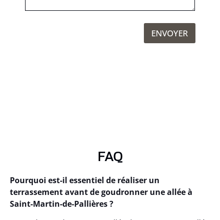
ENVOYER
FAQ
Pourquoi est-il essentiel de réaliser un
terrassement avant de goudronner une allée à
Saint-Martin-de-Pallières ?