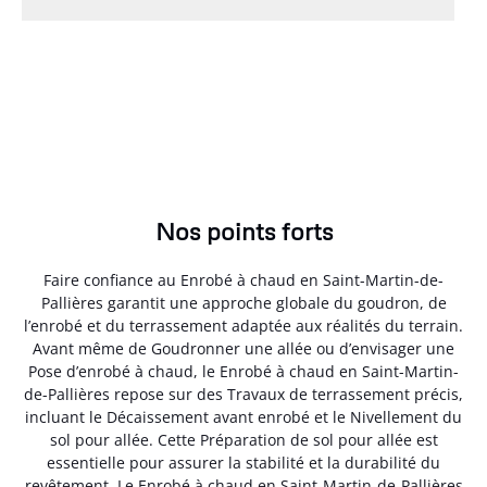
Nos points forts
Faire confiance au Enrobé à chaud en Saint-Martin-de-
Pallières garantit une approche globale du goudron, de
l’enrobé et du terrassement adaptée aux réalités du terrain.
Avant même de Goudronner une allée ou d’envisager une
Pose d’enrobé à chaud, le Enrobé à chaud en Saint-Martin-
de-Pallières repose sur des Travaux de terrassement précis,
incluant le Décaissement avant enrobé et le Nivellement du
sol pour allée. Cette Préparation de sol pour allée est
essentielle pour assurer la stabilité et la durabilité du
revêtement. Le Enrobé à chaud en Saint-Martin-de-Pallières