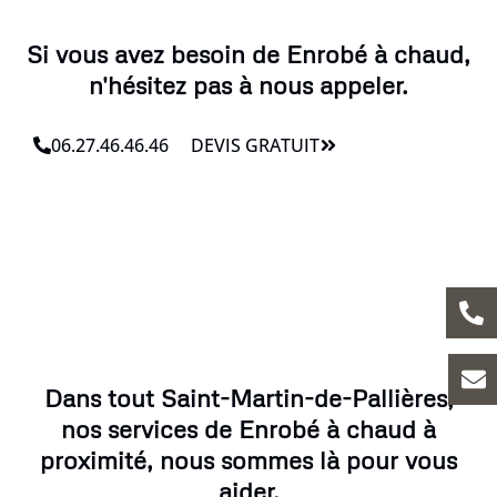
Si vous avez besoin de Enrobé à chaud,
n'hésitez pas à nous appeler.
06.27.46.46.46
DEVIS GRATUIT
Dans tout Saint-Martin-de-Pallières,
nos services de Enrobé à chaud à
proximité, nous sommes là pour vous
aider.