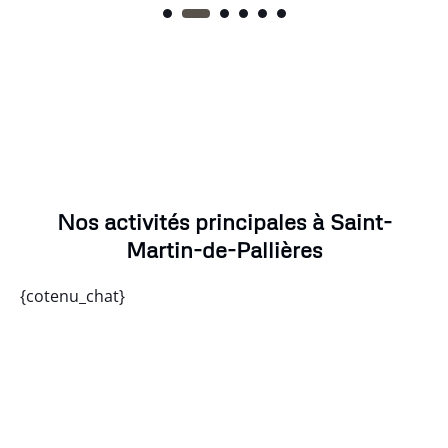
Nos activités principales à Saint-
Martin-de-Pallières
{cotenu_chat}