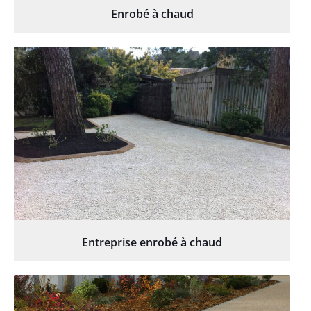
Enrobé à chaud
Entreprise enrobé à chaud