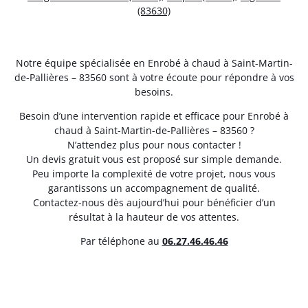
(83630)
Notre équipe spécialisée en Enrobé à chaud à Saint-Martin-
de-Pallières – 83560 sont à votre écoute pour répondre à vos
besoins.
Besoin d’une intervention rapide et efficace pour Enrobé à
chaud à Saint-Martin-de-Pallières – 83560 ?
N’attendez plus pour nous contacter !
Un devis gratuit vous est proposé sur simple demande.
Peu importe la complexité de votre projet, nous vous
garantissons un accompagnement de qualité.
Contactez-nous dès aujourd’hui pour bénéficier d’un
résultat à la hauteur de vos attentes.
Par téléphone au
06.27.46.46.46