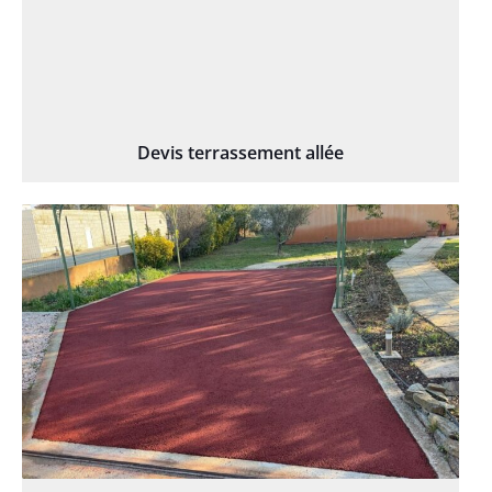
Devis terrassement allée