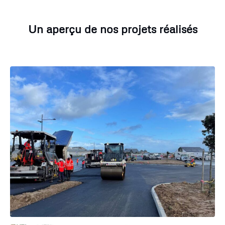
Un aperçu de nos projets réalisés