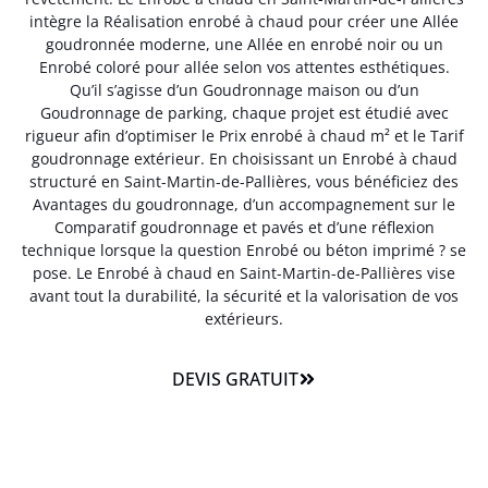
intègre la Réalisation enrobé à chaud pour créer une Allée
goudronnée moderne, une Allée en enrobé noir ou un
Enrobé coloré pour allée selon vos attentes esthétiques.
Qu’il s’agisse d’un Goudronnage maison ou d’un
Goudronnage de parking, chaque projet est étudié avec
rigueur afin d’optimiser le Prix enrobé à chaud m² et le Tarif
goudronnage extérieur. En choisissant un Enrobé à chaud
structuré en Saint-Martin-de-Pallières, vous bénéficiez des
Avantages du goudronnage, d’un accompagnement sur le
Comparatif goudronnage et pavés et d’une réflexion
technique lorsque la question Enrobé ou béton imprimé ? se
pose. Le Enrobé à chaud en Saint-Martin-de-Pallières vise
avant tout la durabilité, la sécurité et la valorisation de vos
extérieurs.
DEVIS GRATUIT