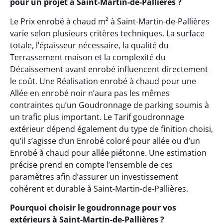
pour un projet à Saint-Martin-de-Pallières ?
Le Prix enrobé à chaud m² à Saint-Martin-de-Pallières
varie selon plusieurs critères techniques. La surface
totale, l’épaisseur nécessaire, la qualité du
Terrassement maison et la complexité du
Décaissement avant enrobé influencent directement
le coût. Une Réalisation enrobé à chaud pour une
Allée en enrobé noir n’aura pas les mêmes
contraintes qu’un Goudronnage de parking soumis à
un trafic plus important. Le Tarif goudronnage
extérieur dépend également du type de finition choisi,
qu’il s’agisse d’un Enrobé coloré pour allée ou d’un
Enrobé à chaud pour allée piétonne. Une estimation
précise prend en compte l’ensemble de ces
paramètres afin d’assurer un investissement
cohérent et durable à Saint-Martin-de-Pallières.
Pourquoi choisir le goudronnage pour vos
extérieurs à Saint-Martin-de-Pallières ?