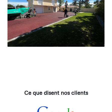
Ce que disent nos clients