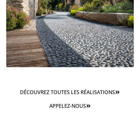
DÉCOUVREZ TOUTES LES RÉALISATIONS
APPELEZ-NOUS