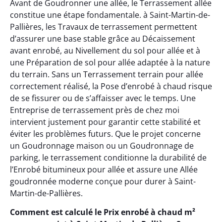
Avant de Goudronner une allée, le Terrassement allée
constitue une étape fondamentale. à Saint-Martin-de-
Pallières, les Travaux de terrassement permettent
d’assurer une base stable grâce au Décaissement
avant enrobé, au Nivellement du sol pour allée et à
une Préparation de sol pour allée adaptée à la nature
du terrain. Sans un Terrassement terrain pour allée
correctement réalisé, la Pose d’enrobé à chaud risque
de se fissurer ou de s’affaisser avec le temps. Une
Entreprise de terrassement près de chez moi
intervient justement pour garantir cette stabilité et
éviter les problèmes futurs. Que le projet concerne
un Goudronnage maison ou un Goudronnage de
parking, le terrassement conditionne la durabilité de
l’Enrobé bitumineux pour allée et assure une Allée
goudronnée moderne conçue pour durer à Saint-
Martin-de-Pallières.
Comment est calculé le Prix enrobé à chaud m²