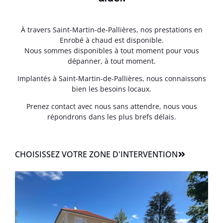
À travers Saint-Martin-de-Pallières, nos prestations en
Enrobé à chaud est disponible.
Nous sommes disponibles à tout moment pour vous
dépanner, à tout moment.
Implantés à Saint-Martin-de-Pallières, nous connaissons
bien les besoins locaux.
Prenez contact avec nous sans attendre, nous vous
répondrons dans les plus brefs délais.
CHOISISSEZ VOTRE ZONE D'INTERVENTION