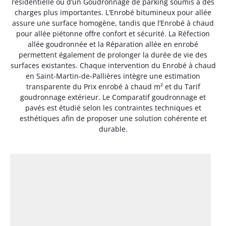
résidentielle ou d’un Goudronnage de parking soumis à des
charges plus importantes. L’Enrobé bitumineux pour allée
assure une surface homogène, tandis que l’Enrobé à chaud
pour allée piétonne offre confort et sécurité. La Réfection
allée goudronnée et la Réparation allée en enrobé
permettent également de prolonger la durée de vie des
surfaces existantes. Chaque intervention du Enrobé à chaud
en Saint-Martin-de-Pallières intègre une estimation
transparente du Prix enrobé à chaud m² et du Tarif
goudronnage extérieur. Le Comparatif goudronnage et
pavés est étudié selon les contraintes techniques et
esthétiques afin de proposer une solution cohérente et
durable.