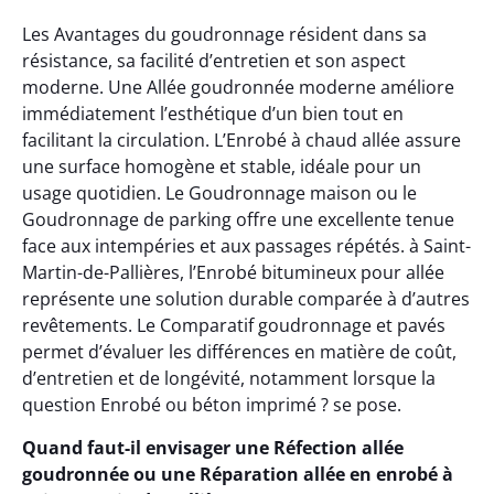
Les Avantages du goudronnage résident dans sa
résistance, sa facilité d’entretien et son aspect
moderne. Une Allée goudronnée moderne améliore
immédiatement l’esthétique d’un bien tout en
facilitant la circulation. L’Enrobé à chaud allée assure
une surface homogène et stable, idéale pour un
usage quotidien. Le Goudronnage maison ou le
Goudronnage de parking offre une excellente tenue
face aux intempéries et aux passages répétés. à Saint-
Martin-de-Pallières, l’Enrobé bitumineux pour allée
représente une solution durable comparée à d’autres
revêtements. Le Comparatif goudronnage et pavés
permet d’évaluer les différences en matière de coût,
d’entretien et de longévité, notamment lorsque la
question Enrobé ou béton imprimé ? se pose.
Quand faut-il envisager une Réfection allée
goudronnée ou une Réparation allée en enrobé à