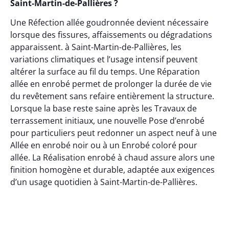
Saint-Martin-de-Pallières ?
Une Réfection allée goudronnée devient nécessaire
lorsque des fissures, affaissements ou dégradations
apparaissent. à Saint-Martin-de-Pallières, les
variations climatiques et l’usage intensif peuvent
altérer la surface au fil du temps. Une Réparation
allée en enrobé permet de prolonger la durée de vie
du revêtement sans refaire entièrement la structure.
Lorsque la base reste saine après les Travaux de
terrassement initiaux, une nouvelle Pose d’enrobé
pour particuliers peut redonner un aspect neuf à une
Allée en enrobé noir ou à un Enrobé coloré pour
allée. La Réalisation enrobé à chaud assure alors une
finition homogène et durable, adaptée aux exigences
d’un usage quotidien à Saint-Martin-de-Pallières.