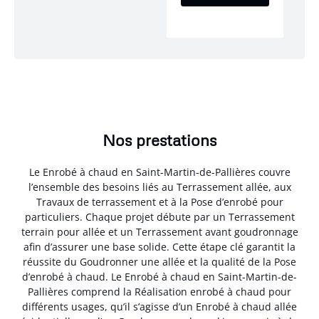
Nos prestations
Le Enrobé à chaud en Saint-Martin-de-Pallières couvre
l’ensemble des besoins liés au Terrassement allée, aux
Travaux de terrassement et à la Pose d’enrobé pour
particuliers. Chaque projet débute par un Terrassement
terrain pour allée et un Terrassement avant goudronnage
afin d’assurer une base solide. Cette étape clé garantit la
réussite du Goudronner une allée et la qualité de la Pose
d’enrobé à chaud. Le Enrobé à chaud en Saint-Martin-de-
Pallières comprend la Réalisation enrobé à chaud pour
différents usages, qu’il s’agisse d’un Enrobé à chaud allée