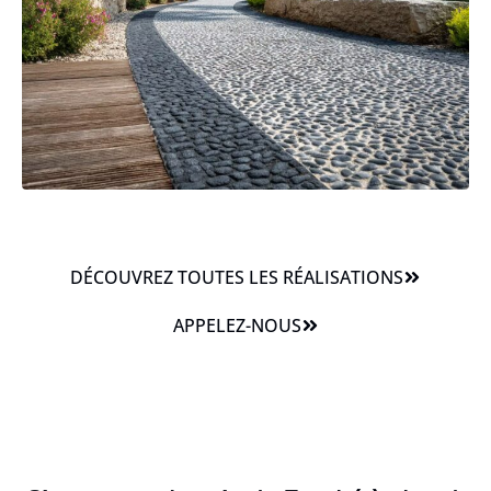
DÉCOUVREZ TOUTES LES RÉALISATIONS
APPELEZ-NOUS