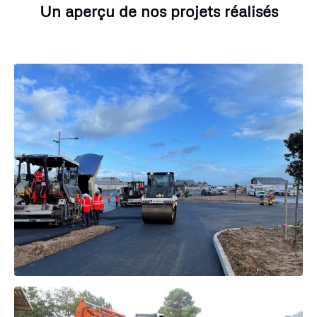
Un aperçu de nos projets réalisés