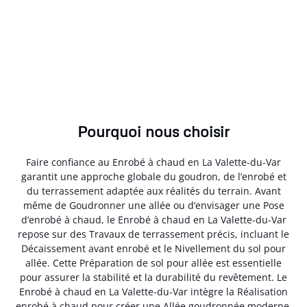
Pourquoi nous choisir
Faire confiance au Enrobé à chaud en La Valette-du-Var
garantit une approche globale du goudron, de l’enrobé et
du terrassement adaptée aux réalités du terrain. Avant
même de Goudronner une allée ou d’envisager une Pose
d’enrobé à chaud, le Enrobé à chaud en La Valette-du-Var
repose sur des Travaux de terrassement précis, incluant le
Décaissement avant enrobé et le Nivellement du sol pour
allée. Cette Préparation de sol pour allée est essentielle
pour assurer la stabilité et la durabilité du revêtement. Le
Enrobé à chaud en La Valette-du-Var intègre la Réalisation
enrobé à chaud pour créer une Allée goudronnée moderne,