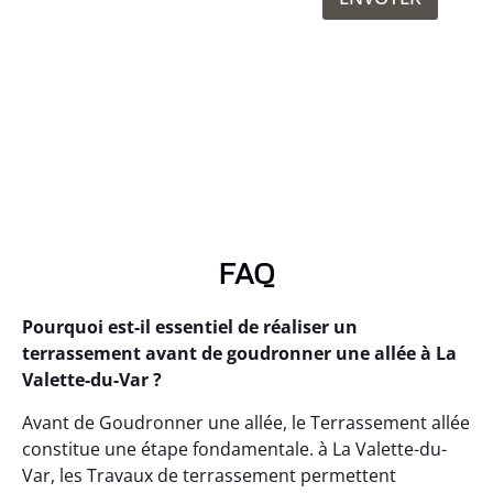
FAQ
Pourquoi est-il essentiel de réaliser un
terrassement avant de goudronner une allée à La
Valette-du-Var ?
Avant de Goudronner une allée, le Terrassement allée
constitue une étape fondamentale. à La Valette-du-
Var, les Travaux de terrassement permettent