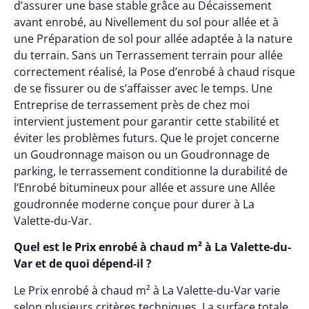
d’assurer une base stable grâce au Décaissement
avant enrobé, au Nivellement du sol pour allée et à
une Préparation de sol pour allée adaptée à la nature
du terrain. Sans un Terrassement terrain pour allée
correctement réalisé, la Pose d’enrobé à chaud risque
de se fissurer ou de s’affaisser avec le temps. Une
Entreprise de terrassement près de chez moi
intervient justement pour garantir cette stabilité et
éviter les problèmes futurs. Que le projet concerne
un Goudronnage maison ou un Goudronnage de
parking, le terrassement conditionne la durabilité de
l’Enrobé bitumineux pour allée et assure une Allée
goudronnée moderne conçue pour durer à La
Valette-du-Var.
Quel est le Prix enrobé à chaud m² à La Valette-du-
Var et de quoi dépend-il ?
Le Prix enrobé à chaud m² à La Valette-du-Var varie
selon plusieurs critères techniques. La surface totale,