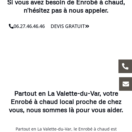
Si vous avez besoin de Enrobé à chaud,
n'hésitez pas à nous appeler.
06.27.46.46.46
DEVIS GRATUIT
Partout en La Valette-du-Var, votre
Enrobé à chaud local proche de chez
vous, nous sommes là pour vous aider.
Partout en La Valette-du-Var, le Enrobé à chaud est