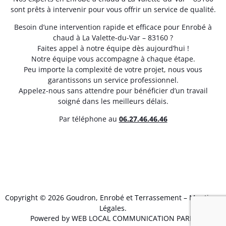
sont prêts à intervenir pour vous offrir un service de qualité.
Besoin d’une intervention rapide et efficace pour Enrobé à
chaud à La Valette-du-Var – 83160 ?
Faites appel à notre équipe dès aujourd’hui !
Notre équipe vous accompagne à chaque étape.
Peu importe la complexité de votre projet, nous vous
garantissons un service professionnel.
Appelez-nous sans attendre pour bénéficier d’un travail
soigné dans les meilleurs délais.
Par téléphone au
06.27.46.46.46
Copyright © 2026 Goudron, Enrobé et Terrassement –
Mentions
Légales
.
Powered by WEB LOCAL COMMUNICATION PARIS