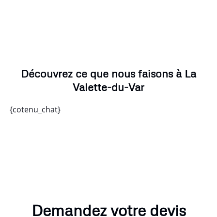
Découvrez ce que nous faisons à La
Valette-du-Var
{cotenu_chat}
Demandez votre devis