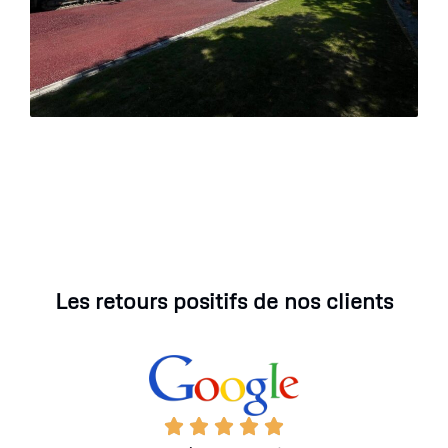
Les retours positifs de nos clients