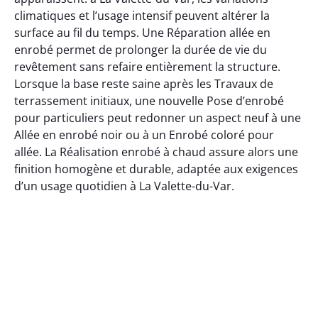
climatiques et l’usage intensif peuvent altérer la
surface au fil du temps. Une Réparation allée en
enrobé permet de prolonger la durée de vie du
revêtement sans refaire entièrement la structure.
Lorsque la base reste saine après les Travaux de
terrassement initiaux, une nouvelle Pose d’enrobé
pour particuliers peut redonner un aspect neuf à une
Allée en enrobé noir ou à un Enrobé coloré pour
allée. La Réalisation enrobé à chaud assure alors une
finition homogène et durable, adaptée aux exigences
d’un usage quotidien à La Valette-du-Var.