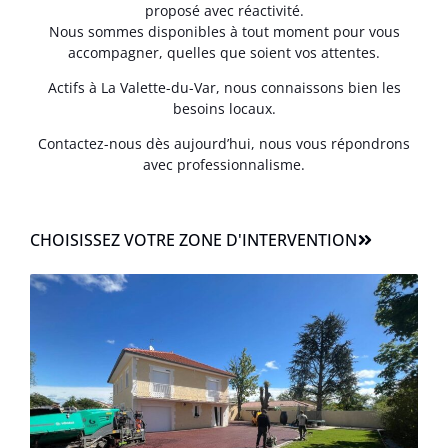
proposé avec réactivité.
Nous sommes disponibles à tout moment pour vous
accompagner, quelles que soient vos attentes.
Actifs à La Valette-du-Var, nous connaissons bien les
besoins locaux.
Contactez-nous dès aujourd’hui, nous vous répondrons
avec professionnalisme.
CHOISISSEZ VOTRE ZONE D'INTERVENTION