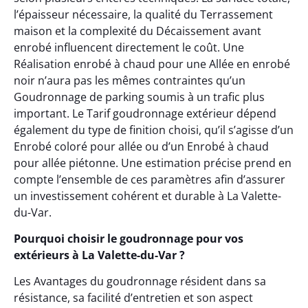
l’épaisseur nécessaire, la qualité du Terrassement
maison et la complexité du Décaissement avant
enrobé influencent directement le coût. Une
Réalisation enrobé à chaud pour une Allée en enrobé
noir n’aura pas les mêmes contraintes qu’un
Goudronnage de parking soumis à un trafic plus
important. Le Tarif goudronnage extérieur dépend
également du type de finition choisi, qu’il s’agisse d’un
Enrobé coloré pour allée ou d’un Enrobé à chaud
pour allée piétonne. Une estimation précise prend en
compte l’ensemble de ces paramètres afin d’assurer
un investissement cohérent et durable à La Valette-
du-Var.
Pourquoi choisir le goudronnage pour vos
extérieurs à La Valette-du-Var ?
Les Avantages du goudronnage résident dans sa
résistance, sa facilité d’entretien et son aspect