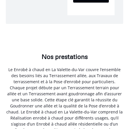
Nos prestations
Le Enrobé à chaud en La Valette-du-Var couvre l’ensemble
des besoins liés au Terrassement allée, aux Travaux de
terrassement et à la Pose d’enrobé pour particuliers.
Chaque projet débute par un Terrassement terrain pour
allée et un Terrassement avant goudronnage afin d’assurer
une base solide. Cette étape clé garantit la réussite du
Goudronner une allée et la qualité de la Pose d’enrobé à
chaud. Le Enrobé à chaud en La Valette-du-Var comprend la
Réalisation enrobé à chaud pour différents usages, qu’il
s’agisse d’un Enrobé à chaud allée résidentielle ou d’un