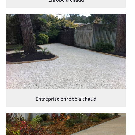
Entreprise enrobé à chaud