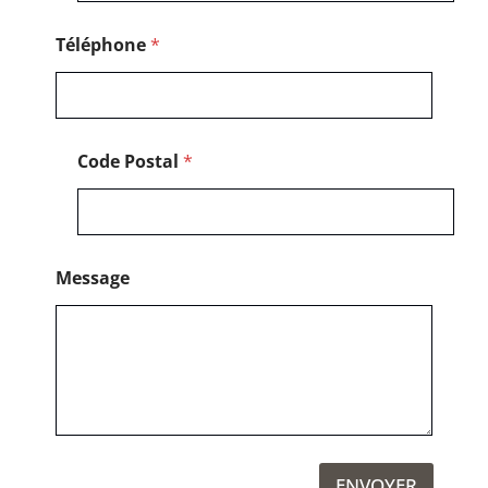
Téléphone
*
Code Postal
*
Message
ENVOYER