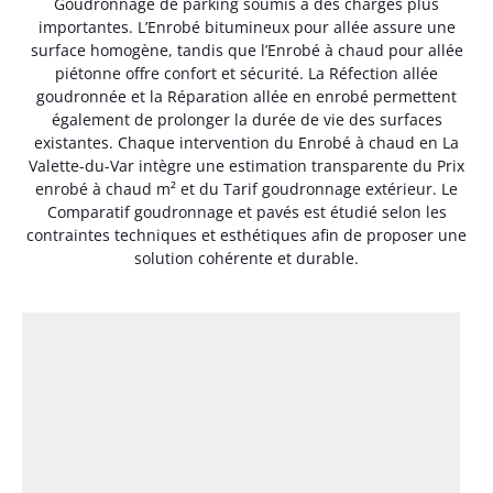
Goudronnage de parking soumis à des charges plus
importantes. L’Enrobé bitumineux pour allée assure une
surface homogène, tandis que l’Enrobé à chaud pour allée
piétonne offre confort et sécurité. La Réfection allée
goudronnée et la Réparation allée en enrobé permettent
également de prolonger la durée de vie des surfaces
existantes. Chaque intervention du Enrobé à chaud en La
Valette-du-Var intègre une estimation transparente du Prix
enrobé à chaud m² et du Tarif goudronnage extérieur. Le
Comparatif goudronnage et pavés est étudié selon les
contraintes techniques et esthétiques afin de proposer une
solution cohérente et durable.