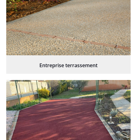
Entreprise terrassement