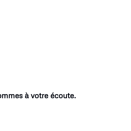
sommes à votre écoute.