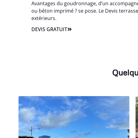
Avantages du goudronnage, d’un accompagneme
ou béton imprimé ? se pose. Le Devis terrasseme
extérieurs.
DEVIS GRATUIT
Quelqu