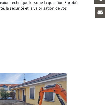
exion technique lorsque la question Enrobé
é, la sécurité et la valorisation de vos