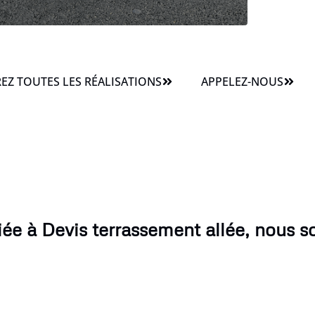
Z TOUTES LES RÉALISATIONS
APPELEZ-NOUS
ée à Devis terrassement allée, nous 