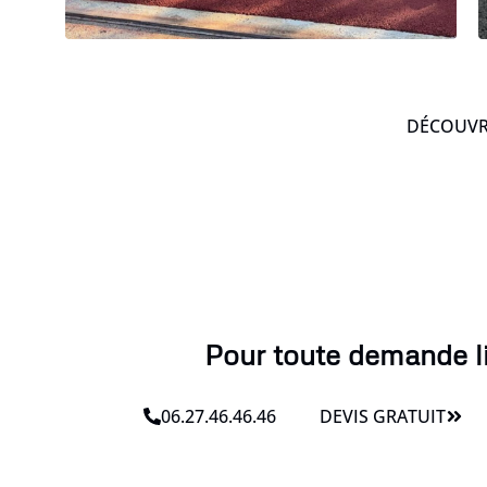
DÉCOUVRE
Pour toute demande li
06.27.46.46.46
DEVIS GRATUIT