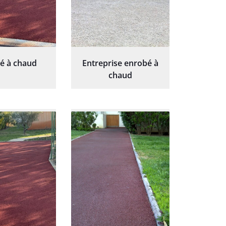
é à chaud
Entreprise enrobé à
chaud