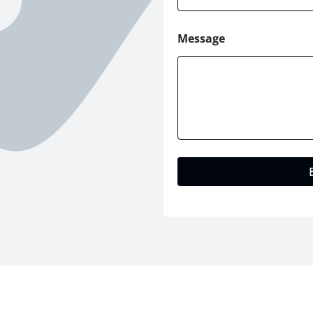
Message