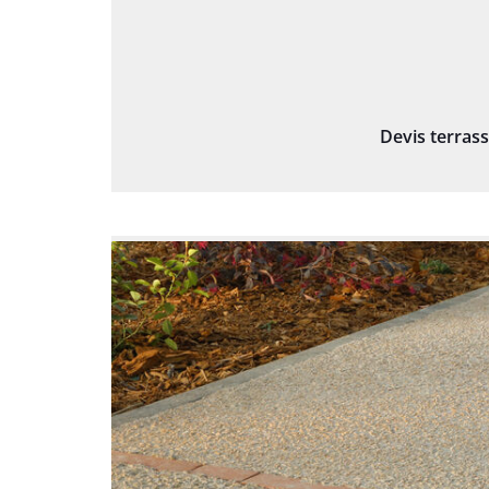
Devis terras