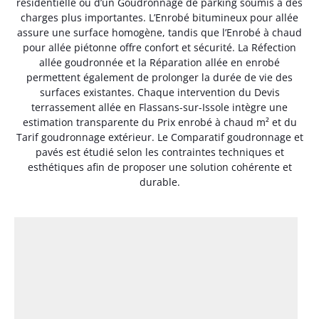
résidentielle ou d’un Goudronnage de parking soumis à des
charges plus importantes. L’Enrobé bitumineux pour allée
assure une surface homogène, tandis que l’Enrobé à chaud
pour allée piétonne offre confort et sécurité. La Réfection
allée goudronnée et la Réparation allée en enrobé
permettent également de prolonger la durée de vie des
surfaces existantes. Chaque intervention du Devis
terrassement allée en Flassans-sur-Issole intègre une
estimation transparente du Prix enrobé à chaud m² et du
Tarif goudronnage extérieur. Le Comparatif goudronnage et
pavés est étudié selon les contraintes techniques et
esthétiques afin de proposer une solution cohérente et
durable.