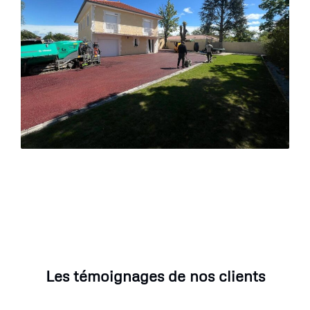
Les témoignages de nos clients