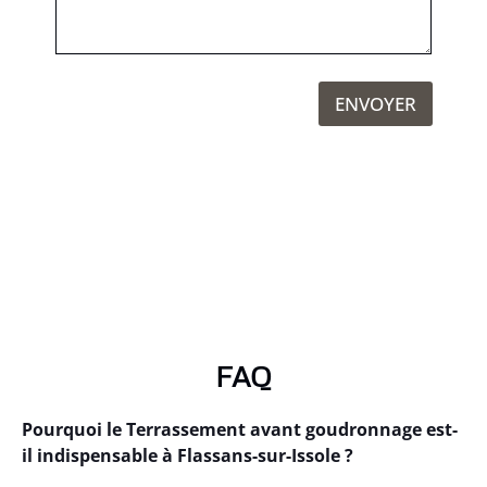
ENVOYER
FAQ
Pourquoi le Terrassement avant goudronnage est-
il indispensable à Flassans-sur-Issole ?