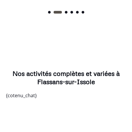
Nos activités complètes et variées à
Flassans-sur-Issole
{cotenu_chat}