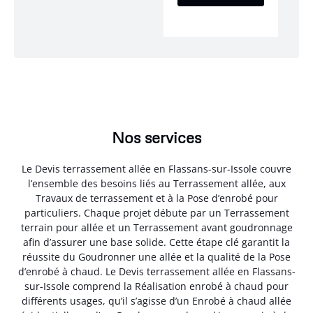
Nos services
Le Devis terrassement allée en Flassans-sur-Issole couvre
l’ensemble des besoins liés au Terrassement allée, aux
Travaux de terrassement et à la Pose d’enrobé pour
particuliers. Chaque projet débute par un Terrassement
terrain pour allée et un Terrassement avant goudronnage
afin d’assurer une base solide. Cette étape clé garantit la
réussite du Goudronner une allée et la qualité de la Pose
d’enrobé à chaud. Le Devis terrassement allée en Flassans-
sur-Issole comprend la Réalisation enrobé à chaud pour
différents usages, qu’il s’agisse d’un Enrobé à chaud allée