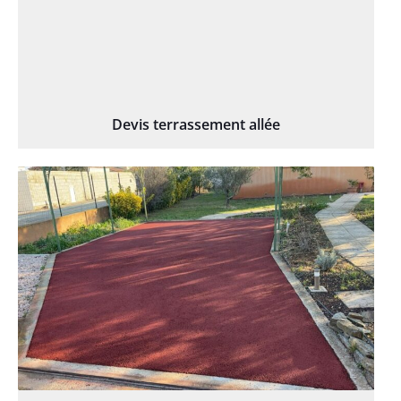
Devis terrassement allée