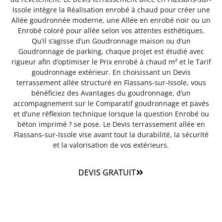
Issole intègre la Réalisation enrobé à chaud pour créer une
Allée goudronnée moderne, une Allée en enrobé noir ou un
Enrobé coloré pour allée selon vos attentes esthétiques.
Qu’il s’agisse d’un Goudronnage maison ou d’un
Goudronnage de parking, chaque projet est étudié avec
rigueur afin d’optimiser le Prix enrobé à chaud m² et le Tarif
goudronnage extérieur. En choisissant un Devis
terrassement allée structuré en Flassans-sur-Issole, vous
bénéficiez des Avantages du goudronnage, d’un
accompagnement sur le Comparatif goudronnage et pavés
et d’une réflexion technique lorsque la question Enrobé ou
béton imprimé ? se pose. Le Devis terrassement allée en
Flassans-sur-Issole vise avant tout la durabilité, la sécurité
et la valorisation de vos extérieurs.
DEVIS GRATUIT