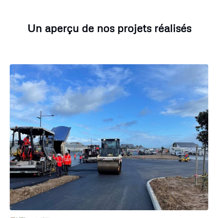
Un aperçu de nos projets réalisés