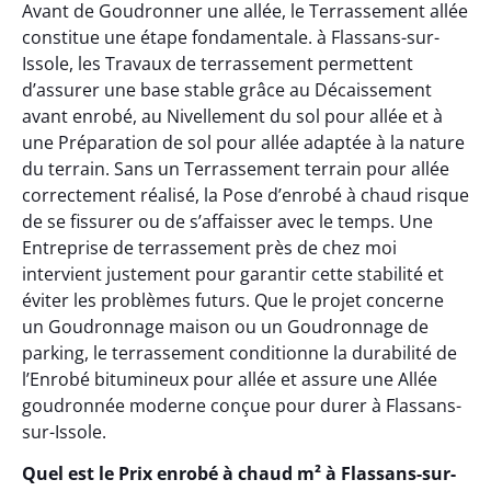
Avant de Goudronner une allée, le Terrassement allée
constitue une étape fondamentale. à Flassans-sur-
Issole, les Travaux de terrassement permettent
d’assurer une base stable grâce au Décaissement
avant enrobé, au Nivellement du sol pour allée et à
une Préparation de sol pour allée adaptée à la nature
du terrain. Sans un Terrassement terrain pour allée
correctement réalisé, la Pose d’enrobé à chaud risque
de se fissurer ou de s’affaisser avec le temps. Une
Entreprise de terrassement près de chez moi
intervient justement pour garantir cette stabilité et
éviter les problèmes futurs. Que le projet concerne
un Goudronnage maison ou un Goudronnage de
parking, le terrassement conditionne la durabilité de
l’Enrobé bitumineux pour allée et assure une Allée
goudronnée moderne conçue pour durer à Flassans-
sur-Issole.
Quel est le Prix enrobé à chaud m² à Flassans-sur-