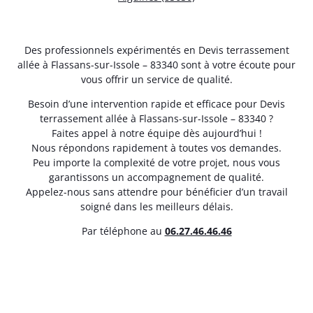
Des professionnels expérimentés en Devis terrassement
allée à Flassans-sur-Issole – 83340 sont à votre écoute pour
vous offrir un service de qualité.
Besoin d’une intervention rapide et efficace pour Devis
terrassement allée à Flassans-sur-Issole – 83340 ?
Faites appel à notre équipe dès aujourd’hui !
Nous répondons rapidement à toutes vos demandes.
Peu importe la complexité de votre projet, nous vous
garantissons un accompagnement de qualité.
Appelez-nous sans attendre pour bénéficier d’un travail
soigné dans les meilleurs délais.
Par téléphone au
06.27.46.46.46