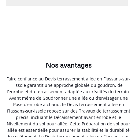
Nos avantages
Faire confiance au Devis terrassement allée en Flassans-sur-
Issole garantit une approche globale du goudron, de
l’enrobé et du terrassement adaptée aux réalités du terrain.
Avant même de Goudronner une allée ou d’envisager une
Pose d’enrobé à chaud, le Devis terrassement allée en
Flassans-sur-Issole repose sur des Travaux de terrassement
précis, incluant le Décaissement avant enrobé et le
Nivellement du sol pour allée. Cette Préparation de sol pour
allée est essentielle pour assurer la stabilité et la durabilité
du revêtement. Le Devis terrassement allée en Flassans-sur-