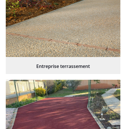
Entreprise terrassement