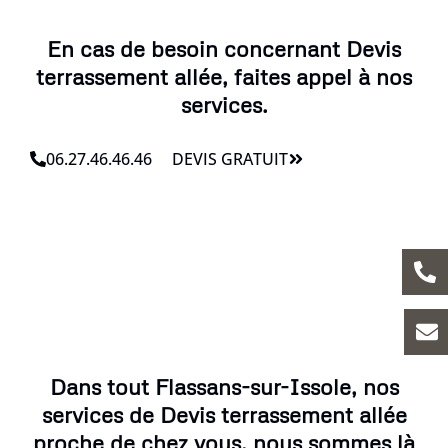
En cas de besoin concernant Devis
terrassement allée, faites appel à nos
services.
06.27.46.46.46
DEVIS GRATUIT
Dans tout Flassans-sur-Issole, nos
services de Devis terrassement allée
proche de chez vous, nous sommes là