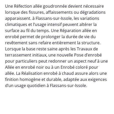
Une Réfection allée goudronnée devient nécessaire
lorsque des fissures, affaissements ou dégradations
apparaissent. à Flassans-sur-Issole, les variations
climatiques et l’usage intensif peuvent altérer la
surface au fil du temps. Une Réparation allée en
enrobé permet de prolonger la durée de vie du
revêtement sans refaire entièrement la structure.
Lorsque la base reste saine après les Travaux de
terrassement initiaux, une nouvelle Pose d’enrobé
pour particuliers peut redonner un aspect neuf à une
Allée en enrobé noir ou à un Enrobé coloré pour
allée. La Réalisation enrobé à chaud assure alors une
finition homogène et durable, adaptée aux exigences
d’un usage quotidien à Flassans-sur-Issole.