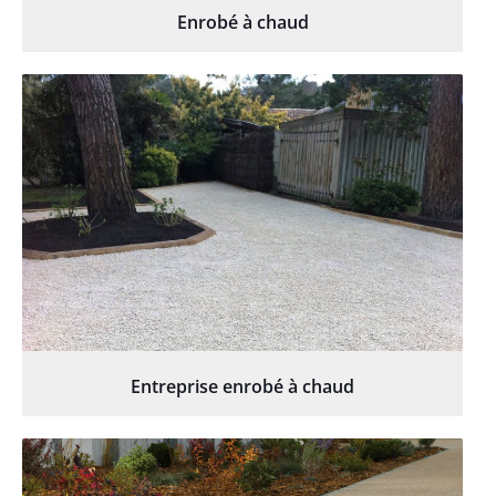
Enrobé à chaud
Entreprise enrobé à chaud