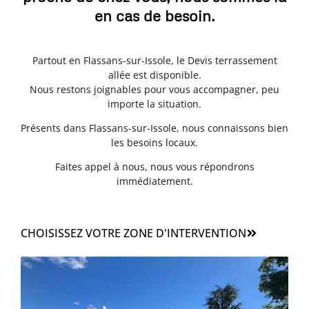
en cas de besoin.
Partout en Flassans-sur-Issole, le Devis terrassement
allée est disponible.
Nous restons joignables pour vous accompagner, peu
importe la situation.
Présents dans Flassans-sur-Issole, nous connaissons bien
les besoins locaux.
Faites appel à nous, nous vous répondrons
immédiatement.
CHOISISSEZ VOTRE ZONE D'INTERVENTION