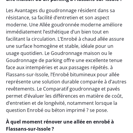
Les Avantages du goudronnage résident dans sa
résistance, sa facilité d’entretien et son aspect
moderne. Une Allée goudronnée moderne améliore
immédiatement l’esthétique d’un bien tout en
facilitant la circulation. L’Enrobé à chaud allée assure
une surface homogène et stable, idéale pour un
usage quotidien. Le Goudronnage maison ou le
Goudronnage de parking offre une excellente tenue
face aux intempéries et aux passages répétés. à
Flassans-sur-Issole, l’Enrobé bitumineux pour allée
représente une solution durable comparée à d’autres
revêtements. Le Comparatif goudronnage et pavés
permet d’évaluer les différences en matière de coût,
d’entretien et de longévité, notamment lorsque la
question Enrobé ou béton imprimé ? se pose.
À quel moment rénover une allée en enrobé à
Flassans-sur-Issole ?