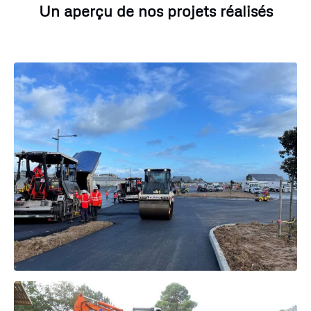
Un aperçu de nos projets réalisés