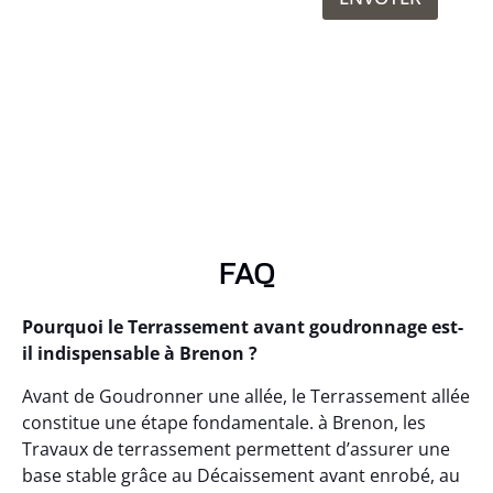
FAQ
Pourquoi le Terrassement avant goudronnage est-
il indispensable à Brenon ?
Avant de Goudronner une allée, le Terrassement allée
constitue une étape fondamentale. à Brenon, les
Travaux de terrassement permettent d’assurer une
base stable grâce au Décaissement avant enrobé, au