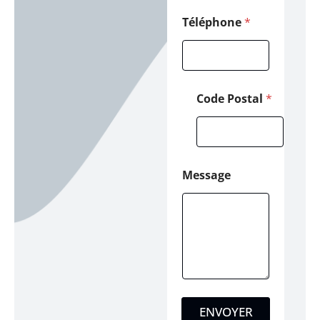
Téléphone
*
Code Postal
*
Message
ENVOYER