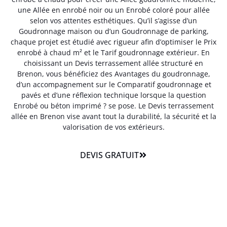
une Allée en enrobé noir ou un Enrobé coloré pour allée
selon vos attentes esthétiques. Qu’il s’agisse d’un
Goudronnage maison ou d’un Goudronnage de parking,
chaque projet est étudié avec rigueur afin d’optimiser le Prix
enrobé à chaud m² et le Tarif goudronnage extérieur. En
choisissant un Devis terrassement allée structuré en
Brenon, vous bénéficiez des Avantages du goudronnage,
d’un accompagnement sur le Comparatif goudronnage et
pavés et d’une réflexion technique lorsque la question
Enrobé ou béton imprimé ? se pose. Le Devis terrassement
allée en Brenon vise avant tout la durabilité, la sécurité et la
valorisation de vos extérieurs.
DEVIS GRATUIT