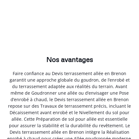
Nos avantages
Faire confiance au Devis terrassement allée en Brenon
garantit une approche globale du goudron, de l’enrobé et
du terrassement adaptée aux réalités du terrain. Avant
même de Goudronner une allée ou d’envisager une Pose
d’enrobé à chaud, le Devis terrassement allée en Brenon
repose sur des Travaux de terrassement précis, incluant le
Décaissement avant enrobé et le Nivellement du sol pour
allée. Cette Préparation de sol pour allée est essentielle
pour assurer la stabilité et la durabilité du revêtement. Le
Devis terrassement allée en Brenon intègre la Réalisation
enrobé à chaud pour créer une Allée goudronnée moderne,