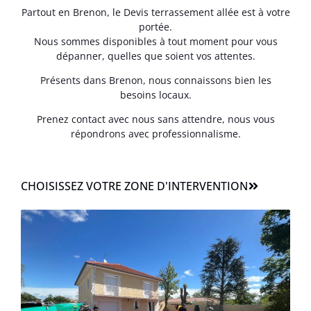
Partout en Brenon, le Devis terrassement allée est à votre
portée.
Nous sommes disponibles à tout moment pour vous
dépanner, quelles que soient vos attentes.
Présents dans Brenon, nous connaissons bien les
besoins locaux.
Prenez contact avec nous sans attendre, nous vous
répondrons avec professionnalisme.
CHOISISSEZ VOTRE ZONE D'INTERVENTION