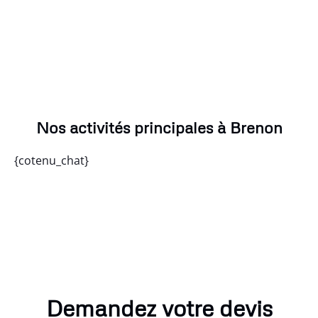
Nos activités principales à Brenon
{cotenu_chat}
Demandez votre devis