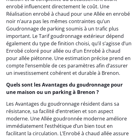
enrobé influencent directement le coût. Une
Réalisation enrobé à chaud pour une Allée en enrobé
noir n’aura pas les mêmes contraintes qu’un
Goudronnage de parking soumis à un trafic plus
important. Le Tarif goudronnage extérieur dépend
également du type de finition choisi, qu’il s’agisse d’un
Enrobé coloré pour allée ou d’un Enrobé à chaud
pour allée piétonne. Une estimation précise prend en
compte l’ensemble de ces paramètres afin d’assurer
un investissement cohérent et durable à Brenon.
Quels sont les Avantages du goudronnage pour
une maison ou un parking à Brenon ?
Les Avantages du goudronnage résident dans sa
résistance, sa facilité d’entretien et son aspect
moderne. Une Allée goudronnée moderne améliore
immédiatement l’esthétique d’un bien tout en
facilitant la circulation. L’Enrobé à chaud allée assure