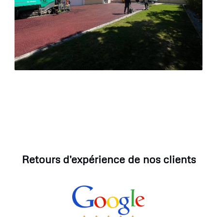
Retours d'expérience de nos clients