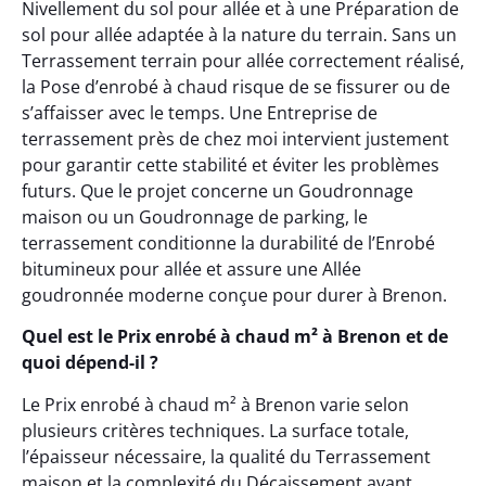
Nivellement du sol pour allée et à une Préparation de
sol pour allée adaptée à la nature du terrain. Sans un
Terrassement terrain pour allée correctement réalisé,
la Pose d’enrobé à chaud risque de se fissurer ou de
s’affaisser avec le temps. Une Entreprise de
terrassement près de chez moi intervient justement
pour garantir cette stabilité et éviter les problèmes
futurs. Que le projet concerne un Goudronnage
maison ou un Goudronnage de parking, le
terrassement conditionne la durabilité de l’Enrobé
bitumineux pour allée et assure une Allée
goudronnée moderne conçue pour durer à Brenon.
Quel est le Prix enrobé à chaud m² à Brenon et de
quoi dépend-il ?
Le Prix enrobé à chaud m² à Brenon varie selon
plusieurs critères techniques. La surface totale,
l’épaisseur nécessaire, la qualité du Terrassement
maison et la complexité du Décaissement avant