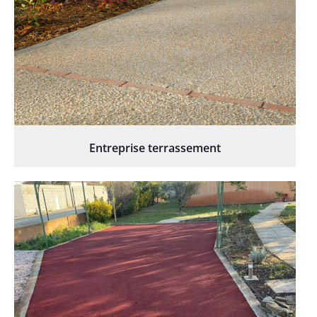
Entreprise terrassement