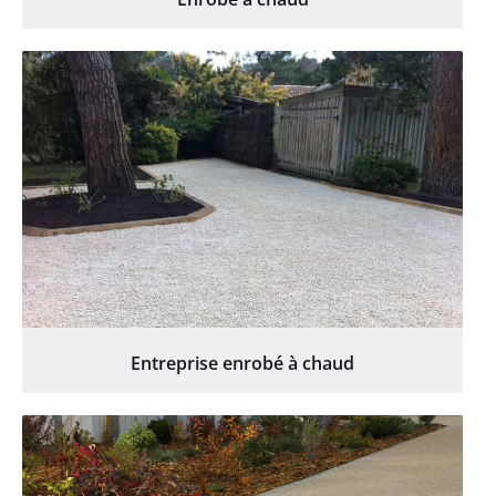
Entreprise enrobé à chaud