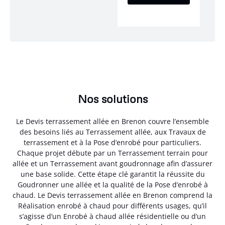
Nos solutions
Le Devis terrassement allée en Brenon couvre l’ensemble
des besoins liés au Terrassement allée, aux Travaux de
terrassement et à la Pose d’enrobé pour particuliers.
Chaque projet débute par un Terrassement terrain pour
allée et un Terrassement avant goudronnage afin d’assurer
une base solide. Cette étape clé garantit la réussite du
Goudronner une allée et la qualité de la Pose d’enrobé à
chaud. Le Devis terrassement allée en Brenon comprend la
Réalisation enrobé à chaud pour différents usages, qu’il
s’agisse d’un Enrobé à chaud allée résidentielle ou d’un