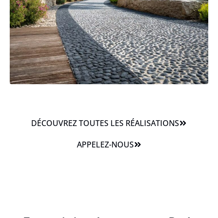
DÉCOUVREZ TOUTES LES RÉALISATIONS
APPELEZ-NOUS