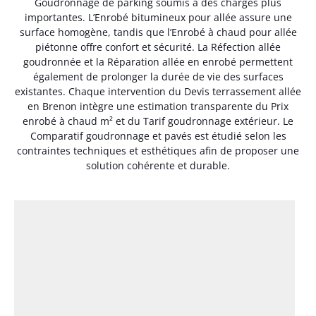
Goudronnage de parking soumis à des charges plus
importantes. L’Enrobé bitumineux pour allée assure une
surface homogène, tandis que l’Enrobé à chaud pour allée
piétonne offre confort et sécurité. La Réfection allée
goudronnée et la Réparation allée en enrobé permettent
également de prolonger la durée de vie des surfaces
existantes. Chaque intervention du Devis terrassement allée
en Brenon intègre une estimation transparente du Prix
enrobé à chaud m² et du Tarif goudronnage extérieur. Le
Comparatif goudronnage et pavés est étudié selon les
contraintes techniques et esthétiques afin de proposer une
solution cohérente et durable.