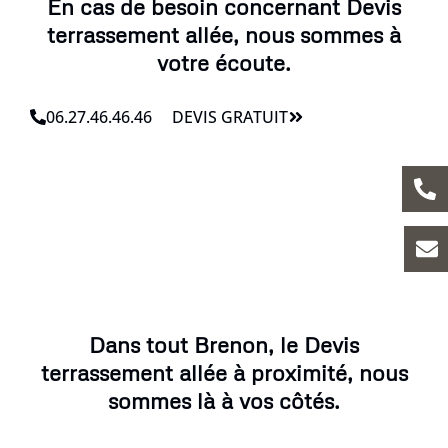
En cas de besoin concernant Devis
terrassement allée, nous sommes à
votre écoute.
06.27.46.46.46
DEVIS GRATUIT
Dans tout Brenon, le Devis
terrassement allée à proximité, nous
sommes là à vos côtés.