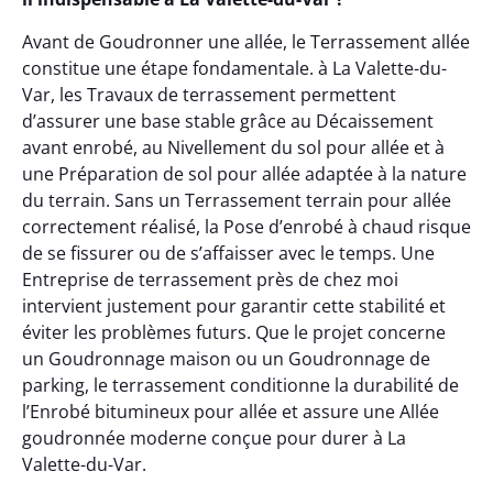
Avant de Goudronner une allée, le Terrassement allée
constitue une étape fondamentale. à La Valette-du-
Var, les Travaux de terrassement permettent
d’assurer une base stable grâce au Décaissement
avant enrobé, au Nivellement du sol pour allée et à
une Préparation de sol pour allée adaptée à la nature
du terrain. Sans un Terrassement terrain pour allée
correctement réalisé, la Pose d’enrobé à chaud risque
de se fissurer ou de s’affaisser avec le temps. Une
Entreprise de terrassement près de chez moi
intervient justement pour garantir cette stabilité et
éviter les problèmes futurs. Que le projet concerne
un Goudronnage maison ou un Goudronnage de
parking, le terrassement conditionne la durabilité de
l’Enrobé bitumineux pour allée et assure une Allée
goudronnée moderne conçue pour durer à La
Valette-du-Var.