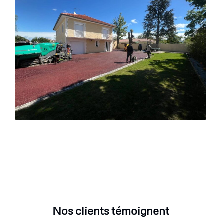
Nos clients témoignent