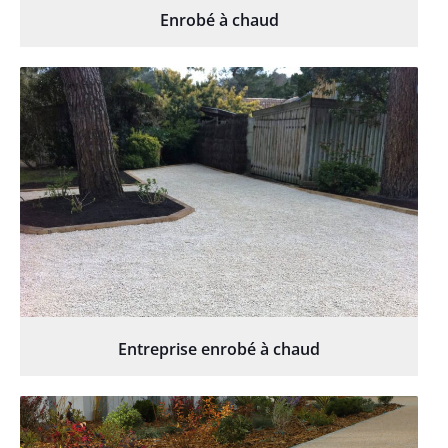
Enrobé à chaud
Entreprise enrobé à chaud