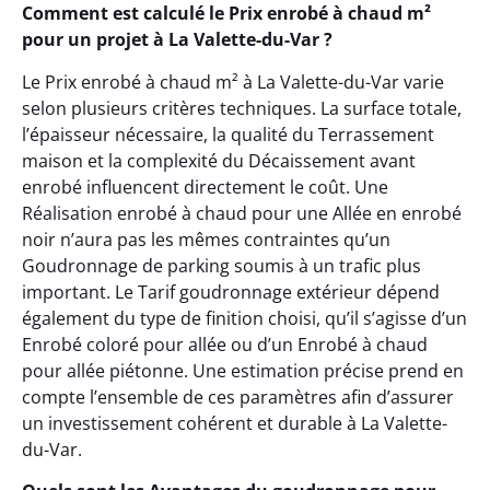
Comment est calculé le Prix enrobé à chaud m²
pour un projet à La Valette-du-Var ?
Le Prix enrobé à chaud m² à La Valette-du-Var varie
selon plusieurs critères techniques. La surface totale,
l’épaisseur nécessaire, la qualité du Terrassement
maison et la complexité du Décaissement avant
enrobé influencent directement le coût. Une
Réalisation enrobé à chaud pour une Allée en enrobé
noir n’aura pas les mêmes contraintes qu’un
Goudronnage de parking soumis à un trafic plus
important. Le Tarif goudronnage extérieur dépend
également du type de finition choisi, qu’il s’agisse d’un
Enrobé coloré pour allée ou d’un Enrobé à chaud
pour allée piétonne. Une estimation précise prend en
compte l’ensemble de ces paramètres afin d’assurer
un investissement cohérent et durable à La Valette-
du-Var.