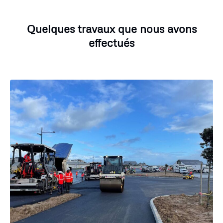
Quelques travaux que nous avons
effectués