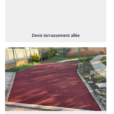
Devis terrassement allée