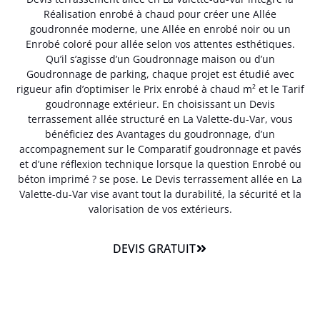
Réalisation enrobé à chaud pour créer une Allée
goudronnée moderne, une Allée en enrobé noir ou un
Enrobé coloré pour allée selon vos attentes esthétiques.
Qu’il s’agisse d’un Goudronnage maison ou d’un
Goudronnage de parking, chaque projet est étudié avec
rigueur afin d’optimiser le Prix enrobé à chaud m² et le Tarif
goudronnage extérieur. En choisissant un Devis
terrassement allée structuré en La Valette-du-Var, vous
bénéficiez des Avantages du goudronnage, d’un
accompagnement sur le Comparatif goudronnage et pavés
et d’une réflexion technique lorsque la question Enrobé ou
béton imprimé ? se pose. Le Devis terrassement allée en La
Valette-du-Var vise avant tout la durabilité, la sécurité et la
valorisation de vos extérieurs.
DEVIS GRATUIT