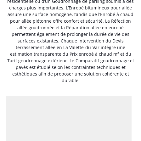
résidentielle ou d’un Goudronnage de parking soumis à des
charges plus importantes. L’Enrobé bitumineux pour allée
assure une surface homogène, tandis que l’Enrobé à chaud
pour allée piétonne offre confort et sécurité. La Réfection
allée goudronnée et la Réparation allée en enrobé
permettent également de prolonger la durée de vie des
surfaces existantes. Chaque intervention du Devis
terrassement allée en La Valette-du-Var intègre une
estimation transparente du Prix enrobé à chaud m² et du
Tarif goudronnage extérieur. Le Comparatif goudronnage et
pavés est étudié selon les contraintes techniques et
esthétiques afin de proposer une solution cohérente et
durable.