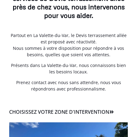
près de chez vous, nous intervenons
pour vous aider.
Partout en La Valette-du-Var, le Devis terrassement allée
est proposé avec réactivité.
Nous sommes à votre disposition pour répondre à vos
besoins, quelles que soient vos attentes.
Présents dans La Valette-du-Var, nous connaissons bien
les besoins locaux.
Prenez contact avec nous sans attendre, nous vous
répondrons avec professionnalisme.
CHOISISSEZ VOTRE ZONE D'INTERVENTION