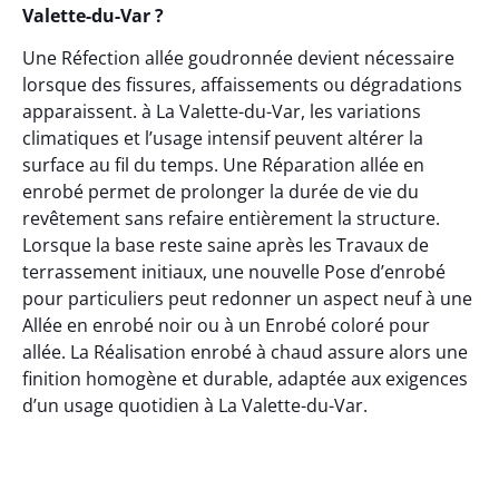
Valette-du-Var ?
Une Réfection allée goudronnée devient nécessaire
lorsque des fissures, affaissements ou dégradations
apparaissent. à La Valette-du-Var, les variations
climatiques et l’usage intensif peuvent altérer la
surface au fil du temps. Une Réparation allée en
enrobé permet de prolonger la durée de vie du
revêtement sans refaire entièrement la structure.
Lorsque la base reste saine après les Travaux de
terrassement initiaux, une nouvelle Pose d’enrobé
pour particuliers peut redonner un aspect neuf à une
Allée en enrobé noir ou à un Enrobé coloré pour
allée. La Réalisation enrobé à chaud assure alors une
finition homogène et durable, adaptée aux exigences
d’un usage quotidien à La Valette-du-Var.