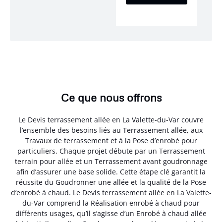
Ce que nous offrons
Le Devis terrassement allée en La Valette-du-Var couvre
l’ensemble des besoins liés au Terrassement allée, aux
Travaux de terrassement et à la Pose d’enrobé pour
particuliers. Chaque projet débute par un Terrassement
terrain pour allée et un Terrassement avant goudronnage
afin d’assurer une base solide. Cette étape clé garantit la
réussite du Goudronner une allée et la qualité de la Pose
d’enrobé à chaud. Le Devis terrassement allée en La Valette-
du-Var comprend la Réalisation enrobé à chaud pour
différents usages, qu’il s’agisse d’un Enrobé à chaud allée