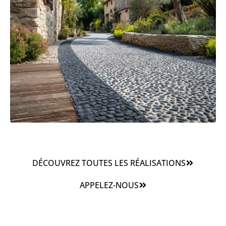
DÉCOUVREZ TOUTES LES RÉALISATIONS
APPELEZ-NOUS