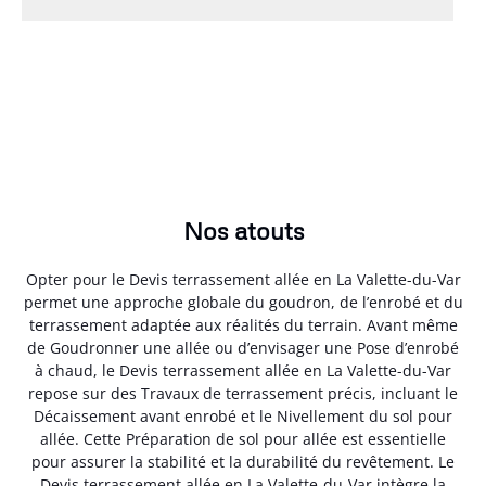
Nos atouts
Opter pour le Devis terrassement allée en La Valette-du-Var
permet une approche globale du goudron, de l’enrobé et du
terrassement adaptée aux réalités du terrain. Avant même
de Goudronner une allée ou d’envisager une Pose d’enrobé
à chaud, le Devis terrassement allée en La Valette-du-Var
repose sur des Travaux de terrassement précis, incluant le
Décaissement avant enrobé et le Nivellement du sol pour
allée. Cette Préparation de sol pour allée est essentielle
pour assurer la stabilité et la durabilité du revêtement. Le
Devis terrassement allée en La Valette-du-Var intègre la