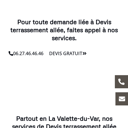
Pour toute demande liée à Devis
terrassement allée, faites appel à nos
services.
06.27.46.46.46
DEVIS GRATUIT
Partout en La Valette-du-Var, nos
services de Devis terrassement allée