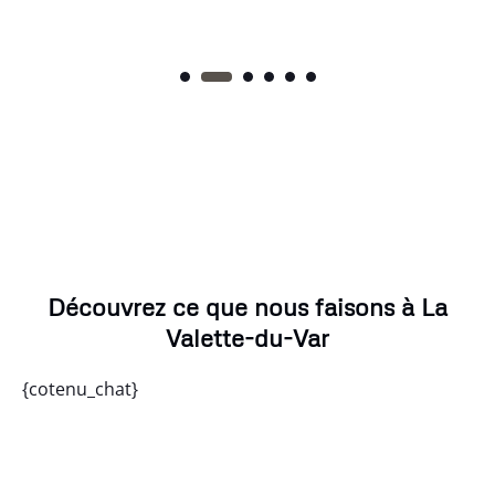
Découvrez ce que nous faisons à La
Valette-du-Var
{cotenu_chat}