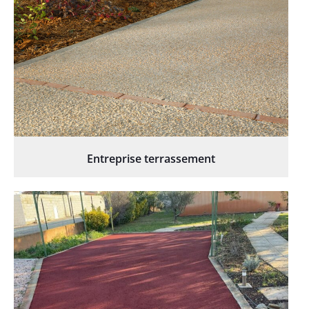
Entreprise terrassement